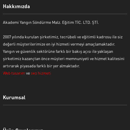
Hakkımızda
Akademi Yangın Söndürme Malz. Eğitim TİC. LTD. ŞTİ.
2007 yılında kurulan şirketimiz, tecrübeli ve eğitimli kadrosu ile siz
değerli müşterilerimize en iyi hizmeti vermeyi amaçlamaktadır.
Yangın ve güvenlik sektörüne farklı bir bakış açısı ile yaklaşan
şirketimiz kazançtan önce müşteri memnuniyeti ve hizmet kalitesini
artırarak piyasada farklı bir yer almaktadır.
Web tasarım
ve
seo hizmeti
Kurumsal