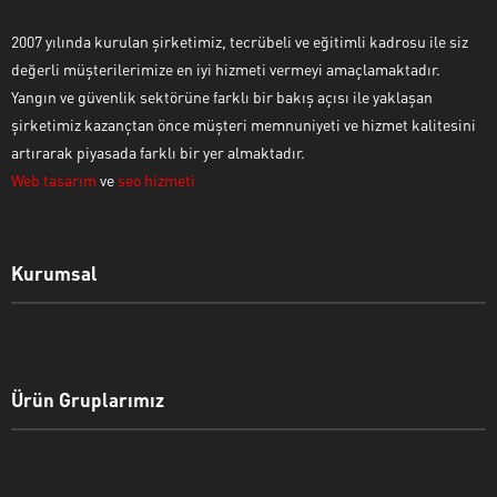
2007 yılında kurulan şirketimiz, tecrübeli ve eğitimli kadrosu ile siz
değerli müşterilerimize en iyi hizmeti vermeyi amaçlamaktadır.
Yangın ve güvenlik sektörüne farklı bir bakış açısı ile yaklaşan
şirketimiz kazançtan önce müşteri memnuniyeti ve hizmet kalitesini
artırarak piyasada farklı bir yer almaktadır.
Web tasarım
ve
seo hizmeti
Kurumsal
Ürün Gruplarımız