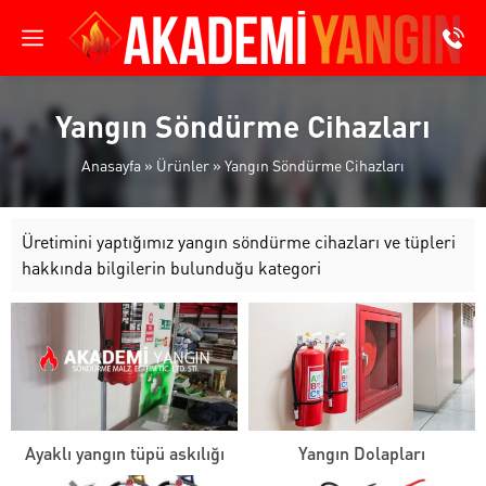
Yangın Söndürme Cihazları
Anasayfa
»
Ürünler
»
Yangın Söndürme Cihazları
Üretimini yaptığımız yangın söndürme cihazları ve tüpleri
hakkında bilgilerin bulunduğu kategori
Ayaklı yangın tüpü askılığı
Yangın Dolapları