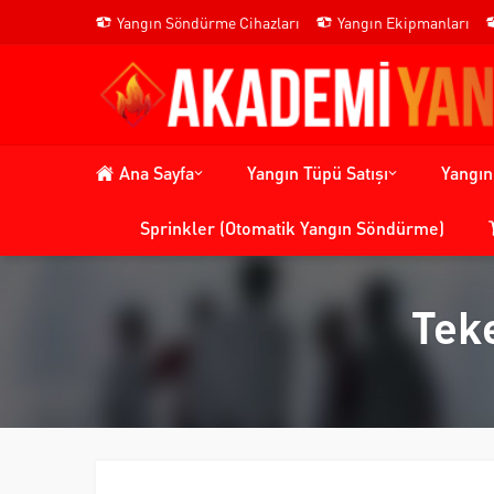
Yangın Söndürme Cihazları
Yangın Ekipmanları
Ana Sayfa
Yangın Tüpü Satışı
Yangı
Sprinkler (Otomatik Yangın Söndürme)
Tek