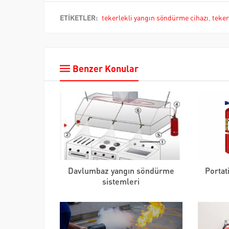
ETİKETLER:
tekerlekli yangın söndürme cihazı
,
teker
Benzer Konular
Davlumbaz yangın söndürme
Portat
sistemleri