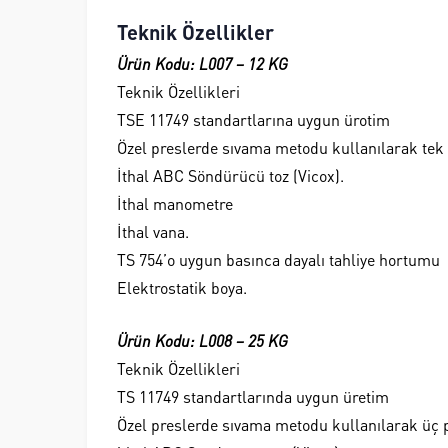
Teknik Özellikler
Ürün Kodu: L007 – 12 KG
Teknik Özellikleri
TSE 11749 standartlarına uygun ürotim
Özel preslerde sıvama metodu kullanılarak tek
İthal ABC Söndürücü toz (Vicox).
İthal manometre
İthal vana.
TS 754’o uygun basınca dayalı tahliye hortumu
Elektrostatik boya.
Ürün Kodu: L008 – 25 KG
Teknik Özellikleri
TS 11749 standartlarında uygun üretim
Özel preslerde sıvama metodu kullanılarak üç p