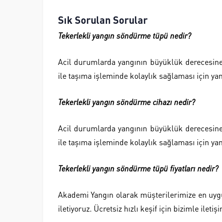
Sık Sorulan Sorular
Tekerlekli yangın söndürme tüpü nedir?
Acil durumlarda yangının büyüklük derecesine
ile taşıma işleminde kolaylık sağlaması için y
Tekerlekli yangın söndürme cihazı nedir?
Acil durumlarda yangının büyüklük derecesine
ile taşıma işleminde kolaylık sağlaması için ya
Tekerlekli yangın söndürme tüpü fiyatları nedir?
Akademi Yangın olarak müşterilerimize en uygun 
iletiyoruz. Ücretsiz hızlı keşif için bizimle iletiş