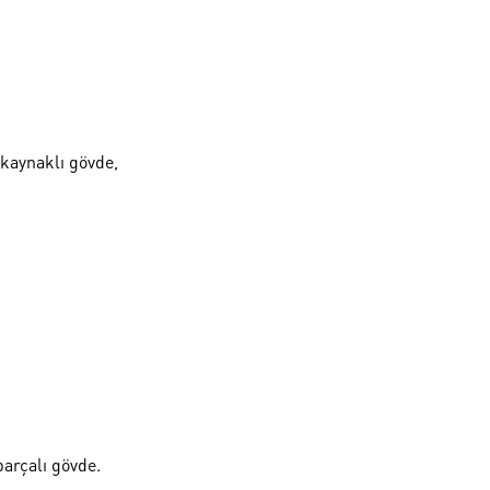
 kaynaklı gövde,
arçalı gövde.