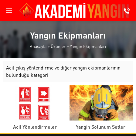
Yangın Ekipmanları
Anasayfa
»
Ürünler
»
Yangın Ekipmanları
Acil çıkış yönlendirme ve diğer yangın ekipmanlarının
bulunduğu kategori
Acil Yönlendirmeler
Yangin Solunum Setleri