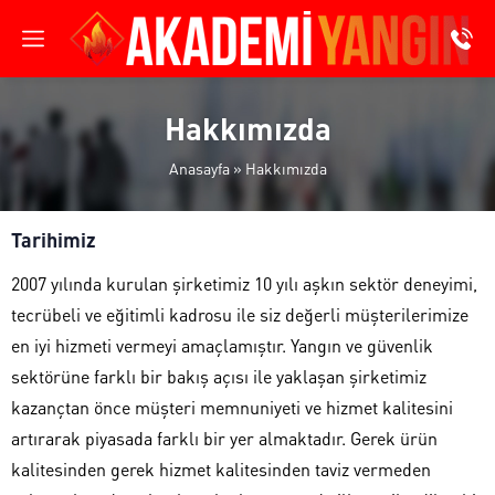
Hakkımızda
Anasayfa
»
Hakkımızda
Tarihimiz
2007 yılında kurulan şirketimiz 10 yılı aşkın sektör deneyimi,
tecrübeli ve eğitimli kadrosu ile siz değerli müşterilerimize
en iyi hizmeti vermeyi amaçlamıştır. Yangın ve güvenlik
sektörüne farklı bir bakış açısı ile yaklaşan şirketimiz
kazançtan önce müşteri memnuniyeti ve hizmet kalitesini
artırarak piyasada farklı bir yer almaktadır. Gerek ürün
kalitesinden gerek hizmet kalitesinden taviz vermeden