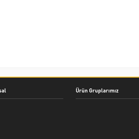
al
Ürün Gruplarımız