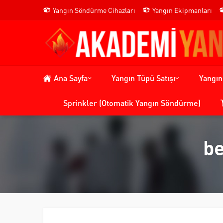
Yangın Söndürme Cihazları
Yangın Ekipmanları
Ana Sayfa
Yangın Tüpü Satışı
Yangı
Sprinkler (Otomatik Yangın Söndürme)
be