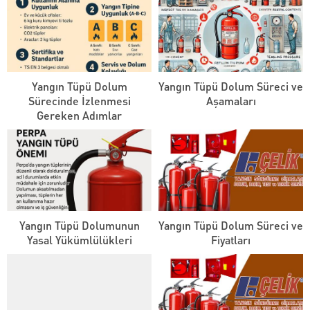
Yangın Tüpü Dolum
Yangın Tüpü Dolum Süreci ve
Sürecinde İzlenmesi
Aşamaları
Gereken Adımlar
Yangın Tüpü Dolumunun
Yangın Tüpü Dolum Süreci ve
Yasal Yükümlülükleri
Fiyatları
Akademi Yangın