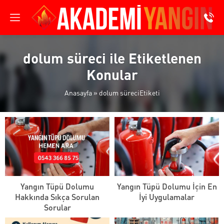
dolum süreci ile Etiketlenen
Konular
Anasayfa
»
dolum süreciEtiketi
Yangın Tüpü Dolumu
Yangın Tüpü Dolumu İçin En
Hakkında Sıkça Sorulan
İyi Uygulamalar
Sorular