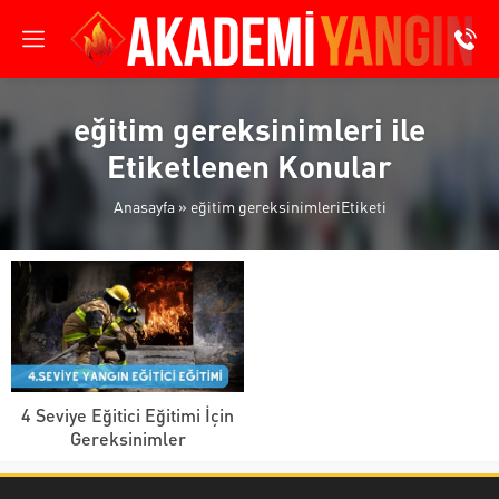
eğitim gereksinimleri ile
Etiketlenen Konular
Anasayfa
»
eğitim gereksinimleriEtiketi
4 Seviye Eğitici Eğitimi İçin
Gereksinimler