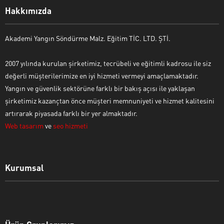
Hakkımızda
Akademi Yangın Söndürme Malz. Eğitim TİC. LTD. ŞTİ.
2007 yılında kurulan şirketimiz, tecrübeli ve eğitimli kadrosu ile siz
değerli müşterilerimize en iyi hizmeti vermeyi amaçlamaktadır.
Yangın ve güvenlik sektörüne farklı bir bakış açısı ile yaklaşan
şirketimiz kazançtan önce müşteri memnuniyeti ve hizmet kalitesini
artırarak piyasada farklı bir yer almaktadır.
Web tasarım
ve
seo hizmeti
Kurumsal