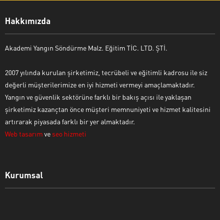
Hakkımızda
Akademi Yangın Söndürme Malz. Eğitim TİC. LTD. ŞTİ.
2007 yılında kurulan şirketimiz, tecrübeli ve eğitimli kadrosu ile siz
değerli müşterilerimize en iyi hizmeti vermeyi amaçlamaktadır.
Yangın ve güvenlik sektörüne farklı bir bakış açısı ile yaklaşan
şirketimiz kazançtan önce müşteri memnuniyeti ve hizmet kalitesini
artırarak piyasada farklı bir yer almaktadır.
Web tasarım
ve
seo hizmeti
Kurumsal