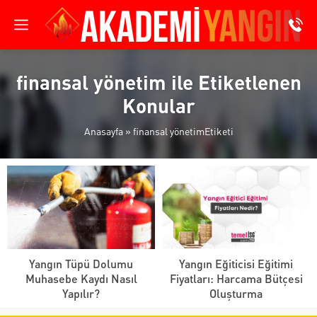
finansal yönetim ile Etiketlenen
Konular
Anasayfa
»
finansal yönetimEtiketi
Yangın Tüpü Dolumu
Yangın Eğiticisi Eğitimi
Muhasebe Kaydı Nasıl
Fiyatları: Harcama Bütçesi
Yapılır?
Oluşturma