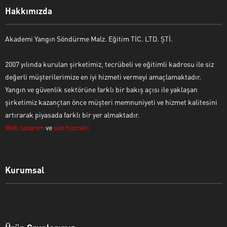
Hakkımızda
Akademi Yangın Söndürme Malz. Eğitim TİC. LTD. ŞTİ.
2007 yılında kurulan şirketimiz, tecrübeli ve eğitimli kadrosu ile siz
değerli müşterilerimize en iyi hizmeti vermeyi amaçlamaktadır.
Yangın ve güvenlik sektörüne farklı bir bakış açısı ile yaklaşan
şirketimiz kazançtan önce müşteri memnuniyeti ve hizmet kalitesini
artırarak piyasada farklı bir yer almaktadır.
Web tasarım
ve
seo hizmeti
Kurumsal