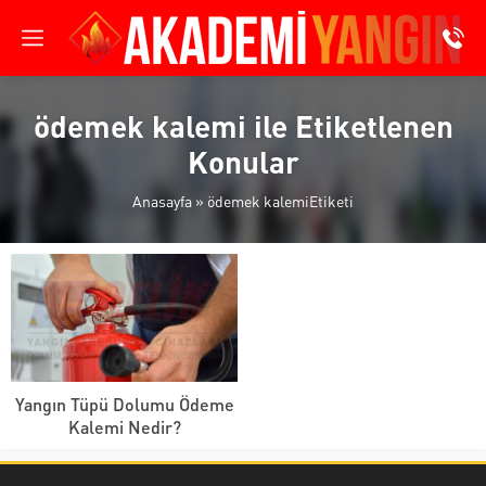
ödemek kalemi ile Etiketlenen
Konular
Anasayfa
»
ödemek kalemiEtiketi
Yangın Tüpü Dolumu Ödeme
Kalemi Nedir?