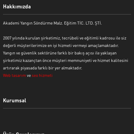
Hakkımızda
Akademi Yangın Söndürme Malz. Eğitim TİC. LTD. ŞTİ.
2007 yılında kurulan şirketimiz, tecrübeli ve eğitimli kadrosu ile siz
değerli müşterilerimize en iyi hizmeti vermeyi amaçlamaktadır.
Yangın ve güvenlik sektörüne farklı bir bakış açısı ile yaklaşan
şirketimiz kazançtan önce müşteri memnuniyeti ve hizmet kalitesini
artırarak piyasada farklı bir yer almaktadır.
Web tasarım
ve
seo hizmeti
Kurumsal