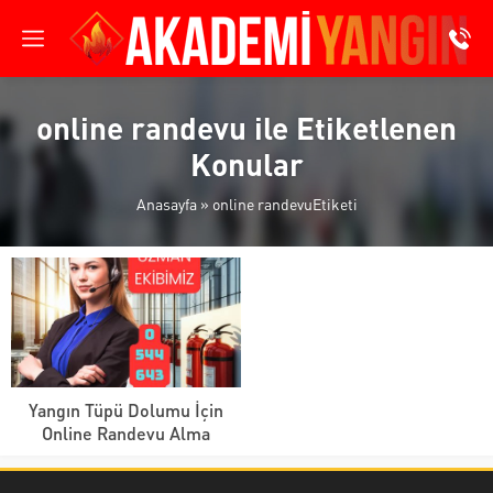
online randevu ile Etiketlenen
Konular
Anasayfa
»
online randevuEtiketi
Yangın Tüpü Dolumu İçin
Online Randevu Alma