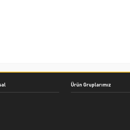
al
Ürün Gruplarımız