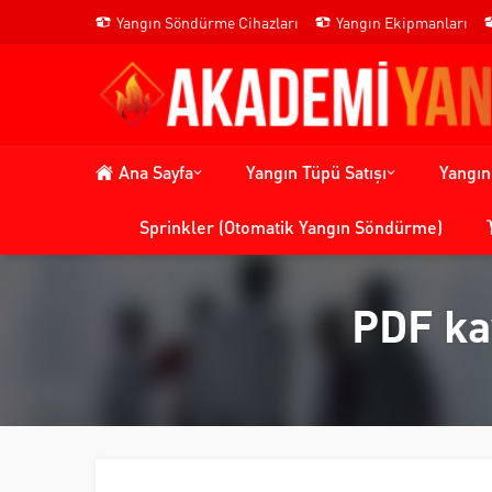
Yangın Söndürme Cihazları
Yangın Ekipmanları
Ana Sayfa
Yangın Tüpü Satışı
Yangı
Sprinkler (Otomatik Yangın Söndürme)
PDF ka