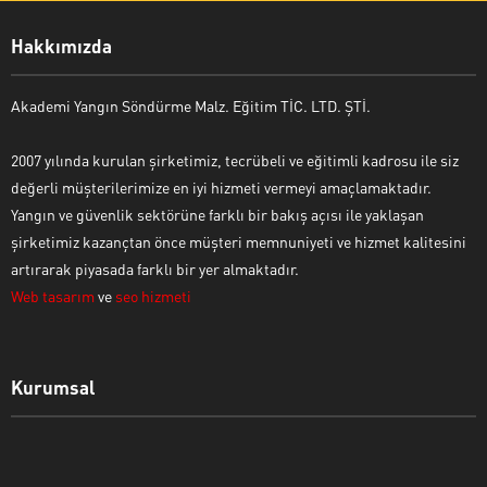
Hakkımızda
Akademi Yangın Söndürme Malz. Eğitim TİC. LTD. ŞTİ.
2007 yılında kurulan şirketimiz, tecrübeli ve eğitimli kadrosu ile siz
değerli müşterilerimize en iyi hizmeti vermeyi amaçlamaktadır.
Yangın ve güvenlik sektörüne farklı bir bakış açısı ile yaklaşan
şirketimiz kazançtan önce müşteri memnuniyeti ve hizmet kalitesini
artırarak piyasada farklı bir yer almaktadır.
Web tasarım
ve
seo hizmeti
Kurumsal