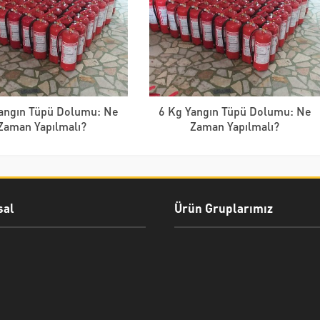
angın Tüpü Dolumu: Ne
6 Kg Yangın Tüpü Dolumu: Ne
Zaman Yapılmalı?
Zaman Yapılmalı?
al
Ürün Gruplarımız