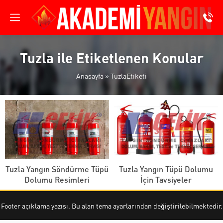
Tuzla ile Etiketlenen Konular
Anasayfa
»
TuzlaEtiketi
Tuzla Yangın Söndürme Tüpü
Tuzla Yangın Tüpü Dolumu
Dolumu Resimleri
İçin Tavsiyeler
Footer açıklama yazısı. Bu alan tema ayarlarından değiştirilebilmektedir.