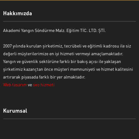
Hakkımızda
Akademi Yangın Söndürme Malz. Eğitim TİC. LTD. ŞTİ.
2007 yılında kurulan şirketimiz, tecrübeli ve eğitimli kadrosu ile siz
değerli müşterilerimize en iyi hizmeti vermeyi amaçlamaktadır.
Yangın ve güvenlik sektörüne farklı bir bakış açısı ile yaklaşan
şirketimiz kazançtan önce müşteri memnuniyeti ve hizmet kalitesini
artırarak piyasada farklı bir yer almaktadır.
Web tasarım
ve
seo hizmeti
Kurumsal