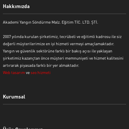
Hakkımızda
Akademi Yangın Söndürme Malz. Eğitim TİC. LTD. ŞTİ.
2007 yılında kurulan şirketimiz, tecrübeli ve eğitimli kadrosu ile siz
değerli müşterilerimize en iyi hizmeti vermeyi amaçlamaktadır.
Yangın ve güvenlik sektörüne farklı bir bakış açısı ile yaklaşan
şirketimiz kazançtan önce müşteri memnuniyeti ve hizmet kalitesini
artırarak piyasada farklı bir yer almaktadır.
Web tasarım
ve
seo hizmeti
Kurumsal