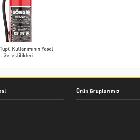
Tüpü Kullanımının Yasal
Gereklilikleri
al
Ürün Gruplarımız