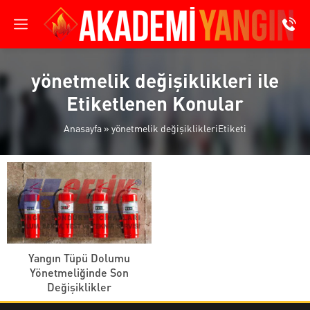
yönetmelik değişiklikleri ile
Etiketlenen Konular
Anasayfa
»
yönetmelik değişiklikleriEtiketi
Yangın Tüpü Dolumu
Yönetmeliğinde Son
Değişiklikler