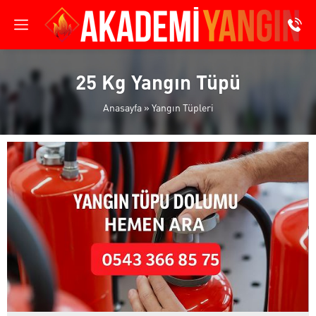
25 Kg Yangın Tüpü
Anasayfa
»
Yangın Tüpleri