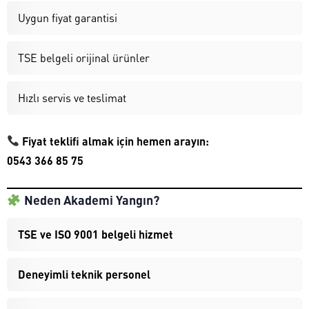
Uygun fiyat garantisi
TSE belgeli orijinal ürünler
Hızlı servis ve teslimat
Fiyat teklifi almak için hemen arayın:
0543 366 85 75
Neden Akademi Yangın?
TSE ve ISO 9001 belgeli hizmet
Deneyimli teknik personel