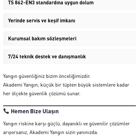
TS 862-EN3 standardına uygun dolum
Yerinde servis ve keşif imkanı
Kurumsal bakım sözleşmeleri
7/24 teknik destek ve danışmanlık
Yangın güvenliğiniz bizim önceliğimizdir.
Akademi Yangın, küçük bir tüpten büyük sistemlere kadar
her ölçekte güvenlik çözümü sunar.
Hemen Bize Ulaşın
Yangın riskine karşı güçlü, dayanıklı ve güvenilir çözümler
arıyorsanız, Akademi Yangın sizin yanınızda.