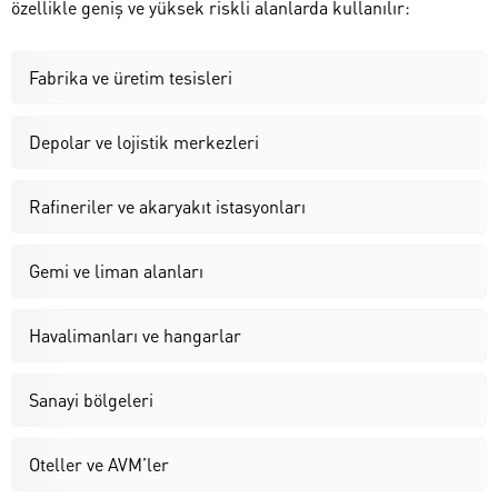
özellikle geniş ve yüksek riskli alanlarda kullanılır:
Fabrika ve üretim tesisleri
Depolar ve lojistik merkezleri
Rafineriler ve akaryakıt istasyonları
Gemi ve liman alanları
Havalimanları ve hangarlar
Sanayi bölgeleri
Oteller ve AVM’ler