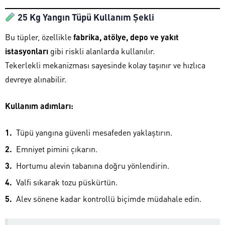
25 Kg Yangın Tüpü Kullanım Şekli
Bu tüpler, özellikle
fabrika, atölye, depo ve yakıt
istasyonları
gibi riskli alanlarda kullanılır.
Tekerlekli mekanizması sayesinde kolay taşınır ve hızlıca
devreye alınabilir.
Kullanım adımları:
Tüpü yangına güvenli mesafeden yaklaştırın.
Emniyet pimini çıkarın.
Hortumu alevin tabanına doğru yönlendirin.
Valfi sıkarak tozu püskürtün.
Alev sönene kadar kontrollü biçimde müdahale edin.