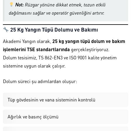
Not:
Rüzgar yönüne dikkat etmek, tozun etkili
dağılmasını sağlar ve operatör güvenliğini artırır.
25 Kg Yangın Tüpü Dolumu ve Bakımı
Akademi Yangın olarak,
25 kg yangın tüpü dolum ve bakım
işlemlerini TSE standartlarında
gerçekleştiriyoruz.
Dolum tesisimiz, TS 862-EN3 ve ISO 9001 kalite yönetim
sistemine uygun olarak çalışır.
Dolum süreci şu adımlardan oluşur:
Tüp gövdesinin ve vana sisteminin kontrolü
Ağırlık ve basınç ölçümü