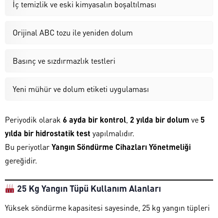
İç temizlik ve eski kimyasalın boşaltılması
Orijinal ABC tozu ile yeniden dolum
Basınç ve sızdırmazlık testleri
Yeni mühür ve dolum etiketi uygulaması
Periyodik olarak
6 ayda bir kontrol
,
2 yılda bir dolum
ve
5
yılda bir hidrostatik test
yapılmalıdır.
Bu periyotlar
Yangın Söndürme Cihazları Yönetmeliği
gereğidir.
25 Kg Yangın Tüpü Kullanım Alanları
Yüksek söndürme kapasitesi sayesinde, 25 kg yangın tüpleri