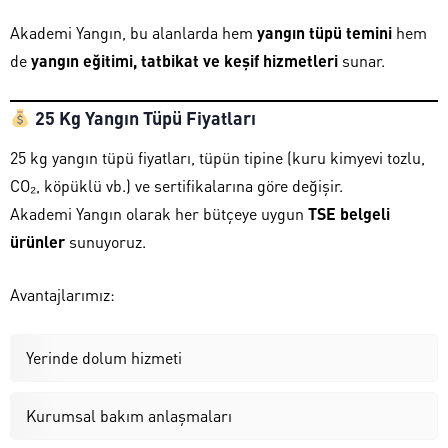
Akademi Yangın, bu alanlarda hem
yangın tüpü temini
hem
de
yangın eğitimi, tatbikat ve keşif hizmetleri
sunar.
25 Kg Yangın Tüpü Fiyatları
25 kg yangın tüpü fiyatları, tüpün tipine (kuru kimyevi tozlu,
CO₂, köpüklü vb.) ve sertifikalarına göre değişir.
Akademi Yangın olarak her bütçeye uygun
TSE belgeli
ürünler
sunuyoruz.
Avantajlarımız:
Yerinde dolum hizmeti
Kurumsal bakım anlaşmaları