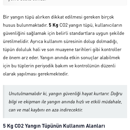
Bir yangın tüpü alırken dikkat edilmesi gereken birçok
husus bulunmaktadır.
5 Kg
CO2 yangın tüpü, kullanıcıların
güvenliğini sağlamak için belirli standartlara uygun şekilde
üretilmelidir. Ayrıca kullanım süresinin dolup dolmadığı,
tüpün doluluk hali ve son muayene tarihleri gibi kontroller
de önem arz eder. Yangın anında etkin sonuçlar alabilmek
için bu tüplerin periyodik bakım ve kontrolünün düzenli
olarak yapılması gerekmektedir.
Unutulmamalıdır ki, yangın güvenliği hayat kurtarır. Doğru
bilgi ve ekipman ile yangın anında hızlı ve etkili müdahale,
can ve mal kaybını en aza indirecektir.
5 Kg CO2 Yangın Tüpünün Kullanım Alanları