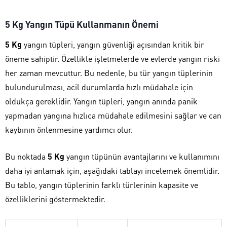
5 Kg Yangın Tüpü Kullanmanın Önemi
5 Kg
yangın tüpleri, yangın güvenliği açısından kritik bir
öneme sahiptir. Özellikle işletmelerde ve evlerde yangın riski
her zaman mevcuttur. Bu nedenle, bu tür yangın tüplerinin
bulundurulması, acil durumlarda hızlı müdahale için
oldukça gereklidir. Yangın tüpleri, yangın anında panik
yapmadan yangına hızlıca müdahale edilmesini sağlar ve can
kaybının önlenmesine yardımcı olur.
Bu noktada
5 Kg
yangın tüpünün avantajlarını ve kullanımını
daha iyi anlamak için, aşağıdaki tablayı incelemek önemlidir.
Bu tablo, yangın tüplerinin farklı türlerinin kapasite ve
özelliklerini göstermektedir.