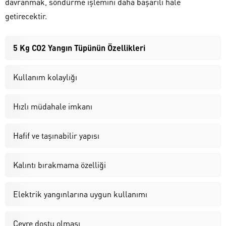
davranmak, söndürme işlemini daha başarılı hale
getirecektir.
5 Kg CO2 Yangın Tüpünün Özellikleri
Kullanım kolaylığı
Hızlı müdahale imkanı
Hafif ve taşınabilir yapısı
Kalıntı bırakmama özelliği
Elektrik yangınlarına uygun kullanımı
Çevre dostu olması