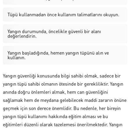
Tüpü kullanmadan önce kullanım talimatlarını okuyun.
Yangın durumunda, öncelikle güvenli bir alanı
değerlendirin.
Yangın başladığında, hemen yangın tüpünü alın ve
kullanın.
Yangın güvenliği konusunda bilgi sahibi olmak, sadece bir
yangın tüpü sahibi olmanın ötesinde bir gerekliliktir. Yangın
anında doğru önlemleri almak, hem can güvenliğini
sağlamak hem de meydana gelebilecek maddi zararın önüne
geçmek için son derece önemlidir. Bu nedenle, her bireyin
yangın tüpü kullanımı hakkında eğitim alması ve bu
eğitimleri düzenli olarak tazelemesi önerilmektedir. Yangın