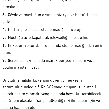
olmalıdır.
Gövde ve musluğun dışını temizleyin ve her türlü pası
giderin.
Herhangi bir hasar olup olmadığını inceleyin.
Musluğu açıp kapatarak işlevselliğini test edin.
Etiketlerin okunabilir durumda olup olmadığından emin
olun.
Gerekirse, uzmana danışarak periyodik bakım veya
doldurma işlemi yaptırın.
Unutulmamalıdır ki, yangın güvenliği herkesin
sorumluluğundadır.
5 Kg
CO2 yangın tüpünüzü düzenli
olarak bakım yapmak, yangın anında hayat kurtarabilecek
bir önlem olacaktır. Yangın güvenliğinizi ihmal etmeyin ve
daima hazırlıklı olun.