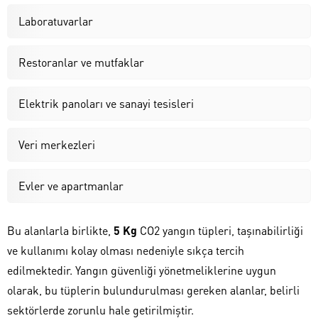
Laboratuvarlar
Restoranlar ve mutfaklar
Elektrik panoları ve sanayi tesisleri
Veri merkezleri
Evler ve apartmanlar
Bu alanlarla birlikte,
5 Kg
CO2 yangın tüpleri, taşınabilirliği
ve kullanımı kolay olması nedeniyle sıkça tercih
edilmektedir. Yangın güvenliği yönetmeliklerine uygun
olarak, bu tüplerin bulundurulması gereken alanlar, belirli
sektörlerde zorunlu hale getirilmiştir.