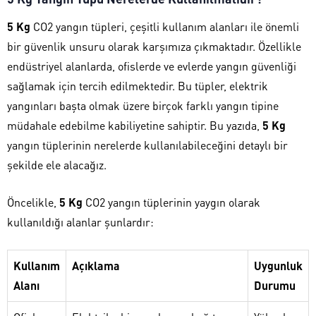
5 Kg
CO2 yangın tüpleri, çeşitli kullanım alanları ile önemli
bir güvenlik unsuru olarak karşımıza çıkmaktadır. Özellikle
endüstriyel alanlarda, ofislerde ve evlerde yangın güvenliği
sağlamak için tercih edilmektedir. Bu tüpler, elektrik
yangınları başta olmak üzere birçok farklı yangın tipine
müdahale edebilme kabiliyetine sahiptir. Bu yazıda,
5 Kg
yangın tüplerinin nerelerde kullanılabileceğini detaylı bir
şekilde ele alacağız.
Öncelikle,
5 Kg
CO2 yangın tüplerinin yaygın olarak
kullanıldığı alanlar şunlardır:
Kullanım
Açıklama
Uygunluk
Alanı
Durumu