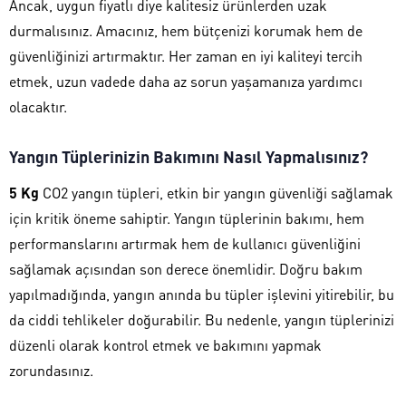
Ancak, uygun fiyatlı diye kalitesiz ürünlerden uzak
durmalısınız. Amacınız, hem bütçenizi korumak hem de
güvenliğinizi artırmaktır. Her zaman en iyi kaliteyi tercih
etmek, uzun vadede daha az sorun yaşamanıza yardımcı
olacaktır.
Yangın Tüplerinizin Bakımını Nasıl Yapmalısınız?
5 Kg
CO2 yangın tüpleri, etkin bir yangın güvenliği sağlamak
için kritik öneme sahiptir. Yangın tüplerinin bakımı, hem
performanslarını artırmak hem de kullanıcı güvenliğini
sağlamak açısından son derece önemlidir. Doğru bakım
yapılmadığında, yangın anında bu tüpler işlevini yitirebilir, bu
da ciddi tehlikeler doğurabilir. Bu nedenle, yangın tüplerinizi
düzenli olarak kontrol etmek ve bakımını yapmak
zorundasınız.