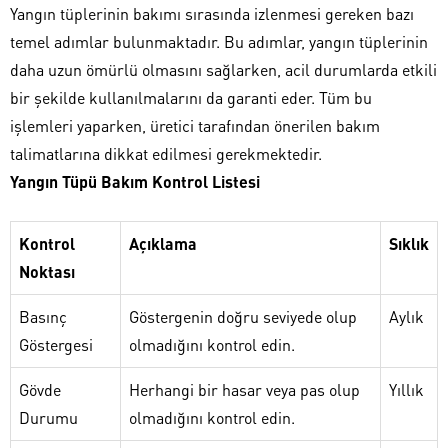
Yangın tüplerinin bakımı sırasında izlenmesi gereken bazı
temel adımlar bulunmaktadır. Bu adımlar, yangın tüplerinin
daha uzun ömürlü olmasını sağlarken, acil durumlarda etkili
bir şekilde kullanılmalarını da garanti eder. Tüm bu
işlemleri yaparken, üretici tarafından önerilen bakım
talimatlarına dikkat edilmesi gerekmektedir.
Yangın Tüpü Bakım Kontrol Listesi
Kontrol
Açıklama
Sıklık
Noktası
Basınç
Göstergenin doğru seviyede olup
Aylık
Göstergesi
olmadığını kontrol edin.
Gövde
Herhangi bir hasar veya pas olup
Yıllık
Durumu
olmadığını kontrol edin.