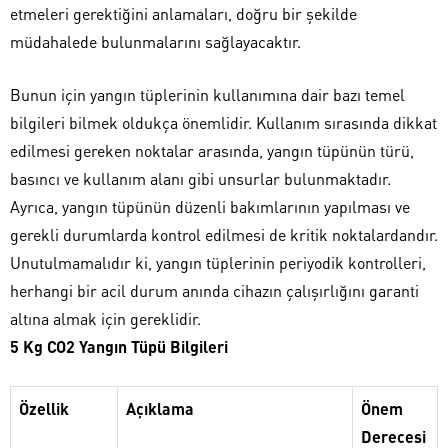
etmeleri gerektiğini anlamaları, doğru bir şekilde
müdahalede bulunmalarını sağlayacaktır.
Bunun için yangın tüplerinin kullanımına dair bazı temel
bilgileri bilmek oldukça önemlidir. Kullanım sırasında dikkat
edilmesi gereken noktalar arasında, yangın tüpünün türü,
basıncı ve kullanım alanı gibi unsurlar bulunmaktadır.
Ayrıca, yangın tüpünün düzenli bakımlarının yapılması ve
gerekli durumlarda kontrol edilmesi de kritik noktalardandır.
Unutulmamalıdır ki, yangın tüplerinin periyodik kontrolleri,
herhangi bir acil durum anında cihazın çalışırlığını garanti
altına almak için gereklidir.
5 Kg CO2 Yangın Tüpü Bilgileri
Özellik
Açıklama
Önem
Derecesi