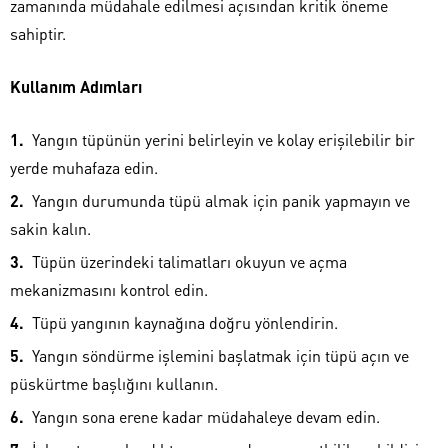
zamanında müdahale edilmesi açısından kritik öneme
sahiptir.
Kullanım Adımları
Yangın tüpünün yerini belirleyin ve kolay erişilebilir bir
yerde muhafaza edin.
Yangın durumunda tüpü almak için panik yapmayın ve
sakin kalın.
Tüpün üzerindeki talimatları okuyun ve açma
mekanizmasını kontrol edin.
Tüpü yangının kaynağına doğru yönlendirin.
Yangın söndürme işlemini başlatmak için tüpü açın ve
püskürtme başlığını kullanın.
Yangın sona erene kadar müdahaleye devam edin.