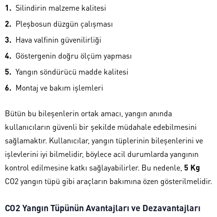
Silindirin malzeme kalitesi
Pleşbosun düzgün çalışması
Hava valfinin güvenilirliği
Göstergenin doğru ölçüm yapması
Yangın söndürücü madde kalitesi
Montaj ve bakım işlemleri
Bütün bu bileşenlerin ortak amacı, yangın anında
kullanıcıların güvenli bir şekilde müdahale edebilmesini
sağlamaktır. Kullanıcılar, yangın tüplerinin bileşenlerini ve
işlevlerini iyi bilmelidir, böylece acil durumlarda yangının
kontrol edilmesine katkı sağlayabilirler. Bu nedenle,
5 Kg
CO2 yangın tüpü gibi araçların bakımına özen gösterilmelidir.
CO2 Yangın Tüpünün Avantajları ve Dezavantajları