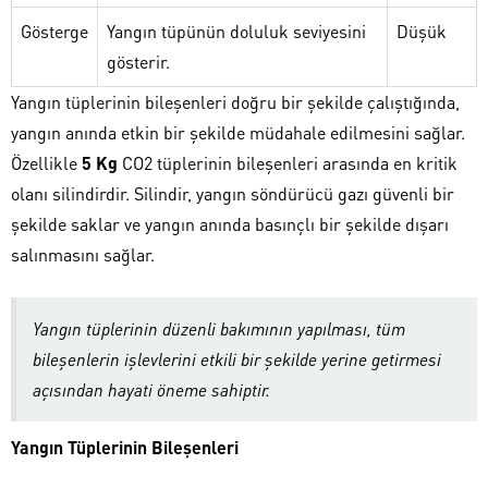
Gösterge
Yangın tüpünün doluluk seviyesini
Düşük
gösterir.
Yangın tüplerinin bileşenleri doğru bir şekilde çalıştığında,
yangın anında etkin bir şekilde müdahale edilmesini sağlar.
Özellikle
5 Kg
CO2 tüplerinin bileşenleri arasında en kritik
olanı silindirdir. Silindir, yangın söndürücü gazı güvenli bir
şekilde saklar ve yangın anında basınçlı bir şekilde dışarı
salınmasını sağlar.
Yangın tüplerinin düzenli bakımının yapılması, tüm
bileşenlerin işlevlerini etkili bir şekilde yerine getirmesi
açısından hayati öneme sahiptir.
Yangın Tüplerinin Bileşenleri