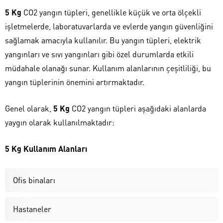
5 Kg
CO2 yangın tüpleri, genellikle küçük ve orta ölçekli
işletmelerde, laboratuvarlarda ve evlerde yangın güvenliğini
sağlamak amacıyla kullanılır. Bu yangın tüpleri, elektrik
yangınları ve sıvı yangınları gibi özel durumlarda etkili
müdahale olanağı sunar. Kullanım alanlarının çeşitliliği, bu
yangın tüplerinin önemini artırmaktadır.
Genel olarak,
5 Kg
CO2 yangın tüpleri aşağıdaki alanlarda
yaygın olarak kullanılmaktadır:
5 Kg Kullanım Alanları
Ofis binaları
Hastaneler