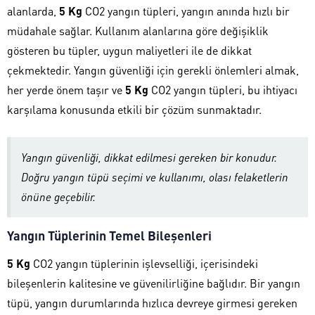
alanlarda,
5 Kg
CO2 yangın tüpleri, yangın anında hızlı bir
müdahale sağlar. Kullanım alanlarına göre değişiklik
gösteren bu tüpler, uygun maliyetleri ile de dikkat
çekmektedir. Yangın güvenliği için gerekli önlemleri almak,
her yerde önem taşır ve
5 Kg
CO2 yangın tüpleri, bu ihtiyacı
karşılama konusunda etkili bir çözüm sunmaktadır.
Yangın güvenliği, dikkat edilmesi gereken bir konudur.
Doğru yangın tüpü seçimi ve kullanımı, olası felaketlerin
önüne geçebilir.
Yangın Tüplerinin Temel Bileşenleri
5 Kg
CO2 yangın tüplerinin işlevselliği, içerisindeki
bileşenlerin kalitesine ve güvenilirliğine bağlıdır. Bir yangın
tüpü, yangın durumlarında hızlıca devreye girmesi gereken