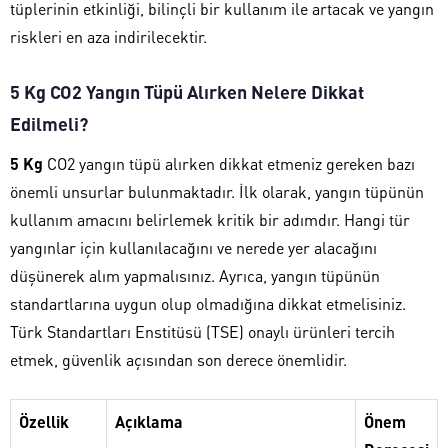
tüplerinin etkinliği, bilinçli bir kullanım ile artacak ve yangın
riskleri en aza indirilecektir.
5 Kg CO2 Yangın Tüpü Alırken Nelere Dikkat
Edilmeli?
5 Kg
CO2 yangın tüpü alırken dikkat etmeniz gereken bazı
önemli unsurlar bulunmaktadır. İlk olarak, yangın tüpünün
kullanım amacını belirlemek kritik bir adımdır. Hangi tür
yangınlar için kullanılacağını ve nerede yer alacağını
düşünerek alım yapmalısınız. Ayrıca, yangın tüpünün
standartlarına uygun olup olmadığına dikkat etmelisiniz.
Türk Standartları Enstitüsü (TSE) onaylı ürünleri tercih
etmek, güvenlik açısından son derece önemlidir.
Özellik
Açıklama
Önem