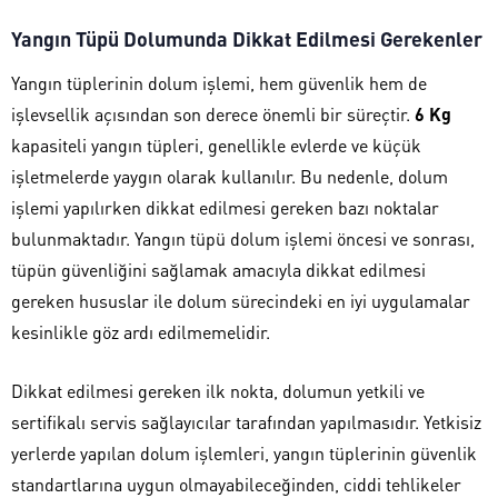
Yangın Tüpü Dolumunda Dikkat Edilmesi Gerekenler
Yangın tüplerinin dolum işlemi, hem güvenlik hem de
işlevsellik açısından son derece önemli bir süreçtir.
6 Kg
kapasiteli yangın tüpleri, genellikle evlerde ve küçük
işletmelerde yaygın olarak kullanılır. Bu nedenle, dolum
işlemi yapılırken dikkat edilmesi gereken bazı noktalar
bulunmaktadır. Yangın tüpü dolum işlemi öncesi ve sonrası,
tüpün güvenliğini sağlamak amacıyla dikkat edilmesi
gereken hususlar ile dolum sürecindeki en iyi uygulamalar
kesinlikle göz ardı edilmemelidir.
Dikkat edilmesi gereken ilk nokta, dolumun yetkili ve
sertifikalı servis sağlayıcılar tarafından yapılmasıdır. Yetkisiz
yerlerde yapılan dolum işlemleri, yangın tüplerinin güvenlik
standartlarına uygun olmayabileceğinden, ciddi tehlikeler