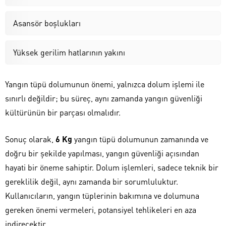
Asansör boşlukları
Yüksek gerilim hatlarının yakını
Yangın tüpü dolumunun önemi, yalnızca dolum işlemi ile
sınırlı değildir; bu süreç, aynı zamanda yangın güvenliği
kültürünün bir parçası olmalıdır.
Sonuç olarak,
6 Kg
yangın tüpü dolumunun zamanında ve
doğru bir şekilde yapılması, yangın güvenliği açısından
hayati bir öneme sahiptir. Dolum işlemleri, sadece teknik bir
gereklilik değil, aynı zamanda bir sorumluluktur.
Kullanıcıların, yangın tüplerinin bakımına ve dolumuna
gereken önemi vermeleri, potansiyel tehlikeleri en aza
indirecektir.