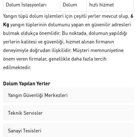
Dolum İstasyonları
Dolum
hızlı hizmet
Yangın tüpü dolum işlemleri için çeşitli yerler mevcut olup,
6
Kg
yangın tüplerinin dolumunu yapan en güvenilir adresleri
bulmak oldukça önemlidir. Bu noktada, dolumun yapıldığı
yerlerin kalitesi ve güvenliği, hizmet alınan firmanın
deneyimiyle doğrudan ilişkilidir. Müşteri memnuniyetine
önem veren firmalar, genellikle daha fazla tercih
edilmektedir.
Dolum Yapılan Yerler
Yangın Güvenliği Merkezleri
Teknik Servisler
Sanayi Tesisleri