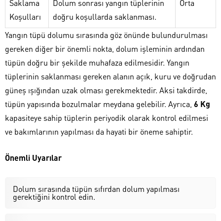
Saklama
Dolum sonrası yangın tüplerinin
Orta
Koşulları
doğru koşullarda saklanması.
Yangın tüpü dolumu sırasında göz önünde bulundurulması
gereken diğer bir önemli nokta, dolum işleminin ardından
tüpün doğru bir şekilde muhafaza edilmesidir. Yangın
tüplerinin saklanması gereken alanın açık, kuru ve doğrudan
güneş ışığından uzak olması gerekmektedir. Aksi takdirde,
tüpün yapısında bozulmalar meydana gelebilir. Ayrıca,
6 Kg
kapasiteye sahip tüplerin periyodik olarak kontrol edilmesi
ve bakımlarının yapılması da hayati bir öneme sahiptir.
Önemli Uyarılar
Dolum sırasında tüpün sıfırdan dolum yapılması
gerektiğini kontrol edin.