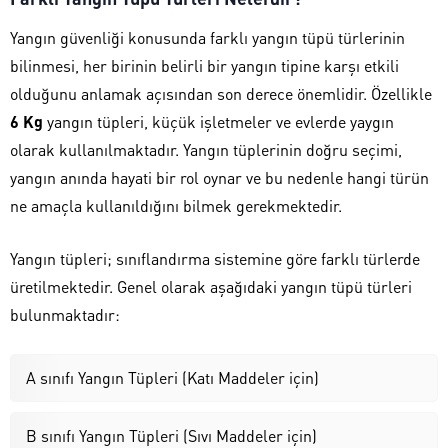
Yangın güvenliği konusunda farklı yangın tüpü türlerinin
bilinmesi, her birinin belirli bir yangın tipine karşı etkili
olduğunu anlamak açısından son derece önemlidir. Özellikle
6 Kg
yangın tüpleri, küçük işletmeler ve evlerde yaygın
olarak kullanılmaktadır. Yangın tüplerinin doğru seçimi,
yangın anında hayati bir rol oynar ve bu nedenle hangi türün
ne amaçla kullanıldığını bilmek gerekmektedir.
Yangın tüpleri; sınıflandırma sistemine göre farklı türlerde
üretilmektedir. Genel olarak aşağıdaki yangın tüpü türleri
bulunmaktadır:
A sınıfı Yangın Tüpleri (Katı Maddeler için)
B sınıfı Yangın Tüpleri (Sıvı Maddeler için)