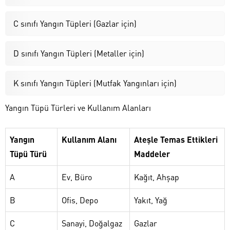
C sınıfı Yangın Tüpleri (Gazlar için)
D sınıfı Yangın Tüpleri (Metaller için)
K sınıfı Yangın Tüpleri (Mutfak Yangınları için)
Yangın Tüpü Türleri ve Kullanım Alanları
Yangın
Kullanım Alanı
Ateşle Temas Ettikleri
Tüpü Türü
Maddeler
A
Ev, Büro
Kağıt, Ahşap
B
Ofis, Depo
Yakıt, Yağ
C
Sanayi, Doğalgaz
Gazlar