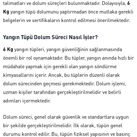
talimatları ve dolum süreçleri bulunmaktadır. Dolayısıyla,
6
Kg
yangın tüpü dolumunu yaptırmadan önce mutlaka gerekli
belgelerin ve sertifikaların kontrol edilmesi önerilmektedir.
Yangın Tüpü Dolum Süreci Nasıl İşler?
6 Kg
yangın tüpleri, yangın güvenliğinin sağlanmasında
önemli bir rol oynamaktadır. Bu tüpler, yangın anında hızlı bir
müdahale yapmak için gerekli olan yangın söndürme
kimyasallarını içerir. Ancak, bu tüplerin düzenli olarak
dolum sürecinden geçmesi gerekmektedir. Dolum işlemi,
uzman kişiler tarafından gerçekleştirilmelidir ve belirli
adımları içermektedir.
Dolum süreci, genel olarak güvenlik ve standartlara uygun
bir şekilde gerçekleştirilmelidir. İlk olarak, tüpün genel
durumu kontrol edilir. Bu, tüpün fiziksel yapısının ve basınç