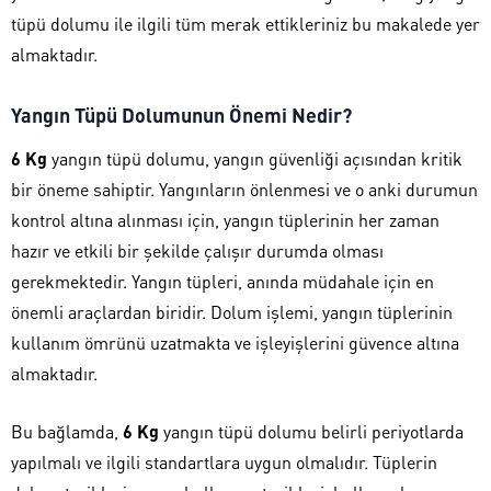
tüpü dolumu ile ilgili tüm merak ettikleriniz bu makalede yer
almaktadır.
Yangın Tüpü Dolumunun Önemi Nedir?
6 Kg
yangın tüpü dolumu, yangın güvenliği açısından kritik
bir öneme sahiptir. Yangınların önlenmesi ve o anki durumun
kontrol altına alınması için, yangın tüplerinin her zaman
hazır ve etkili bir şekilde çalışır durumda olması
gerekmektedir. Yangın tüpleri, anında müdahale için en
önemli araçlardan biridir. Dolum işlemi, yangın tüplerinin
kullanım ömrünü uzatmakta ve işleyişlerini güvence altına
almaktadır.
Bu bağlamda,
6 Kg
yangın tüpü dolumu belirli periyotlarda
yapılmalı ve ilgili standartlara uygun olmalıdır. Tüplerin