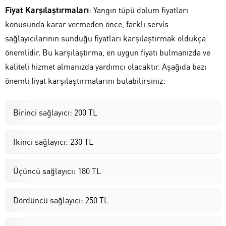
Fiyat Karşılaştırmaları
: Yangın tüpü dolum fiyatları
konusunda karar vermeden önce, farklı servis
sağlayıcılarının sunduğu fiyatları karşılaştırmak oldukça
önemlidir. Bu karşılaştırma, en uygun fiyatı bulmanızda ve
kaliteli hizmet almanızda yardımcı olacaktır. Aşağıda bazı
önemli fiyat karşılaştırmalarını bulabilirsiniz:
Birinci sağlayıcı: 200 TL
İkinci sağlayıcı: 230 TL
Üçüncü sağlayıcı: 180 TL
Dördüncü sağlayıcı: 250 TL