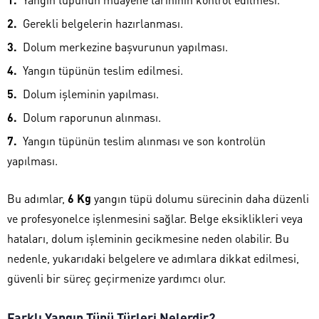
Gerekli belgelerin hazırlanması.
Dolum merkezine başvurunun yapılması.
Yangın tüpünün teslim edilmesi.
Dolum işleminin yapılması.
Dolum raporunun alınması.
Yangın tüpünün teslim alınması ve son kontrolün
yapılması.
Bu adımlar,
6 Kg
yangın tüpü dolumu sürecinin daha düzenli
ve profesyonelce işlenmesini sağlar. Belge eksiklikleri veya
hataları, dolum işleminin gecikmesine neden olabilir. Bu
nedenle, yukarıdaki belgelere ve adımlara dikkat edilmesi,
güvenli bir süreç geçirmenize yardımcı olur.
Farklı Yangın Tüpü Türleri Nelerdir?