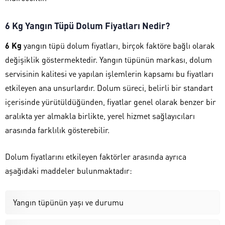
6 Kg Yangın Tüpü Dolum Fiyatları Nedir?
6 Kg
yangın tüpü dolum fiyatları, birçok faktöre bağlı olarak
değişiklik göstermektedir. Yangın tüpünün markası, dolum
servisinin kalitesi ve yapılan işlemlerin kapsamı bu fiyatları
etkileyen ana unsurlardır. Dolum süreci, belirli bir standart
içerisinde yürütüldüğünden, fiyatlar genel olarak benzer bir
aralıkta yer almakla birlikte, yerel hizmet sağlayıcıları
arasında farklılık gösterebilir.
Dolum fiyatlarını etkileyen faktörler arasında ayrıca
aşağıdaki maddeler bulunmaktadır:
Yangın tüpünün yaşı ve durumu