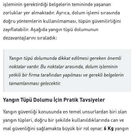
işleminin gerektirdiği belgelerin temininde yaşanan
zorluklar yer almaktadır. Ayrıca, dolum işlemi sırasında
doğru yöntemlerin kullanılmaması, tüpün güvenilirliğini
zayıflatabilir. Aşağıda yangın tüpü dolumunun
dezavantajlarını sıraladık:
Yangın tüpü dolumunda dikkat edilmesi gereken önemli
noktalar vardır. Bu noktalar arasında, dolum işleminin
yetkili bir firma tarafından yapılması ve gerekli belgelerin
tamamlanması gelecektir.
Yangın Tüpü Dolumu İçin Pratik Tavsiyeler
Yangın güvenliği konusunda en temel unsurlardan biri olan
yangın tüpleri, doğru bir şekilde kullanıldıklarında can ve
mal güvenliğini sağlamakta büyük bir rol oynar.
6 Kg
yangın