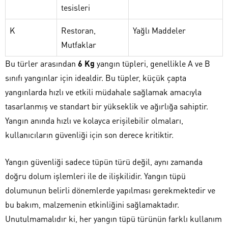
tesisleri
K
Restoran,
Yağlı Maddeler
Mutfaklar
Bu türler arasından
6 Kg
yangın tüpleri, genellikle A ve B
sınıfı yangınlar için idealdir. Bu tüpler, küçük çapta
yangınlarda hızlı ve etkili müdahale sağlamak amacıyla
tasarlanmış ve standart bir yükseklik ve ağırlığa sahiptir.
Yangın anında hızlı ve kolayca erişilebilir olmaları,
kullanıcıların güvenliği için son derece kritiktir.
Yangın güvenliği sadece tüpün türü değil, aynı zamanda
doğru dolum işlemleri ile de ilişkilidir. Yangın tüpü
dolumunun belirli dönemlerde yapılması gerekmektedir ve
bu bakım, malzemenin etkinliğini sağlamaktadır.
Unutulmamalıdır ki, her yangın tüpü türünün farklı kullanım