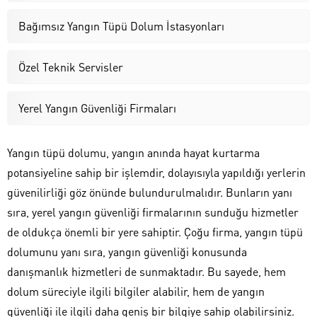
Bağımsız Yangın Tüpü Dolum İstasyonları
Özel Teknik Servisler
Yerel Yangın Güvenliği Firmaları
Yangın tüpü dolumu, yangın anında hayat kurtarma
potansiyeline sahip bir işlemdir, dolayısıyla yapıldığı yerlerin
güvenilirliği göz önünde bulundurulmalıdır. Bunların yanı
sıra, yerel yangın güvenliği firmalarının sunduğu hizmetler
de oldukça önemli bir yere sahiptir. Çoğu firma, yangın tüpü
dolumunu yanı sıra, yangın güvenliği konusunda
danışmanlık hizmetleri de sunmaktadır. Bu sayede, hem
dolum süreciyle ilgili bilgiler alabilir, hem de yangın
güvenliği ile ilgili daha geniş bir bilgiye sahip olabilirsiniz.