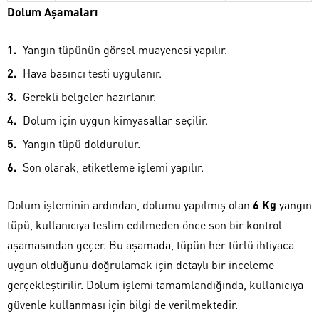
Dolum Aşamaları
Yangın tüpünün görsel muayenesi yapılır.
Hava basıncı testi uygulanır.
Gerekli belgeler hazırlanır.
Dolum için uygun kimyasallar seçilir.
Yangın tüpü doldurulur.
Son olarak, etiketleme işlemi yapılır.
Dolum işleminin ardından, dolumu yapılmış olan
6 Kg
yangın
tüpü, kullanıcıya teslim edilmeden önce son bir kontrol
aşamasından geçer. Bu aşamada, tüpün her türlü ihtiyaca
uygun olduğunu doğrulamak için detaylı bir inceleme
gerçekleştirilir. Dolum işlemi tamamlandığında, kullanıcıya
güvenle kullanması için bilgi de verilmektedir.