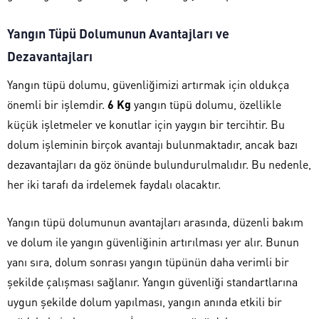
Yangın Tüpü Dolumunun Avantajları ve
Dezavantajları
Yangın tüpü dolumu, güvenliğimizi artırmak için oldukça
önemli bir işlemdir.
6 Kg
yangın tüpü dolumu, özellikle
küçük işletmeler ve konutlar için yaygın bir tercihtir. Bu
dolum işleminin birçok avantajı bulunmaktadır, ancak bazı
dezavantajları da göz önünde bulundurulmalıdır. Bu nedenle,
her iki tarafı da irdelemek faydalı olacaktır.
Yangın tüpü dolumunun avantajları arasında, düzenli bakım
ve dolum ile yangın güvenliğinin artırılması yer alır. Bunun
yanı sıra, dolum sonrası yangın tüpünün daha verimli bir
şekilde çalışması sağlanır. Yangın güvenliği standartlarına
uygun şekilde dolum yapılması, yangın anında etkili bir