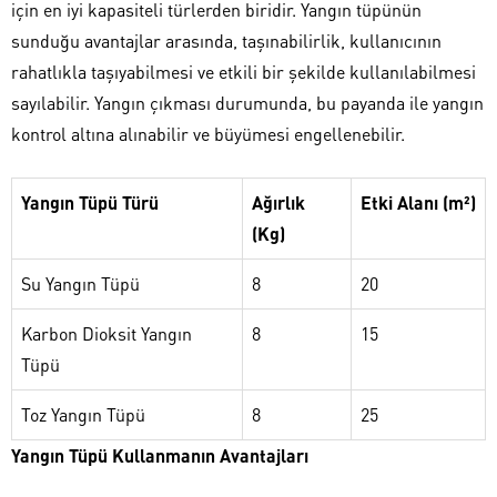
için en iyi kapasiteli türlerden biridir. Yangın tüpünün
sunduğu avantajlar arasında, taşınabilirlik, kullanıcının
rahatlıkla taşıyabilmesi ve etkili bir şekilde kullanılabilmesi
sayılabilir. Yangın çıkması durumunda, bu payanda ile yangın
kontrol altına alınabilir ve büyümesi engellenebilir.
Yangın Tüpü Türü
Ağırlık
Etki Alanı (m²)
(Kg)
Su Yangın Tüpü
8
20
Karbon Dioksit Yangın
8
15
Tüpü
Toz Yangın Tüpü
8
25
Yangın Tüpü Kullanmanın Avantajları