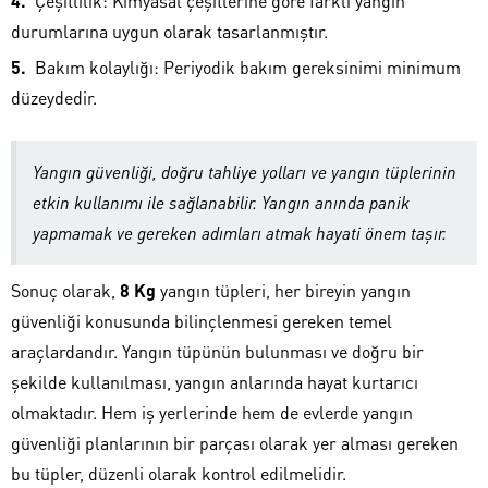
Çeşitlilik: Kimyasal çeşitlerine göre farklı yangın
durumlarına uygun olarak tasarlanmıştır.
Bakım kolaylığı: Periyodik bakım gereksinimi minimum
düzeydedir.
Yangın güvenliği, doğru tahliye yolları ve yangın tüplerinin
etkin kullanımı ile sağlanabilir. Yangın anında panik
yapmamak ve gereken adımları atmak hayati önem taşır.
Sonuç olarak,
8 Kg
yangın tüpleri, her bireyin yangın
güvenliği konusunda bilinçlenmesi gereken temel
araçlardandır. Yangın tüpünün bulunması ve doğru bir
şekilde kullanılması, yangın anlarında hayat kurtarıcı
olmaktadır. Hem iş yerlerinde hem de evlerde yangın
güvenliği planlarının bir parçası olarak yer alması gereken
bu tüpler, düzenli olarak kontrol edilmelidir.