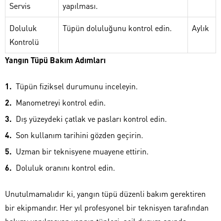
Servis
yapılması.
Doluluk
Tüpün doluluğunu kontrol edin.
Aylık
Kontrolü
Yangın Tüpü Bakım Adımları
Tüpün fiziksel durumunu inceleyin.
Manometreyi kontrol edin.
Dış yüzeydeki çatlak ve pasları kontrol edin.
Son kullanım tarihini gözden geçirin.
Uzman bir teknisyene muayene ettirin.
Doluluk oranını kontrol edin.
Unutulmamalıdır ki, yangın tüpü düzenli bakım gerektiren
bir ekipmandır. Her yıl profesyonel bir teknisyen tarafından