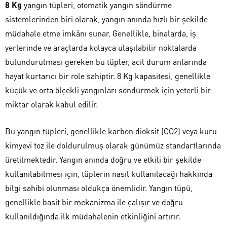
8 Kg
yangın tüpleri, otomatik yangın söndürme
sistemlerinden biri olarak, yangın anında hızlı bir şekilde
müdahale etme imkânı sunar. Genellikle, binalarda, iş
yerlerinde ve araçlarda kolayca ulaşılabilir noktalarda
bulundurulması gereken bu tüpler, acil durum anlarında
hayat kurtarıcı bir role sahiptir. 8 Kg kapasitesi, genellikle
küçük ve orta ölçekli yangınları söndürmek için yeterli bir
miktar olarak kabul edilir.
Bu yangın tüpleri, genellikle karbon dioksit (CO2) veya kuru
kimyevi toz ile doldurulmuş olarak günümüz standartlarında
üretilmektedir. Yangın anında doğru ve etkili bir şekilde
kullanılabilmesi için, tüplerin nasıl kullanılacağı hakkında
bilgi sahibi olunması oldukça önemlidir. Yangın tüpü,
genellikle basit bir mekanizma ile çalışır ve doğru
kullanıldığında ilk müdahalenin etkinliğini artırır.