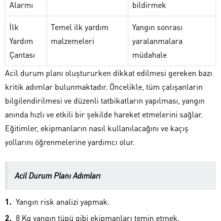
Alarmı
bildirmek
İlk
Temel ilk yardım
Yangın sonrası
Yardım
malzemeleri
yaralanmalara
Çantası
müdahale
Acil durum planı oluştururken dikkat edilmesi gereken bazı
kritik adımlar bulunmaktadır. Öncelikle, tüm çalışanların
bilgilendirilmesi ve düzenli tatbikatların yapılması, yangın
anında hızlı ve etkili bir şekilde hareket etmelerini sağlar.
Eğitimler, ekipmanların nasıl kullanılacağını ve kaçış
yollarını öğrenmelerine yardımcı olur.
Acil Durum Planı Adımları
Yangın risk analizi yapmak.
8 Kg yangın tüpü gibi ekipmanları temin etmek.