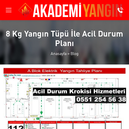
8 Kg Yangın Tüpü İle Acil Durum
Planı
Anasayfa
»
Blog