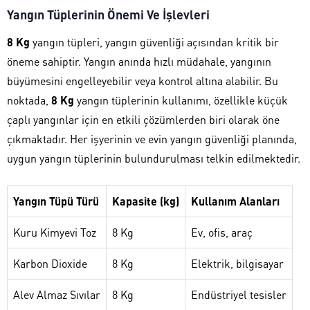
Yangın Tüplerinin Önemi Ve İşlevleri
8 Kg
yangın tüpleri, yangın güvenliği açısından kritik bir
öneme sahiptir. Yangın anında hızlı müdahale, yangının
büyümesini engelleyebilir veya kontrol altına alabilir. Bu
noktada,
8 Kg
yangın tüplerinin kullanımı, özellikle küçük
çaplı yangınlar için en etkili çözümlerden biri olarak öne
çıkmaktadır. Her işyerinin ve evin yangın güvenliği planında,
uygun yangın tüplerinin bulundurulması telkin edilmektedir.
Yangın Tüpü Türü
Kapasite (kg)
Kullanım Alanları
Kuru Kimyevi Toz
8 Kg
Ev, ofis, araç
Karbon Dioxide
8 Kg
Elektrik, bilgisayar
Alev Almaz Sıvılar
8 Kg
Endüstriyel tesisler