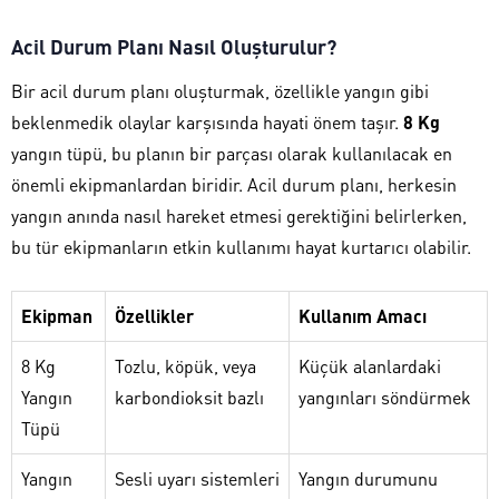
Acil Durum Planı Nasıl Oluşturulur?
Bir acil durum planı oluşturmak, özellikle yangın gibi
beklenmedik olaylar karşısında hayati önem taşır.
8 Kg
yangın tüpü, bu planın bir parçası olarak kullanılacak en
önemli ekipmanlardan biridir. Acil durum planı, herkesin
yangın anında nasıl hareket etmesi gerektiğini belirlerken,
bu tür ekipmanların etkin kullanımı hayat kurtarıcı olabilir.
Ekipman
Özellikler
Kullanım Amacı
8 Kg
Tozlu, köpük, veya
Küçük alanlardaki
Yangın
karbondioksit bazlı
yangınları söndürmek
Tüpü
Yangın
Sesli uyarı sistemleri
Yangın durumunu