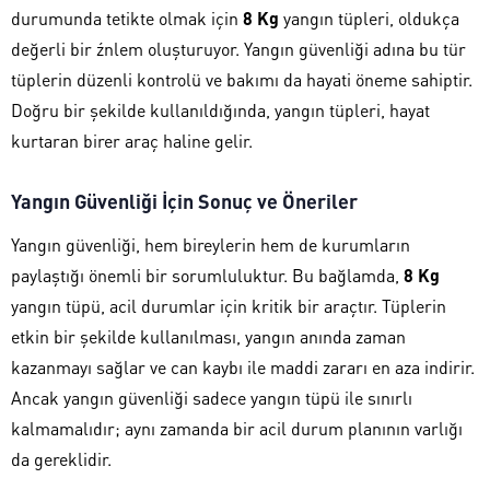
durumunda tetikte olmak için
8 Kg
yangın tüpleri, oldukça
değerli bir źnlem oluşturuyor. Yangın güvenliği adına bu tür
tüplerin düzenli kontrolü ve bakımı da hayati öneme sahiptir.
Doğru bir şekilde kullanıldığında, yangın tüpleri, hayat
kurtaran birer araç haline gelir.
Yangın Güvenliği İçin Sonuç ve Öneriler
Yangın güvenliği, hem bireylerin hem de kurumların
paylaştığı önemli bir sorumluluktur. Bu bağlamda,
8 Kg
yangın tüpü, acil durumlar için kritik bir araçtır. Tüplerin
etkin bir şekilde kullanılması, yangın anında zaman
kazanmayı sağlar ve can kaybı ile maddi zararı en aza indirir.
Ancak yangın güvenliği sadece yangın tüpü ile sınırlı
kalmamalıdır; aynı zamanda bir acil durum planının varlığı
da gereklidir.