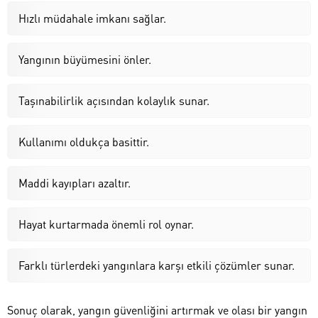
Hızlı müdahale imkanı sağlar.
Yangının büyümesini önler.
Taşınabilirlik açısından kolaylık sunar.
Kullanımı oldukça basittir.
Maddi kayıpları azaltır.
Hayat kurtarmada önemli rol oynar.
Farklı türlerdeki yangınlara karşı etkili çözümler sunar.
Sonuç olarak, yangın güvenliğini artırmak ve olası bir yangın