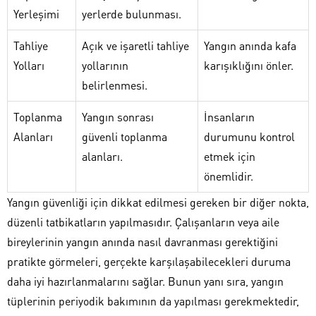
Yerleşimi
yerlerde bulunması.
Tahliye
Açık ve işaretli tahliye
Yangın anında kafa
Yolları
yollarının
karışıklığını önler.
belirlenmesi.
Toplanma
Yangın sonrası
İnsanların
Alanları
güvenli toplanma
durumunu kontrol
alanları.
etmek için
önemlidir.
Yangın güvenliği için dikkat edilmesi gereken bir diğer nokta,
düzenli tatbikatların yapılmasıdır. Çalışanların veya aile
bireylerinin yangın anında nasıl davranması gerektiğini
pratikte görmeleri, gerçekte karşılaşabilecekleri duruma
daha iyi hazırlanmalarını sağlar. Bunun yanı sıra, yangın
tüplerinin periyodik bakımının da yapılması gerekmektedir,