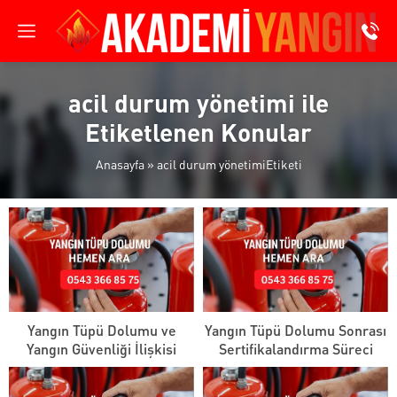
acil durum yönetimi ile
Etiketlenen Konular
Anasayfa
»
acil durum yönetimiEtiketi
Yangın Tüpü Dolumu ve
Yangın Tüpü Dolumu Sonrası
Yangın Güvenliği İlişkisi
Sertifikalandırma Süreci