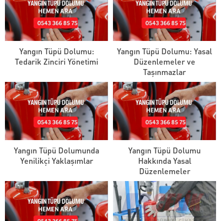
Yangın Tüpü Dolumu:
Yangın Tüpü Dolumu: Yasal
Tedarik Zinciri Yönetimi
Düzenlemeler ve
Taşınmazlar
Yangın Tüpü Dolumunda
Yangın Tüpü Dolumu
Yenilikçi Yaklaşımlar
Hakkında Yasal
Düzenlemeler