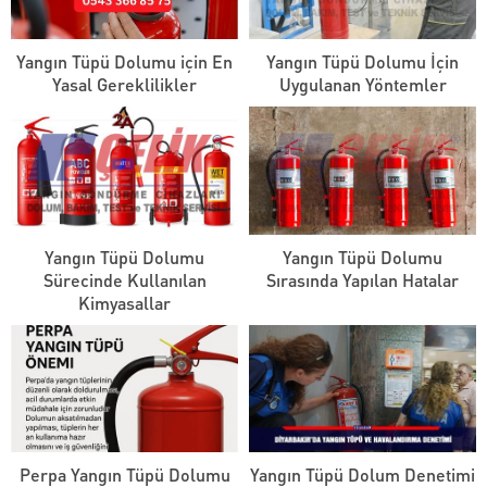
Yangın Tüpü Dolumu için En
Yangın Tüpü Dolumu İçin
Yasal Gereklilikler
Uygulanan Yöntemler
Yangın Tüpü Dolumu
Yangın Tüpü Dolumu
Sürecinde Kullanılan
Sırasında Yapılan Hatalar
Kimyasallar
Perpa Yangın Tüpü Dolumu
Yangın Tüpü Dolum Denetimi