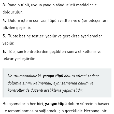
Yangın tüpü, uygun yangın söndürücü maddelerle
doldurulur.
Dolum işlemi sonrası, tüpün valfleri ve diğer bileşenleri
gözden geçirilir.
Tüpte basınç testleri yapılır ve gerekirse ayarlamalar
yapılır.
Tüp, son kontrollerden geçtikten sonra etiketlenir ve
tekrar yerleştirilir.
Unutulmamalıdır ki,
yangın tüpü
dolum süreci sadece
dolumla sınırlı kalmamalı; aynı zamanda bakım ve
kontroller de düzenli aralıklarla yapılmalıdır.
Bu aşamaların her biri,
yangın tüpü
dolum sürecinin başarı
ile tamamlanmasını sağlamak için gereklidir. Herhangi bir