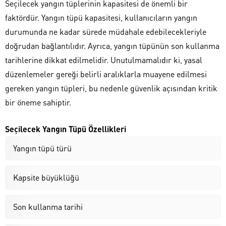
Seçilecek yangın tüplerinin kapasitesi de önemli bir
faktördür. Yangın tüpü kapasitesi, kullanıcıların yangın
durumunda ne kadar sürede müdahale edebilecekleriyle
doğrudan bağlantılıdır. Ayrıca, yangın tüpünün son kullanma
tarihlerine dikkat edilmelidir. Unutulmamalıdır ki, yasal
düzenlemeler gereği belirli aralıklarla muayene edilmesi
gereken yangın tüpleri, bu nedenle güvenlik açısından kritik
bir öneme sahiptir.
Seçilecek Yangın Tüpü Özellikleri
Yangın tüpü türü
Kapsite büyüklüğü
Son kullanma tarihi