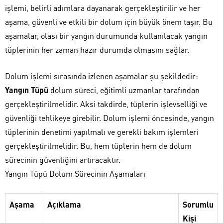
işlemi, belirli adımlara dayanarak gerçekleştirilir ve her
aşama, güvenli ve etkili bir dolum için büyük önem taşır. Bu
aşamalar, olası bir yangın durumunda kullanılacak yangın
tüplerinin her zaman hazır durumda olmasını sağlar.
Dolum işlemi sırasında izlenen aşamalar şu şekildedir:
Yangın Tüpü
dolum süreci, eğitimli uzmanlar tarafından
gerçekleştirilmelidir. Aksi takdirde, tüplerin işlevselliği ve
güvenliği tehlikeye girebilir. Dolum işlemi öncesinde, yangın
tüplerinin denetimi yapılmalı ve gerekli bakım işlemleri
gerçekleştirilmelidir. Bu, hem tüplerin hem de dolum
sürecinin güvenliğini artıracaktır.
Yangın Tüpü Dolum Sürecinin Aşamaları
Aşama
Açıklama
Sorumlu
Kişi