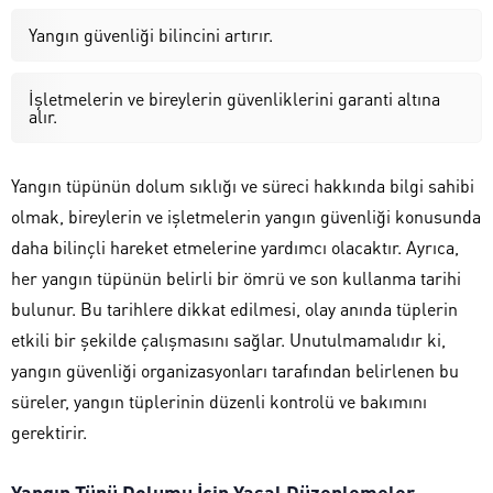
Yangın güvenliği bilincini artırır.
İşletmelerin ve bireylerin güvenliklerini garanti altına
alır.
Yangın tüpünün dolum sıklığı ve süreci hakkında bilgi sahibi
olmak, bireylerin ve işletmelerin yangın güvenliği konusunda
daha bilinçli hareket etmelerine yardımcı olacaktır. Ayrıca,
her yangın tüpünün belirli bir ömrü ve son kullanma tarihi
bulunur. Bu tarihlere dikkat edilmesi, olay anında tüplerin
etkili bir şekilde çalışmasını sağlar. Unutulmamalıdır ki,
yangın güvenliği organizasyonları tarafından belirlenen bu
süreler, yangın tüplerinin düzenli kontrolü ve bakımını
gerektirir.
Yangın Tüpü Dolumu İçin Yasal Düzenlemeler