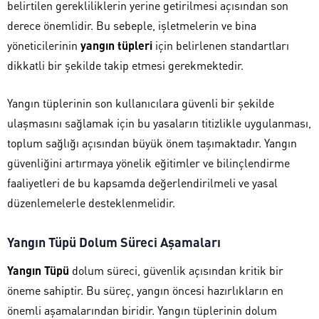
belirtilen gerekliliklerin yerine getirilmesi açısından son
derece önemlidir. Bu sebeple, işletmelerin ve bina
yöneticilerinin
yangın tüpleri
için belirlenen standartları
dikkatli bir şekilde takip etmesi gerekmektedir.
Yangın tüplerinin son kullanıcılara güvenli bir şekilde
ulaşmasını sağlamak için bu yasaların titizlikle uygulanması,
toplum sağlığı açısından büyük önem taşımaktadır. Yangın
güvenliğini artırmaya yönelik eğitimler ve bilinçlendirme
faaliyetleri de bu kapsamda değerlendirilmeli ve yasal
düzenlemelerle desteklenmelidir.
Yangın Tüpü Dolum Süreci Aşamaları
Yangın Tüpü
dolum süreci, güvenlik açısından kritik bir
öneme sahiptir. Bu süreç, yangın öncesi hazırlıkların en
önemli aşamalarından biridir. Yangın tüplerinin dolum