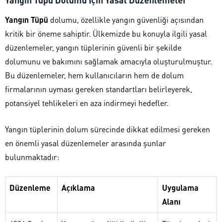
Yangın Tüpü
dolumu, özellikle yangın güvenliği açısından
kritik bir öneme sahiptir. Ülkemizde bu konuyla ilgili yasal
düzenlemeler, yangın tüplerinin güvenli bir şekilde
dolumunu ve bakımını sağlamak amacıyla oluşturulmuştur.
Bu düzenlemeler, hem kullanıcıların hem de dolum
firmalarının uyması gereken standartları belirleyerek,
potansiyel tehlikeleri en aza indirmeyi hedefler.
Yangın tüplerinin dolum sürecinde dikkat edilmesi gereken
en önemli yasal düzenlemeler arasında şunlar
bulunmaktadır:
Düzenleme
Açıklama
Uygulama
Alanı