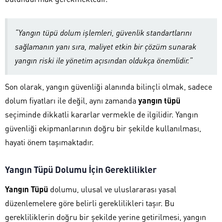
“Yangın tüpü dolum işlemleri, güvenlik standartlarını
sağlamanın yanı sıra, maliyet etkin bir çözüm sunarak
yangın riski ile yönetim açısından oldukça önemlidir.”
Son olarak, yangın güvenliği alanında bilinçli olmak, sadece
dolum fiyatları ile değil, aynı zamanda
yangın tüpü
seçiminde dikkatli kararlar vermekle de ilgilidir. Yangın
güvenliği ekipmanlarının doğru bir şekilde kullanılması,
hayati önem taşımaktadır.
Yangın Tüpü Dolumu İçin Gereklilikler
Yangın Tüpü
dolumu, ulusal ve uluslararası yasal
düzenlemelere göre belirli gereklilikleri taşır. Bu
gerekliliklerin doğru bir şekilde yerine getirilmesi, yangın