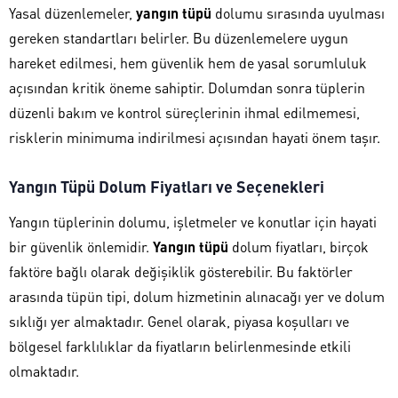
Yasal düzenlemeler,
yangın tüpü
dolumu sırasında uyulması
gereken standartları belirler. Bu düzenlemelere uygun
hareket edilmesi, hem güvenlik hem de yasal sorumluluk
açısından kritik öneme sahiptir. Dolumdan sonra tüplerin
düzenli bakım ve kontrol süreçlerinin ihmal edilmemesi,
risklerin minimuma indirilmesi açısından hayati önem taşır.
Yangın Tüpü Dolum Fiyatları ve Seçenekleri
Yangın tüplerinin dolumu, işletmeler ve konutlar için hayati
bir güvenlik önlemidir.
Yangın tüpü
dolum fiyatları, birçok
faktöre bağlı olarak değişiklik gösterebilir. Bu faktörler
arasında tüpün tipi, dolum hizmetinin alınacağı yer ve dolum
sıklığı yer almaktadır. Genel olarak, piyasa koşulları ve
bölgesel farklılıklar da fiyatların belirlenmesinde etkili
olmaktadır.