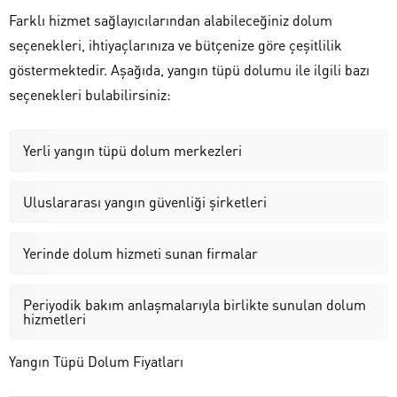
Farklı hizmet sağlayıcılarından alabileceğiniz dolum
seçenekleri, ihtiyaçlarınıza ve bütçenize göre çeşitlilik
göstermektedir. Aşağıda, yangın tüpü dolumu ile ilgili bazı
seçenekleri bulabilirsiniz:
Yerli yangın tüpü dolum merkezleri
Uluslararası yangın güvenliği şirketleri
Yerinde dolum hizmeti sunan firmalar
Periyodik bakım anlaşmalarıyla birlikte sunulan dolum
hizmetleri
Yangın Tüpü Dolum Fiyatları