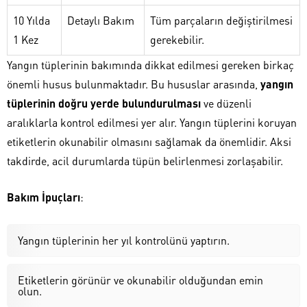
10 Yılda
Detaylı Bakım
Tüm parçaların değiştirilmesi
1 Kez
gerekebilir.
Yangın tüplerinin bakımında dikkat edilmesi gereken birkaç
önemli husus bulunmaktadır. Bu hususlar arasında,
yangın
tüplerinin doğru yerde bulundurulması
ve düzenli
aralıklarla kontrol edilmesi yer alır. Yangın tüplerini koruyan
etiketlerin okunabilir olmasını sağlamak da önemlidir. Aksi
takdirde, acil durumlarda tüpün belirlenmesi zorlaşabilir.
Bakım İpuçları
:
Yangın tüplerinin her yıl kontrolünü yaptırın.
Etiketlerin görünür ve okunabilir olduğundan emin
olun.