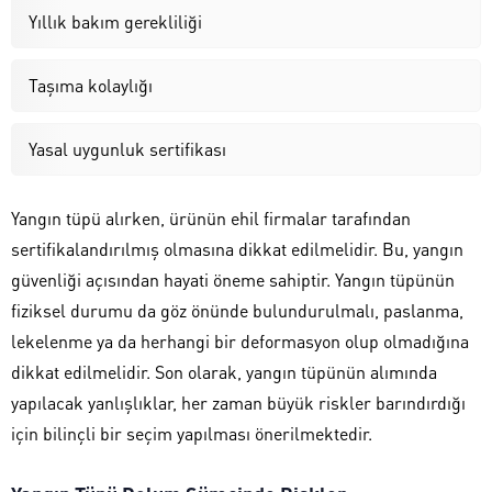
Yıllık bakım gerekliliği
Taşıma kolaylığı
Yasal uygunluk sertifikası
Yangın tüpü alırken, ürünün ehil firmalar tarafından
sertifikalandırılmış olmasına dikkat edilmelidir. Bu, yangın
güvenliği açısından hayati öneme sahiptir. Yangın tüpünün
fiziksel durumu da göz önünde bulundurulmalı, paslanma,
lekelenme ya da herhangi bir deformasyon olup olmadığına
dikkat edilmelidir. Son olarak, yangın tüpünün alımında
yapılacak yanlışlıklar, her zaman büyük riskler barındırdığı
için bilinçli bir seçim yapılması önerilmektedir.