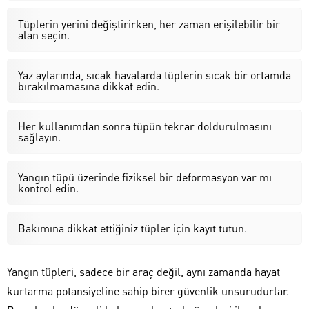
Tüplerin yerini değiştirirken, her zaman erişilebilir bir
alan seçin.
Yaz aylarında, sıcak havalarda tüplerin sıcak bir ortamda
bırakılmamasına dikkat edin.
Her kullanımdan sonra tüpün tekrar doldurulmasını
sağlayın.
Yangın tüpü üzerinde fiziksel bir deformasyon var mı
kontrol edin.
Bakımına dikkat ettiğiniz tüpler için kayıt tutun.
Yangın tüpleri, sadece bir araç değil, aynı zamanda hayat
kurtarma potansiyeline sahip birer güvenlik unsurudurlar.