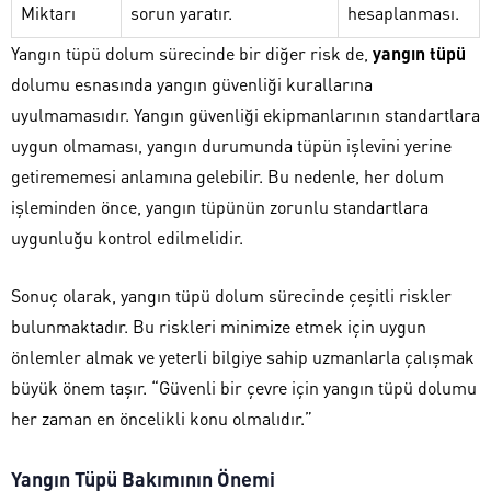
Miktarı
sorun yaratır.
hesaplanması.
Yangın tüpü dolum sürecinde bir diğer risk de,
yangın tüpü
dolumu esnasında yangın güvenliği kurallarına
uyulmamasıdır. Yangın güvenliği ekipmanlarının standartlara
uygun olmaması, yangın durumunda tüpün işlevini yerine
getirememesi anlamına gelebilir. Bu nedenle, her dolum
işleminden önce, yangın tüpünün zorunlu standartlara
uygunluğu kontrol edilmelidir.
Sonuç olarak, yangın tüpü dolum sürecinde çeşitli riskler
bulunmaktadır. Bu riskleri minimize etmek için uygun
önlemler almak ve yeterli bilgiye sahip uzmanlarla çalışmak
büyük önem taşır. “Güvenli bir çevre için yangın tüpü dolumu
her zaman en öncelikli konu olmalıdır.”
Yangın Tüpü Bakımının Önemi