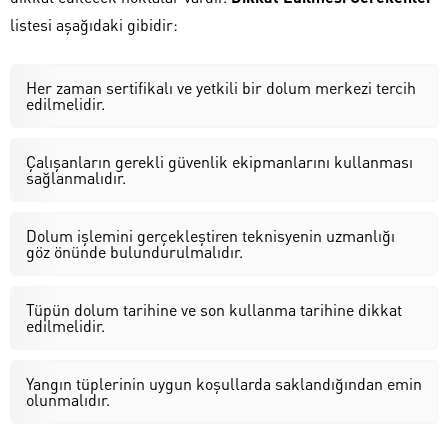
listesi aşağıdaki gibidir:
Her zaman sertifikalı ve yetkili bir dolum merkezi tercih
edilmelidir.
Çalışanların gerekli güvenlik ekipmanlarını kullanması
sağlanmalıdır.
Dolum işlemini gerçekleştiren teknisyenin uzmanlığı
göz önünde bulundurulmalıdır.
Tüpün dolum tarihine ve son kullanma tarihine dikkat
edilmelidir.
Yangın tüplerinin uygun koşullarda saklandığından emin
olunmalıdır.