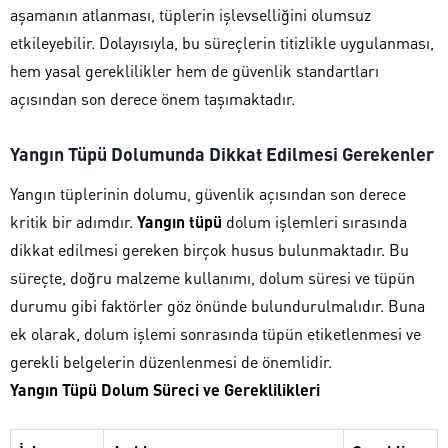
aşamanın atlanması, tüplerin işlevselliğini olumsuz
etkileyebilir. Dolayısıyla, bu süreçlerin titizlikle uygulanması,
hem yasal gereklilikler hem de güvenlik standartları
açısından son derece önem taşımaktadır.
Yangın Tüpü Dolumunda Dikkat Edilmesi Gerekenler
Yangın tüplerinin dolumu, güvenlik açısından son derece
kritik bir adımdır.
Yangın tüpü
dolum işlemleri sırasında
dikkat edilmesi gereken birçok husus bulunmaktadır. Bu
süreçte, doğru malzeme kullanımı, dolum süresi ve tüpün
durumu gibi faktörler göz önünde bulundurulmalıdır. Buna
ek olarak, dolum işlemi sonrasında tüpün etiketlenmesi ve
gerekli belgelerin düzenlenmesi de önemlidir.
Yangın Tüpü Dolum Süreci ve Gereklilikleri