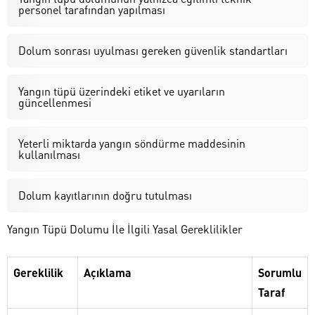
personel tarafından yapılması
Dolum sonrası uyulması gereken güvenlik standartları
Yangın tüpü üzerindeki etiket ve uyarıların
güncellenmesi
Yeterli miktarda yangın söndürme maddesinin
kullanılması
Dolum kayıtlarının doğru tutulması
Yangın Tüpü Dolumu İle İlgili Yasal Gereklilikler
Gereklilik
Açıklama
Sorumlu
Taraf