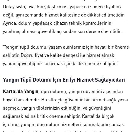
Dolayısıyla, fiyat karşılaştırması yaparken sadece fiyatlara
değil, aynı zamanda hizmet kalitesine de dikkat edilmelidir.
Ayrıca, dolum yapılacak cihazın teknik kontrollerinin
yapılmış olması, güvenlik açısından son derece önemlidir.
“Yangın tüpü dolumu, yaşam alanlarınız için hayati bir öneme
sahiptir. Doğru fiyat ve kalite dengesi ile hizmet almak,
yangın güvenliğinizi artırmak için kritik öneme sahiptir.”
Yangın Tüpü Dolumu İçin En İyi Hizmet Sağlayıcıları
Kartal’da Yangın
tüpü dolumu, yangın güvenliği açısından
hayati bir adımdır. Bu süreçte güvenilir bir hizmet sağlayıcısı
seçmek, yangın tüplerinizin etkinliğini ve güvenliğini
sağlamak adına kritik öneme sahiptir. Kartal’da birçok
işletme, yangın tüpü dolum hizmetleri sunmaktadır; ancak