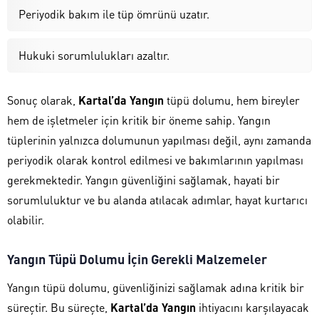
Periyodik bakım ile tüp ömrünü uzatır.
Hukuki sorumlulukları azaltır.
Sonuç olarak,
Kartal’da Yangın
tüpü dolumu, hem bireyler
hem de işletmeler için kritik bir öneme sahip. Yangın
tüplerinin yalnızca dolumunun yapılması değil, aynı zamanda
periyodik olarak kontrol edilmesi ve bakımlarının yapılması
gerekmektedir. Yangın güvenliğini sağlamak, hayati bir
sorumluluktur ve bu alanda atılacak adımlar, hayat kurtarıcı
olabilir.
Yangın Tüpü Dolumu İçin Gerekli Malzemeler
Yangın tüpü dolumu, güvenliğinizi sağlamak adına kritik bir
süreçtir. Bu süreçte,
Kartal’da Yangın
ihtiyacını karşılayacak