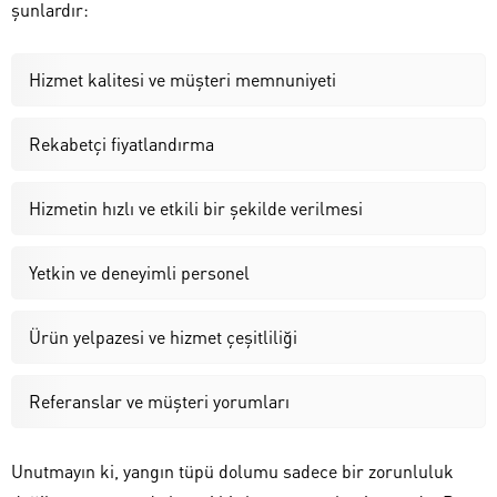
şunlardır:
Hizmet kalitesi ve müşteri memnuniyeti
Rekabetçi fiyatlandırma
Hizmetin hızlı ve etkili bir şekilde verilmesi
Yetkin ve deneyimli personel
Ürün yelpazesi ve hizmet çeşitliliği
Referanslar ve müşteri yorumları
Unutmayın ki, yangın tüpü dolumu sadece bir zorunluluk