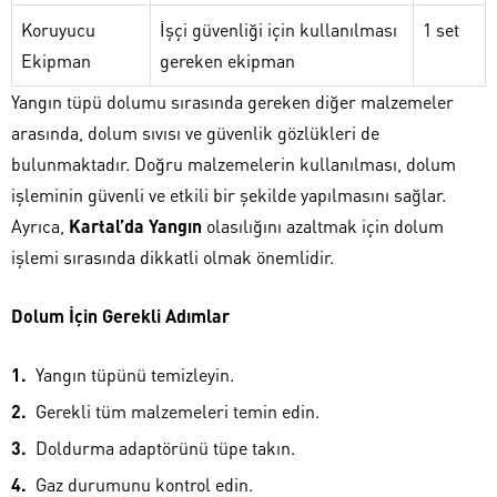
Koruyucu
İşçi güvenliği için kullanılması
1 set
Ekipman
gereken ekipman
Yangın tüpü dolumu sırasında gereken diğer malzemeler
arasında, dolum sıvısı ve güvenlik gözlükleri de
bulunmaktadır. Doğru malzemelerin kullanılması, dolum
işleminin güvenli ve etkili bir şekilde yapılmasını sağlar.
Ayrıca,
Kartal’da Yangın
olasılığını azaltmak için dolum
işlemi sırasında dikkatli olmak önemlidir.
Dolum İçin Gerekli Adımlar
Yangın tüpünü temizleyin.
Gerekli tüm malzemeleri temin edin.
Doldurma adaptörünü tüpe takın.
Gaz durumunu kontrol edin.