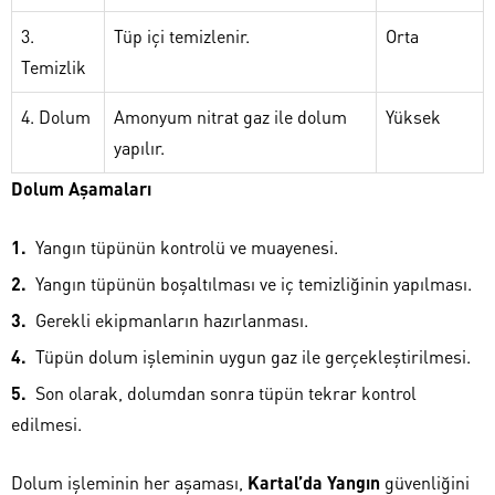
3.
Tüp içi temizlenir.
Orta
Temizlik
4. Dolum
Amonyum nitrat gaz ile dolum
Yüksek
yapılır.
Dolum Aşamaları
Yangın tüpünün kontrolü ve muayenesi.
Yangın tüpünün boşaltılması ve iç temizliğinin yapılması.
Gerekli ekipmanların hazırlanması.
Tüpün dolum işleminin uygun gaz ile gerçekleştirilmesi.
Son olarak, dolumdan sonra tüpün tekrar kontrol
edilmesi.
Dolum işleminin her aşaması,
Kartal’da Yangın
güvenliğini