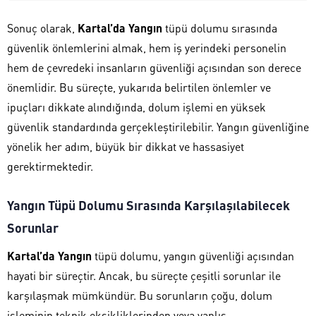
Sonuç olarak,
Kartal’da Yangın
tüpü dolumu sırasında
güvenlik önlemlerini almak, hem iş yerindeki personelin
hem de çevredeki insanların güvenliği açısından son derece
önemlidir. Bu süreçte, yukarıda belirtilen önlemler ve
ipuçları dikkate alındığında, dolum işlemi en yüksek
güvenlik standardında gerçekleştirilebilir. Yangın güvenliğine
yönelik her adım, büyük bir dikkat ve hassasiyet
gerektirmektedir.
Yangın Tüpü Dolumu Sırasında Karşılaşılabilecek
Sorunlar
Kartal’da Yangın
tüpü dolumu, yangın güvenliği açısından
hayati bir süreçtir. Ancak, bu süreçte çeşitli sorunlar ile
karşılaşmak mümkündür. Bu sorunların çoğu, dolum
işleminin teknik eksikliklerinden veya yanlış