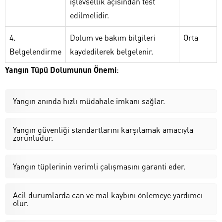
işlevsellik açısından test
edilmelidir.
4.
Dolum ve bakım bilgileri
Orta
Belgelendirme
kaydedilerek belgelenir.
Yangın Tüpü Dolumunun Önemi
:
Yangın anında hızlı müdahale imkanı sağlar.
Yangın güvenliği standartlarını karşılamak amacıyla
zorunludur.
Yangın tüplerinin verimli çalışmasını garanti eder.
Acil durumlarda can ve mal kaybını önlemeye yardımcı
olur.