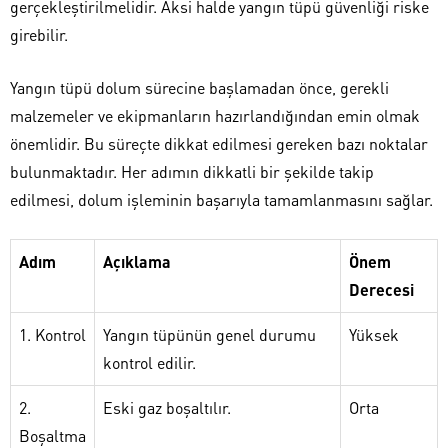
gerçekleştirilmelidir. Aksi halde yangın tüpü güvenliği riske
girebilir.
Yangın tüpü dolum sürecine başlamadan önce, gerekli
malzemeler ve ekipmanların hazırlandığından emin olmak
önemlidir. Bu süreçte dikkat edilmesi gereken bazı noktalar
bulunmaktadır. Her adımın dikkatli bir şekilde takip
edilmesi, dolum işleminin başarıyla tamamlanmasını sağlar.
Adım
Açıklama
Önem
Derecesi
1. Kontrol
Yangın tüpünün genel durumu
Yüksek
kontrol edilir.
2.
Eski gaz boşaltılır.
Orta
Boşaltma