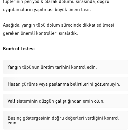
tüplerinin periyodik olarak dolumu sırasında, doğru
uygulamaların yapılması büyük önem taşır.
Aşağıda, yangın tüpü dolum sürecinde dikkat edilmesi
gereken önemli kontrolleri sıraladık:
Kontrol Listesi
Yangın tüpünün üretim tarihini kontrol edin.
Hasar, çürüme veya paslanma belirtilerini gözlemleyin.
Valf sisteminin düzgün çalıştığından emin olun.
Basınç göstergesinin doğru değerleri verdiğini kontrol
edin.