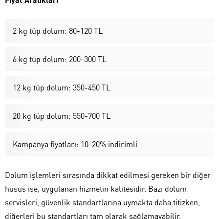
2 kg tüp dolum: 80-120 TL
6 kg tüp dolum: 200-300 TL
12 kg tüp dolum: 350-450 TL
20 kg tüp dolum: 550-700 TL
Kampanya fiyatları: 10-20% indirimli
Dolum işlemleri sırasında dikkat edilmesi gereken bir diğer
husus ise, uygulanan hizmetin kalitesidir. Bazı dolum
servisleri, güvenlik standartlarına uymakta daha titizken,
diğerleri bu standartları tam olarak sağlamayabilir.