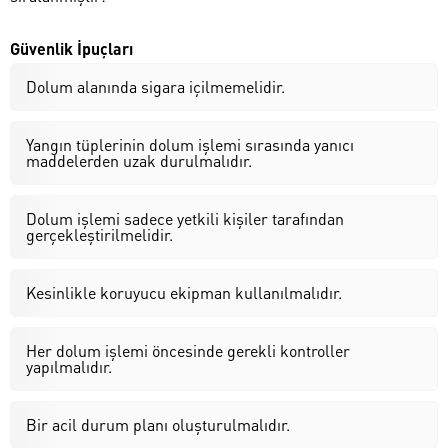
Güvenlik İpuçları
Dolum alanında sigara içilmemelidir.
Yangın tüplerinin dolum işlemi sırasında yanıcı
maddelerden uzak durulmalıdır.
Dolum işlemi sadece yetkili kişiler tarafından
gerçekleştirilmelidir.
Kesinlikle koruyucu ekipman kullanılmalıdır.
Her dolum işlemi öncesinde gerekli kontroller
yapılmalıdır.
Bir acil durum planı oluşturulmalıdır.