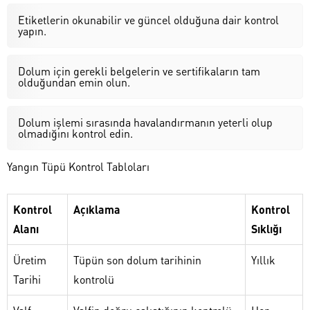
Etiketlerin okunabilir ve güncel olduğuna dair kontrol
yapın.
Dolum için gerekli belgelerin ve sertifikaların tam
olduğundan emin olun.
Dolum işlemi sırasında havalandırmanın yeterli olup
olmadığını kontrol edin.
Yangın Tüpü Kontrol Tabloları
Kontrol
Açıklama
Kontrol
Alanı
Sıklığı
Üretim
Tüpün son dolum tarihinin
Yıllık
Tarihi
kontrolü