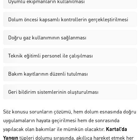
Uyumlu ekipmanların kullanılması
Dolum öncesi kapsamlı kontrollerin gerçekleştirilmesi
Doğru gaz kullanımının sağlanması
Teknik eğitimli personel ile çalışılması
Bakım kayıtlarının düzenli tutulması
Geri bildirim sistemlerinin oluşturulması
Söz konusu sorunların çözümü, hem dolum esnasında doğru
uygulamaların hayata geçirilmesi hem de sonrasında
yapılacak olan bakımlar ile mümkün olacaktır.
Kartal’da
Yangın
tüpleri dolumu sırasında, akıllıca hareket etmek her