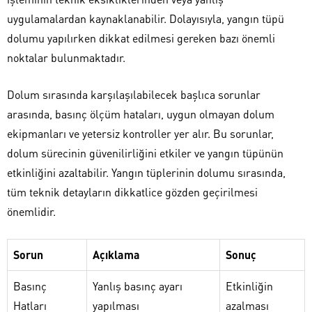
uygulamalardan kaynaklanabilir. Dolayısıyla, yangın tüpü
dolumu yapılırken dikkat edilmesi gereken bazı önemli
noktalar bulunmaktadır.
Dolum sırasında karşılaşılabilecek başlıca sorunlar
arasında, basınç ölçüm hataları, uygun olmayan dolum
ekipmanları ve yetersiz kontroller yer alır. Bu sorunlar,
dolum sürecinin güvenilirliğini etkiler ve yangın tüpünün
etkinliğini azaltabilir. Yangın tüplerinin dolumu sırasında,
tüm teknik detayların dikkatlice gözden geçirilmesi
önemlidir.
Sorun
Açıklama
Sonuç
Basınç
Yanlış basınç ayarı
Etkinliğin
Hatları
yapılması
azalması