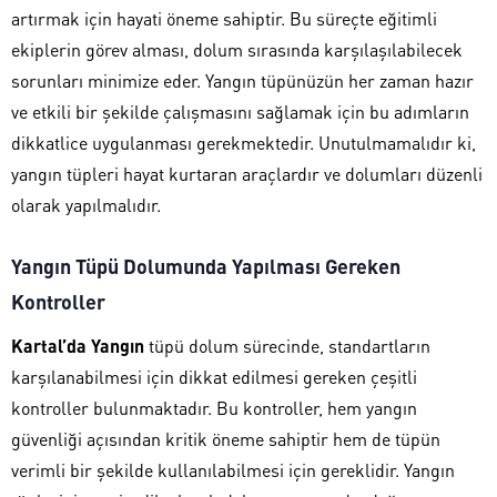
artırmak için hayati öneme sahiptir. Bu süreçte eğitimli
ekiplerin görev alması, dolum sırasında karşılaşılabilecek
sorunları minimize eder. Yangın tüpünüzün her zaman hazır
ve etkili bir şekilde çalışmasını sağlamak için bu adımların
dikkatlice uygulanması gerekmektedir. Unutulmamalıdır ki,
yangın tüpleri hayat kurtaran araçlardır ve dolumları düzenli
olarak yapılmalıdır.
Yangın Tüpü Dolumunda Yapılması Gereken
Kontroller
Kartal’da Yangın
tüpü dolum sürecinde, standartların
karşılanabilmesi için dikkat edilmesi gereken çeşitli
kontroller bulunmaktadır. Bu kontroller, hem yangın
güvenliği açısından kritik öneme sahiptir hem de tüpün
verimli bir şekilde kullanılabilmesi için gereklidir. Yangın