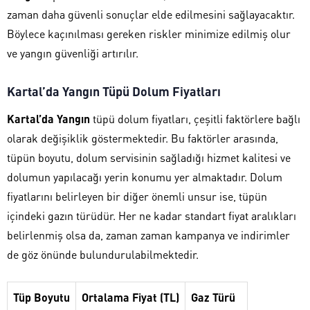
zaman daha güvenli sonuçlar elde edilmesini sağlayacaktır.
Böylece kaçınılması gereken riskler minimize edilmiş olur
ve yangın güvenliği artırılır.
Kartal’da Yangın Tüpü Dolum Fiyatları
Kartal’da Yangın
tüpü dolum fiyatları, çeşitli faktörlere bağlı
olarak değişiklik göstermektedir. Bu faktörler arasında,
tüpün boyutu, dolum servisinin sağladığı hizmet kalitesi ve
dolumun yapılacağı yerin konumu yer almaktadır. Dolum
fiyatlarını belirleyen bir diğer önemli unsur ise, tüpün
içindeki gazın türüdür. Her ne kadar standart fiyat aralıkları
belirlenmiş olsa da, zaman zaman kampanya ve indirimler
de göz önünde bulundurulabilmektedir.
Tüp Boyutu
Ortalama Fiyat (TL)
Gaz Türü