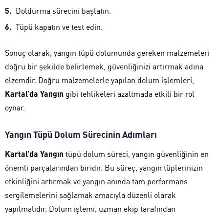
Doldurma sürecini başlatın.
Tüpü kapatın ve test edin.
Sonuç olarak, yangın tüpü dolumunda gereken malzemeleri
doğru bir şekilde belirlemek, güvenliğinizi artırmak adına
elzemdir. Doğru malzemelerle yapılan dolum işlemleri,
Kartal’da Yangın
gibi tehlikeleri azaltmada etkili bir rol
oynar.
Yangın Tüpü Dolum Sürecinin Adımları
Kartal’da Yangın
tüpü dolum süreci, yangın güvenliğinin en
önemli parçalarından biridir. Bu süreç, yangın tüplerinizin
etkinliğini artırmak ve yangın anında tam performans
sergilemelerini sağlamak amacıyla düzenli olarak
yapılmalıdır. Dolum işlemi, uzman ekip tarafından