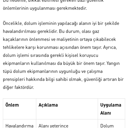
önlemlerinin uygulanması gerekmektedir.
Öncelikle, dolum işleminin yapılacağı alanın iyi bir şekilde
havalandırılması gereklidir. Bu durum, olası gaz
kaçaklarının önlenmesi ve maliyetinin ortaya çıkabilecek
tehlikelere karşı korunması açısından önem taşır. Ayrıca,
dolum işlemi sırasında gerekli kişisel koruyucu
ekipmanların kullanılması da büyük bir önem taşır. Yangın
tüpü dolum ekipmanlarının uygunluğu ve çalışma
prensipleri hakkında bilgi sahibi olmak, güvenliği artıran bir
diğer faktördür.
Önlem
Açıklama
Uygulama
Alanı
Havalandırma
Alanı yeterince
Dolum