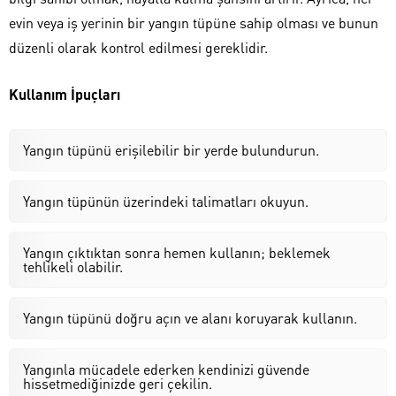
evin veya iş yerinin bir yangın tüpüne sahip olması ve bunun
düzenli olarak kontrol edilmesi gereklidir.
Kullanım İpuçları
Yangın tüpünü erişilebilir bir yerde bulundurun.
Yangın tüpünün üzerindeki talimatları okuyun.
Yangın çıktıktan sonra hemen kullanın; beklemek
tehlikeli olabilir.
Yangın tüpünü doğru açın ve alanı koruyarak kullanın.
Yangınla mücadele ederken kendinizi güvende
hissetmediğinizde geri çekilin.