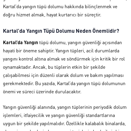
Kartal’da yangın tüpü dolumu hakkında bilinçlenmek ve
doğru hizmet almak, hayat kurtarıcı bir süreçtir.
Kartal’da Yangın Tüpü Dolumu Neden Önemlidir?
Kartal’da Yangın
tüpü dolumu, yangın güvenliği açısından
hayati bir öneme sahiptir. Yangın tüpleri, acil durumlarda
yangını kontrol altına almak ve söndürmek için kritik bir rol
oynamaktadır. Ancak, bu tüplerin etkin bir şekilde
çalışabilmesi için düzenli olarak dolum ve bakım yapılması
gerekmektedir. Bu yazıda, Kartal’da yangın tüpü dolumunun
önemi ve süreci üzerinde durulacaktır.
Yangın güvenliği alanında, yangın tüplerinin periyodik dolum
işlemleri, itfaiyecilik ve yangın güvenliği standartlarına
uygun bir şekilde yapılmalıdır. Özellikle kalabalık binalarda,