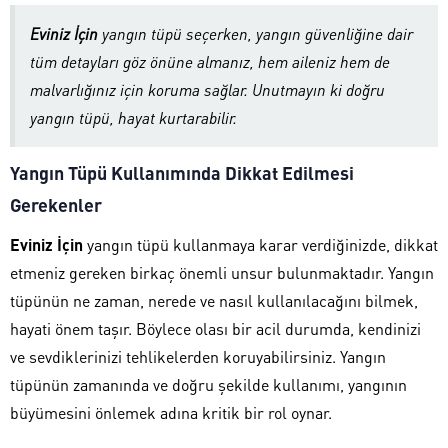
Eviniz İçin
yangın tüpü seçerken, yangın güvenliğine dair
tüm detayları göz önüne almanız, hem aileniz hem de
malvarlığınız için koruma sağlar. Unutmayın ki doğru
yangın tüpü, hayat kurtarabilir.
Yangın Tüpü Kullanımında Dikkat Edilmesi
Gerekenler
Eviniz İçin
yangın tüpü kullanmaya karar verdiğinizde, dikkat
etmeniz gereken birkaç önemli unsur bulunmaktadır. Yangın
tüpünün ne zaman, nerede ve nasıl kullanılacağını bilmek,
hayati önem taşır. Böylece olası bir acil durumda, kendinizi
ve sevdiklerinizi tehlikelerden koruyabilirsiniz. Yangın
tüpünün zamanında ve doğru şekilde kullanımı, yangının
büyümesini önlemek adına kritik bir rol oynar.