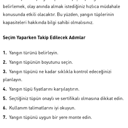
belirlemek, olay anında almak istediğiniz hızlıca müdahale
konusunda etkili olacaktır. Bu yüzden, yangın tüplerinin
kapasiteleri hakkında bilgi sahibi olmalısınız.
Seçim Yaparken Takip Edilecek Adımlar
Yangın türünü belirleyin.
Yangın tüpünün boyutunu seçin.
Yangın tüpünü ne kadar sıklıkla kontrol edeceğinizi
planlayın.
Yangın tüpü fiyatlarını karşılaştırın.
Seçtiğiniz tüpün onaylı ve sertifikalı olmasına dikkat edin.
Kullanım talimatlarını iyi okuyun.
Yangın tüpünü uygun bir yere monte edin.