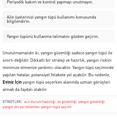
Periyodik bakım ve kontrol yapmayı unutmayın.
Aile üyelerinizi yangın tüpü kullanımı konusunda
bilgilendirin.
Yangın tüpünü kullanma talimatını gözden geçirin.
Unutulmamalıdır ki, yangın güvenliği sadece yangın tüpü ile
sınırlı değildir. Dikkatli bir strateji ve hazırlık, yangın riskini
minimize etmenize yardımcı olacaktır. Yangın tüpü seçiminde
yapılan hatalar, potansiyel felakete yol açabilir. Bu nedenle,
Eviniz İçin
yangın tüpü seçerken alanında uzman görüşleri
almak da faydalı olabilir.
ETİKETLER:
acil durum hazırlığı
,
ev güvenliği
,
yangın güvenliği
,
yangın öncesi önlemler
,
yangın tüpü seçimi