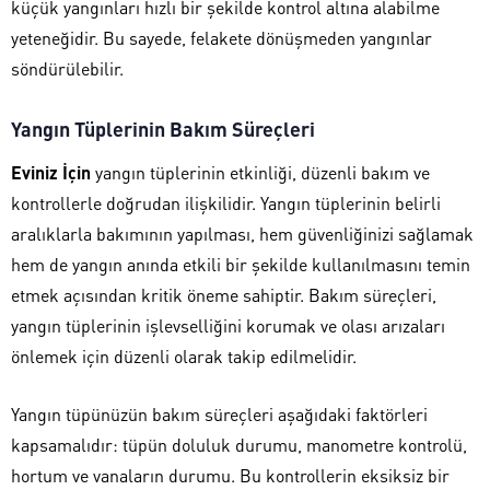
küçük yangınları hızlı bir şekilde kontrol altına alabilme
yeteneğidir. Bu sayede, felakete dönüşmeden yangınlar
söndürülebilir.
Yangın Tüplerinin Bakım Süreçleri
Eviniz İçin
yangın tüplerinin etkinliği, düzenli bakım ve
kontrollerle doğrudan ilişkilidir. Yangın tüplerinin belirli
aralıklarla bakımının yapılması, hem güvenliğinizi sağlamak
hem de yangın anında etkili bir şekilde kullanılmasını temin
etmek açısından kritik öneme sahiptir. Bakım süreçleri,
yangın tüplerinin işlevselliğini korumak ve olası arızaları
önlemek için düzenli olarak takip edilmelidir.
Yangın tüpünüzün bakım süreçleri aşağıdaki faktörleri
kapsamalıdır: tüpün doluluk durumu, manometre kontrolü,
hortum ve vanaların durumu. Bu kontrollerin eksiksiz bir