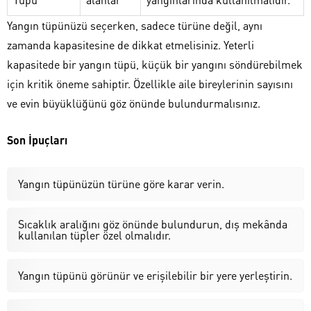
Yangın tüpünüzü seçerken, sadece türüne değil, aynı
zamanda kapasitesine de dikkat etmelisiniz. Yeterli
kapasitede bir yangın tüpü, küçük bir yangını söndürebilmek
için kritik öneme sahiptir. Özellikle aile bireylerinin sayısını
ve evin büyüklüğünü göz önünde bulundurmalısınız.
Son İpuçları
Yangın tüpünüzün türüne göre karar verin.
Sıcaklık aralığını göz önünde bulundurun, dış mekânda
kullanılan tüpler özel olmalıdır.
Yangın tüpünü görünür ve erişilebilir bir yere yerleştirin.