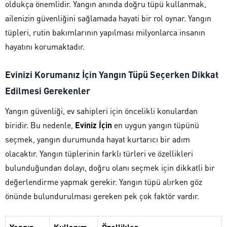
oldukça önemlidir. Yangın anında doğru tüpü kullanmak,
ailenizin güvenliğini sağlamada hayati bir rol oynar. Yangın
tüpleri, rutin bakımlarının yapılması milyonlarca insanın
hayatını korumaktadır.
Evinizi Korumanız İçin Yangın Tüpü Seçerken Dikkat
Edilmesi Gerekenler
Yangın güvenliği, ev sahipleri için öncelikli konulardan
biridir. Bu nedenle,
Eviniz İçin
en uygun yangın tüpünü
seçmek, yangın durumunda hayat kurtarıcı bir adım
olacaktır. Yangın tüplerinin farklı türleri ve özellikleri
bulunduğundan dolayı, doğru olanı seçmek için dikkatli bir
değerlendirme yapmak gerekir. Yangın tüpü alırken göz
önünde bulundurulması gereken pek çok faktör vardır.