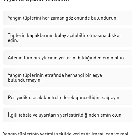
Yangın tüplerini her zaman göz önünde bulundurun.
Tüplerin kapaklarının kolay açılabilir olmasına dikkat
edin.
Ailenin tüm bireylerinin yerlerini bildiğinden emin olun.
Yangın tüplerinin etrafında herhangi bir eşya
bulundurmayın.
Periyodik olarak kontrol ederek güncelliğini sağlayın.
İlgili tabela ve uyarıların yerleştirildiğinden emin olun.
Yangın tüplerinin verimli şekilde yerleştirilmesi, can ve mal