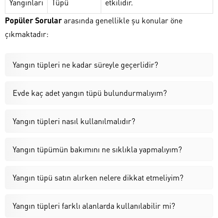
Yangınları
Tüpü
etkilidir.
Popüler Sorular
arasında genellikle şu konular öne
çıkmaktadır:
Yangın tüpleri ne kadar süreyle geçerlidir?
Evde kaç adet yangın tüpü bulundurmalıyım?
Yangın tüpleri nasıl kullanılmalıdır?
Yangın tüpümün bakımını ne sıklıkla yapmalıyım?
Yangın tüpü satın alırken nelere dikkat etmeliyim?
Yangın tüpleri farklı alanlarda kullanılabilir mi?