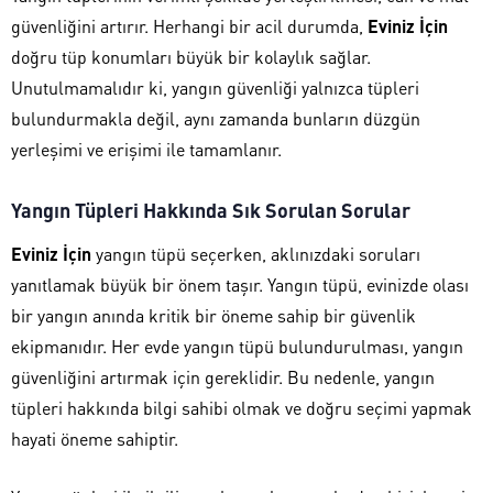
güvenliğini artırır. Herhangi bir acil durumda,
Eviniz İçin
doğru tüp konumları büyük bir kolaylık sağlar.
Unutulmamalıdır ki, yangın güvenliği yalnızca tüpleri
bulundurmakla değil, aynı zamanda bunların düzgün
yerleşimi ve erişimi ile tamamlanır.
Yangın Tüpleri Hakkında Sık Sorulan Sorular
Eviniz İçin
yangın tüpü seçerken, aklınızdaki soruları
yanıtlamak büyük bir önem taşır. Yangın tüpü, evinizde olası
bir yangın anında kritik bir öneme sahip bir güvenlik
ekipmanıdır. Her evde yangın tüpü bulundurulması, yangın
güvenliğini artırmak için gereklidir. Bu nedenle, yangın
tüpleri hakkında bilgi sahibi olmak ve doğru seçimi yapmak
hayati öneme sahiptir.