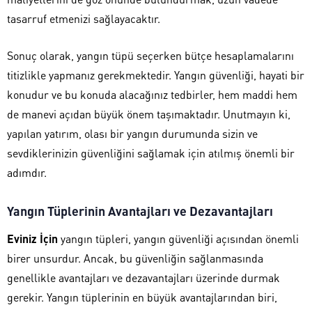
tasarruf etmenizi sağlayacaktır.
Sonuç olarak, yangın tüpü seçerken bütçe hesaplamalarını
titizlikle yapmanız gerekmektedir. Yangın güvenliği, hayati bir
konudur ve bu konuda alacağınız tedbirler, hem maddi hem
de manevi açıdan büyük önem taşımaktadır. Unutmayın ki,
yapılan yatırım, olası bir yangın durumunda sizin ve
sevdiklerinizin güvenliğini sağlamak için atılmış önemli bir
adımdır.
Yangın Tüplerinin Avantajları ve Dezavantajları
Eviniz İçin
yangın tüpleri, yangın güvenliği açısından önemli
birer unsurdur. Ancak, bu güvenliğin sağlanmasında
genellikle avantajları ve dezavantajları üzerinde durmak
gerekir. Yangın tüplerinin en büyük avantajlarından biri,