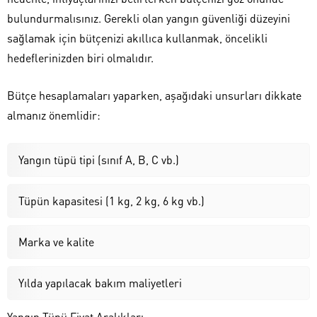
bulundurmalısınız. Gerekli olan yangın güvenliği düzeyini
sağlamak için bütçenizi akıllıca kullanmak, öncelikli
hedeflerinizden biri olmalıdır.
Bütçe hesaplamaları yaparken, aşağıdaki unsurları dikkate
almanız önemlidir:
Yangın tüpü tipi (sınıf A, B, C vb.)
Tüpün kapasitesi (1 kg, 2 kg, 6 kg vb.)
Marka ve kalite
Yılda yapılacak bakım maliyetleri
Yangın Tüpü Fiyat Aralıkları