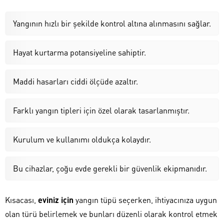
Yangının hızlı bir şekilde kontrol altına alınmasını sağlar.
Hayat kurtarma potansiyeline sahiptir.
Maddi hasarları ciddi ölçüde azaltır.
Farklı yangın tipleri için özel olarak tasarlanmıştır.
Kurulum ve kullanımı oldukça kolaydır.
Bu cihazlar, çoğu evde gerekli bir güvenlik ekipmanıdır.
Kısacası,
eviniz için
yangın tüpü seçerken, ihtiyacınıza uygun
olan türü belirlemek ve bunları düzenli olarak kontrol etmek