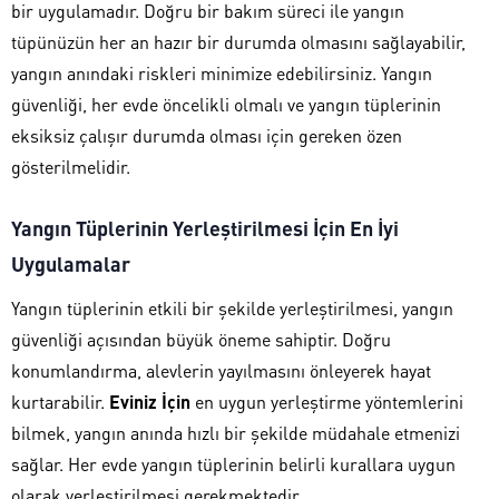
bir uygulamadır. Doğru bir bakım süreci ile yangın
tüpünüzün her an hazır bir durumda olmasını sağlayabilir,
yangın anındaki riskleri minimize edebilirsiniz. Yangın
güvenliği, her evde öncelikli olmalı ve yangın tüplerinin
eksiksiz çalışır durumda olması için gereken özen
gösterilmelidir.
Yangın Tüplerinin Yerleştirilmesi İçin En İyi
Uygulamalar
Yangın tüplerinin etkili bir şekilde yerleştirilmesi, yangın
güvenliği açısından büyük öneme sahiptir. Doğru
konumlandırma, alevlerin yayılmasını önleyerek hayat
kurtarabilir.
Eviniz İçin
en uygun yerleştirme yöntemlerini
bilmek, yangın anında hızlı bir şekilde müdahale etmenizi
sağlar. Her evde yangın tüplerinin belirli kurallara uygun
olarak yerleştirilmesi gerekmektedir.