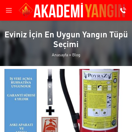
Eviniz İçin En Uygun Yangın Tüpü
Seçimi
Anasayfa
»
Blog