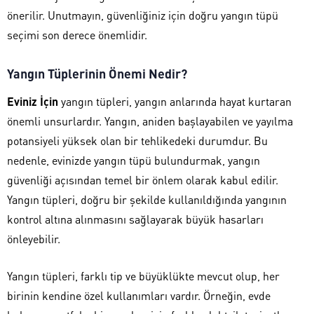
önerilir. Unutmayın, güvenliğiniz için doğru yangın tüpü
seçimi son derece önemlidir.
Yangın Tüplerinin Önemi Nedir?
Eviniz İçin
yangın tüpleri, yangın anlarında hayat kurtaran
önemli unsurlardır. Yangın, aniden başlayabilen ve yayılma
potansiyeli yüksek olan bir tehlikedeki durumdur. Bu
nedenle, evinizde yangın tüpü bulundurmak, yangın
güvenliği açısından temel bir önlem olarak kabul edilir.
Yangın tüpleri, doğru bir şekilde kullanıldığında yangının
kontrol altına alınmasını sağlayarak büyük hasarları
önleyebilir.
Yangın tüpleri, farklı tip ve büyüklükte mevcut olup, her
birinin kendine özel kullanımları vardır. Örneğin, evde