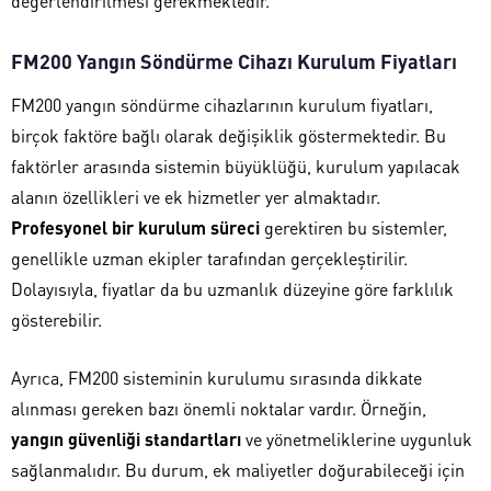
değerlendirilmesi gerekmektedir.
FM200 Yangın Söndürme Cihazı Kurulum Fiyatları
FM200 yangın söndürme cihazlarının kurulum fiyatları,
birçok faktöre bağlı olarak değişiklik göstermektedir. Bu
faktörler arasında sistemin büyüklüğü, kurulum yapılacak
alanın özellikleri ve ek hizmetler yer almaktadır.
Profesyonel bir kurulum süreci
gerektiren bu sistemler,
genellikle uzman ekipler tarafından gerçekleştirilir.
Dolayısıyla, fiyatlar da bu uzmanlık düzeyine göre farklılık
gösterebilir.
Ayrıca, FM200 sisteminin kurulumu sırasında dikkate
alınması gereken bazı önemli noktalar vardır. Örneğin,
yangın güvenliği standartları
ve yönetmeliklerine uygunluk
sağlanmalıdır. Bu durum, ek maliyetler doğurabileceği için