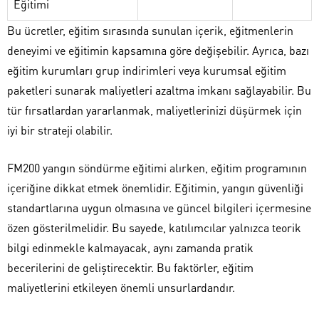
Eğitimi
Bu ücretler, eğitim sırasında sunulan içerik, eğitmenlerin
deneyimi ve eğitimin kapsamına göre değişebilir. Ayrıca, bazı
eğitim kurumları grup indirimleri veya kurumsal eğitim
paketleri sunarak maliyetleri azaltma imkanı sağlayabilir. Bu
tür fırsatlardan yararlanmak, maliyetlerinizi düşürmek için
iyi bir strateji olabilir.
FM200 yangın söndürme eğitimi alırken, eğitim programının
içeriğine dikkat etmek önemlidir. Eğitimin, yangın güvenliği
standartlarına uygun olmasına ve güncel bilgileri içermesine
özen gösterilmelidir. Bu sayede, katılımcılar yalnızca teorik
bilgi edinmekle kalmayacak, aynı zamanda pratik
becerilerini de geliştirecektir. Bu faktörler, eğitim
maliyetlerini etkileyen önemli unsurlardandır.