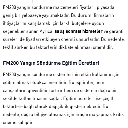
FM200 yangın söndürme malzemeleri fiyatları, piyasada
geniş bir yelpazeye yayılmaktadır. Bu durum, firmaların
ihtiyaçlarını karşılamak için farklı bütçelere uygun
seçenekler sunar. Ayrıca,
satış sonrası hizmetler
ve garanti
süreleri de fiyatları etkileyen önemli unsurlardır. Bu nedenle,
teklif alırken bu faktörlerin dikkate alınması önemlidir.
FM200 Yangın Söndürme Eğitim Ücretleri
FM200 yangın söndürme sistemlerinin etkin kullanımı için
eğitim almak oldukça önemlidir. Bu eğitimler, hem
çalışanların güvenliğini artırır hem de sistemin doğru bir
şekilde kullanılmasını sağlar. Eğitim ücretleri ise çeşitli
faktörlere bağlı olarak değişiklik göstermektedir. Bu
nedenle, doğru bilgiye ulaşmak için araştırma yapmak kritik
öneme sahiptir.