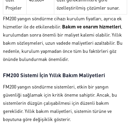
Projeler
özelleştirilmiş çözümler sunar.
FM200 yangın söndürme cihazı kurulum fiyatları, ayrıca ek
hizmetler ile de etkilenebilir.
Bakım ve onarım hizmetleri
,
kurulumdan sonra önemli bir maliyet kalemi olabilir. Yıllık
bakım sözleşmeleri, uzun vadede maliyetleri azaltabilir. Bu
nedenle, kurulum yapmadan önce tüm bu faktörleri göz
önünde bulundurmak önemlidir.
FM200 Sistemi İçin Yıllık Bakım Maliyetleri
FM200 yangın söndürme sistemleri, etkin bir yangın
güvenliği sağlamak için kritik öneme sahiptir. Ancak, bu
sistemlerin düzgün çalışabilmesi için düzenli bakım
gereklidir. Yıllık bakım maliyetleri, sistemin türüne ve
boyutuna göre değişiklik gösterir.