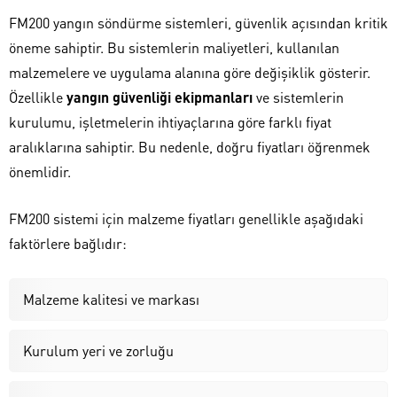
FM200 yangın söndürme sistemleri, güvenlik açısından kritik
öneme sahiptir. Bu sistemlerin maliyetleri, kullanılan
malzemelere ve uygulama alanına göre değişiklik gösterir.
Özellikle
yangın güvenliği ekipmanları
ve sistemlerin
kurulumu, işletmelerin ihtiyaçlarına göre farklı fiyat
aralıklarına sahiptir. Bu nedenle, doğru fiyatları öğrenmek
önemlidir.
FM200 sistemi için malzeme fiyatları genellikle aşağıdaki
faktörlere bağlıdır:
Malzeme kalitesi ve markası
Kurulum yeri ve zorluğu