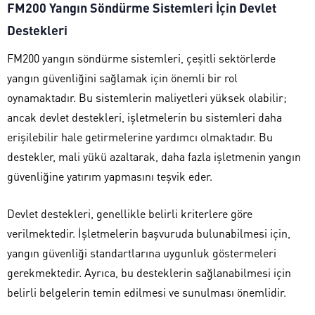
FM200 Yangın Söndürme Sistemleri İçin Devlet
Destekleri
FM200 yangın söndürme sistemleri, çeşitli sektörlerde
yangın güvenliğini sağlamak için önemli bir rol
oynamaktadır. Bu sistemlerin maliyetleri yüksek olabilir;
ancak devlet destekleri, işletmelerin bu sistemleri daha
erişilebilir hale getirmelerine yardımcı olmaktadır. Bu
destekler, mali yükü azaltarak, daha fazla işletmenin yangın
güvenliğine yatırım yapmasını teşvik eder.
Devlet destekleri, genellikle belirli kriterlere göre
verilmektedir. İşletmelerin başvuruda bulunabilmesi için,
yangın güvenliği standartlarına uygunluk göstermeleri
gerekmektedir. Ayrıca, bu desteklerin sağlanabilmesi için
belirli belgelerin temin edilmesi ve sunulması önemlidir.