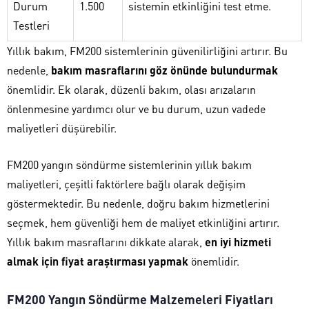
Durum
1.500
sistemin etkinliğini test etme.
Testleri
Yıllık bakım, FM200 sistemlerinin güvenilirliğini artırır. Bu
nedenle,
bakım masraflarını göz önünde bulundurmak
önemlidir. Ek olarak, düzenli bakım, olası arızaların
önlenmesine yardımcı olur ve bu durum, uzun vadede
maliyetleri düşürebilir.
FM200 yangın söndürme sistemlerinin yıllık bakım
maliyetleri, çeşitli faktörlere bağlı olarak değişim
göstermektedir. Bu nedenle, doğru bakım hizmetlerini
seçmek, hem güvenliği hem de maliyet etkinliğini artırır.
Yıllık bakım masraflarını dikkate alarak,
en iyi hizmeti
almak için fiyat araştırması yapmak
önemlidir.
FM200 Yangın Söndürme Malzemeleri Fiyatları