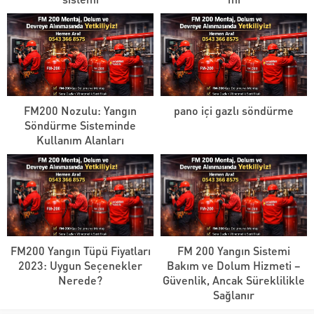
FM200 Nozulu: Yangın
pano içi gazlı söndürme
Söndürme Sisteminde
Kullanım Alanları
FM200 Yangın Tüpü Fiyatları
FM 200 Yangın Sistemi
2023: Uygun Seçenekler
Bakım ve Dolum Hizmeti –
Nerede?
Güvenlik, Ancak Süreklilikle
Sağlanır