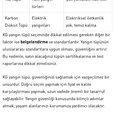
türleri
Karbon
Elektrik
Elektriksel iletkenlik
Dioksit Tüpü
yangınları
yok, temiz kalma
KG yangın tüpü seçiminde dikkat edilmesi gereken diğer bir
faktör ise
belgelendirme
ve standartlardır. Yangın tüpünün
uluslararası standartlara uygun olması, güvenliğini artırır.
Bu nedenle, satın alacağınız tüpün sertifikalarına ve test
raporlarına dikkat etmelisiniz.
KG yangın tüpü, güvenliğinizi sağlamak için vazgeçilmez bir
unsurdur. Doğru seçim yapmak için fiyat ve kalite
karşılaştırması yapmak, uzun vadede önemli bir tasarruf
sağlayabilir. Yangın güvenliği konusunda bilinçli adımlar
atmak, yaşam alanlarınızı korumanıza yardımcı olacaktır.