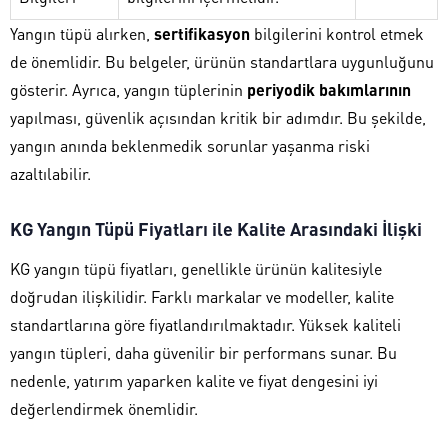
Yangın tüpü alırken,
sertifikasyon
bilgilerini kontrol etmek
de önemlidir. Bu belgeler, ürünün standartlara uygunluğunu
gösterir. Ayrıca, yangın tüplerinin
periyodik bakımlarının
yapılması, güvenlik açısından kritik bir adımdır. Bu şekilde,
yangın anında beklenmedik sorunlar yaşanma riski
azaltılabilir.
KG Yangın Tüpü Fiyatları ile Kalite Arasındaki İlişki
KG yangın tüpü fiyatları, genellikle ürünün kalitesiyle
doğrudan ilişkilidir. Farklı markalar ve modeller, kalite
standartlarına göre fiyatlandırılmaktadır. Yüksek kaliteli
yangın tüpleri, daha güvenilir bir performans sunar. Bu
nedenle, yatırım yaparken kalite ve fiyat dengesini iyi
değerlendirmek önemlidir.