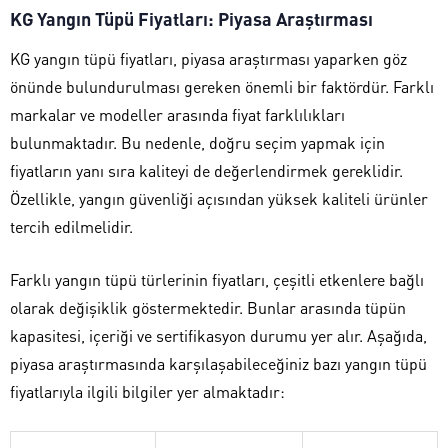
KG Yangın Tüpü Fiyatları: Piyasa Araştırması
KG yangın tüpü fiyatları, piyasa araştırması yaparken göz
önünde bulundurulması gereken önemli bir faktördür. Farklı
markalar ve modeller arasında fiyat farklılıkları
bulunmaktadır. Bu nedenle, doğru seçim yapmak için
fiyatların yanı sıra kaliteyi de değerlendirmek gereklidir.
Özellikle, yangın güvenliği açısından yüksek kaliteli ürünler
tercih edilmelidir.
Farklı yangın tüpü türlerinin fiyatları, çeşitli etkenlere bağlı
olarak değişiklik göstermektedir. Bunlar arasında tüpün
kapasitesi, içeriği ve sertifikasyon durumu yer alır. Aşağıda,
piyasa araştırmasında karşılaşabileceğiniz bazı yangın tüpü
fiyatlarıyla ilgili bilgiler yer almaktadır: