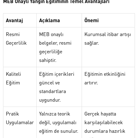
MEB Onaylı Yangın Eğitiminin Temel Avantajları
Avantaj
Açıklama
Önemi
Resmi
MEB onaylı
Kurumsal itibar artışı
Geçerlilik
belgeler, resmi
sağlar.
geçerliliğe
sahiptir.
Kaliteli
Eğitim içerikleri
Eğitimin etkinliğini
Eğitim
güncel ve
artırır.
standartlara
uygundur.
Pratik
Yalnızca teorik
Gerçek hayatta
Uygulamalar
değil, uygulamalı
karşılaşılabilecek
eğitim de sunulur.
durumlara hazırlık