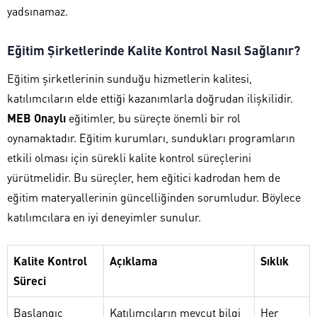
yadsınamaz.
Eğitim Şirketlerinde Kalite Kontrol Nasıl Sağlanır?
Eğitim şirketlerinin sunduğu hizmetlerin kalitesi,
katılımcıların elde ettiği kazanımlarla doğrudan ilişkilidir.
MEB Onaylı
eğitimler, bu süreçte önemli bir rol
oynamaktadır. Eğitim kurumları, sundukları programların
etkili olması için sürekli kalite kontrol süreçlerini
yürütmelidir. Bu süreçler, hem eğitici kadrodan hem de
eğitim materyallerinin güncelliğinden sorumludur. Böylece
katılımcılara en iyi deneyimler sunulur.
Kalite Kontrol
Açıklama
Sıklık
Süreci
Başlangıç
Katılımcıların mevcut bilgi
Her