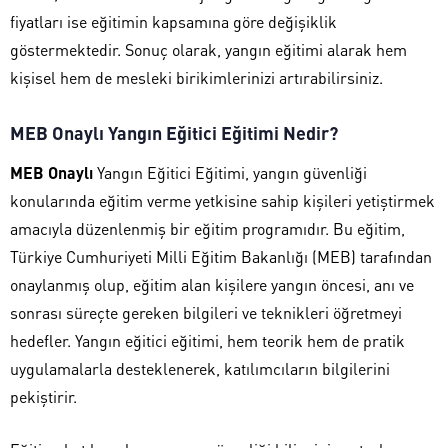
fiyatları ise eğitimin kapsamına göre değişiklik
göstermektedir. Sonuç olarak, yangın eğitimi alarak hem
kişisel hem de mesleki birikimlerinizi artırabilirsiniz.
MEB Onaylı Yangın Eğitici Eğitimi Nedir?
MEB Onaylı
Yangın Eğitici Eğitimi, yangın güvenliği
konularında eğitim verme yetkisine sahip kişileri yetiştirmek
amacıyla düzenlenmiş bir eğitim programıdır. Bu eğitim,
Türkiye Cumhuriyeti Milli Eğitim Bakanlığı (MEB) tarafından
onaylanmış olup, eğitim alan kişilere yangın öncesi, anı ve
sonrası süreçte gereken bilgileri ve teknikleri öğretmeyi
hedefler. Yangın eğitici eğitimi, hem teorik hem de pratik
uygulamalarla desteklenerek, katılımcıların bilgilerini
pekiştirir.