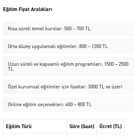
Eğitim Fiyat Aralıkları
Kısa süreli temel kurslar: 500 – 700 TL
Orta düzey uygulamalı eğitimler: 800 – 1200 TL
Uzun süreli ve kapsamlı eğitim programları: 1500 – 2500
TL
Özel kurumsal eğitimler için fiyatlar: 3000 TL ve üzeri
Online eğitim seçenekleri: 400 – 800 TL
Eğitim Türü
Süre (Saat)
Ücret (TL)