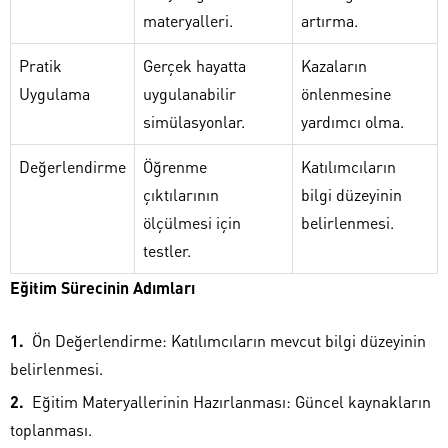
materyalleri.
artırma.
Pratik
Gerçek hayatta
Kazaların
Uygulama
uygulanabilir
önlenmesine
simülasyonlar.
yardımcı olma.
Değerlendirme
Öğrenme
Katılımcıların
çıktılarının
bilgi düzeyinin
ölçülmesi için
belirlenmesi.
testler.
Eğitim Sürecinin Adımları
Ön Değerlendirme: Katılımcıların mevcut bilgi düzeyinin
belirlenmesi.
Eğitim Materyallerinin Hazırlanması: Güncel kaynakların
toplanması.