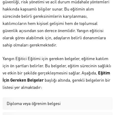
güvenliği, risk yönetimi ve acil durum müdahale yöntemleri
hakkında kapsamlı bilgiler sunar. Bu eğitimin alım
sürecinde belirli gereksinimlerin karşılanması,
katılımcıların hem kişisel gelişimi hem de toplumsal
güvenlik açısından son derece önemlidir. Yangın eğiticisi
olarak görev alabilmek için, adayların belirli donanımlara
sahip olmaları gerekmektedir.
Yangın Eğitici Eğitimi için gereken belgeler, eğitime katılım
için ön şartları belirler. Bu belgeler, eğitim sürecinin sağlıklı
ve etkin bir şekilde gerçekleşmesini sağlar. Aşağıda,
Eğitim
İçin Gereken Belgeler
başlığı altında, gerekli belgelerin bir
listesi yer almaktadır:
Diploma veya öğrenim belgesi