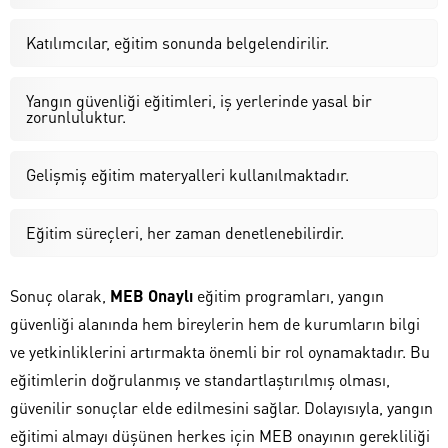
Katılımcılar, eğitim sonunda belgelendirilir.
Yangın güvenliği eğitimleri, iş yerlerinde yasal bir
zorunluluktur.
Gelişmiş eğitim materyalleri kullanılmaktadır.
Eğitim süreçleri, her zaman denetlenebilirdir.
Sonuç olarak,
MEB Onaylı
eğitim programları, yangın
güvenliği alanında hem bireylerin hem de kurumların bilgi
ve yetkinliklerini artırmakta önemli bir rol oynamaktadır. Bu
eğitimlerin doğrulanmış ve standartlaştırılmış olması,
güvenilir sonuçlar elde edilmesini sağlar. Dolayısıyla, yangın
eğitimi almayı düşünen herkes için MEB onayının gerekliliği