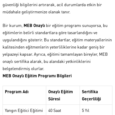
güvenliği bilgilerini artırarak, acil durumlarda etkin bir
müdahale geliştirmenize olanak tanır.
Bir kurum,
MEB Onaylı
bir eğitim programı sunuyorsa, bu
eğitimlerin belirli standartlara göre tasarlandığını ve
uygulandığını gösterir. Bu standartlar, eğitim materyallerinin
kalitesinden eğitmenlerin yeterliliklerine kadar geniş bir
yelpazeyi kapsar. Ayrıca, eğitimi tamamlayan bireyler, MEB
onaylı sertifika alarak, bu alandaki yetkinliklerini
belgelendirmiş olurlar.
MEB Onaylı Eğitim Programı Bilgileri
Program Adı
Onaylı Eğitim
Sertifika
Süresi
Geçerliliği
Yangın Eğitici Eğitimi
40 Saat
5 Yıl