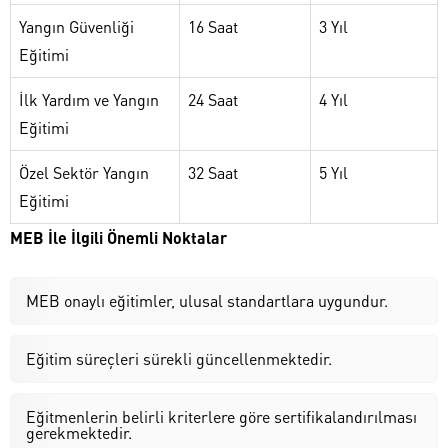
Yangın Güvenliği
16 Saat
3 Yıl
Eğitimi
İlk Yardım ve Yangın
24 Saat
4 Yıl
Eğitimi
Özel Sektör Yangın
32 Saat
5 Yıl
Eğitimi
MEB İle İlgili Önemli Noktalar
MEB onaylı eğitimler, ulusal standartlara uygundur.
Eğitim süreçleri sürekli güncellenmektedir.
Eğitmenlerin belirli kriterlere göre sertifikalandırılması
gerekmektedir.