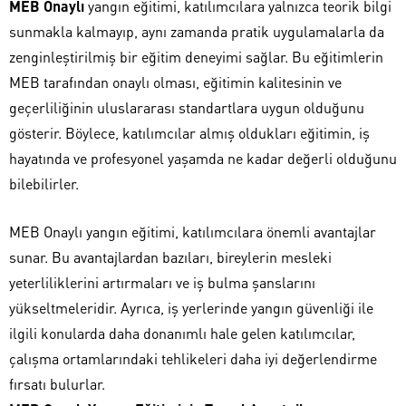
MEB Onaylı
yangın eğitimi, katılımcılara yalnızca teorik bilgi
sunmakla kalmayıp, aynı zamanda pratik uygulamalarla da
zenginleştirilmiş bir eğitim deneyimi sağlar. Bu eğitimlerin
MEB tarafından onaylı olması, eğitimin kalitesinin ve
geçerliliğinin uluslararası standartlara uygun olduğunu
gösterir. Böylece, katılımcılar almış oldukları eğitimin, iş
hayatında ve profesyonel yaşamda ne kadar değerli olduğunu
bilebilirler.
MEB Onaylı yangın eğitimi, katılımcılara önemli avantajlar
sunar. Bu avantajlardan bazıları, bireylerin mesleki
yeterliliklerini artırmaları ve iş bulma şanslarını
yükseltmeleridir. Ayrıca, iş yerlerinde yangın güvenliği ile
ilgili konularda daha donanımlı hale gelen katılımcılar,
çalışma ortamlarındaki tehlikeleri daha iyi değerlendirme
fırsatı bulurlar.