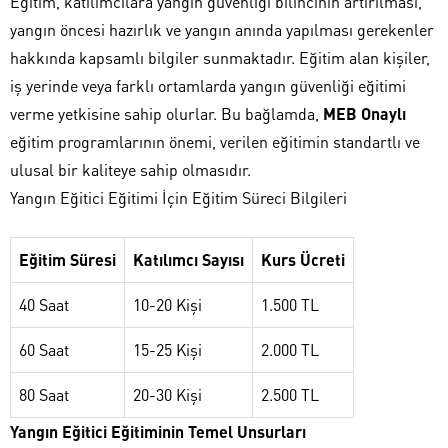
Eğitim, katılımcılara yangın güvenliği bilincinin artırılması,
yangın öncesi hazırlık ve yangın anında yapılması gerekenler
hakkında kapsamlı bilgiler sunmaktadır. Eğitim alan kişiler,
iş yerinde veya farklı ortamlarda yangın güvenliği eğitimi
verme yetkisine sahip olurlar. Bu bağlamda,
MEB Onaylı
eğitim programlarının önemi, verilen eğitimin standartlı ve
ulusal bir kaliteye sahip olmasıdır.
Yangın Eğitici Eğitimi İçin Eğitim Süreci Bilgileri
Eğitim Süresi
Katılımcı Sayısı
Kurs Ücreti
40 Saat
10-20 Kişi
1.500 TL
60 Saat
15-25 Kişi
2.000 TL
80 Saat
20-30 Kişi
2.500 TL
Yangın Eğitici Eğitiminin Temel Unsurları