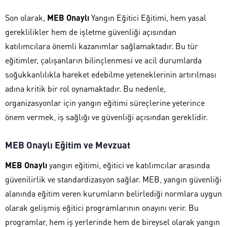
Son olarak,
MEB Onaylı
Yangın Eğitici Eğitimi, hem yasal
gereklilikler hem de işletme güvenliği açısından
katılımcılara önemli kazanımlar sağlamaktadır. Bu tür
eğitimler, çalışanların bilinçlenmesi ve acil durumlarda
soğukkanlılıkla hareket edebilme yeteneklerinin artırılması
adına kritik bir rol oynamaktadır. Bu nedenle,
organizasyonlar için yangın eğitimi süreçlerine yeterince
önem vermek, iş sağlığı ve güvenliği açısından gereklidir.
MEB Onaylı Eğitim ve Mevzuat
MEB Onaylı
yangın eğitimi, eğitici ve katılımcılar arasında
güvenilirlik ve standardizasyon sağlar. MEB, yangın güvenliği
alanında eğitim veren kurumların belirlediği normlara uygun
olarak gelişmiş eğitici programlarının onayını verir. Bu
programlar, hem iş yerlerinde hem de bireysel olarak yangın