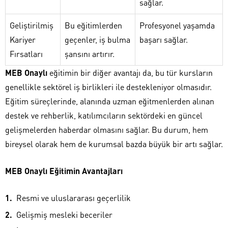
sağlar.
Geliştirilmiş
Bu eğitimlerden
Profesyonel yaşamda
Kariyer
geçenler, iş bulma
başarı sağlar.
Fırsatları
şansını artırır.
MEB Onaylı
eğitimin bir diğer avantajı da, bu tür kursların
genellikle sektörel iş birlikleri ile destekleniyor olmasıdır.
Eğitim süreçlerinde, alanında uzman eğitmenlerden alınan
destek ve rehberlik, katılımcıların sektördeki en güncel
gelişmelerden haberdar olmasını sağlar. Bu durum, hem
bireysel olarak hem de kurumsal bazda büyük bir artı sağlar.
MEB Onaylı Eğitimin Avantajları
Resmi ve uluslararası geçerlilik
Gelişmiş mesleki beceriler