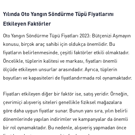
Yılında Oto Yangın Söndürme Tüpü Fiyatlarını
Etkileyen Faktörler
Oto Yangın Söndürme Tüpü Fiyatları 2023: Bütçenizi Aşmayın
konusu, birçok araç sahibi için oldukça önemlidir. Bu
fiyatların belirlenmesinde, çeşitli faktörler etkili olmaktadır.
Öncelikle, tüplerin kalitesi ve markası, fiyatları önemli
ölçüde etkileyen unsurlar arasındadır. Ayrıca, tüplerin
boyutları ve kapasiteleri de fiyatlandırmada rol oynamaktadır.
Fiyatları etkileyen diğer bir faktör ise, satış yeridir. Örneğin,
çevrimiçi alışveriş siteleri genellikle fiziksel mağazalara
göre daha uygun fiyatlar sunar. Bunun yanı sıra, yılın belirli
dönemlerinde yapılan indirimler ve kampanyalar da önemli
bir rol oynamaktadır. Bu nedenle, alışveriş yapmadan önce