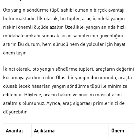
Oto yangın söndürme tüpü sahibi olmanın birçok avantajı
bulunmaktadır. İlk olarak, bu tüpler, araç içindeki yangın
riskini önemli ölçüde azaltır. Özellikle, yangın anında hızlı
müdahale imkanı sunarak, araç sahiplerinin güvenliğini
artırır. Bu durum, hem sürücü hem de yolcular için hayati
önem taşır.
İkinci olarak, oto yangın söndürme tüpleri, araçların değerini
korumaya yardımcı olur. Olası bir yangın durumunda, araçta
oluşabilecek hasarlar, yangın söndürme tüpü ile minimize
edilebilir. Böylece, aracın bakım ve onarım masraflarını
azaltmış olursunuz. Ayrıca, araç sigortası primlerinizi de
düşürebilir.
Avantaj
Açıklama
Önem