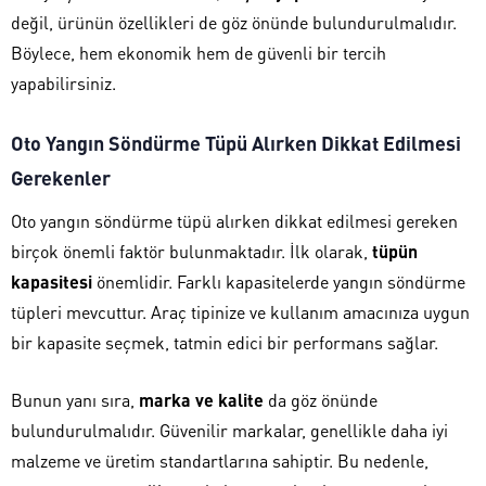
değil, ürünün özellikleri de göz önünde bulundurulmalıdır.
Böylece, hem ekonomik hem de güvenli bir tercih
yapabilirsiniz.
Oto Yangın Söndürme Tüpü Alırken Dikkat Edilmesi
Gerekenler
Oto yangın söndürme tüpü alırken dikkat edilmesi gereken
birçok önemli faktör bulunmaktadır. İlk olarak,
tüpün
kapasitesi
önemlidir. Farklı kapasitelerde yangın söndürme
tüpleri mevcuttur. Araç tipinize ve kullanım amacınıza uygun
bir kapasite seçmek, tatmin edici bir performans sağlar.
Bunun yanı sıra,
marka ve kalite
da göz önünde
bulundurulmalıdır. Güvenilir markalar, genellikle daha iyi
malzeme ve üretim standartlarına sahiptir. Bu nedenle,