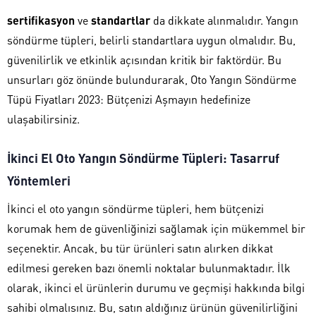
sertifikasyon
ve
standartlar
da dikkate alınmalıdır. Yangın
söndürme tüpleri, belirli standartlara uygun olmalıdır. Bu,
güvenilirlik ve etkinlik açısından kritik bir faktördür. Bu
unsurları göz önünde bulundurarak, Oto Yangın Söndürme
Tüpü Fiyatları 2023: Bütçenizi Aşmayın hedefinize
ulaşabilirsiniz.
İkinci El Oto Yangın Söndürme Tüpleri: Tasarruf
Yöntemleri
İkinci el oto yangın söndürme tüpleri, hem bütçenizi
korumak hem de güvenliğinizi sağlamak için mükemmel bir
seçenektir. Ancak, bu tür ürünleri satın alırken dikkat
edilmesi gereken bazı önemli noktalar bulunmaktadır. İlk
olarak, ikinci el ürünlerin durumu ve geçmişi hakkında bilgi
sahibi olmalısınız. Bu, satın aldığınız ürünün güvenilirliğini