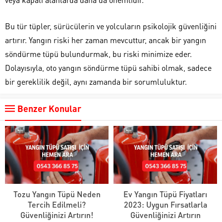
Bu tür tüpler, sürücülerin ve yolcuların psikolojik güvenliğini
artırır. Yangın riski her zaman mevcuttur, ancak bir yangın
söndürme tüpü bulundurmak, bu riski minimize eder.
Dolayısıyla, oto yangın söndürme tüpü sahibi olmak, sadece
bir gereklilik değil, aynı zamanda bir sorumluluktur.
Benzer Konular
Tozu Yangın Tüpü Neden
Ev Yangın Tüpü Fiyatları
Tercih Edilmeli?
2023: Uygun Fırsatlarla
Güvenliğinizi Artırın!
Güvenliğinizi Artırın