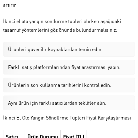
artırır.
İkinci el oto yangın söndürme tüpleri alırken aşağıdaki
tasarruf yöntemlerini göz önünde bulundurmalısınız:
Ürünleri güvenilir kaynaklardan temin edin.
Farklı satış platformlarından fiyat araştırması yapın.
Ürünlerin son kullanma tarihlerini kontrol edin.
Aynı ürün için farklı satıcılardan teklifler alın.
İkinci El Oto Yangın Söndürme Tüpleri Fiyat Karşılaştırması
Satıcı
Ürün Durumu
Fiyat (TL)