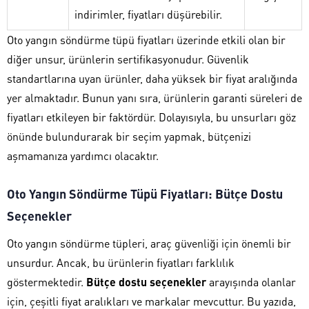
indirimler, fiyatları düşürebilir.
Oto yangın söndürme tüpü fiyatları üzerinde etkili olan bir
diğer unsur, ürünlerin sertifikasyonudur. Güvenlik
standartlarına uyan ürünler, daha yüksek bir fiyat aralığında
yer almaktadır. Bunun yanı sıra, ürünlerin garanti süreleri de
fiyatları etkileyen bir faktördür. Dolayısıyla, bu unsurları göz
önünde bulundurarak bir seçim yapmak, bütçenizi
aşmamanıza yardımcı olacaktır.
Oto Yangın Söndürme Tüpü Fiyatları: Bütçe Dostu
Seçenekler
Oto yangın söndürme tüpleri, araç güvenliği için önemli bir
unsurdur. Ancak, bu ürünlerin fiyatları farklılık
göstermektedir.
Bütçe dostu seçenekler
arayışında olanlar
için, çeşitli fiyat aralıkları ve markalar mevcuttur. Bu yazıda,