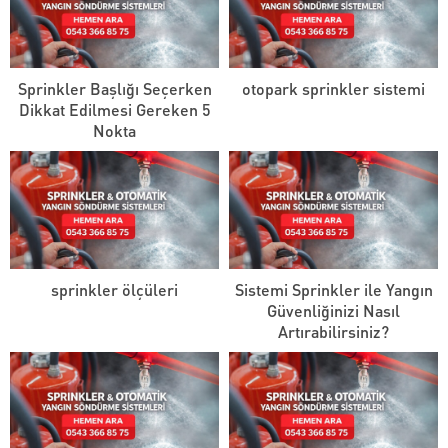
Sprinkler Başlığı Seçerken
otopark sprinkler sistemi
Dikkat Edilmesi Gereken 5
Nokta
sprinkler ölçüleri
Sistemi Sprinkler ile Yangın
Güvenliğinizi Nasıl
Artırabilirsiniz?