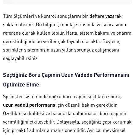
Tüm ölçümleri ve kontrol sonuçlarını bir deftere yazarak
saklamalısınız. Bu bilgiler, montaj sırasında ve sonrasında
referans olarak kullanılabilir. Hatta, sistem bakımı ve onarım
gerektirdiğinde bu veriler çok faydalı olacaktır. Böylece,
sprinkler sisteminizin uzun yıllar sorunsuz çalışmasını
sağlayabilirsiniz.
Seçtiğiniz Boru Çapının Uzun Vadede Performansını
Optimize Etme
Sprinkler sisteminde doğru boru çapını seçtikten sonra,
uzun vadeli performans
için düzenli bakım gereklidir.
Özellikle su kalitesi ve basınç dalgalanmaları boru çapının
verimliliğini etkileyebilir. Dolayısıyla, seçtiğiniz çapı korumak
için proaktif adımlar almanız önemlidir. Ayrıca, mevsimsel