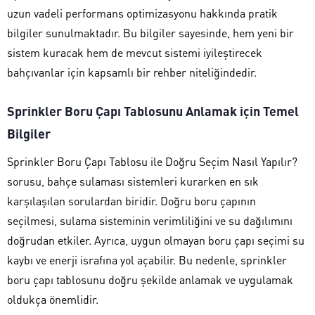
uzun vadeli performans optimizasyonu hakkında pratik
bilgiler sunulmaktadır. Bu bilgiler sayesinde, hem yeni bir
sistem kuracak hem de mevcut sistemi iyileştirecek
bahçıvanlar için kapsamlı bir rehber niteliğindedir.
Sprinkler Boru Çapı Tablosunu Anlamak için Temel
Bilgiler
Sprinkler Boru Çapı Tablosu ile Doğru Seçim Nasıl Yapılır?
sorusu, bahçe sulaması sistemleri kurarken en sık
karşılaşılan sorulardan biridir. Doğru boru çapının
seçilmesi, sulama sisteminin verimliliğini ve su dağılımını
doğrudan etkiler. Ayrıca, uygun olmayan boru çapı seçimi su
kaybı ve enerji israfına yol açabilir. Bu nedenle, sprinkler
boru çapı tablosunu doğru şekilde anlamak ve uygulamak
oldukça önemlidir.