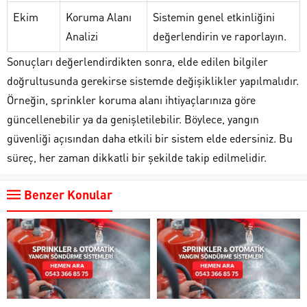
Ekim
Koruma Alanı
Sistemin genel etkinliğini
Analizi
değerlendirin ve raporlayın.
Sonuçları değerlendirdikten sonra, elde edilen bilgiler
doğrultusunda gerekirse sistemde değişiklikler yapılmalıdır.
Örneğin, sprinkler koruma alanı ihtiyaçlarınıza göre
güncellenebilir ya da genişletilebilir. Böylece, yangın
güvenliği açısından daha etkili bir sistem elde edersiniz. Bu
süreç, her zaman dikkatli bir şekilde takip edilmelidir.
Benzer Konular