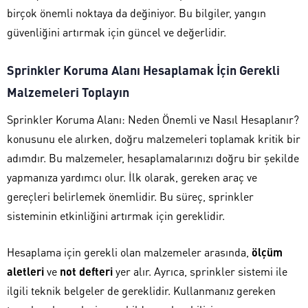
birçok önemli noktaya da değiniyor. Bu bilgiler, yangın
güvenliğini artırmak için güncel ve değerlidir.
Sprinkler Koruma Alanı Hesaplamak İçin Gerekli
Malzemeleri Toplayın
Sprinkler Koruma Alanı: Neden Önemli ve Nasıl Hesaplanır?
konusunu ele alırken, doğru malzemeleri toplamak kritik bir
adımdır. Bu malzemeler, hesaplamalarınızı doğru bir şekilde
yapmanıza yardımcı olur. İlk olarak, gereken araç ve
gereçleri belirlemek önemlidir. Bu süreç, sprinkler
sisteminin etkinliğini artırmak için gereklidir.
Hesaplama için gerekli olan malzemeler arasında,
ölçüm
aletleri
ve
not defteri
yer alır. Ayrıca, sprinkler sistemi ile
ilgili teknik belgeler de gereklidir. Kullanmanız gereken