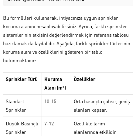
Bu formülleri kullanarak, ihtiyacınıza uygun sprinkler
koruma alanını hesaplayabilirsiniz. Ayrıca, farklı sprinkler
sistemlerinin etkisini değerlendirmek için referans tablosu
hazırlamak da faydalıdır. Aşağıda, farklı sprinkler türlerinin
koruma alanı ve özelliklerini gösteren bir tablo
bulunmaktadır:
Sprinkler Türü
Koruma
Özellikler
Alanı (m²)
Standart
10-15
Orta basınçta çalışır, geniş
Sprinkler
alanları kapsar.
Düşük Basınçlı
7-12
Özellikle tarım
Sprinkler
alanlarında etkilidir.