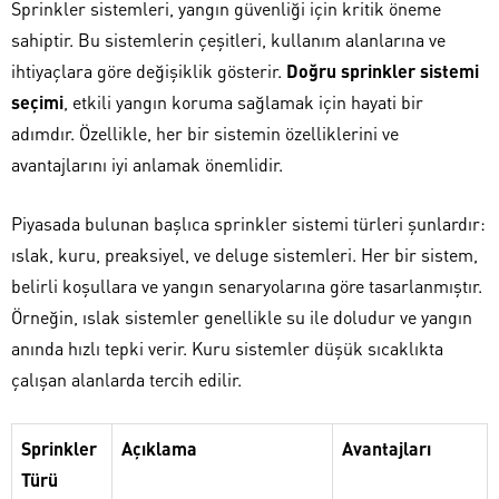
Sprinkler sistemleri, yangın güvenliği için kritik öneme
sahiptir. Bu sistemlerin çeşitleri, kullanım alanlarına ve
ihtiyaçlara göre değişiklik gösterir.
Doğru sprinkler sistemi
seçimi
, etkili yangın koruma sağlamak için hayati bir
adımdır. Özellikle, her bir sistemin özelliklerini ve
avantajlarını iyi anlamak önemlidir.
Piyasada bulunan başlıca sprinkler sistemi türleri şunlardır:
ıslak, kuru, preaksiyel, ve deluge sistemleri. Her bir sistem,
belirli koşullara ve yangın senaryolarına göre tasarlanmıştır.
Örneğin, ıslak sistemler genellikle su ile doludur ve yangın
anında hızlı tepki verir. Kuru sistemler düşük sıcaklıkta
çalışan alanlarda tercih edilir.
Sprinkler
Açıklama
Avantajları
Türü