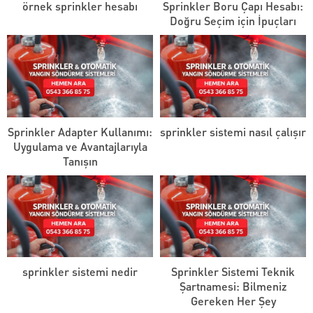
örnek sprinkler hesabı
Sprinkler Boru Çapı Hesabı:
Doğru Seçim için İpuçları
Sprinkler Adapter Kullanımı:
sprinkler sistemi nasıl çalışır
Uygulama ve Avantajlarıyla
Tanışın
sprinkler sistemi nedir
Sprinkler Sistemi Teknik
Şartnamesi: Bilmeniz
Gereken Her Şey