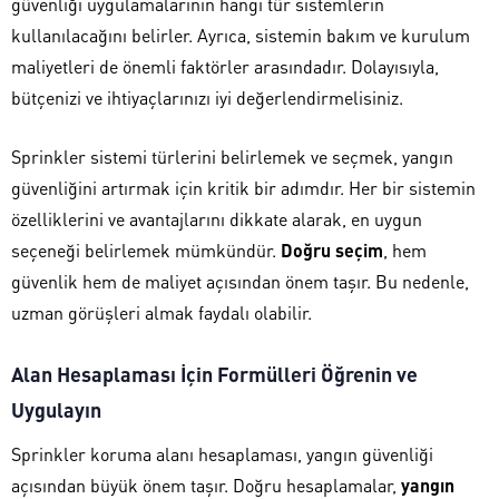
güvenliği uygulamalarının hangi tür sistemlerin
kullanılacağını belirler. Ayrıca, sistemin bakım ve kurulum
maliyetleri de önemli faktörler arasındadır. Dolayısıyla,
bütçenizi ve ihtiyaçlarınızı iyi değerlendirmelisiniz.
Sprinkler sistemi türlerini belirlemek ve seçmek, yangın
güvenliğini artırmak için kritik bir adımdır. Her bir sistemin
özelliklerini ve avantajlarını dikkate alarak, en uygun
seçeneği belirlemek mümkündür.
Doğru seçim
, hem
güvenlik hem de maliyet açısından önem taşır. Bu nedenle,
uzman görüşleri almak faydalı olabilir.
Alan Hesaplaması İçin Formülleri Öğrenin ve
Uygulayın
Sprinkler koruma alanı hesaplaması, yangın güvenliği
açısından büyük önem taşır. Doğru hesaplamalar,
yangın