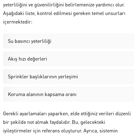
yeterliliğini ve güvenilirliğini belirlemenize yardımcı olur.
Aşağıdaki liste, kontrol edilmesi gereken temel unsurları
içermektedir:
Su basıncı yeterliliği
Akış hızı değerleri
Sprinkler başlıklarının yerleşimi
Koruma alanının kapsama oranı
Gerekli ayarlamaları yaparken, elde ettiğiniz verileri düzenli
bir şekilde not almak faydalıdır. Bu, gelecekteki
iyileştirmeler için referans oluşturur. Ayrıca, sistemin