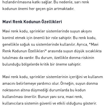
hızlandırılmasına katkı sağlar. Bu nedenle, sarı renk
kodunun önemi her geçen gün artmaktadır.
Mavi Renk Kodunun Özellikleri
Mavi renk kodu, sprinkler sistemlerinde suyun akışını
kontrol etmek için önemli bir role sahiptir. Bu renk kodu,
genellikle soğuk su sistemlerinde kullanılır. Ayrıca, *Mavi
Renk Kodunun Özellikleri* arasında suyun düşük sıcaklıkta
tutulması da vardır. Bu durum, özellikle donma riskinin
bulunduğu bölgelerde kritik bir öneme sahiptir.
Mavi renk kodu, sprinkler sistemlerinin içeriğini ve kullanım
amacını belirlemeye yardımcı olur. Örneğin, suyun donma
noktasının altına düşmediği durumlarda bu kodun
kullanılması önerilir. Bunun yanı sıra, mavi renk,
kullanıcılara sistemin güvenli ve etkili olduğunu gösterir.