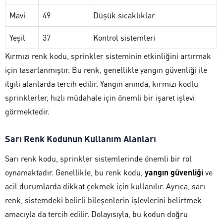
Mavi
49
Düşük sıcaklıklar
Yeşil
37
Kontrol sistemleri
Kırmızı renk kodu, sprinkler sisteminin etkinliğini artırmak
için tasarlanmıştır. Bu renk, genellikle yangın güvenliği ile
ilgili alanlarda tercih edilir. Yangın anında, kırmızı kodlu
sprinklerler, hızlı müdahale için önemli bir işaret işlevi
görmektedir.
Sarı Renk Kodunun Kullanım Alanları
Sarı renk kodu, sprinkler sistemlerinde önemli bir rol
oynamaktadır. Genellikle, bu renk kodu,
yangın güvenliği
ve
acil durumlarda dikkat çekmek için kullanılır. Ayrıca, sarı
renk, sistemdeki belirli bileşenlerin işlevlerini belirtmek
amacıyla da tercih edilir. Dolayısıyla, bu kodun doğru