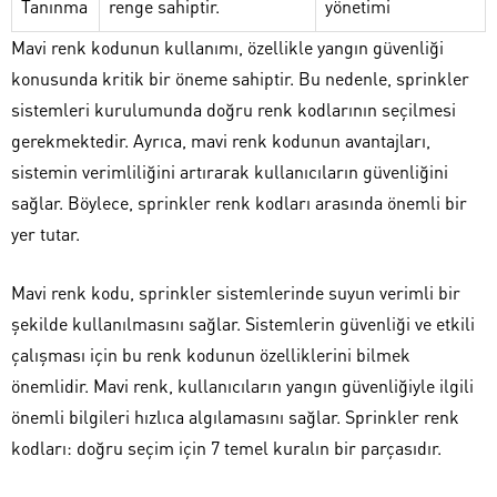
Tanınma
renge sahiptir.
yönetimi
Mavi renk kodunun kullanımı, özellikle yangın güvenliği
konusunda kritik bir öneme sahiptir. Bu nedenle, sprinkler
sistemleri kurulumunda doğru renk kodlarının seçilmesi
gerekmektedir. Ayrıca, mavi renk kodunun avantajları,
sistemin verimliliğini artırarak kullanıcıların güvenliğini
sağlar. Böylece, sprinkler renk kodları arasında önemli bir
yer tutar.
Mavi renk kodu, sprinkler sistemlerinde suyun verimli bir
şekilde kullanılmasını sağlar. Sistemlerin güvenliği ve etkili
çalışması için bu renk kodunun özelliklerini bilmek
önemlidir. Mavi renk, kullanıcıların yangın güvenliğiyle ilgili
önemli bilgileri hızlıca algılamasını sağlar. Sprinkler renk
kodları: doğru seçim için 7 temel kuralın bir parçasıdır.