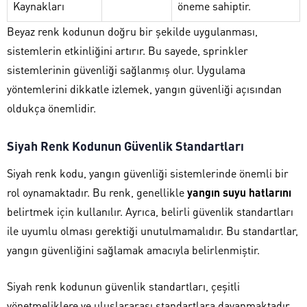
Kaynakları
öneme sahiptir.
Beyaz renk kodunun doğru bir şekilde uygulanması,
sistemlerin etkinliğini artırır. Bu sayede, sprinkler
sistemlerinin güvenliği sağlanmış olur. Uygulama
yöntemlerini dikkatle izlemek, yangın güvenliği açısından
oldukça önemlidir.
Siyah Renk Kodunun Güvenlik Standartları
Siyah renk kodu, yangın güvenliği sistemlerinde önemli bir
rol oynamaktadır. Bu renk, genellikle
yangın suyu hatlarını
belirtmek için kullanılır. Ayrıca, belirli güvenlik standartları
ile uyumlu olması gerektiği unutulmamalıdır. Bu standartlar,
yangın güvenliğini sağlamak amacıyla belirlenmiştir.
Siyah renk kodunun güvenlik standartları, çeşitli
yönetmeliklere ve uluslararası standartlara dayanmaktadır.