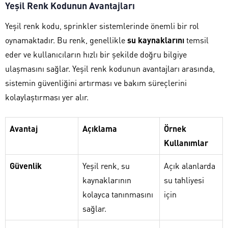
Yeşil Renk Kodunun Avantajları
Yeşil renk kodu, sprinkler sistemlerinde önemli bir rol
oynamaktadır. Bu renk, genellikle
su kaynaklarını
temsil
eder ve kullanıcıların hızlı bir şekilde doğru bilgiye
ulaşmasını sağlar. Yeşil renk kodunun avantajları arasında,
sistemin güvenliğini artırması ve bakım süreçlerini
kolaylaştırması yer alır.
Avantaj
Açıklama
Örnek
Kullanımlar
Güvenlik
Yeşil renk, su
Açık alanlarda
kaynaklarının
su tahliyesi
kolayca tanınmasını
için
sağlar.