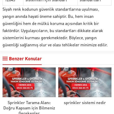
Siyah renk kodunun güvenlik standartlarına uyulması,
yangın anında hayati öneme sahiptir. Bu, hem insan
güvenliğini hem de mülkü koruma açısından kritik bir
faktördür. Uygulayıcıların, bu standartları dikkate alarak
sistemlerini kurması gerekmektedir. Böylece, yangın
güvenliği sağlanmış olur ve olası tehlikeler minimize edilir.
Benzer Konular
Sprinkler Tarama Alanı:
sprinkler sistemi nedir
Doğru Kapsam için Bilmeniz
Gerekenler