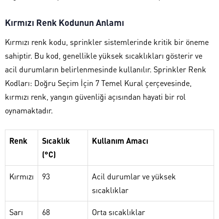
Kırmızı Renk Kodunun Anlamı
Kırmızı renk kodu, sprinkler sistemlerinde kritik bir öneme
sahiptir. Bu kod, genellikle yüksek sıcaklıkları gösterir ve
acil durumların belirlenmesinde kullanılır. Sprinkler Renk
Kodları: Doğru Seçim İçin 7 Temel Kural çerçevesinde,
kırmızı renk, yangın güvenliği açısından hayati bir rol
oynamaktadır.
Renk
Sıcaklık
Kullanım Amacı
(°C)
Kırmızı
93
Acil durumlar ve yüksek
sıcaklıklar
Sarı
68
Orta sıcaklıklar