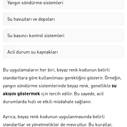
Yangın söndürme sistemleri
Su havuzları ve depoları
Su basıncı kontrol sistemleri
Acil durum su kaynakları
Bu uygulamaların her biri, beyaz renk kodunun belirli
standartlara göre kullanılması gerektiğini gösterir. Örneğin,
yangın söndürme sistemlerinde beyaz renk, genellikle
su
akışını göstermek
için tercih edilir. Bu sayede, acil
durumlarda hızlı ve etkili müdahale sağlanır.
Ayrıca, beyaz renk kodunun uygulanmasında belirli
standartlar ve yönetmelikler de mevcuttur. Bu kurallar,