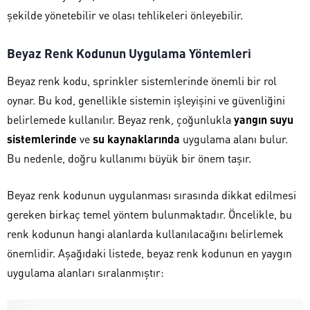
şekilde yönetebilir ve olası tehlikeleri önleyebilir.
Beyaz Renk Kodunun Uygulama Yöntemleri
Beyaz renk kodu, sprinkler sistemlerinde önemli bir rol
oynar. Bu kod, genellikle sistemin işleyişini ve güvenliğini
belirlemede kullanılır. Beyaz renk, çoğunlukla
yangın suyu
sistemlerinde
ve
su kaynaklarında
uygulama alanı bulur.
Bu nedenle, doğru kullanımı büyük bir önem taşır.
Beyaz renk kodunun uygulanması sırasında dikkat edilmesi
gereken birkaç temel yöntem bulunmaktadır. Öncelikle, bu
renk kodunun hangi alanlarda kullanılacağını belirlemek
önemlidir. Aşağıdaki listede, beyaz renk kodunun en yaygın
uygulama alanları sıralanmıştır: