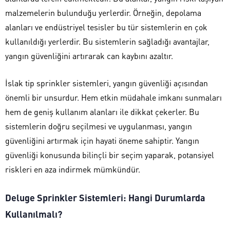
malzemelerin bulunduğu yerlerdir. Örneğin, depolama
alanları ve endüstriyel tesisler bu tür sistemlerin en çok
kullanıldığı yerlerdir. Bu sistemlerin sağladığı avantajlar,
yangın güvenliğini artırarak can kaybını azaltır.
İslak tip sprinkler sistemleri, yangın güvenliği açısından
önemli bir unsurdur. Hem etkin müdahale imkanı sunmaları
hem de geniş kullanım alanları ile dikkat çekerler. Bu
sistemlerin doğru seçilmesi ve uygulanması, yangın
güvenliğini artırmak için hayati öneme sahiptir. Yangın
güvenliği konusunda bilinçli bir seçim yaparak, potansiyel
riskleri en aza indirmek mümkündür.
Deluge Sprinkler Sistemleri: Hangi Durumlarda
Kullanılmalı?