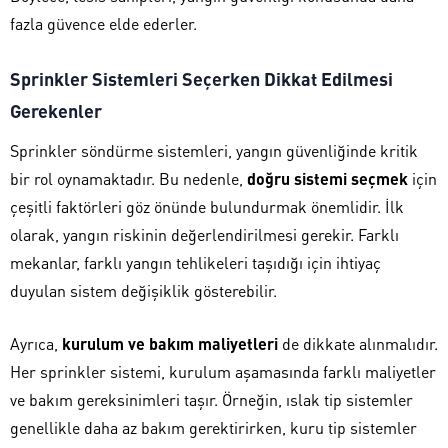
fazla güvence elde ederler.
Sprinkler Sistemleri Seçerken Dikkat Edilmesi
Gerekenler
Sprinkler söndürme sistemleri, yangın güvenliğinde kritik
bir rol oynamaktadır. Bu nedenle,
doğru sistemi seçmek
için
çeşitli faktörleri göz önünde bulundurmak önemlidir. İlk
olarak, yangın riskinin değerlendirilmesi gerekir. Farklı
mekanlar, farklı yangın tehlikeleri taşıdığı için ihtiyaç
duyulan sistem değişiklik gösterebilir.
Ayrıca,
kurulum ve bakım maliyetleri
de dikkate alınmalıdır.
Her sprinkler sistemi, kurulum aşamasında farklı maliyetler
ve bakım gereksinimleri taşır. Örneğin, ıslak tip sistemler
genellikle daha az bakım gerektirirken, kuru tip sistemler