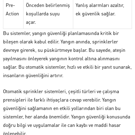
Pre-
Önceden belirlenmiş
Yanlış alarmları azaltır,
Action
koşullarda suyu
ek güvenlik sağlar.
açar.
Bu sistemler, yangın güvenliği planlamasında kritik bir
bileşen olarak kabul edilir. Yangın anında, sprinklerler
devreye girerek, su püskürtmeye başlar. Bu sayede, ateşin
yayılmasını önleyerek yangının kontrol altına alınmasını
sağlar. Bu otomatik sistemler, hızlı ve etkili bir yanıt sunarak,
insanların güvenliğini artırır.
Otomatik sprinkler sistemleri, çeşitli türleri ve çalışma
prensipleri ile farklı ihtiyaçlara cevap verebilir. Yangın
güvenliğini sağlamanın en etkili yollarından biri olan bu
sistemler, her alanda önemlidir. Yangın güvenliği konusunda
doğru bilgi ve uygulamalar ile can kaybı ve maddi hasar
önlenebilir.