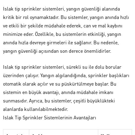
Islak tip sprinkler sistemleri, yangın güvenliği alanında
kritik bir rol oynamaktadır. Bu sistemler, yangın anında hızlı
ve etkili bir şekilde müdahale ederek, can ve mal kaybını
minimize eder. Özellikle, bu sistemlerin etkinliği, yangın
anında hızla devreye girmeleri ile sağlanır. Bu nedenle,
yangın güvenliği açısından son derece önemlidirler.
Islak tip sprinkler sistemleri, sürekli su ile dolu borular
üzerinden çalışır. Yangın algılandığında, sprinkler başlıkları
otomatik olarak açılır ve su püskürtülmeye başlar. Bu
sistemin en büyük avantajı, anında müdahale imkanı
sunmasıdır. Ayrıca, bu sistemler, çeşitli büyüklükteki
alanlarda kullanılabilmektedir.
Islak Tip Sprinkler Sistemlerinin Avantajları