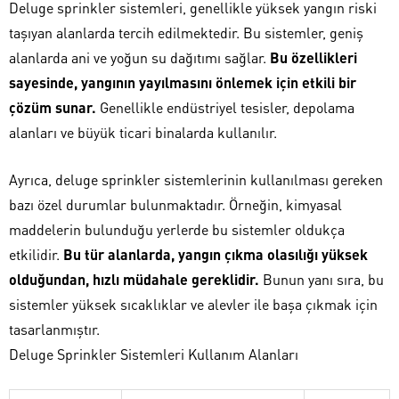
Deluge sprinkler sistemleri, genellikle yüksek yangın riski
taşıyan alanlarda tercih edilmektedir. Bu sistemler, geniş
alanlarda ani ve yoğun su dağıtımı sağlar.
Bu özellikleri
sayesinde, yangının yayılmasını önlemek için etkili bir
çözüm sunar.
Genellikle endüstriyel tesisler, depolama
alanları ve büyük ticari binalarda kullanılır.
Ayrıca, deluge sprinkler sistemlerinin kullanılması gereken
bazı özel durumlar bulunmaktadır. Örneğin, kimyasal
maddelerin bulunduğu yerlerde bu sistemler oldukça
etkilidir.
Bu tür alanlarda, yangın çıkma olasılığı yüksek
olduğundan, hızlı müdahale gereklidir.
Bunun yanı sıra, bu
sistemler yüksek sıcaklıklar ve alevler ile başa çıkmak için
tasarlanmıştır.
Deluge Sprinkler Sistemleri Kullanım Alanları