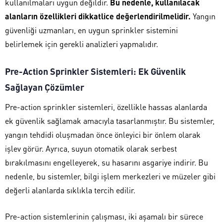
kullanılmaları uygun değildir.
Bu nedenle, kullanılacak
alanların özellikleri dikkatlice değerlendirilmelidir.
Yangın
güvenliği uzmanları, en uygun sprinkler sistemini
belirlemek için gerekli analizleri yapmalıdır.
Pre-Action Sprinkler Sistemleri: Ek Güvenlik
Sağlayan Çözümler
Pre-action sprinkler sistemleri, özellikle hassas alanlarda
ek güvenlik sağlamak amacıyla tasarlanmıştır. Bu sistemler,
yangın tehdidi oluşmadan önce önleyici bir önlem olarak
işlev görür. Ayrıca, suyun otomatik olarak serbest
bırakılmasını engelleyerek, su hasarını asgariye indirir. Bu
nedenle, bu sistemler, bilgi işlem merkezleri ve müzeler gibi
değerli alanlarda sıklıkla tercih edilir.
Pre-action sistemlerinin çalışması, iki aşamalı bir sürece