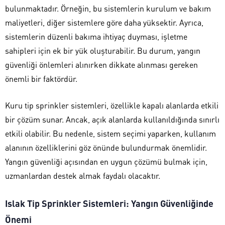
bulunmaktadır. Örneğin, bu sistemlerin kurulum ve bakım
maliyetleri, diğer sistemlere göre daha yüksektir. Ayrıca,
sistemlerin düzenli bakıma ihtiyaç duyması, işletme
sahipleri için ek bir yük oluşturabilir. Bu durum, yangın
güvenliği önlemleri alınırken dikkate alınması gereken
önemli bir faktördür.
Kuru tip sprinkler sistemleri, özellikle kapalı alanlarda etkili
bir çözüm sunar. Ancak, açık alanlarda kullanıldığında sınırlı
etkili olabilir. Bu nedenle, sistem seçimi yaparken, kullanım
alanının özelliklerini göz önünde bulundurmak önemlidir.
Yangın güvenliği açısından en uygun çözümü bulmak için,
uzmanlardan destek almak faydalı olacaktır.
Islak Tip Sprinkler Sistemleri: Yangın Güvenliğinde
Önemi