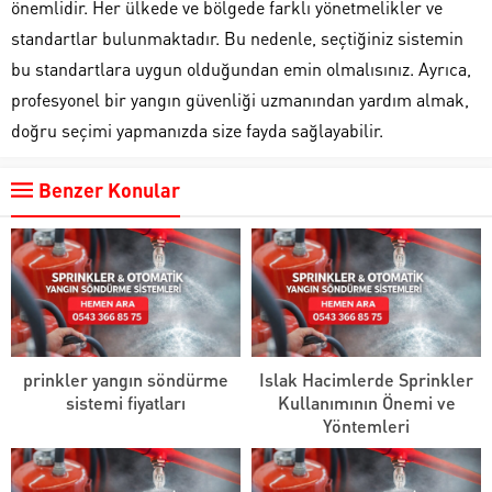
önemlidir. Her ülkede ve bölgede farklı yönetmelikler ve
standartlar bulunmaktadır. Bu nedenle, seçtiğiniz sistemin
bu standartlara uygun olduğundan emin olmalısınız. Ayrıca,
profesyonel bir yangın güvenliği uzmanından yardım almak,
doğru seçimi yapmanızda size fayda sağlayabilir.
Benzer Konular
prinkler yangın söndürme
Islak Hacimlerde Sprinkler
sistemi fiyatları
Kullanımının Önemi ve
Yöntemleri