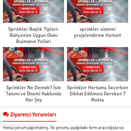
Sprinkler Başlık Tipleri:
sprinkler sistemi
Bahçenize Uygun Olanı
projelendirme hizmeti
Bulmanın Yolları
Sprinkler Ne Demek? İşte
Sprinkler Hortumu Seçerken
Tanımı ve Önemi Hakkında
Dikkat Edilmesi Gereken 7
Her Şey
Nokta
Ziyaretçi Yorumları
Henüz yorum yapılmamış. İlk yorumu aşağıdaki form aracılığıyla siz