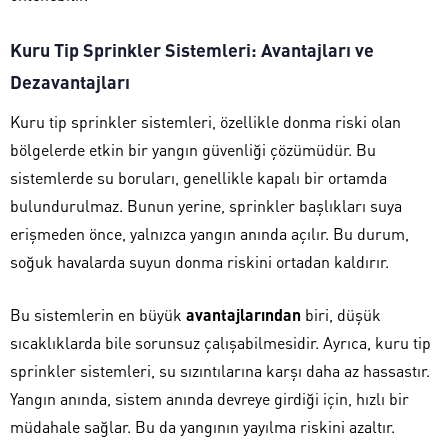
Kuru Tip Sprinkler Sistemleri: Avantajları ve
Dezavantajları
Kuru tip sprinkler sistemleri, özellikle donma riski olan
bölgelerde etkin bir yangın güvenliği çözümüdür. Bu
sistemlerde su boruları, genellikle kapalı bir ortamda
bulundurulmaz. Bunun yerine, sprinkler başlıkları suya
erişmeden önce, yalnızca yangın anında açılır. Bu durum,
soğuk havalarda suyun donma riskini ortadan kaldırır.
Bu sistemlerin en büyük
avantajlarından
biri, düşük
sıcaklıklarda bile sorunsuz çalışabilmesidir. Ayrıca, kuru tip
sprinkler sistemleri, su sızıntılarına karşı daha az hassastır.
Yangın anında, sistem anında devreye girdiği için, hızlı bir
müdahale sağlar. Bu da yangının yayılma riskini azaltır.