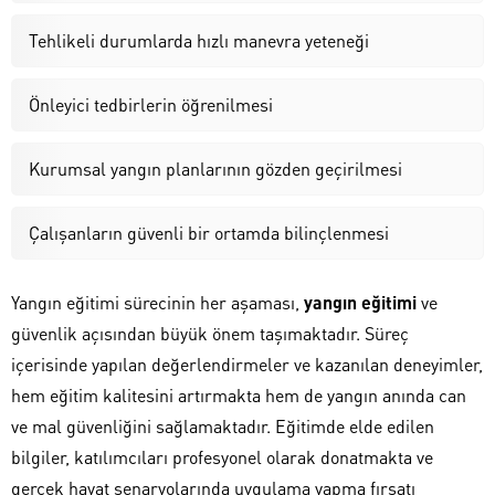
Tehlikeli durumlarda hızlı manevra yeteneği
Önleyici tedbirlerin öğrenilmesi
Kurumsal yangın planlarının gözden geçirilmesi
Çalışanların güvenli bir ortamda bilinçlenmesi
Yangın eğitimi sürecinin her aşaması,
yangın eğitimi
ve
güvenlik açısından büyük önem taşımaktadır. Süreç
içerisinde yapılan değerlendirmeler ve kazanılan deneyimler,
hem eğitim kalitesini artırmakta hem de yangın anında can
ve mal güvenliğini sağlamaktadır. Eğitimde elde edilen
bilgiler, katılımcıları profesyonel olarak donatmakta ve
gerçek hayat senaryolarında uygulama yapma fırsatı