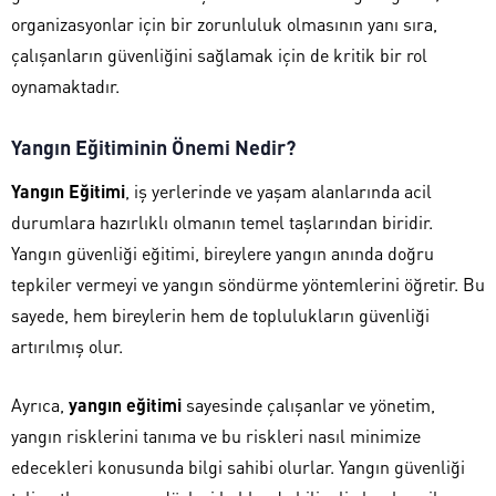
organizasyonlar için bir zorunluluk olmasının yanı sıra,
çalışanların güvenliğini sağlamak için de kritik bir rol
oynamaktadır.
Yangın Eğitiminin Önemi Nedir?
Yangın Eğitimi
, iş yerlerinde ve yaşam alanlarında acil
durumlara hazırlıklı olmanın temel taşlarından biridir.
Yangın güvenliği eğitimi, bireylere yangın anında doğru
tepkiler vermeyi ve yangın söndürme yöntemlerini öğretir. Bu
sayede, hem bireylerin hem de toplulukların güvenliği
artırılmış olur.
Ayrıca,
yangın eğitimi
sayesinde çalışanlar ve yönetim,
yangın risklerini tanıma ve bu riskleri nasıl minimize
edecekleri konusunda bilgi sahibi olurlar. Yangın güvenliği