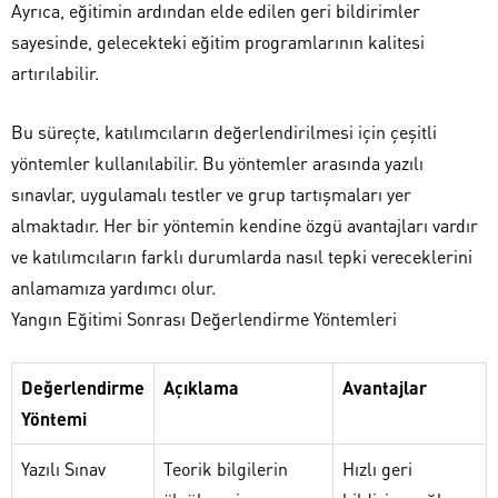
Ayrıca, eğitimin ardından elde edilen geri bildirimler
sayesinde, gelecekteki eğitim programlarının kalitesi
artırılabilir.
Bu süreçte, katılımcıların değerlendirilmesi için çeşitli
yöntemler kullanılabilir. Bu yöntemler arasında yazılı
sınavlar, uygulamalı testler ve grup tartışmaları yer
almaktadır. Her bir yöntemin kendine özgü avantajları vardır
ve katılımcıların farklı durumlarda nasıl tepki vereceklerini
anlamamıza yardımcı olur.
Yangın Eğitimi Sonrası Değerlendirme Yöntemleri
Değerlendirme
Açıklama
Avantajlar
Yöntemi
Yazılı Sınav
Teorik bilgilerin
Hızlı geri