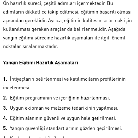
Ön hazırlık süreci, çeşitli adımları içermektedir. Bu
adımların dikkatlice takip edilmesi, eğitimin başarılı olması
açısından gereklidir. Ayrıca, eğitimin kalitesini artırmak için
kullanılması gereken araçlar da belirlenmelidir. Aşağıda,
yangın eğitimi sürecine hazırlık aşamaları ile ilgili önemli
noktalar sıralanmaktadır.
Yangın Eğitimi Hazırlık Aşamaları
İhtiyaçların belirlenmesi ve katılımcıların profillerinin
incelenmesi.
Eğitim programının ve içeriğinin hazırlanması.
Uygun ekipman ve malzeme tedarikinin yapılması.
Eğitim alanının güvenli ve uygun hale getirilmesi.
Yangın güvenliği standartlarının gözden geçirilmesi.