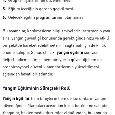
Grup tartışmalarının düzenlenmesi.
Eğitim içeriğinin gözden geçirilmesi.
Gelecek eğitim programlarının planlaması.
Bu aşamalar, katılımcıların bilgi seviyelerini artırmanın yanı
sıra, yangın güvenliği konusunda gerektiğinde hızlı ve etkili
bir şekilde hareket edebilmelerini sağlamak için de kritik
öneme sahiptir. Sonuç olarak,
yangın eğitimi
sonrası
değerlendirme süreci, hem bireylerin güvenliği hem de
organizasyonel güvenlik standartlarının yükseltilmesi
açısından hayati bir adımdır.
Yangın Eğitiminin Süreçteki Rolü
Yangın Eğitimi
, hem bireylerin hem de kurumların yangın
güvenliğini sağlamaları açısından kritik bir öneme sahiptir.
Yangınlar, beklenmedik durumlar olduğundan, bu konuda