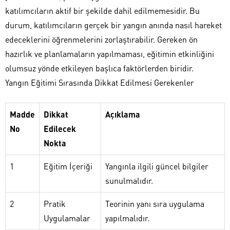
katılımcıların aktif bir şekilde dahil edilmemesidir. Bu
durum, katılımcıların gerçek bir yangın anında nasıl hareket
edeceklerini öğrenmelerini zorlaştırabilir. Gereken ön
hazırlık ve planlamaların yapılmaması, eğitimin etkinliğini
olumsuz yönde etkileyen başlıca faktörlerden biridir.
Yangın Eğitimi Sırasında Dikkat Edilmesi Gerekenler
Madde
Dikkat
Açıklama
No
Edilecek
Nokta
1
Eğitim İçeriği
Yangınla ilgili güncel bilgiler
sunulmalıdır.
2
Pratik
Teorinin yanı sıra uygulama
Uygulamalar
yapılmalıdır.