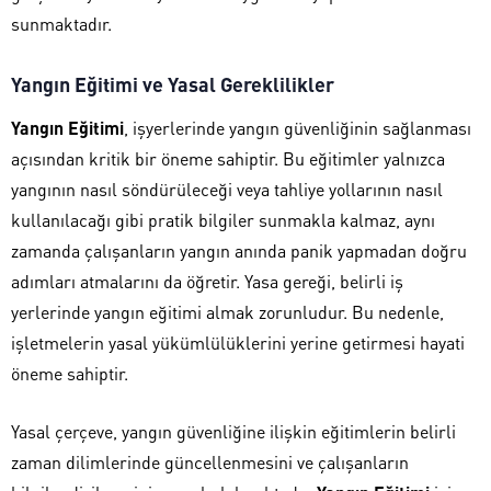
sunmaktadır.
Yangın Eğitimi ve Yasal Gereklilikler
Yangın Eğitimi
, işyerlerinde yangın güvenliğinin sağlanması
açısından kritik bir öneme sahiptir. Bu eğitimler yalnızca
yangının nasıl söndürüleceği veya tahliye yollarının nasıl
kullanılacağı gibi pratik bilgiler sunmakla kalmaz, aynı
zamanda çalışanların yangın anında panik yapmadan doğru
adımları atmalarını da öğretir. Yasa gereği, belirli iş
yerlerinde yangın eğitimi almak zorunludur. Bu nedenle,
işletmelerin yasal yükümlülüklerini yerine getirmesi hayati
öneme sahiptir.
Yasal çerçeve, yangın güvenliğine ilişkin eğitimlerin belirli
zaman dilimlerinde güncellenmesini ve çalışanların