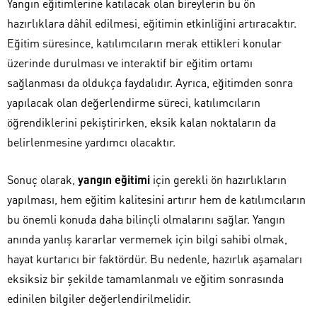
Yangın eğitimlerine katılacak olan bireylerin bu ön
hazırlıklara dâhil edilmesi, eğitimin etkinliğini artıracaktır.
Eğitim süresince, katılımcıların merak ettikleri konular
üzerinde durulması ve interaktif bir eğitim ortamı
sağlanması da oldukça faydalıdır. Ayrıca, eğitimden sonra
yapılacak olan değerlendirme süreci, katılımcıların
öğrendiklerini pekiştirirken, eksik kalan noktaların da
belirlenmesine yardımcı olacaktır.
Sonuç olarak,
yangın eğitimi
için gerekli ön hazırlıkların
yapılması, hem eğitim kalitesini artırır hem de katılımcıların
bu önemli konuda daha bilinçli olmalarını sağlar. Yangın
anında yanlış kararlar vermemek için bilgi sahibi olmak,
hayat kurtarıcı bir faktördür. Bu nedenle, hazırlık aşamaları
eksiksiz bir şekilde tamamlanmalı ve eğitim sonrasında
edinilen bilgiler değerlendirilmelidir.