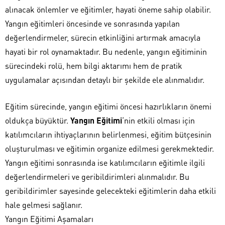
alınacak önlemler ve eğitimler, hayati öneme sahip olabilir.
Yangın eğitimleri öncesinde ve sonrasında yapılan
değerlendirmeler, sürecin etkinliğini artırmak amacıyla
hayati bir rol oynamaktadır. Bu nedenle, yangın eğitiminin
sürecindeki rolü, hem bilgi aktarımı hem de pratik
uygulamalar açısından detaylı bir şekilde ele alınmalıdır.
Eğitim sürecinde, yangın eğitimi öncesi hazırlıkların önemi
oldukça büyüktür.
Yangın Eğitimi
‘nin etkili olması için
katılımcıların ihtiyaçlarının belirlenmesi, eğitim bütçesinin
oluşturulması ve eğitimin organize edilmesi gerekmektedir.
Yangın eğitimi sonrasında ise katılımcıların eğitimle ilgili
değerlendirmeleri ve geribildirimleri alınmalıdır. Bu
geribildirimler sayesinde gelecekteki eğitimlerin daha etkili
hale gelmesi sağlanır.
Yangın Eğitimi Aşamaları