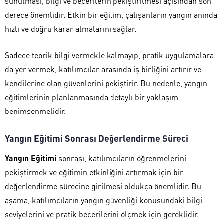
sunulması, bilgi ve becerilerin pekiştirilmesi açısından son
derece önemlidir. Etkin bir eğitim, çalışanların yangın anında
hızlı ve doğru karar almalarını sağlar.
Sadece teorik bilgi vermekle kalmayıp, pratik uygulamalara
da yer vermek, katılımcılar arasında iş birliğini artırır ve
kendilerine olan güvenlerini pekiştirir. Bu nedenle, yangın
eğitimlerinin planlanmasında detaylı bir yaklaşım
benimsenmelidir.
Yangın Eğitimi Sonrası Değerlendirme Süreci
Yangın Eğitimi
sonrası, katılımcıların öğrenmelerini
pekiştirmek ve eğitimin etkinliğini artırmak için bir
değerlendirme sürecine girilmesi oldukça önemlidir. Bu
aşama, katılımcıların yangın güvenliği konusundaki bilgi
seviyelerini ve pratik becerilerini ölçmek için gereklidir.