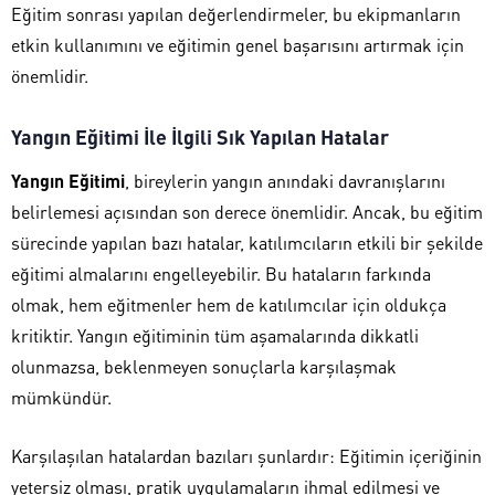
Eğitim sonrası yapılan değerlendirmeler, bu ekipmanların
etkin kullanımını ve eğitimin genel başarısını artırmak için
önemlidir.
Yangın Eğitimi İle İlgili Sık Yapılan Hatalar
Yangın Eğitimi
, bireylerin yangın anındaki davranışlarını
belirlemesi açısından son derece önemlidir. Ancak, bu eğitim
sürecinde yapılan bazı hatalar, katılımcıların etkili bir şekilde
eğitimi almalarını engelleyebilir. Bu hataların farkında
olmak, hem eğitmenler hem de katılımcılar için oldukça
kritiktir. Yangın eğitiminin tüm aşamalarında dikkatli
olunmazsa, beklenmeyen sonuçlarla karşılaşmak
mümkündür.
Karşılaşılan hatalardan bazıları şunlardır: Eğitimin içeriğinin
yetersiz olması, pratik uygulamaların ihmal edilmesi ve