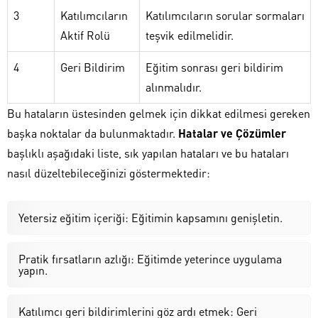
3
Katılımcıların
Katılımcıların sorular sormaları
Aktif Rolü
teşvik edilmelidir.
4
Geri Bildirim
Eğitim sonrası geri bildirim
alınmalıdır.
Bu hataların üstesinden gelmek için dikkat edilmesi gereken
başka noktalar da bulunmaktadır.
Hatalar ve Çözümler
başlıklı aşağıdaki liste, sık yapılan hataları ve bu hataları
nasıl düzeltebileceğinizi göstermektedir:
Yetersiz eğitim içeriği: Eğitimin kapsamını genişletin.
Pratik fırsatların azlığı: Eğitimde yeterince uygulama
yapın.
Katılımcı geri bildirimlerini göz ardı etmek: Geri