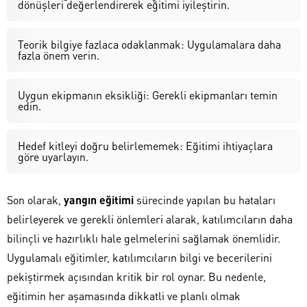
dönüşleri değerlendirerek eğitimi iyileştirin.
Teorik bilgiye fazlaca odaklanmak: Uygulamalara daha
fazla önem verin.
Uygun ekipmanın eksikliği: Gerekli ekipmanları temin
edin.
Hedef kitleyi doğru belirlememek: Eğitimi ihtiyaçlara
göre uyarlayın.
Son olarak,
yangın eğitimi
sürecinde yapılan bu hataları
belirleyerek ve gerekli önlemleri alarak, katılımcıların daha
bilinçli ve hazırlıklı hale gelmelerini sağlamak önemlidir.
Uygulamalı eğitimler, katılımcıların bilgi ve becerilerini
pekiştirmek açısından kritik bir rol oynar. Bu nedenle,
eğitimin her aşamasında dikkatli ve planlı olmak