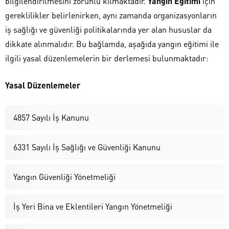
bilgilendirilmesini zorunlu kılmaktadır.
Yangın Eğitimi
için
gereklilikler belirlenirken, aynı zamanda organizasyonların
iş sağlığı ve güvenliği politikalarında yer alan hususlar da
dikkate alınmalıdır. Bu bağlamda, aşağıda yangın eğitimi ile
ilgili yasal düzenlemelerin bir derlemesi bulunmaktadır:
Yasal Düzenlemeler
4857 Sayılı İş Kanunu
6331 Sayılı İş Sağlığı ve Güvenliği Kanunu
Yangın Güvenliği Yönetmeliği
İş Yeri Bina ve Eklentileri Yangın Yönetmeliği