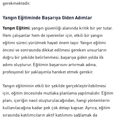
gerekmektedir.
Yangın Eğitiminde Başarıya Giden Adımlar
Yangın Eğitimi
, yangın güvenliği alanında kritik bir yer tutar.
Hem çalışanlar hem de işverenler için, etkili bir yangın
eğitimi süreci yürütmek hayati önem taşır. Yangın eğitimi
öncesi ve sonrasında dikkat edilmesi gereken unsurların
doğru bir şekilde belirlenmesi, başarıya giden yolda ilk
adımı oluşturur. Eğitimin başarısını artırmak adına,
profesyonel bir yaklaşımla hareket etmek gerekir.
Yangın eğitiminin etkili bir şekilde gerçekleştirilebilmesi
için, eğitim öncesinde mutlaka planlama yapılmalıdır. Eğitim
planı, içeriğin nasıl oluşturulacağından, hangi yöntemlerin
kullanılacağına kadar pek çok detayı kapsar. Ayrıca, eğitim
sırasında katılımcıların aktif katılımını sağlamak da