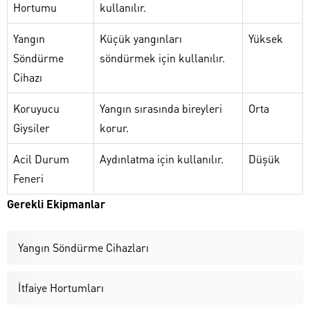
Hortumu
kullanılır.
Yangın
Küçük yangınları
Yüksek
Söndürme
söndürmek için kullanılır.
Cihazı
Koruyucu
Yangın sırasında bireyleri
Orta
Giysiler
korur.
Acil Durum
Aydınlatma için kullanılır.
Düşük
Feneri
Gerekli Ekipmanlar
Yangın Söndürme Cihazları
İtfaiye Hortumları