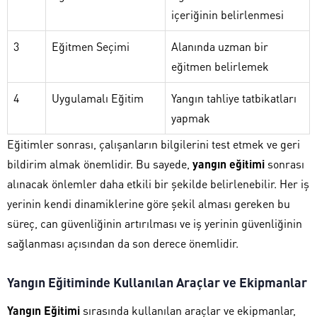
içeriğinin belirlenmesi
3
Eğitmen Seçimi
Alanında uzman bir
eğitmen belirlemek
4
Uygulamalı Eğitim
Yangın tahliye tatbikatları
yapmak
Eğitimler sonrası, çalışanların bilgilerini test etmek ve geri
bildirim almak önemlidir. Bu sayede,
yangın eğitimi
sonrası
alınacak önlemler daha etkili bir şekilde belirlenebilir. Her iş
yerinin kendi dinamiklerine göre şekil alması gereken bu
süreç, can güvenliğinin artırılması ve iş yerinin güvenliğinin
sağlanması açısından da son derece önemlidir.
Yangın Eğitiminde Kullanılan Araçlar ve Ekipmanlar
Yangın Eğitimi
sırasında kullanılan araçlar ve ekipmanlar,