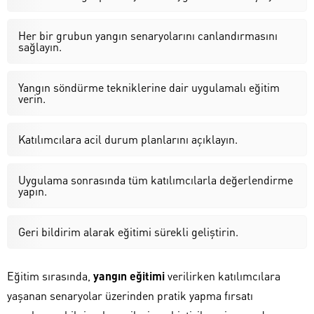
Her bir grubun yangın senaryolarını canlandırmasını
sağlayın.
Yangın söndürme tekniklerine dair uygulamalı eğitim
verin.
Katılımcılara acil durum planlarını açıklayın.
Uygulama sonrasında tüm katılımcılarla değerlendirme
yapın.
Geri bildirim alarak eğitimi sürekli geliştirin.
Eğitim sırasında,
yangın eğitimi
verilirken katılımcılara
yaşanan senaryolar üzerinden pratik yapma fırsatı