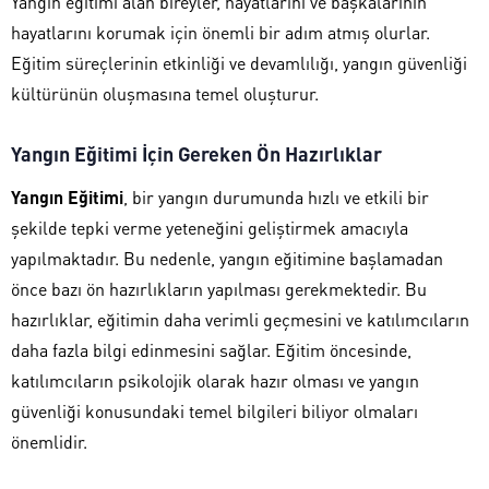
Yangın eğitimi alan bireyler, hayatlarını ve başkalarının
hayatlarını korumak için önemli bir adım atmış olurlar.
Eğitim süreçlerinin etkinliği ve devamlılığı, yangın güvenliği
kültürünün oluşmasına temel oluşturur.
Yangın Eğitimi İçin Gereken Ön Hazırlıklar
Yangın Eğitimi
, bir yangın durumunda hızlı ve etkili bir
şekilde tepki verme yeteneğini geliştirmek amacıyla
yapılmaktadır. Bu nedenle, yangın eğitimine başlamadan
önce bazı ön hazırlıkların yapılması gerekmektedir. Bu
hazırlıklar, eğitimin daha verimli geçmesini ve katılımcıların
daha fazla bilgi edinmesini sağlar. Eğitim öncesinde,
katılımcıların psikolojik olarak hazır olması ve yangın
güvenliği konusundaki temel bilgileri biliyor olmaları
önemlidir.