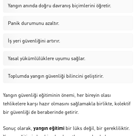
Yangın anında doğru davranış biçimlerini öğretir.
Panik durumunu azaltır.
İş yeri güvenliğini artırır.
Yasal yükümlülüklere uyumu sağlar.
Toplumda yangın güvenliği bilincini geliştirir.
Yangın güvenliği eğitiminin önemi, her bireyin olası
tehlikelere karşı hazır olmasını sağlamakla birlikte, kolektif
bir güvenliği de beraberinde getirir.
Sonuç olarak,
yangın eğitimi
bir lüks değil, bir gerekliliktir.