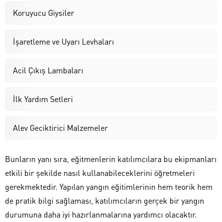
Koruyucu Giysiler
İşaretleme ve Uyarı Levhaları
Acil Çıkış Lambaları
İlk Yardım Setleri
Alev Geciktirici Malzemeler
Bunların yanı sıra, eğitmenlerin katılımcılara bu ekipmanları
etkili bir şekilde nasıl kullanabileceklerini öğretmeleri
gerekmektedir. Yapılan yangın eğitimlerinin hem teorik hem
de pratik bilgi sağlaması, katılımcıların gerçek bir yangın
durumuna daha iyi hazırlanmalarına yardımcı olacaktır.