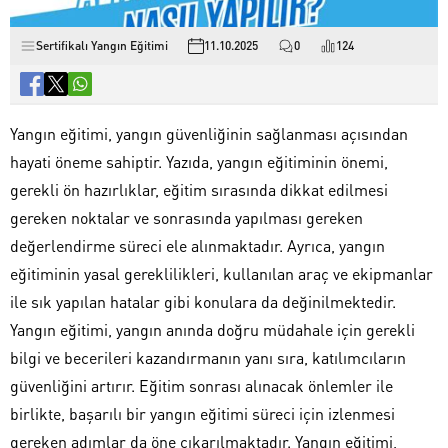
Sertifikalı Yangın Eğitimi
11.10.2025
0
124
Yangın eğitimi, yangın güvenliğinin sağlanması açısından
hayati öneme sahiptir. Yazıda, yangın eğitiminin önemi,
gerekli ön hazırlıklar, eğitim sırasında dikkat edilmesi
gereken noktalar ve sonrasında yapılması gereken
değerlendirme süreci ele alınmaktadır. Ayrıca, yangın
eğitiminin yasal gereklilikleri, kullanılan araç ve ekipmanlar
ile sık yapılan hatalar gibi konulara da değinilmektedir.
Yangın eğitimi, yangın anında doğru müdahale için gerekli
bilgi ve becerileri kazandırmanın yanı sıra, katılımcıların
güvenliğini artırır. Eğitim sonrası alınacak önlemler ile
birlikte, başarılı bir yangın eğitimi süreci için izlenmesi
gereken adımlar da öne çıkarılmaktadır. Yangın eğitimi,