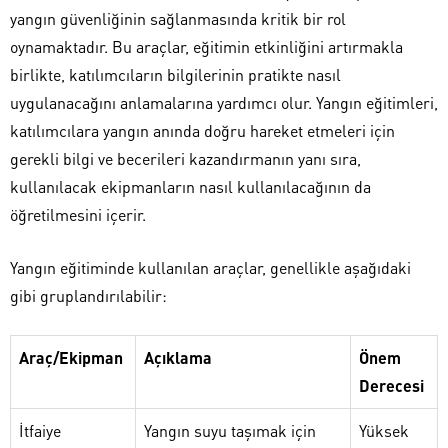
yangın güvenliğinin sağlanmasında kritik bir rol
oynamaktadır. Bu araçlar, eğitimin etkinliğini artırmakla
birlikte, katılımcıların bilgilerinin pratikte nasıl
uygulanacağını anlamalarına yardımcı olur. Yangın eğitimleri,
katılımcılara yangın anında doğru hareket etmeleri için
gerekli bilgi ve becerileri kazandırmanın yanı sıra,
kullanılacak ekipmanların nasıl kullanılacağının da
öğretilmesini içerir.
Yangın eğitiminde kullanılan araçlar, genellikle aşağıdaki
gibi gruplandırılabilir:
Araç/Ekipman
Açıklama
Önem
Derecesi
İtfaiye
Yangın suyu taşımak için
Yüksek