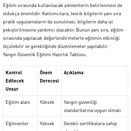
Eğitim sırasında kullanılacak yöntemlerin belirlenmesi de
oldukça önemlidir. Katılımcılara, teorik bilgilerin yanı sıra
pratik uygulamaların da sunulması, bilgilerin daha iyi
pekiştirilmesine yardımcı olacaktır. Bunun yanı sıra, eğitim
sırasında yapılacak değerlendirmelerle eğitimin etkinliği
ölçülebilir ve gerektiğinde düzenlemeler yapılabilir.
Yangın Güvenlik Eğitimi Hazırlık Tablosu
Kontrol
Önem
Açıklama
Edilecek
Derecesi
Unsur
Eğitim alanı
Yüksek
Yangın güvenliği
standartlarına uygun olmalı
Eğitmenler
Yüksek
Gerekli sertifikalara sahip