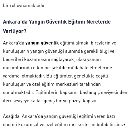
bir rol oynamaktadır.
Ankara’da Yangın Güvenlik Eğitimi Nerelerde
Veriliyor?
Ankara’da
yangın güvenlik
eğitimi almak, bireylerin ve
kuruluşların yangın güvenliği alanında gerekli bilgi ve
becerileri kazanmasını sağlayarak, olası yangın
durumlarında etkin bir şekilde müdahale etmelerine
yardımcı olmaktadır. Bu eğitimler, genellikle çeşitli
kuruluşlar ve özel eğitim merkezleri tarafından
sunulmaktadır. Eğitimlerin kapsamı, başlangıç seviyesinden
ileri seviyeye kadar geniş bir yelpazeyi kapsar.
Aşağıda, Ankara’da yangın güvenliği eğitimi veren bazı
önemli kurumsal ve özel eğitim merkezlerini bulabilirsiniz: