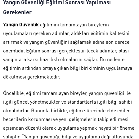
Yangın Güvenliği Eğitimi Sonrası Yapılması
Gerekenler
Yangın Güvenlik
eğitimini tamamlayan bireylerin
uygulamaları gereken adımlar, aldıkları eğitimin kalitesini
artırmak ve yangın güvenliğini sağlamak adına son derece
önemlidir. Eğitim sonrası gerçekleştirilecek adımlar, olası
yangınlara karşı hazırlıklı olmalarını sağlar. Bu nedenle,
eğitimin ardından ortaya çıkan bilgi birikiminin uygulamaya
dökülmesi gerekmektedir.
Öncelikle, eğitimi tamamlayan bireyler, yangın güvenliği ile
ilgili güncel yönetmelikler ve standartlarla ilgili bilgi sahibi
olmalıdırlar. Bununla birlikte, eğitim sürecinde elde edilen
becerilerin korunması ve yeni gelişmelerin takip edilmesi
açısından düzenli olarak uygulama yapmak hayati bir öneme
sahiptir. “Yangın güvenliği, bilgi ve uygulama doğrultusunda