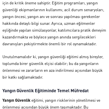
için de kritik öneme sahiptir. Eğitim programları, yangın
güvenliği ekipmanlarının kullanımı, acil durum senaryoları,
yangın öncesi, yangın anı ve sonrası yapılması gerekenler
hakkında detaylı bilgi sunar. Ayrıca, uzman eğitmenler
eşliğinde yapılan simülasyonlar, katılımcılara pratik deneyim
kazandırmakta ve böylece yangın anında sergilecekleri
davranışları pekiştirmekte önemli bir rol oynamaktadır.
Unutulmamalıdır ki, yangın güvenliği eğitimi almış bireyler,
toplumda birer güvenlik elçisi olabilir; bu da yangınların
önlenmesi ve zararların en aza indirilmesi açısından büyük
bir katkı sağlamaktadır.
Yangın Güvenlik Eğitiminde Temel Müfredat
Yangın Güvenlik
eğitimi, yangın risklerinin yönetilmesi ve
önlenmesi açısından büyük önem taşımaktadır. Bu