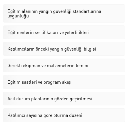
Eğitim alanının yangın güvenliği standartlarına
uygunluğu
Eğitmenlerin sertifikaları ve yeterlilikleri
Katılımcıların önceki yangın güvenliği bilgisi
Gerekli ekipman ve malzemelerin temini
Eğitim saatleri ve program akışı
Acil durum planlarının gözden geçirilmesi
Katılımcı sayısına göre oturma düzeni