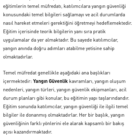
eğitimlerin temel müfredatı, katılımcılara yangın güvenliği
konusundaki temel bilgileri sağlamayı ve acil durumlarda
nasıl hareket etmeleri gerektiğini öğretmeyi hedeflemektedir.
Eğitim içerisinde teorik bilgilerin yanı sıra pratik
uygulamalar da yer almaktadır. Bu sayede katılımcılar,
yangın anında doğru adımları atabilme yetisine sahip
olmaktadırlar.
Temel müfredat genellikle aşağıdaki ana başlıkları
içermektedir:
Yangın Güvenlik
kavramları, yangın oluşum
nedenleri, yangın türleri, yangın güvenlik ekipmanları, acil
durum planları gibi konular, bu eğitimin yapı taşlarındandır.
Eğitim sonunda katılımcılar, yangın güvenliği ile ilgili temel
bilgiler ile donanmış olmaktadırlar. Her bir başlık, yangın
güvenliğinin farklı yönlerini ele alarak kapsamlı bir bakış
açısı kazandırmaktadır.