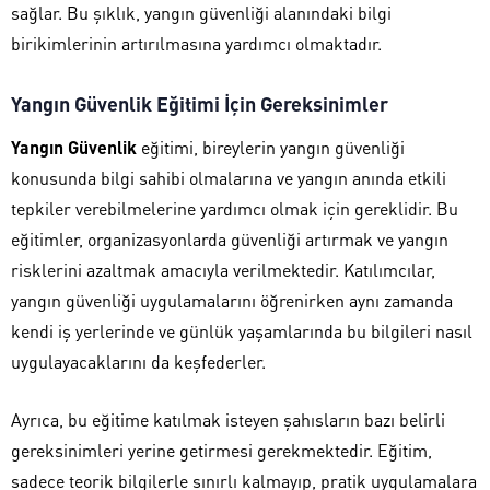
sağlar. Bu şıklık, yangın güvenliği alanındaki bilgi
birikimlerinin artırılmasına yardımcı olmaktadır.
Yangın Güvenlik Eğitimi İçin Gereksinimler
Yangın Güvenlik
eğitimi, bireylerin yangın güvenliği
konusunda bilgi sahibi olmalarına ve yangın anında etkili
tepkiler verebilmelerine yardımcı olmak için gereklidir. Bu
eğitimler, organizasyonlarda güvenliği artırmak ve yangın
risklerini azaltmak amacıyla verilmektedir. Katılımcılar,
yangın güvenliği uygulamalarını öğrenirken aynı zamanda
kendi iş yerlerinde ve günlük yaşamlarında bu bilgileri nasıl
uygulayacaklarını da keşfederler.
Ayrıca, bu eğitime katılmak isteyen şahısların bazı belirli
gereksinimleri yerine getirmesi gerekmektedir. Eğitim,
sadece teorik bilgilerle sınırlı kalmayıp, pratik uygulamalara