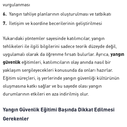
vurgulanması
Yangın tahliye planlarının oluşturulması ve tatbikatı
İletişim ve koordine becerilerinin geliştirilmesi
Yukarıdaki yöntemler sayesinde katılımcılar, yangın
tehlikeleri ile ilgili bilgilerini sadece teorik düzeyde değil,
uygulamalı olarak da öğrenme fırsatı bulurlar. Ayrıca,
yangın
güvenlik
eğitimleri, katılımcıların olay anında nasıl bir
yaklaşım sergileyecekleri konusunda da onları hazırlar.
Eğitim süreçleri, iş yerlerinde yangın güvenliği kültürünün
oluşmasına katkı sağlar ve bu sayede olası yangın
durumlarının etkileri en aza indirilmiş olur.
Yangın Güvenlik Eğitimi Başında Dikkat Edilmesi
Gerekenler