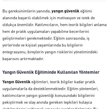
Bu gereksinimlerin yanında,
yangın güvenlik
eğitimi
alanında başarılı olabilmek için motivasyon ve istek de
oldukça önemlidir. Katılımcıların, hem teorik bilgileri anlama
hem de pratik uygulamaları yapabilme becerilerini
geliştirmeleri gerekmektedir. Eğitim sonrasında, iş
yerlerinde ve kişisel yaşamlarında bu bilgilerin
entegrasyonu, bireylerin yangın risklerini yönetimindeki
başarısını artırmaktadır.
Yangın Güvenlik Eğitiminde Kullanılan Yöntemler
Yangın Güvenlik
eğitimleri, teorik bilgiler kadar pratik
uygulamalarla da desteklenmektedir. Eğitim yöntemleri,
katılımcıların yangın güvenliği konusundaki bilgilerini
pekiştirmek ve olay anında gereken tepkileri kolayca
alabilmelerini sağlamak amacıyla çeşitlendirilmiştir. Bu