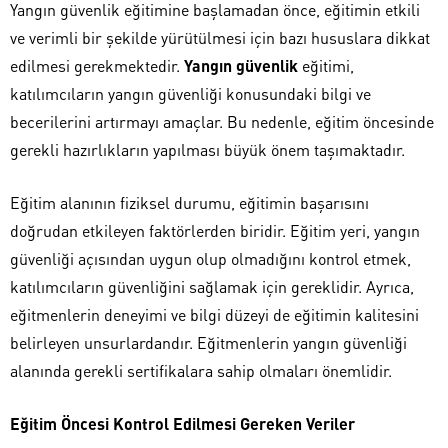
Yangın güvenlik eğitimine başlamadan önce, eğitimin etkili
ve verimli bir şekilde yürütülmesi için bazı hususlara dikkat
edilmesi gerekmektedir.
Yangın güvenlik
eğitimi,
katılımcıların yangın güvenliği konusundaki bilgi ve
becerilerini artırmayı amaçlar. Bu nedenle, eğitim öncesinde
gerekli hazırlıkların yapılması büyük önem taşımaktadır.
Eğitim alanının fiziksel durumu, eğitimin başarısını
doğrudan etkileyen faktörlerden biridir. Eğitim yeri, yangın
güvenliği açısından uygun olup olmadığını kontrol etmek,
katılımcıların güvenliğini sağlamak için gereklidir. Ayrıca,
eğitmenlerin deneyimi ve bilgi düzeyi de eğitimin kalitesini
belirleyen unsurlardandır. Eğitmenlerin yangın güvenliği
alanında gerekli sertifikalara sahip olmaları önemlidir.
Eğitim Öncesi Kontrol Edilmesi Gereken Veriler