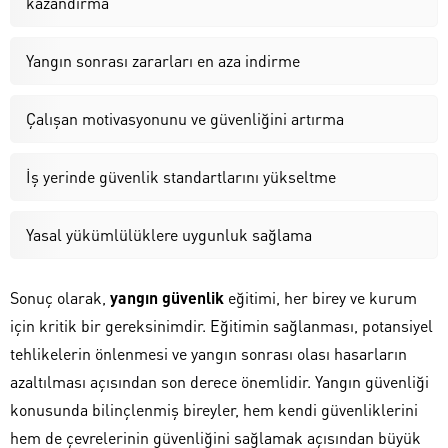
kazandırma
Yangın sonrası zararları en aza indirme
Çalışan motivasyonunu ve güvenliğini artırma
İş yerinde güvenlik standartlarını yükseltme
Yasal yükümlülüklere uygunluk sağlama
Sonuç olarak,
yangın güvenlik
eğitimi, her birey ve kurum
için kritik bir gereksinimdir. Eğitimin sağlanması, potansiyel
tehlikelerin önlenmesi ve yangın sonrası olası hasarların
azaltılması açısından son derece önemlidir. Yangın güvenliği
konusunda bilinçlenmiş bireyler, hem kendi güvenliklerini
hem de çevrelerinin güvenliğini sağlamak açısından büyük