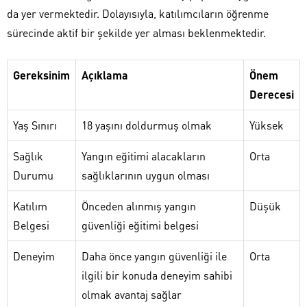
da yer vermektedir. Dolayısıyla, katılımcıların öğrenme
sürecinde aktif bir şekilde yer alması beklenmektedir.
Gereksinim
Açıklama
Önem
Derecesi
Yaş Sınırı
18 yaşını doldurmuş olmak
Yüksek
Sağlık
Yangın eğitimi alacakların
Orta
Durumu
sağlıklarının uygun olması
Katılım
Önceden alınmış yangın
Düşük
Belgesi
güvenliği eğitimi belgesi
Deneyim
Daha önce yangın güvenliği ile
Orta
ilgili bir konuda deneyim sahibi
olmak avantaj sağlar