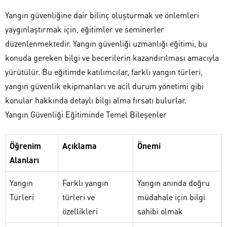
Yangın güvenliğine dair bilinç oluşturmak ve önlemleri
yaygınlaştırmak için, eğitimler ve seminerler
düzenlenmektedir. Yangın güvenliği uzmanlığı eğitimi, bu
konuda gereken bilgi ve becerilerin kazandırılması amacıyla
yürütülür. Bu eğitimde katılımcılar, farklı yangın türleri,
yangın güvenlik ekipmanları ve acil durum yönetimi gibi
konular hakkında detaylı bilgi alma fırsatı bulurlar.
Yangın Güvenliği Eğitiminde Temel Bileşenler
Öğrenim
Açıklama
Önemi
Alanları
Yangın
Farklı yangın
Yangın anında doğru
Türleri
türleri ve
müdahale için bilgi
özellikleri
sahibi olmak