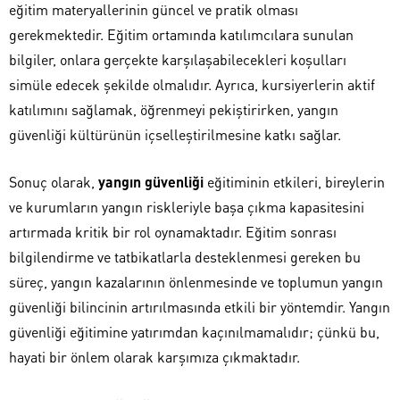
eğitim materyallerinin güncel ve pratik olması
gerekmektedir. Eğitim ortamında katılımcılara sunulan
bilgiler, onlara gerçekte karşılaşabilecekleri koşulları
simüle edecek şekilde olmalıdır. Ayrıca, kursiyerlerin aktif
katılımını sağlamak, öğrenmeyi pekiştirirken, yangın
güvenliği kültürünün içselleştirilmesine katkı sağlar.
Sonuç olarak,
yangın güvenliği
eğitiminin etkileri, bireylerin
ve kurumların yangın riskleriyle başa çıkma kapasitesini
artırmada kritik bir rol oynamaktadır. Eğitim sonrası
bilgilendirme ve tatbikatlarla desteklenmesi gereken bu
süreç, yangın kazalarının önlenmesinde ve toplumun yangın
güvenliği bilincinin artırılmasında etkili bir yöntemdir. Yangın
güvenliği eğitimine yatırımdan kaçınılmamalıdır; çünkü bu,
hayati bir önlem olarak karşımıza çıkmaktadır.