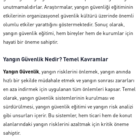
unutmamalıdırlar. Araştırmalar, yangın güvenliği eğitiminin
etkilerinin organizasyonel güvenlik kültürü üzerinde önemli
olumlu etkiler yarattığını göstermektedir. Sonuç olarak,
yangın güvenlik eğitimi, hem bireyler hem de kurumlar için
hayati bir öneme sahiptir.
Yangın Güvenlik Nedir? Temel Kavramlar
Yangın Güvenlik
, yangın risklerini önlemek, yangın anında
hızlı bir şekilde müdahale etmek ve yangın sonrası zararları
en aza indirmek için uygulanan tüm önlemleri kapsar. Temel
olarak, yangın güvenlik sistemlerinin kurulması ve
sürdürülmesi, yangın güvenlik eğitimi ve yangın risk analizi
gibi unsurları içerir. Bu sistemler, hem ticari hem de konut
alanlarındaki yangın risklerini azaltmak için kritik öneme
sahiptir.