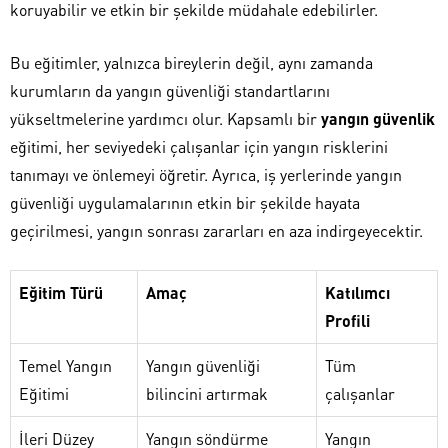
koruyabilir ve etkin bir şekilde müdahale edebilirler.
Bu eğitimler, yalnızca bireylerin değil, aynı zamanda
kurumların da yangın güvenliği standartlarını
yükseltmelerine yardımcı olur. Kapsamlı bir
yangın güvenlik
eğitimi, her seviyedeki çalışanlar için yangın risklerini
tanımayı ve önlemeyi öğretir. Ayrıca, iş yerlerinde yangın
güvenliği uygulamalarının etkin bir şekilde hayata
geçirilmesi, yangın sonrası zararları en aza indirgeyecektir.
Eğitim Türü
Amaç
Katılımcı
Profili
Temel Yangın
Yangın güvenliği
Tüm
Eğitimi
bilincini artırmak
çalışanlar
İleri Düzey
Yangın söndürme
Yangın