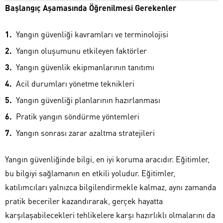
Başlangıç Aşamasında Öğrenilmesi Gerekenler
Yangın güvenliği kavramları ve terminolojisi
Yangın oluşumunu etkileyen faktörler
Yangın güvenlik ekipmanlarının tanıtımı
Acil durumları yönetme teknikleri
Yangın güvenliği planlarının hazırlanması
Pratik yangın söndürme yöntemleri
Yangın sonrası zarar azaltma stratejileri
Yangın güvenliğinde bilgi, en iyi koruma aracıdır. Eğitimler,
bu bilgiyi sağlamanın en etkili yoludur. Eğitimler,
katılımcıları yalnızca bilgilendirmekle kalmaz, aynı zamanda
pratik beceriler kazandırarak, gerçek hayatta
karşılaşabilecekleri tehlikelere karşı hazırlıklı olmalarını da