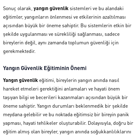
Sonuç olarak,
yangın güvenlik
sistemleri ve bu alandaki
eğitimler, yangınların önlenmesi ve etkilerinin azaltılması
açısından büyük bir öneme sahiptir. Bu sistemlerin etkin bir
şekilde uygulanması ve sürekliliği sağlanması, sadece
bireylerin değil, aynı zamanda toplumun güvenliği için
gerekmektedir.
Yangın Güvenlik Eğitiminin Önemi
Yangın güvenlik
eğitimi, bireylerin yangın anında nasıl
hareket etmeleri gerektiğini anlamaları ve hayati önem
taşıyan bilgi ve becerileri kazanmaları açısından büyük bir
öneme sahiptir. Yangın durumları beklenmedik bir şekilde
meydana gelebilir ve bu noktada eğitimsiz bir bireyin panik
yapması, hayati tehlikeler oluşturabilir. Dolayısıyla, doğru bir
eğitim almış olan bireyler, yangın anında soğukkanlılıklarını