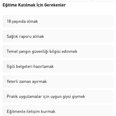
Eğitime Katılmak İçin Gerekenler
18 yaşında olmak
Sağlık raporu almak
Temel yangın güvenliği bilgisi edinmek
İlgili belgeleri hazırlamak
Yeterli zaman ayırmak
Pratik uygulamalar için uygun giysi giymek
Eğitmenle iletişim kurmak