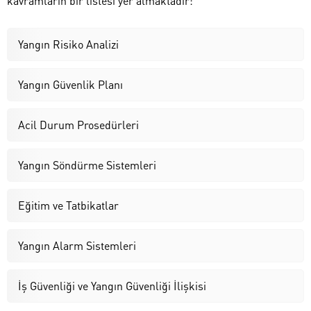
kavramların bir listesi yer almaktadır:
Yangın Risiko Analizi
Yangın Güvenlik Planı
Acil Durum Prosedürleri
Yangın Söndürme Sistemleri
Eğitim ve Tatbikatlar
Yangın Alarm Sistemleri
İş Güvenliği ve Yangın Güvenliği İlişkisi