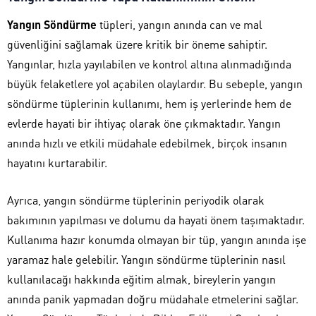
Yangın Söndürme
tüpleri, yangın anında can ve mal
güvenliğini sağlamak üzere kritik bir öneme sahiptir.
Yangınlar, hızla yayılabilen ve kontrol altına alınmadığında
büyük felaketlere yol açabilen olaylardır. Bu sebeple, yangın
söndürme tüplerinin kullanımı, hem iş yerlerinde hem de
evlerde hayati bir ihtiyaç olarak öne çıkmaktadır. Yangın
anında hızlı ve etkili müdahale edebilmek, birçok insanın
hayatını kurtarabilir.
Ayrıca, yangın söndürme tüplerinin periyodik olarak
bakımının yapılması ve dolumu da hayati önem taşımaktadır.
Kullanıma hazır konumda olmayan bir tüp, yangın anında işe
yaramaz hale gelebilir. Yangın söndürme tüplerinin nasıl
kullanılacağı hakkında eğitim almak, bireylerin yangın
anında panik yapmadan doğru müdahale etmelerini sağlar.