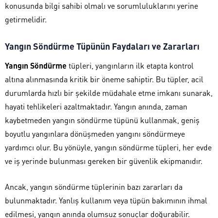
konusunda bilgi sahibi olmalı ve sorumluluklarını yerine
getirmelidir.
Yangın Söndürme Tüpünün Faydaları ve Zararları
Yangın Söndürme
tüpleri, yangınların ilk etapta kontrol
altına alınmasında kritik bir öneme sahiptir. Bu tüpler, acil
durumlarda hızlı bir şekilde müdahale etme imkanı sunarak,
hayati tehlikeleri azaltmaktadır. Yangın anında, zaman
kaybetmeden yangın söndürme tüpünü kullanmak, geniş
boyutlu yangınlara dönüşmeden yangını söndürmeye
yardımcı olur. Bu yönüyle, yangın söndürme tüpleri, her evde
ve iş yerinde bulunması gereken bir güvenlik ekipmanıdır.
Ancak, yangın söndürme tüplerinin bazı zararları da
bulunmaktadır. Yanlış kullanım veya tüpün bakımının ihmal
edilmesi, yangın anında olumsuz sonuçlar doğurabilir.