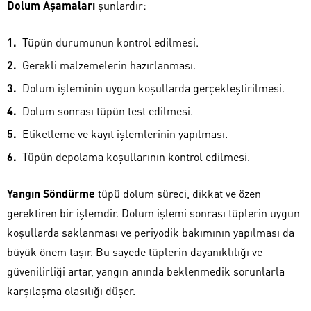
Dolum Aşamaları
şunlardır:
Tüpün durumunun kontrol edilmesi.
Gerekli malzemelerin hazırlanması.
Dolum işleminin uygun koşullarda gerçekleştirilmesi.
Dolum sonrası tüpün test edilmesi.
Etiketleme ve kayıt işlemlerinin yapılması.
Tüpün depolama koşullarının kontrol edilmesi.
Yangın Söndürme
tüpü dolum süreci, dikkat ve özen
gerektiren bir işlemdir. Dolum işlemi sonrası tüplerin uygun
koşullarda saklanması ve periyodik bakımının yapılması da
büyük önem taşır. Bu sayede tüplerin dayanıklılığı ve
güvenilirliği artar, yangın anında beklenmedik sorunlarla
karşılaşma olasılığı düşer.