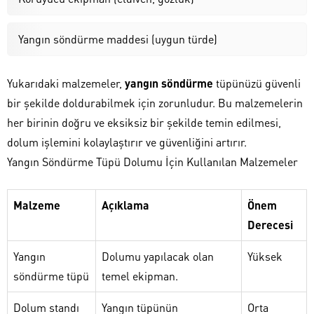
Yangın söndürme maddesi (uygun türde)
Yukarıdaki malzemeler,
yangın söndürme
tüpünüzü güvenli
bir şekilde doldurabilmek için zorunludur. Bu malzemelerin
her birinin doğru ve eksiksiz bir şekilde temin edilmesi,
dolum işlemini kolaylaştırır ve güvenliğini artırır.
Yangın Söndürme Tüpü Dolumu İçin Kullanılan Malzemeler
Malzeme
Açıklama
Önem
Derecesi
Yangın
Dolumu yapılacak olan
Yüksek
söndürme tüpü
temel ekipman.
Dolum standı
Yangın tüpünün
Orta