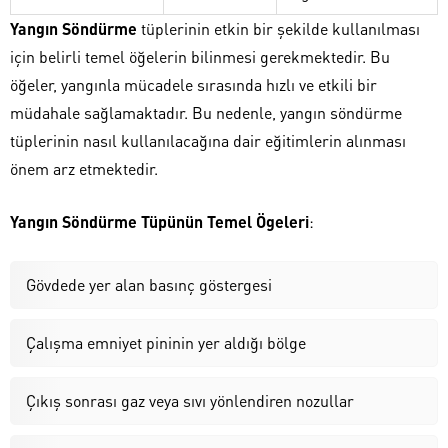
Yangın Söndürme
tüplerinin etkin bir şekilde kullanılması
için belirli temel öğelerin bilinmesi gerekmektedir. Bu
öğeler, yangınla mücadele sırasında hızlı ve etkili bir
müdahale sağlamaktadır. Bu nedenle, yangın söndürme
tüplerinin nasıl kullanılacağına dair eğitimlerin alınması
önem arz etmektedir.
Yangın Söndürme Tüpünün Temel Ögeleri
:
Gövdede yer alan basınç göstergesi
Çalışma emniyet pininin yer aldığı bölge
Çıkış sonrası gaz veya sıvı yönlendiren nozullar