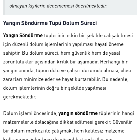
olmayan kişilerin denememesi önerilmektedir.
Yangın Söndürme Tüpü Dolum Süreci
Yangın Söndürme
tüplerinin etkin bir şekilde çalışabilmesi
için düzenli dolum işlemlerinin yapılması hayati öneme
sahiptir. Bu dolum süreci, hem güvenlik hem de yasal
zorunluluklar açısından kritik bir aşamadır. Herhangi bir
yangın anında, tüpün dolu ve çalışır durumda olması, olası
zararları minimize eder ve hayat kurtarabilir. Bu nedenle,
dolum işlemlerinin doğru bir şekilde yapılması
gerekmektedir.
Dolum işlemi öncesinde,
yangın söndürme
tüplerinin hangi
malzemelerle dolacağına dikkat edilmesi gerekir. Güvenilir
bir dolum merkezi ile çalışmak, hem kalitesiz malzeme
kullanımını önler hem de güvenlik standartlarının