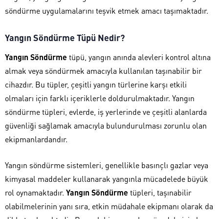
söndürme uygulamalarını teşvik etmek amacı taşımaktadır.
Yangın Söndürme Tüpü Nedir?
Yangın Söndürme
tüpü, yangın anında alevleri kontrol altına
almak veya söndürmek amacıyla kullanılan taşınabilir bir
cihazdır. Bu tüpler, çeşitli yangın türlerine karşı etkili
olmaları için farklı içeriklerle doldurulmaktadır. Yangın
söndürme tüpleri, evlerde, iş yerlerinde ve çeşitli alanlarda
güvenliği sağlamak amacıyla bulundurulması zorunlu olan
ekipmanlardandır.
Yangın söndürme sistemleri, genellikle basınçlı gazlar veya
kimyasal maddeler kullanarak yangınla mücadelede büyük
rol oynamaktadır.
Yangın Söndürme
tüpleri, taşınabilir
olabilmelerinin yanı sıra, etkin müdahale ekipmanı olarak da