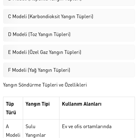
C Modeli (Karbondioksit Yangın Tüpleri)
D Modeli (Toz Yangın Tüpleri)
E Modeli (Özel Gaz Yangın Tüpleri)
F Modeli (Yağ Yangın Tüpleri)
Yangın Söndürme Tüpleri ve Özellikleri
Tüp
Yangın Tipi
Kullanım Alanları
Türü
A
Sulu
Ev ve ofis ortamlarında
Modeli
Yangınlar