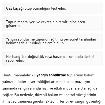
Gaz kaçağı olup olmadığını test edin.
Tüpün montaj yeri ve çevresinin temizliğine özen
gösterin.
Yangın söndürme tüpünün eğitimli personel tarafından
bakıma tabi tutulduğuna emin olun.
Herhangi bir değişiklik veya hasar durumunda derhal
rapor edin.
Unutulmamalıdır ki,
yangın söndürme
tüplerinin bakımı
yalnızca tüplerin verimliliğini artırmakla kalmaz, aynı
zamanda yangın anında hızlı ve etkili müdahale olanağı da
sağlar. Bu nedenle, düzenli bakım ve kontrol süreçlerinin
ihmal edilmemesi gerekmektedir. Her birey yangın güvenliği