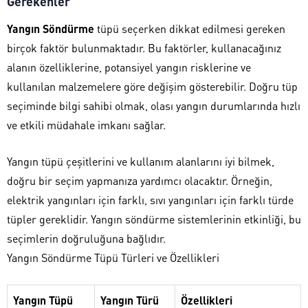
Gerekenler
Yangın Söndürme
tüpü seçerken dikkat edilmesi gereken
birçok faktör bulunmaktadır. Bu faktörler, kullanacağınız
alanın özelliklerine, potansiyel yangın risklerine ve
kullanılan malzemelere göre değişim gösterebilir. Doğru tüp
seçiminde bilgi sahibi olmak, olası yangın durumlarında hızlı
ve etkili müdahale imkanı sağlar.
Yangın tüpü çeşitlerini ve kullanım alanlarını iyi bilmek,
doğru bir seçim yapmanıza yardımcı olacaktır. Örneğin,
elektrik yangınları için farklı, sıvı yangınları için farklı türde
tüpler gereklidir. Yangın söndürme sistemlerinin etkinliği, bu
seçimlerin doğruluğuna bağlıdır.
Yangın Söndürme Tüpü Türleri ve Özellikleri
Yangın Tüpü
Yangın Türü
Özellikleri