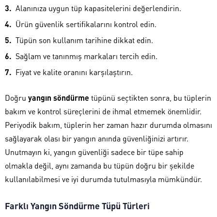
Alanınıza uygun tüp kapasitelerini değerlendirin.
Ürün güvenlik sertifikalarını kontrol edin.
Tüpün son kullanım tarihine dikkat edin.
Sağlam ve tanınmış markaları tercih edin.
Fiyat ve kalite oranını karşılaştırın.
Doğru
yangın söndürme
tüpünü seçtikten sonra, bu tüplerin
bakım ve kontrol süreçlerini de ihmal etmemek önemlidir.
Periyodik bakım, tüplerin her zaman hazır durumda olmasını
sağlayarak olası bir yangın anında güvenliğinizi artırır.
Unutmayın ki, yangın güvenliği sadece bir tüpe sahip
olmakla değil, aynı zamanda bu tüpün doğru bir şekilde
kullanılabilmesi ve iyi durumda tutulmasıyla mümkündür.
Farklı Yangın Söndürme Tüpü Türleri