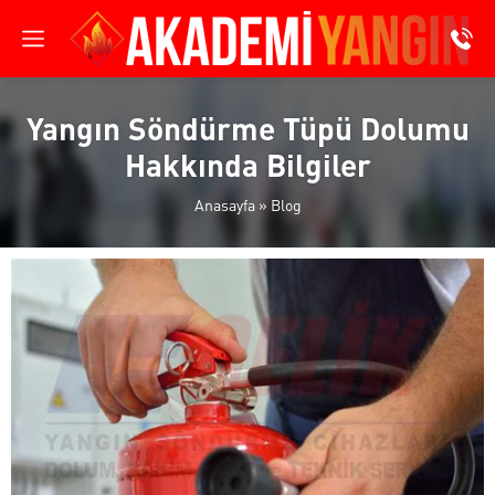
Yangın Söndürme Tüpü Dolumu
Hakkında Bilgiler
Anasayfa
»
Blog