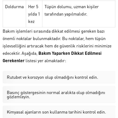
Doldurma
Her 5
Tüpün dolumu, uzman kişiler
yılda 1
tarafından yapılmalıdır.
kez
Bakım işlemleri sırasında dikkat edilmesi gereken bazı
önemli noktalar bulunmaktadır. Bu noktalar, hem tüpün
işlevselliğini artıracak hem de güvenlik risklerini minimize
edecektir. Aşağıda,
Bakım Yaparken Dikkat Edilmesi
Gerekenler
listesi yer almaktadır:
Rutubet ve korozyon olup olmadığını kontrol edin.
Basınç göstergesinin normal aralıkta olup olmadığını
gözlemleyin.
Kimyasal ajanların son kullanma tarihini kontrol edin.