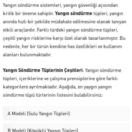
Yangın söndürme sistemleri, yangın güvenliği açısından
kritik bir öneme sahiptir.
Yangın söndürme
tüpleri, yangın
anında hızlı bir şekilde müdahale edilmesine olanak tanıyan
etkili araçlardır. Farklı türdeki yangın söndürme tüpleri,
çeşitli yangın risklerine karşı özel olarak tasarlanmıştır. Bu
nedenle, her bir türün kendine has özellikleri ve kullanım
alanları bulunmaktadır.
Yangın Söndürme Tüplerinin Çeşitleri
: Yangın söndürme
tüpleri, içeriklerine ve çalışma prensiplerine göre farklı
kategorilere ayrılmaktadır. Aşağıda, en yaygın yangın
söndürme tüpü türlerinin listesini bulabilirsiniz:
A Modeli (Sulu Yangın Tüpleri)
B Modeli (Köpüklü Yangın Tüpleri)