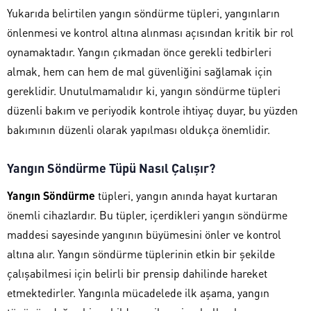
Yukarıda belirtilen yangın söndürme tüpleri, yangınların
önlenmesi ve kontrol altına alınması açısından kritik bir rol
oynamaktadır. Yangın çıkmadan önce gerekli tedbirleri
almak, hem can hem de mal güvenliğini sağlamak için
gereklidir. Unutulmamalıdır ki, yangın söndürme tüpleri
düzenli bakım ve periyodik kontrole ihtiyaç duyar, bu yüzden
bakımının düzenli olarak yapılması oldukça önemlidir.
Yangın Söndürme Tüpü Nasıl Çalışır?
Yangın Söndürme
tüpleri, yangın anında hayat kurtaran
önemli cihazlardır. Bu tüpler, içerdikleri yangın söndürme
maddesi sayesinde yangının büyümesini önler ve kontrol
altına alır. Yangın söndürme tüplerinin etkin bir şekilde
çalışabilmesi için belirli bir prensip dahilinde hareket
etmektedirler. Yangınla mücadelede ilk aşama, yangın