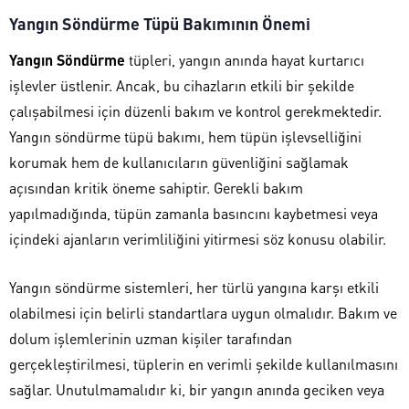
Yangın Söndürme Tüpü Bakımının Önemi
Yangın Söndürme
tüpleri, yangın anında hayat kurtarıcı
işlevler üstlenir. Ancak, bu cihazların etkili bir şekilde
çalışabilmesi için düzenli bakım ve kontrol gerekmektedir.
Yangın söndürme tüpü bakımı, hem tüpün işlevselliğini
korumak hem de kullanıcıların güvenliğini sağlamak
açısından kritik öneme sahiptir. Gerekli bakım
yapılmadığında, tüpün zamanla basıncını kaybetmesi veya
içindeki ajanların verimliliğini yitirmesi söz konusu olabilir.
Yangın söndürme sistemleri, her türlü yangına karşı etkili
olabilmesi için belirli standartlara uygun olmalıdır. Bakım ve
dolum işlemlerinin uzman kişiler tarafından
gerçekleştirilmesi, tüplerin en verimli şekilde kullanılmasını
sağlar. Unutulmamalıdır ki, bir yangın anında geciken veya