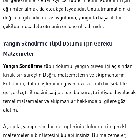
eğitimler almak da oldukça faydalıdır. Unutulmamalıdır ki,
doğru bilgilendirme ve uygulama, yangınla başarılı bir
şekilde mücadele etmenin en önemli adımıdır.
Yangın Söndürme Tüpü Dolumu İçin Gerekli
Malzemeler
Yangın Söndürme
tüpü dolumu, yangın güvenliği açısından
kritik bir süreçtir. Doğru malzemelerin ve ekipmanların
kullanımı, dolum işleminin güvenli ve verimli bir şekilde
gerçekleştirilmesini sağlar. İşte bu süreçte ihtiyaç duyulacak
temel malzemeler ve ekipmanlar hakkında bilgilere göz
atalım.
Aşağıda, yangın söndürme tüplerinin dolumu için gerekli
malzemelerin bir listesini bulabilirsiniz. Bu malzemeler,