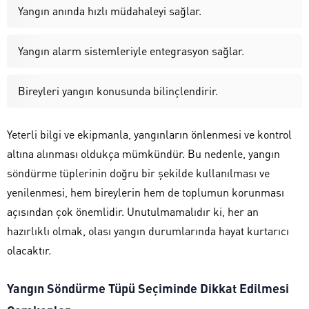
Yangın anında hızlı müdahaleyi sağlar.
Yangın alarm sistemleriyle entegrasyon sağlar.
Bireyleri yangın konusunda bilinçlendirir.
Yeterli bilgi ve ekipmanla, yangınların önlenmesi ve kontrol
altına alınması oldukça mümkündür. Bu nedenle, yangın
söndürme tüplerinin doğru bir şekilde kullanılması ve
yenilenmesi, hem bireylerin hem de toplumun korunması
açısından çok önemlidir. Unutulmamalıdır ki, her an
hazırlıklı olmak, olası yangın durumlarında hayat kurtarıcı
olacaktır.
Yangın Söndürme Tüpü Seçiminde Dikkat Edilmesi