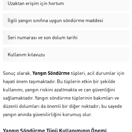
Uzaktan erişim için hortum
İlgili yangın sınıfına uygun söndürme maddesi
Seri numarası ve son dolum tarihi
Kullanım kılavuzu
Sonuç olarak,
Yangın Söndürme
tüpleri, acil durumlar için
hayati önem taşımaktadır. Bu tüplerin etkin bir şekilde
kullanımı, yangın riskini azaltmakta ve can güvenliğini
sağlamaktadır. Yangın söndürme tüplerinin bakımları ve
düzenli dolumları da önemli bir diğer noktadır; bu sayede
yangın anında güvenilirliğini korumuş olur.
Yangın Söndürme Tüpü Kullanımının Önemi