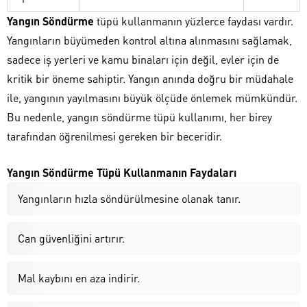
Yangın Söndürme
tüpü kullanmanın yüzlerce faydası vardır.
Yangınların büyümeden kontrol altına alınmasını sağlamak,
sadece iş yerleri ve kamu binaları için değil, evler için de
kritik bir öneme sahiptir. Yangın anında doğru bir müdahale
ile, yangının yayılmasını büyük ölçüde önlemek mümkündür.
Bu nedenle, yangın söndürme tüpü kullanımı, her birey
tarafından öğrenilmesi gereken bir beceridir.
Yangın Söndürme Tüpü Kullanmanın Faydaları
Yangınların hızla söndürülmesine olanak tanır.
Can güvenliğini artırır.
Mal kaybını en aza indirir.