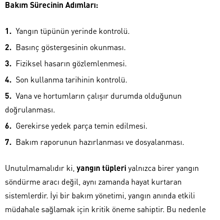
Bakım Sürecinin Adımları:
Yangın tüpünün yerinde kontrolü.
Basınç göstergesinin okunması.
Fiziksel hasarın gözlemlenmesi.
Son kullanma tarihinin kontrolü.
Vana ve hortumların çalışır durumda olduğunun
doğrulanması.
Gerekirse yedek parça temin edilmesi.
Bakım raporunun hazırlanması ve dosyalanması.
Unutulmamalıdır ki,
yangın tüpleri
yalnızca birer yangın
söndürme aracı değil, aynı zamanda hayat kurtaran
sistemlerdir. İyi bir bakım yönetimi, yangın anında etkili
müdahale sağlamak için kritik öneme sahiptir. Bu nedenle