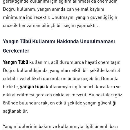
gerektiğinde kullanımı için eğitim alınması da önemlidir.
Doğru kullanım, yangın anında can ve mal kaybını
minimuma indirecektir. Unutmayın, yangın güvenliği için
öncelik her zaman bilinçli bir seçim yapmaktır.
Yangın Tübü Kullanımı Hakkında Unutulmaması
Gerekenler
Yangın Tübü
kullanımı, acil durumlarda hayati önem taşır.
Doğru kullanıldığında, yangınları etkili bir şekilde kontrol
edebilir ve tehlikeli durumların önüne geçebilir. Bununla
birlikte,
yangın tüpü
kullanımıyla ilgili belirli kurallara ve
dikkat edilmesi gereken noktalar mevcut. Bu noktaları göz
önünde bulundurarak, en etkili şekilde yangın güvenliği
sağlanabilir.
Yangın tüplerinin bakım ve kullanımıyla ilgili önemli bazı