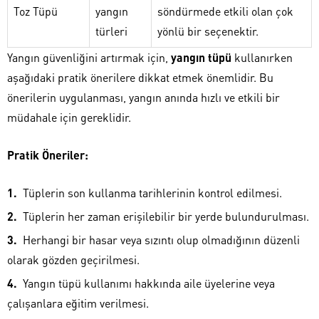
Toz Tüpü
yangın
söndürmede etkili olan çok
türleri
yönlü bir seçenektir.
Yangın güvenliğini artırmak için,
yangın tüpü
kullanırken
aşağıdaki pratik önerilere dikkat etmek önemlidir. Bu
önerilerin uygulanması, yangın anında hızlı ve etkili bir
müdahale için gereklidir.
Pratik Öneriler:
Tüplerin son kullanma tarihlerinin kontrol edilmesi.
Tüplerin her zaman erişilebilir bir yerde bulundurulması.
Herhangi bir hasar veya sızıntı olup olmadığının düzenli
olarak gözden geçirilmesi.
Yangın tüpü kullanımı hakkında aile üyelerine veya
çalışanlara eğitim verilmesi.