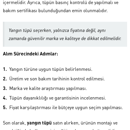
içermelidir. Ayrıca, tüpün basınç kontrolü de yapılmalı ve
bakım sertifikası bulunduğundan emin olunmalıdır.
Yangın tüpü seçerken, yalnızca fiyatına değil, aynı
zamanda güvenilir marka ve kaliteye de dikkat edilmelidir.
Alım Sürecindeki Adımlar:
Yangın türüne uygun tüpün belirlenmesi.
Üretim ve son bakım tarihinin kontrol edilmesi.
Marka ve kalite araştırması yapılması.
Tüpün dayanıklılığı ve garantisinin incelenmesi.
Fiyat karşılaştırması ile bütçeye uygun seçim yapılması.
Son olarak,
yangın tüpü
satın alırken, ürünün montajı ve