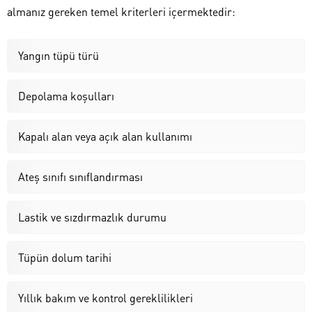
almanız gereken temel kriterleri içermektedir:
Yangın tüpü türü
Depolama koşulları
Kapalı alan veya açık alan kullanımı
Ateş sınıfı sınıflandırması
Lastik ve sızdırmazlık durumu
Tüpün dolum tarihi
Yıllık bakım ve kontrol gereklilikleri