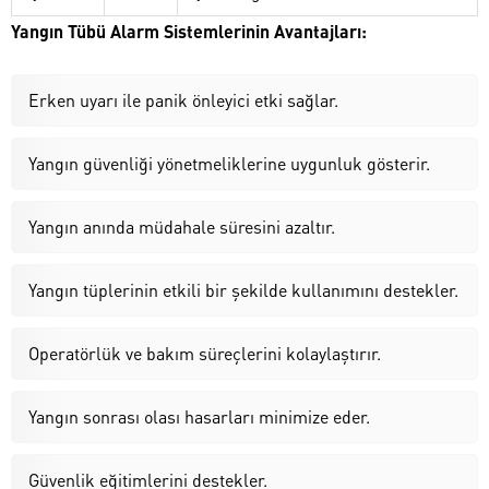
Yangın Tübü Alarm Sistemlerinin Avantajları:
Erken uyarı ile panik önleyici etki sağlar.
Yangın güvenliği yönetmeliklerine uygunluk gösterir.
Yangın anında müdahale süresini azaltır.
Yangın tüplerinin etkili bir şekilde kullanımını destekler.
Operatörlük ve bakım süreçlerini kolaylaştırır.
Yangın sonrası olası hasarları minimize eder.
Güvenlik eğitimlerini destekler.