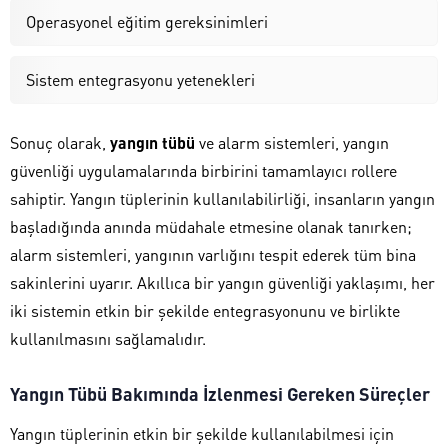
Operasyonel eğitim gereksinimleri
Sistem entegrasyonu yetenekleri
Sonuç olarak,
yangın tübü
ve alarm sistemleri, yangın
güvenliği uygulamalarında birbirini tamamlayıcı rollere
sahiptir. Yangın tüplerinin kullanılabilirliği, insanların yangın
başladığında anında müdahale etmesine olanak tanırken;
alarm sistemleri, yangının varlığını tespit ederek tüm bina
sakinlerini uyarır. Akıllıca bir yangın güvenliği yaklaşımı, her
iki sistemin etkin bir şekilde entegrasyonunu ve birlikte
kullanılmasını sağlamalıdır.
Yangın Tübü Bakımında İzlenmesi Gereken Süreçler
Yangın tüplerinin etkin bir şekilde kullanılabilmesi için