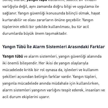
varlığıyla değil, aynı zamanda doğru bilgi ve uygulama ile
sağlanır. Yangın güvenliği konusunda bilinçli olmak, hayat
kurtarabilir ve olası zararların önüne geçebilir. Yangın
tüplerinin etkili bir şekilde kullanılması, bu tür acil
durumlarda büyük önem taşımaktadır.
Yangın Tübü İle Alarm Sistemleri Arasındaki Farklar
Yangın tübü
ve alarm sistemleri, yangın güvenliği alanında
iki önemli bileşendir. Her ikisi de yangın olaylarıyla
mücadelede kritik bir rol oynasa da, işlevleri ve kullanım
şekilleri açısından belirgin farklar vardır. Yangın tüpleri,
yangınla mücadelede anında müdahale için kullanılırken,
alarm sistemleri yangının varlığını tespit ederek, insanları ve
acil durum ekiplerini uyarır.