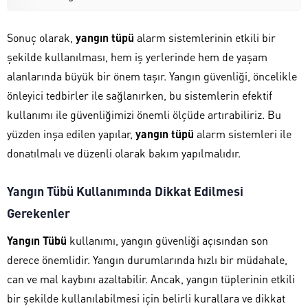
Sonuç olarak,
yangın tüpü
alarm sistemlerinin etkili bir
şekilde kullanılması, hem iş yerlerinde hem de yaşam
alanlarında büyük bir önem taşır. Yangın güvenliği, öncelikle
önleyici tedbirler ile sağlanırken, bu sistemlerin efektif
kullanımı ile güvenliğimizi önemli ölçüde artırabiliriz. Bu
yüzden inşa edilen yapılar,
yangın tüpü
alarm sistemleri ile
donatılmalı ve düzenli olarak bakım yapılmalıdır.
Yangın Tübü Kullanımında Dikkat Edilmesi
Gerekenler
Yangın Tübü
kullanımı, yangın güvenliği açısından son
derece önemlidir. Yangın durumlarında hızlı bir müdahale,
can ve mal kaybını azaltabilir. Ancak, yangın tüplerinin etkili
bir şekilde kullanılabilmesi için belirli kurallara ve dikkat