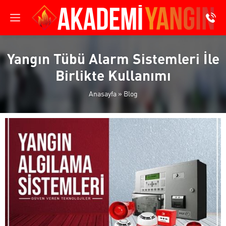
Yangın Tübü Alarm Sistemleri İle
Birlikte Kullanımı
Anasayfa
»
Blog