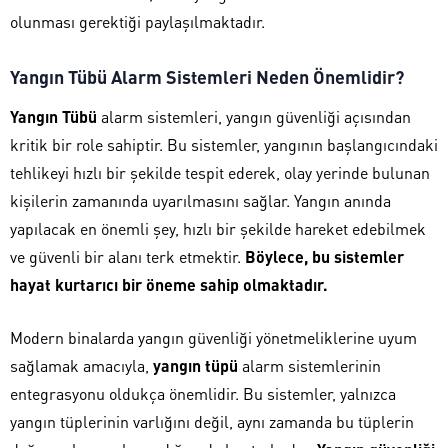
olunması gerektiği paylaşılmaktadır.
Yangın Tübü Alarm Sistemleri Neden Önemlidir?
Yangın Tübü
alarm sistemleri, yangın güvenliği açısından
kritik bir role sahiptir. Bu sistemler, yangının başlangıcındaki
tehlikeyi hızlı bir şekilde tespit ederek, olay yerinde bulunan
kişilerin zamanında uyarılmasını sağlar. Yangın anında
yapılacak en önemli şey, hızlı bir şekilde hareket edebilmek
ve güvenli bir alanı terk etmektir.
Böylece, bu sistemler
hayat kurtarıcı bir öneme sahip olmaktadır.
Modern binalarda yangın güvenliği yönetmeliklerine uyum
sağlamak amacıyla,
yangın tüpü
alarm sistemlerinin
entegrasyonu oldukça önemlidir. Bu sistemler, yalnızca
yangın tüplerinin varlığını değil, aynı zamanda bu tüplerin