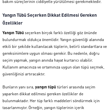
bakım süreçlerinin ciddiyetle yürütülmesi gerekmektedir.
Yangın Tübü Seçerken Dikkat Edilmesi Gereken
Özellikler
Yangın Tübü
seçerken birçok farklı özelliği göz önünde
bulundurmak oldukça önemlidir. Yangın güvenliği alanında
etkili bir şekilde kullanılacak tüplerin, belirli standartlara ve
gereksinimlere uygun olması gerekir. Bu nedenle, doğru
seçim yapmak, yangın anında hayat kurtarıcı olabilir.
Kullanım amacınıza ve ortamınıza uygun olan tüpü seçmek,
güvenliğinizi artıracaktır.
Bunların yanı sıra,
yangın tüpü
türleri arasında seçim
yaparken dikkat edilmesi gereken özellikler de
bulunmaktadır. Her tüp farklı maddeleri söndürmek için
tasarlanmıştır. Örneğin, yangın tüplerinin içerik