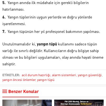
Yangın anında ilk müdahale için gerekli bilgilerin
hatırlanması.
Yangın tüplerinin uygun yerlerde ve doğru yönlerde
işaretlenmesi.
Yangın tüpünün her yıl profesyonel bakımının yapılması.
Unutulmamalıdır ki,
yangın tüpü
kullanımı sadece tüpün
varlığı ile sınırlı değildir. Kullanıcıların doğru bilgiye sahip
olması ve bu bilgileri uygulamaları, olay anında hayati öneme
sahiptir.
ETİKETLER:
acil durum hazırlığı
,
alarm sistemleri
,
yangın güvenliği
,
yangın öncesi önlemler
,
yangın tüpü
Benzer Konular