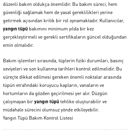
düzenli bakım oldukça önemlidir. Bu bakım süreci, hem
güvenliği sağlamak hem de yasal gereklilikleri yerine
getirmek açısından kritik bir rol oynamaktadır. Kullanıcılar,
yangın tüpü
bakımını minimum yılda bir kez
gerçekleştirmeli ve gerekli sertifikaların güncel olduğundan
emin olmalıdır.
Bakım işlemleri sırasında, tüplerin fiziki durumları, basınç
seviyeleri ve son kullanma tarihleri kontrol edilmelidir. Bu
süreçte dikkat edilmesi gereken önemli noktalar arasında
tüpün etrafındaki koruyucu kapların, vanaların ve
hortumların da gözden geçirilmesi yer alır. Düzgün
çalışmayan bir
yangın tüpü
tehlike oluşturabilir ve
müdahale sürecini olumsuz yönde etkileyebilir.
Yangın Tüpü Bakım Kontrol Listesi