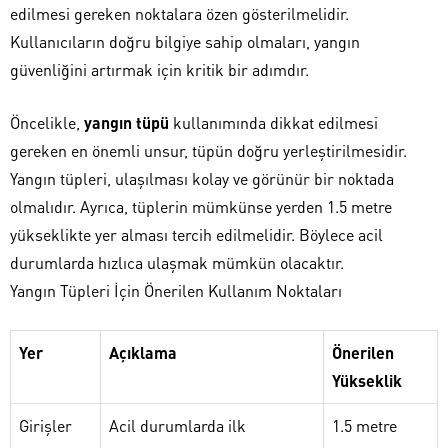
edilmesi gereken noktalara özen gösterilmelidir.
Kullanıcıların doğru bilgiye sahip olmaları, yangın
güvenliğini artırmak için kritik bir adımdır.
Öncelikle,
yangın tüpü
kullanımında dikkat edilmesi
gereken en önemli unsur, tüpün doğru yerleştirilmesidir.
Yangın tüpleri, ulaşılması kolay ve görünür bir noktada
olmalıdır. Ayrıca, tüplerin mümkünse yerden 1.5 metre
yükseklikte yer alması tercih edilmelidir. Böylece acil
durumlarda hızlıca ulaşmak mümkün olacaktır.
Yangın Tüpleri İçin Önerilen Kullanım Noktaları
Yer
Açıklama
Önerilen
Yükseklik
Girişler
Acil durumlarda ilk
1.5 metre