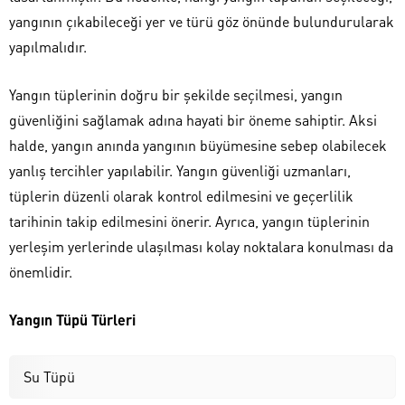
yangının çıkabileceği yer ve türü göz önünde bulundurularak
yapılmalıdır.
Yangın tüplerinin doğru bir şekilde seçilmesi, yangın
güvenliğini sağlamak adına hayati bir öneme sahiptir. Aksi
halde, yangın anında yangının büyümesine sebep olabilecek
yanlış tercihler yapılabilir. Yangın güvenliği uzmanları,
tüplerin düzenli olarak kontrol edilmesini ve geçerlilik
tarihinin takip edilmesini önerir. Ayrıca, yangın tüplerinin
yerleşim yerlerinde ulaşılması kolay noktalara konulması da
önemlidir.
Yangın Tüpü Türleri
Su Tüpü