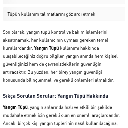
Tüpün kullanım talimatlarını göz ardı etmek
Son olarak, yangın tüpü kontrol ve bakım işlemlerini
aksatmamak, her kullanıcının uyması gereken temel
kurallardandır.
Yangın Tüpü
kullanımı hakkında
ulaşabileceğiniz doğru bilgiler, yangın anında hem kişisel
güvenliğinizi hem de çevrenizdekilerin güvenliğini
artıracaktır. Bu yüzden, her birey yangın güvenliği
konusunda bilinçlenmeli ve gerekli önlemleri almalıdır.
Sıkça Sorulan Sorular: Yangın Tüpü Hakkında
Yangın Tüpü
, yangın anlarında hızlı ve etkili bir şekilde
müdahale etmek için gerekli olan en önemli araçlardandır.
Ancak, birçok kişi yangın tüplerinin nasıl kullanılacağına,