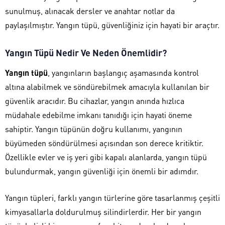
sunulmuş, alınacak dersler ve anahtar notlar da
paylaşılmıştır. Yangın tüpü, güvenliğiniz için hayati bir araçtır.
Yangın Tüpü Nedir Ve Neden Önemlidir?
Yangın tüpü
, yangınların başlangıç aşamasında kontrol
altına alabilmek ve söndürebilmek amacıyla kullanılan bir
güvenlik aracıdır. Bu cihazlar, yangın anında hızlıca
müdahale edebilme imkanı tanıdığı için hayati öneme
sahiptir. Yangın tüpünün doğru kullanımı, yangının
büyümeden söndürülmesi açısından son derece kritiktir.
Özellikle evler ve iş yeri gibi kapalı alanlarda, yangın tüpü
bulundurmak, yangın güvenliği için önemli bir adımdır.
Yangın tüpleri, farklı yangın türlerine göre tasarlanmış çeşitli
kimyasallarla doldurulmuş silindirlerdir. Her bir yangın