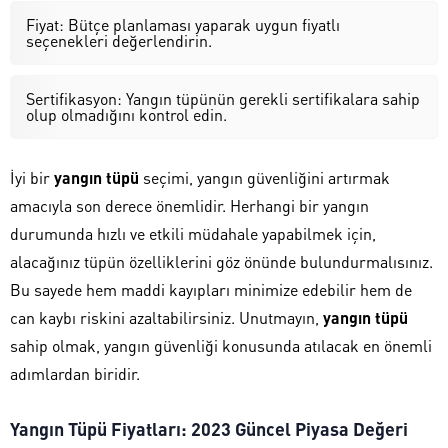
Fiyat: Bütçe planlaması yaparak uygun fiyatlı
seçenekleri değerlendirin.
Sertifikasyon: Yangın tüpünün gerekli sertifikalara sahip
olup olmadığını kontrol edin.
İyi bir
yangın tüpü
seçimi, yangın güvenliğini artırmak
amacıyla son derece önemlidir. Herhangi bir yangın
durumunda hızlı ve etkili müdahale yapabilmek için,
alacağınız tüpün özelliklerini göz önünde bulundurmalısınız.
Bu sayede hem maddi kayıpları minimize edebilir hem de
can kaybı riskini azaltabilirsiniz. Unutmayın,
yangın tüpü
sahip olmak, yangın güvenliği konusunda atılacak en önemli
adımlardan biridir.
Yangın Tüpü Fiyatları: 2023 Güncel Piyasa Değeri