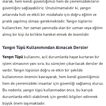
olarak, hem kendi güvenliğimizi hem de çevremizdekilerin
güvenliğini sağlayabiliriz. Unutulmamalıdır ki, yangın
anlarında hızlı ve etkili bir müdahale için doğru eğitim ve
pratik yapılmış olması gerekmektedir. Yangın tüplerini
kullanırken, her zaman yanınızda olan bir uzman veya eğitim
almış bir kişi ile birlikte hareket etmek de önemlidir.
Yangın Tüpü Kullanımından Alınacak Dersler
Yangın Tüpü
kullanımı, acil durumlarda hayat kurtaran bir
işlem olmasının yanı sıra, bu süreçten çıkarılacak dersler de
vardır. Yangın tüpünün doğru ve etkin bir şekilde
kullanımının önemini kavrayarak, hem kendi güvenliğimizi
hem de çevremizdeki insanlar için güvenliği sağlamış oluruz.
Bu nedenle, yangın tüpü kullanmadan önce, bu karışık
durumlarda etkili olabilmek için gerekli bilgileri edinmek
büyük önem taşımaktadır.