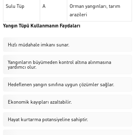
Sulu Tüp
A
Orman yangınları, tarım
arazileri
Yangın Tüpü Kullanmanın Faydaları
Hızlı müdahale imkanı sunar.
Yangınların büyümeden kontrol altına alınmasına
yardımcı olur.
Hedeflenen yangın sınıfına uygun çözümler sağlar.
Ekonomik kayıpları azaltabilir.
Hayat kurtarma potansiyeline sahiptir.