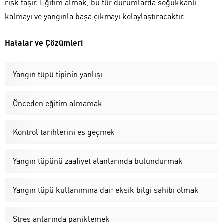
risk taşır. Eğitim almak, bu tür durumlarda soğukkanlı
kalmayı ve yangınla başa çıkmayı kolaylaştıracaktır.
Hatalar ve Çözümleri
Yangın tüpü tipinin yanlışı
Önceden eğitim almamak
Kontrol tarihlerini es geçmek
Yangın tüpünü zaafiyet alanlarında bulundurmak
Yangın tüpü kullanımına dair eksik bilgi sahibi olmak
Stres anlarında paniklemek