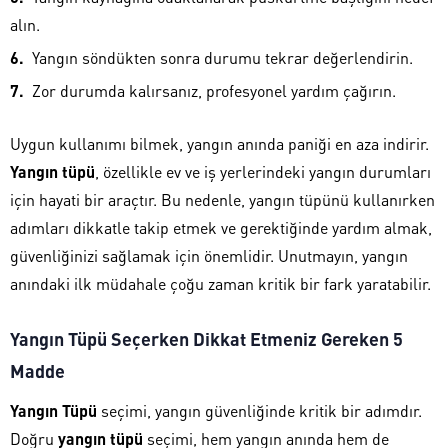
alın.
Yangın söndükten sonra durumu tekrar değerlendirin.
Zor durumda kalırsanız, profesyonel yardım çağırın.
Uygun kullanımı bilmek, yangın anında paniği en aza indirir.
Yangın tüpü
, özellikle ev ve iş yerlerindeki yangın durumları
için hayati bir araçtır. Bu nedenle, yangın tüpünü kullanırken
adımları dikkatle takip etmek ve gerektiğinde yardım almak,
güvenliğinizi sağlamak için önemlidir. Unutmayın, yangın
anındaki ilk müdahale çoğu zaman kritik bir fark yaratabilir.
Yangın Tüpü Seçerken Dikkat Etmeniz Gereken 5
Madde
Yangın Tüpü
seçimi, yangın güvenliğinde kritik bir adımdır.
Doğru
yangın tüpü
seçimi, hem yangın anında hem de