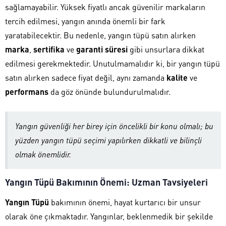
sağlamayabilir. Yüksek fiyatlı ancak güvenilir markaların
tercih edilmesi, yangın anında önemli bir fark
yaratabilecektir. Bu nedenle, yangın tüpü satın alırken
marka
,
sertifika
ve
garanti süresi
gibi unsurlara dikkat
edilmesi gerekmektedir. Unutulmamalıdır ki, bir yangın tüpü
satın alırken sadece fiyat değil, aynı zamanda
kalite
ve
performans
da göz önünde bulundurulmalıdır.
Yangın güvenliği her birey için öncelikli bir konu olmalı; bu
yüzden yangın tüpü seçimi yapılırken dikkatli ve bilinçli
olmak önemlidir.
Yangın Tüpü Bakımının Önemi: Uzman Tavsiyeleri
Yangın Tüpü
bakımının önemi, hayat kurtarıcı bir unsur
olarak öne çıkmaktadır. Yangınlar, beklenmedik bir şekilde