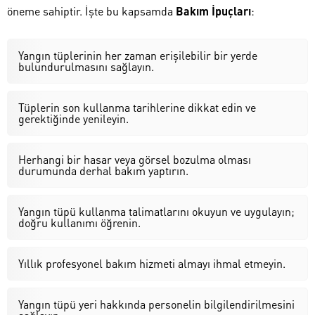
öneme sahiptir. İşte bu kapsamda
Bakım İpuçları
:
Yangın tüplerinin her zaman erişilebilir bir yerde
bulundurulmasını sağlayın.
Tüplerin son kullanma tarihlerine dikkat edin ve
gerektiğinde yenileyin.
Herhangi bir hasar veya görsel bozulma olması
durumunda derhal bakım yaptırın.
Yangın tüpü kullanma talimatlarını okuyun ve uygulayın;
doğru kullanımı öğrenin.
Yıllık profesyonel bakım hizmeti almayı ihmal etmeyin.
Yangın tüpü yeri hakkında personelin bilgilendirilmesini