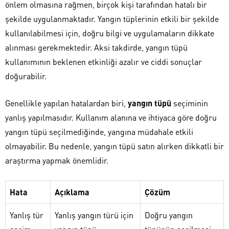
önlem olmasına rağmen, birçok kişi tarafından hatalı bir
şekilde uygulanmaktadır. Yangın tüplerinin etkili bir şekilde
kullanılabilmesi için, doğru bilgi ve uygulamaların dikkate
alınması gerekmektedir. Aksi takdirde, yangın tüpü
kullanımının beklenen etkinliği azalır ve ciddi sonuçlar
doğurabilir.
Genellikle yapılan hatalardan biri,
yangın tüpü
seçiminin
yanlış yapılmasıdır. Kullanım alanına ve ihtiyaca göre doğru
yangın tüpü seçilmediğinde, yangına müdahale etkili
olmayabilir. Bu nedenle, yangın tüpü satın alırken dikkatli bir
araştırma yapmak önemlidir.
Hata
Açıklama
Çözüm
Yanlış tür
Yanlış yangın türü için
Doğru yangın