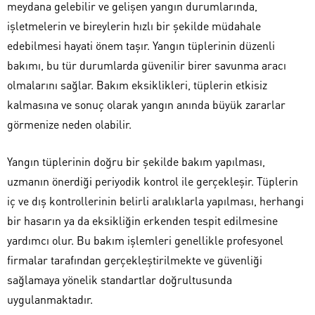
meydana gelebilir ve gelişen yangın durumlarında,
işletmelerin ve bireylerin hızlı bir şekilde müdahale
edebilmesi hayati önem taşır. Yangın tüplerinin düzenli
bakımı, bu tür durumlarda güvenilir birer savunma aracı
olmalarını sağlar. Bakım eksiklikleri, tüplerin etkisiz
kalmasına ve sonuç olarak yangın anında büyük zararlar
görmenize neden olabilir.
Yangın tüplerinin doğru bir şekilde bakım yapılması,
uzmanın önerdiği periyodik kontrol ile gerçekleşir. Tüplerin
iç ve dış kontrollerinin belirli aralıklarla yapılması, herhangi
bir hasarın ya da eksikliğin erkenden tespit edilmesine
yardımcı olur. Bu bakım işlemleri genellikle profesyonel
firmalar tarafından gerçekleştirilmekte ve güvenliği
sağlamaya yönelik standartlar doğrultusunda
uygulanmaktadır.