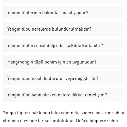
Yangın tüplerinin bakımları nasıl yapılır?
Yangın tüpü nerelerde bulundurulmalıdır?
Yangın tüpleri nasıl doğru bir şekilde kullanılır?
Hangi yangın tüpü benim için en uygunudur?
Yangın tüpü nasıl doldurulur veya değiştirilir?
Yangın tüpü satın alırken nelere dikkat etmeliyim?
Yangın tüpleri hakkında bilgi edinmek, sadece bir araç sahibi
olmanın ötesinde bir sorumluluktur. Doğru bilgilere sahip