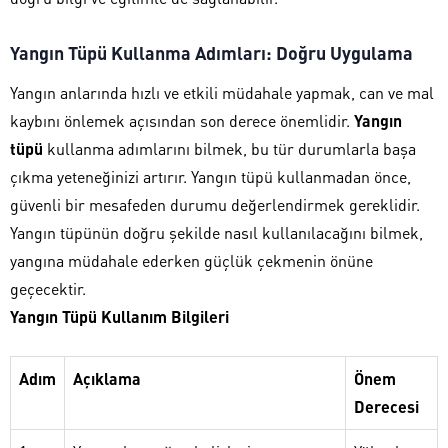
Yangın Tüpü Kullanma Adımları: Doğru Uygulama
Yangın anlarında hızlı ve etkili müdahale yapmak, can ve mal
kaybını önlemek açısından son derece önemlidir.
Yangın
tüpü
kullanma adımlarını bilmek, bu tür durumlarla başa
çıkma yeteneğinizi artırır. Yangın tüpü kullanmadan önce,
güvenli bir mesafeden durumu değerlendirmek gereklidir.
Yangın tüpünün doğru şekilde nasıl kullanılacağını bilmek,
yangına müdahale ederken güçlük çekmenin önüne
geçecektir.
Yangın Tüpü Kullanım Bilgileri
Adım
Açıklama
Önem
Derecesi