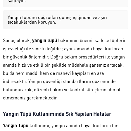
sağlayın.
Yangın tüpünü doğrudan güneş ışığından ve aşırı
sıcaklıklardan koruyun.
Sonuç olarak,
yangın tüpü
bakımının önemi, sadece tüplerin
işlevselliği ile sınırlı değildir; aynı zamanda hayat kurtaran
bir güvenlik önlemidir. Doğru bakım prosedürleri ile yangın
anında hızlı ve etkili bir şekilde müdahale şansınız artacak,
bu da hem maddi hem de manevi kayıpları en aza
indirecektir. Yangın güvenliği standartlarını göz önünde
bulundurarak, düzenli bakım ve kontrol süreçlerini ihmal
etmemeniz gerekmektedir.
Yangın Tüpü Kullanımında Sık Yapılan Hatalar
Yangın Tüpü
kullanımı, yangın anında hayat kurtarıcı bir