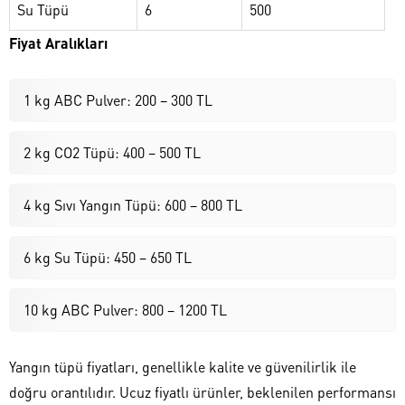
Su Tüpü
6
500
Fiyat Aralıkları
1 kg ABC Pulver: 200 – 300 TL
2 kg CO2 Tüpü: 400 – 500 TL
4 kg Sıvı Yangın Tüpü: 600 – 800 TL
6 kg Su Tüpü: 450 – 650 TL
10 kg ABC Pulver: 800 – 1200 TL
Yangın tüpü fiyatları, genellikle kalite ve güvenilirlik ile
doğru orantılıdır. Ucuz fiyatlı ürünler, beklenilen performansı