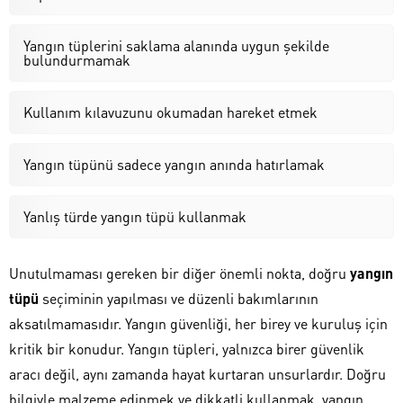
Yangın tüplerini saklama alanında uygun şekilde
bulundurmamak
Kullanım kılavuzunu okumadan hareket etmek
Yangın tüpünü sadece yangın anında hatırlamak
Yanlış türde yangın tüpü kullanmak
Unutulmaması gereken bir diğer önemli nokta, doğru
yangın
tüpü
seçiminin yapılması ve düzenli bakımlarının
aksatılmamasıdır. Yangın güvenliği, her birey ve kuruluş için
kritik bir konudur. Yangın tüpleri, yalnızca birer güvenlik
aracı değil, aynı zamanda hayat kurtaran unsurlardır. Doğru
bilgiyle malzeme edinmek ve dikkatli kullanmak, yangın