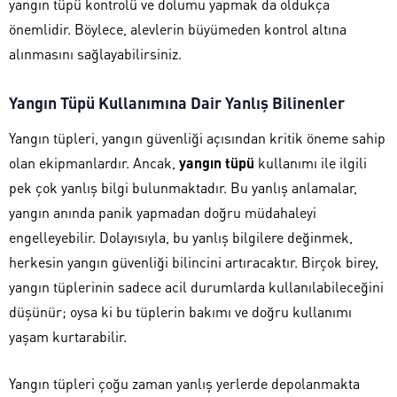
yangın tüpü kontrolü ve dolumu yapmak da oldukça
önemlidir. Böylece, alevlerin büyümeden kontrol altına
alınmasını sağlayabilirsiniz.
Yangın Tüpü Kullanımına Dair Yanlış Bilinenler
Yangın tüpleri, yangın güvenliği açısından kritik öneme sahip
olan ekipmanlardır. Ancak,
yangın tüpü
kullanımı ile ilgili
pek çok yanlış bilgi bulunmaktadır. Bu yanlış anlamalar,
yangın anında panik yapmadan doğru müdahaleyi
engelleyebilir. Dolayısıyla, bu yanlış bilgilere değinmek,
herkesin yangın güvenliği bilincini artıracaktır. Birçok birey,
yangın tüplerinin sadece acil durumlarda kullanılabileceğini
düşünür; oysa ki bu tüplerin bakımı ve doğru kullanımı
yaşam kurtarabilir.
Yangın tüpleri çoğu zaman yanlış yerlerde depolanmakta