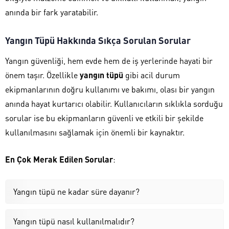
anında bir fark yaratabilir.
Yangın Tüpü Hakkında Sıkça Sorulan Sorular
Yangın güvenliği, hem evde hem de iş yerlerinde hayati bir
önem taşır. Özellikle
yangın tüpü
gibi acil durum
ekipmanlarının doğru kullanımı ve bakımı, olası bir yangın
anında hayat kurtarıcı olabilir. Kullanıcıların sıklıkla sorduğu
sorular ise bu ekipmanların güvenli ve etkili bir şekilde
kullanılmasını sağlamak için önemli bir kaynaktır.
En Çok Merak Edilen Sorular
:
Yangın tüpü ne kadar süre dayanır?
Yangın tüpü nasıl kullanılmalıdır?