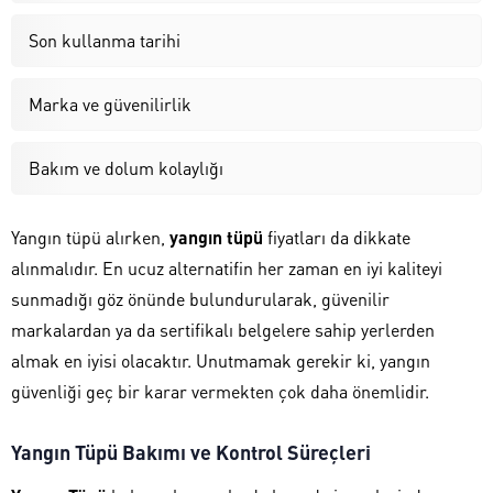
Son kullanma tarihi
Marka ve güvenilirlik
Bakım ve dolum kolaylığı
Yangın tüpü alırken,
yangın tüpü
fiyatları da dikkate
alınmalıdır. En ucuz alternatifin her zaman en iyi kaliteyi
sunmadığı göz önünde bulundurularak, güvenilir
markalardan ya da sertifikalı belgelere sahip yerlerden
almak en iyisi olacaktır. Unutmamak gerekir ki, yangın
güvenliği geç bir karar vermekten çok daha önemlidir.
Yangın Tüpü Bakımı ve Kontrol Süreçleri