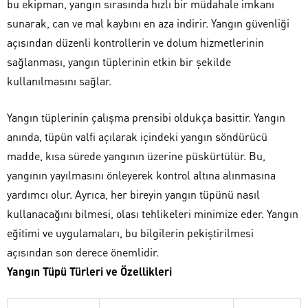
bu ekipman, yangın sırasında hızlı bir müdahale imkanı
sunarak, can ve mal kaybını en aza indirir. Yangın güvenliği
açısından düzenli kontrollerin ve dolum hizmetlerinin
sağlanması, yangın tüplerinin etkin bir şekilde
kullanılmasını sağlar.
Yangın tüplerinin çalışma prensibi oldukça basittir. Yangın
anında, tüpün valfi açılarak içindeki yangın söndürücü
madde, kısa sürede yangının üzerine püskürtülür. Bu,
yangının yayılmasını önleyerek kontrol altına alınmasına
yardımcı olur. Ayrıca, her bireyin yangın tüpünü nasıl
kullanacağını bilmesi, olası tehlikeleri minimize eder. Yangın
eğitimi ve uygulamaları, bu bilgilerin pekiştirilmesi
açısından son derece önemlidir.
Yangın Tüpü Türleri ve Özellikleri