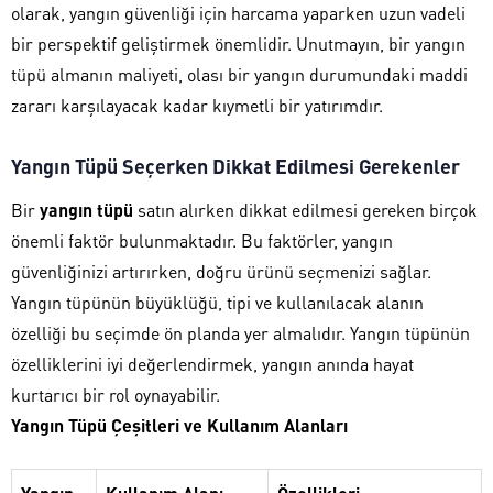
olarak, yangın güvenliği için harcama yaparken uzun vadeli
bir perspektif geliştirmek önemlidir. Unutmayın, bir yangın
tüpü almanın maliyeti, olası bir yangın durumundaki maddi
zararı karşılayacak kadar kıymetli bir yatırımdır.
Yangın Tüpü Seçerken Dikkat Edilmesi Gerekenler
Bir
yangın tüpü
satın alırken dikkat edilmesi gereken birçok
önemli faktör bulunmaktadır. Bu faktörler, yangın
güvenliğinizi artırırken, doğru ürünü seçmenizi sağlar.
Yangın tüpünün büyüklüğü, tipi ve kullanılacak alanın
özelliği bu seçimde ön planda yer almalıdır. Yangın tüpünün
özelliklerini iyi değerlendirmek, yangın anında hayat
kurtarıcı bir rol oynayabilir.
Yangın Tüpü Çeşitleri ve Kullanım Alanları