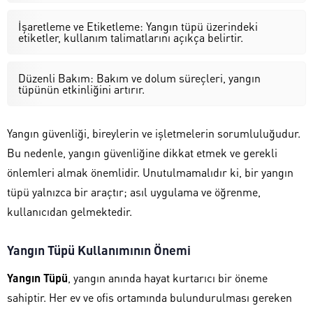
İşaretleme ve Etiketleme: Yangın tüpü üzerindeki
etiketler, kullanım talimatlarını açıkça belirtir.
Düzenli Bakım: Bakım ve dolum süreçleri, yangın
tüpünün etkinliğini artırır.
Yangın güvenliği, bireylerin ve işletmelerin sorumluluğudur.
Bu nedenle, yangın güvenliğine dikkat etmek ve gerekli
önlemleri almak önemlidir. Unutulmamalıdır ki, bir yangın
tüpü yalnızca bir araçtır; asıl uygulama ve öğrenme,
kullanıcıdan gelmektedir.
Yangın Tüpü Kullanımının Önemi
Yangın Tüpü
, yangın anında hayat kurtarıcı bir öneme
sahiptir. Her ev ve ofis ortamında bulundurulması gereken