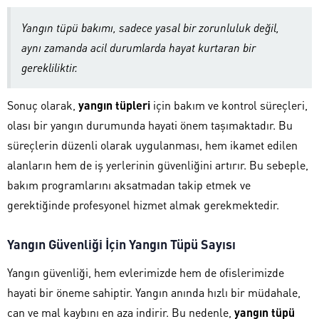
Yangın tüpü bakımı, sadece yasal bir zorunluluk değil,
aynı zamanda acil durumlarda hayat kurtaran bir
gerekliliktir.
Sonuç olarak,
yangın tüpleri
için bakım ve kontrol süreçleri,
olası bir yangın durumunda hayati önem taşımaktadır. Bu
süreçlerin düzenli olarak uygulanması, hem ikamet edilen
alanların hem de iş yerlerinin güvenliğini artırır. Bu sebeple,
bakım programlarını aksatmadan takip etmek ve
gerektiğinde profesyonel hizmet almak gerekmektedir.
Yangın Güvenliği İçin Yangın Tüpü Sayısı
Yangın güvenliği, hem evlerimizde hem de ofislerimizde
hayati bir öneme sahiptir. Yangın anında hızlı bir müdahale,
can ve mal kaybını en aza indirir. Bu nedenle,
yangın tüpü