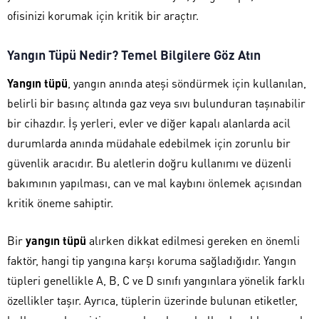
ofisinizi korumak için kritik bir araçtır.
Yangın Tüpü Nedir? Temel Bilgilere Göz Atın
Yangın tüpü
, yangın anında ateşi söndürmek için kullanılan,
belirli bir basınç altında gaz veya sıvı bulunduran taşınabilir
bir cihazdır. İş yerleri, evler ve diğer kapalı alanlarda acil
durumlarda anında müdahale edebilmek için zorunlu bir
güvenlik aracıdır. Bu aletlerin doğru kullanımı ve düzenli
bakımının yapılması, can ve mal kaybını önlemek açısından
kritik öneme sahiptir.
Bir
yangın tüpü
alırken dikkat edilmesi gereken en önemli
faktör, hangi tip yangına karşı koruma sağladığıdır. Yangın
tüpleri genellikle A, B, C ve D sınıfı yangınlara yönelik farklı
özellikler taşır. Ayrıca, tüplerin üzerinde bulunan etiketler,