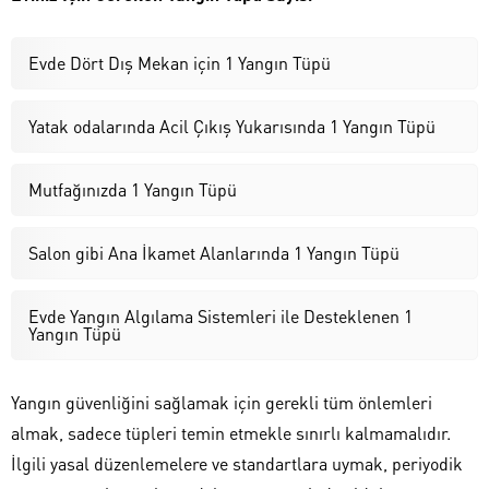
Evde Dört Dış Mekan için 1 Yangın Tüpü
Yatak odalarında Acil Çıkış Yukarısında 1 Yangın Tüpü
Mutfağınızda 1 Yangın Tüpü
Salon gibi Ana İkamet Alanlarında 1 Yangın Tüpü
Evde Yangın Algılama Sistemleri ile Desteklenen 1
Yangın Tüpü
Yangın güvenliğini sağlamak için gerekli tüm önlemleri
almak, sadece tüpleri temin etmekle sınırlı kalmamalıdır.
İlgili yasal düzenlemelere ve standartlara uymak, periyodik