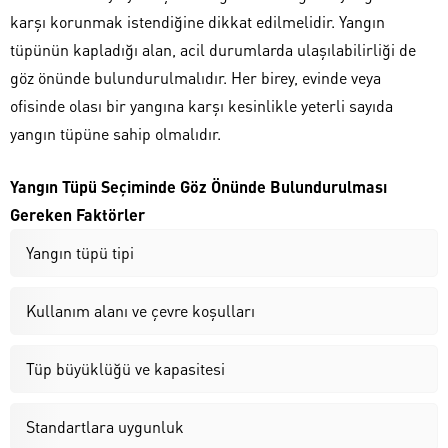
karşı korunmak istendiğine dikkat edilmelidir. Yangın
tüpünün kapladığı alan, acil durumlarda ulaşılabilirliği de
göz önünde bulundurulmalıdır. Her birey, evinde veya
ofisinde olası bir yangına karşı kesinlikle yeterli sayıda
yangın tüpüne sahip olmalıdır.
Yangın Tüpü Seçiminde Göz Önünde Bulundurulması
Gereken Faktörler
Yangın tüpü tipi
Kullanım alanı ve çevre koşulları
Tüp büyüklüğü ve kapasitesi
Standartlara uygunluk