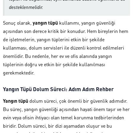
desteklenmelidir.
Sonuç olarak,
yangın tüpü
kullanımı, yangın güvenliği
açısından son derece kritik bir konudur. Hem bireylerin hem
de işletmelerin, yangın tüplerini etkin bir şekilde
kullanması, dolum servisleri ile düzenli kontrol edilmeleri
önemlidir. Bu nedenle, her ev ve ofis alanında yangın
tüplerinin doğru ve etkin bir şekilde kullanılması
gerekmektedir.
Yangın Tüpü Dolum Süreci: Adım Adım Rehber
Yangın tüpü
dolum süreci, çok önemli bir güvenlik adımıdır.
Bu süreç, yangın güvenliği açısından hayati önem taşır ve her
evin veya ofisin ihtiyacı olan temel korunma tedbirlerinden
biridir. Dolum süreci, bir dizi aşamadan oluşur ve bu