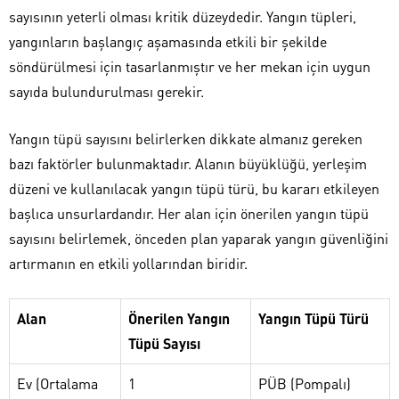
sayısının yeterli olması kritik düzeydedir. Yangın tüpleri,
yangınların başlangıç aşamasında etkili bir şekilde
söndürülmesi için tasarlanmıştır ve her mekan için uygun
sayıda bulundurulması gerekir.
Yangın tüpü sayısını belirlerken dikkate almanız gereken
bazı faktörler bulunmaktadır. Alanın büyüklüğü, yerleşim
düzeni ve kullanılacak yangın tüpü türü, bu kararı etkileyen
başlıca unsurlardandır. Her alan için önerilen yangın tüpü
sayısını belirlemek, önceden plan yaparak yangın güvenliğini
artırmanın en etkili yollarından biridir.
Alan
Önerilen Yangın
Yangın Tüpü Türü
Tüpü Sayısı
Ev (Ortalama
1
PÜB (Pompalı)