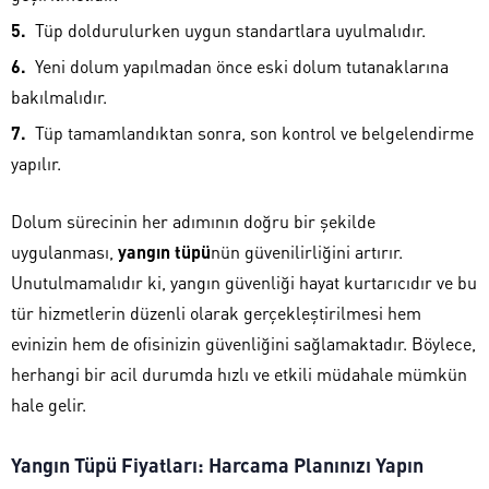
Tüp doldurulurken uygun standartlara uyulmalıdır.
Yeni dolum yapılmadan önce eski dolum tutanaklarına
bakılmalıdır.
Tüp tamamlandıktan sonra, son kontrol ve belgelendirme
yapılır.
Dolum sürecinin her adımının doğru bir şekilde
uygulanması,
yangın tüpü
nün güvenilirliğini artırır.
Unutulmamalıdır ki, yangın güvenliği hayat kurtarıcıdır ve bu
tür hizmetlerin düzenli olarak gerçekleştirilmesi hem
evinizin hem de ofisinizin güvenliğini sağlamaktadır. Böylece,
herhangi bir acil durumda hızlı ve etkili müdahale mümkün
hale gelir.
Yangın Tüpü Fiyatları: Harcama Planınızı Yapın