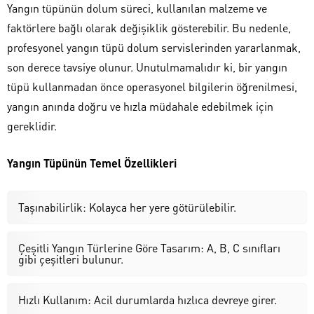
Yangın tüpünün dolum süreci, kullanılan malzeme ve
faktörlere bağlı olarak değişiklik gösterebilir. Bu nedenle,
profesyonel yangın tüpü dolum servislerinden yararlanmak,
son derece tavsiye olunur. Unutulmamalıdır ki, bir yangın
tüpü kullanmadan önce operasyonel bilgilerin öğrenilmesi,
yangın anında doğru ve hızla müdahale edebilmek için
gereklidir.
Yangın Tüpünün Temel Özellikleri
Taşınabilirlik: Kolayca her yere götürülebilir.
Çeşitli Yangın Türlerine Göre Tasarım: A, B, C sınıfları
gibi çeşitleri bulunur.
Hızlı Kullanım: Acil durumlarda hızlıca devreye girer.