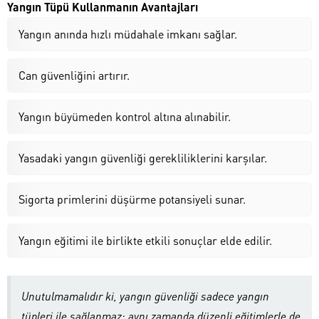
Yangın Tüpü Kullanmanın Avantajları
Yangın anında hızlı müdahale imkanı sağlar.
Can güvenliğini artırır.
Yangın büyümeden kontrol altına alınabilir.
Yasadaki yangın güvenliği gerekliliklerini karşılar.
Sigorta primlerini düşürme potansiyeli sunar.
Yangın eğitimi ile birlikte etkili sonuçlar elde edilir.
Unutulmamalıdır ki, yangın güvenliği sadece yangın
tüpleri ile sağlanmaz; aynı zamanda düzenli eğitimlerle de