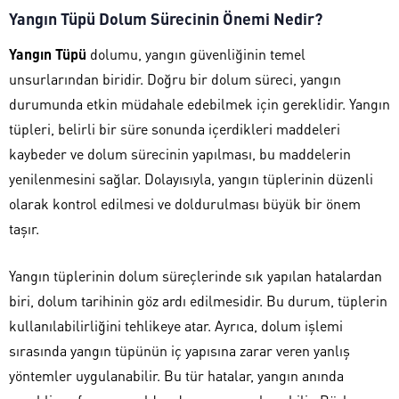
Yangın Tüpü Dolum Sürecinin Önemi Nedir?
Yangın Tüpü
dolumu, yangın güvenliğinin temel
unsurlarından biridir. Doğru bir dolum süreci, yangın
durumunda etkin müdahale edebilmek için gereklidir. Yangın
tüpleri, belirli bir süre sonunda içerdikleri maddeleri
kaybeder ve dolum sürecinin yapılması, bu maddelerin
yenilenmesini sağlar. Dolayısıyla, yangın tüplerinin düzenli
olarak kontrol edilmesi ve doldurulması büyük bir önem
taşır.
Yangın tüplerinin dolum süreçlerinde sık yapılan hatalardan
biri, dolum tarihinin göz ardı edilmesidir. Bu durum, tüplerin
kullanılabilirliğini tehlikeye atar. Ayrıca, dolum işlemi
sırasında yangın tüpünün iç yapısına zarar veren yanlış
yöntemler uygulanabilir. Bu tür hatalar, yangın anında