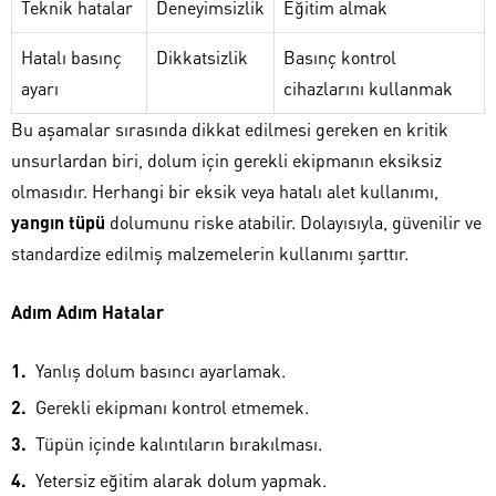
Teknik hatalar
Deneyimsizlik
Eğitim almak
Hatalı basınç
Dikkatsizlik
Basınç kontrol
ayarı
cihazlarını kullanmak
Bu aşamalar sırasında dikkat edilmesi gereken en kritik
unsurlardan biri, dolum için gerekli ekipmanın eksiksiz
olmasıdır. Herhangi bir eksik veya hatalı alet kullanımı,
yangın tüpü
dolumunu riske atabilir. Dolayısıyla, güvenilir ve
standardize edilmiş malzemelerin kullanımı şarttır.
Adım Adım Hatalar
Yanlış dolum basıncı ayarlamak.
Gerekli ekipmanı kontrol etmemek.
Tüpün içinde kalıntıların bırakılması.
Yetersiz eğitim alarak dolum yapmak.