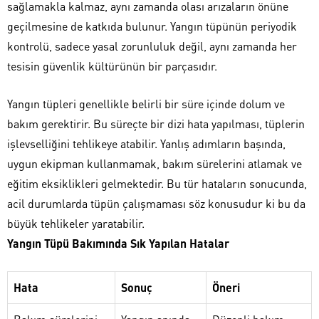
sağlamakla kalmaz, aynı zamanda olası arızaların önüne
geçilmesine de katkıda bulunur. Yangın tüpünün periyodik
kontrolü, sadece yasal zorunluluk değil, aynı zamanda her
tesisin güvenlik kültürünün bir parçasıdır.
Yangın tüpleri genellikle belirli bir süre içinde dolum ve
bakım gerektirir. Bu süreçte bir dizi hata yapılması, tüplerin
işlevselliğini tehlikeye atabilir. Yanlış adımların başında,
uygun ekipman kullanmamak, bakım sürelerini atlamak ve
eğitim eksiklikleri gelmektedir. Bu tür hataların sonucunda,
acil durumlarda tüpün çalışmaması söz konusudur ki bu da
büyük tehlikeler yaratabilir.
Yangın Tüpü Bakımında Sık Yapılan Hatalar
Hata
Sonuç
Öneri