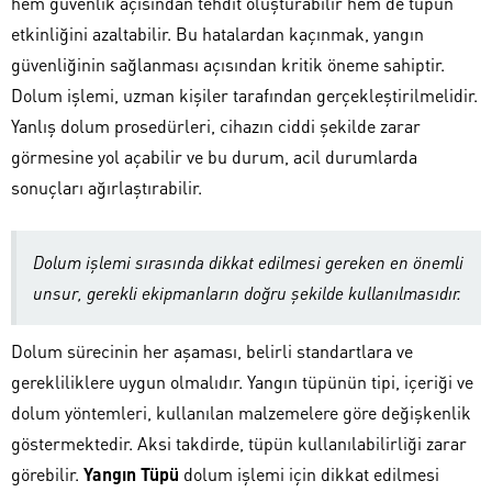
hem güvenlik açısından tehdit oluşturabilir hem de tüpün
etkinliğini azaltabilir. Bu hatalardan kaçınmak, yangın
güvenliğinin sağlanması açısından kritik öneme sahiptir.
Dolum işlemi, uzman kişiler tarafından gerçekleştirilmelidir.
Yanlış dolum prosedürleri, cihazın ciddi şekilde zarar
görmesine yol açabilir ve bu durum, acil durumlarda
sonuçları ağırlaştırabilir.
Dolum işlemi sırasında dikkat edilmesi gereken en önemli
unsur, gerekli ekipmanların doğru şekilde kullanılmasıdır.
Dolum sürecinin her aşaması, belirli standartlara ve
gerekliliklere uygun olmalıdır. Yangın tüpünün tipi, içeriği ve
dolum yöntemleri, kullanılan malzemelere göre değişkenlik
göstermektedir. Aksi takdirde, tüpün kullanılabilirliği zarar
görebilir.
Yangın Tüpü
dolum işlemi için dikkat edilmesi