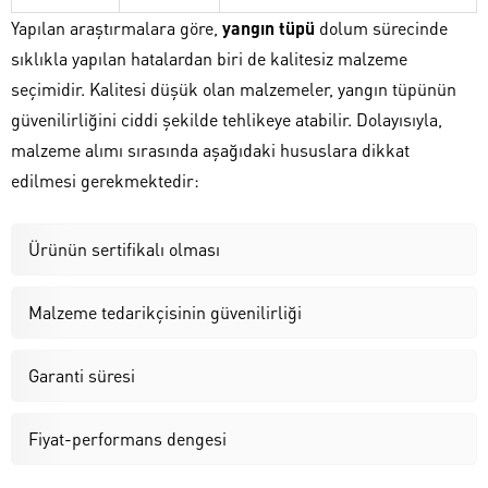
Yapılan araştırmalara göre,
yangın tüpü
dolum sürecinde
sıklıkla yapılan hatalardan biri de kalitesiz malzeme
seçimidir. Kalitesi düşük olan malzemeler, yangın tüpünün
güvenilirliğini ciddi şekilde tehlikeye atabilir. Dolayısıyla,
malzeme alımı sırasında aşağıdaki hususlara dikkat
edilmesi gerekmektedir:
Ürünün sertifikalı olması
Malzeme tedarikçisinin güvenilirliği
Garanti süresi
Fiyat-performans dengesi