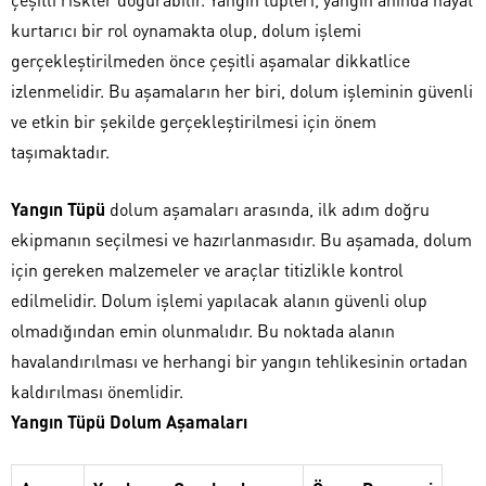
kurtarıcı bir rol oynamakta olup, dolum işlemi
gerçekleştirilmeden önce çeşitli aşamalar dikkatlice
izlenmelidir. Bu aşamaların her biri, dolum işleminin güvenli
ve etkin bir şekilde gerçekleştirilmesi için önem
taşımaktadır.
Yangın Tüpü
dolum aşamaları arasında, ilk adım doğru
ekipmanın seçilmesi ve hazırlanmasıdır. Bu aşamada, dolum
için gereken malzemeler ve araçlar titizlikle kontrol
edilmelidir. Dolum işlemi yapılacak alanın güvenli olup
olmadığından emin olunmalıdır. Bu noktada alanın
havalandırılması ve herhangi bir yangın tehlikesinin ortadan
kaldırılması önemlidir.
Yangın Tüpü Dolum Aşamaları