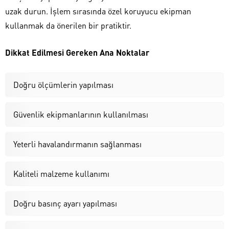
uzak durun. İşlem sırasında özel koruyucu ekipman
kullanmak da önerilen bir pratiktir.
Dikkat Edilmesi Gereken Ana Noktalar
Doğru ölçümlerin yapılması
Güvenlik ekipmanlarının kullanılması
Yeterli havalandırmanın sağlanması
Kaliteli malzeme kullanımı
Doğru basınç ayarı yapılması