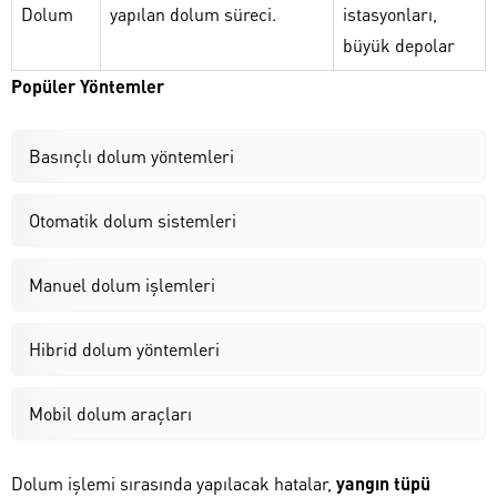
Dolum
yapılan dolum süreci.
istasyonları,
büyük depolar
Popüler Yöntemler
Basınçlı dolum yöntemleri
Otomatik dolum sistemleri
Manuel dolum işlemleri
Hibrid dolum yöntemleri
Mobil dolum araçları
Dolum işlemi sırasında yapılacak hatalar,
yangın tüpü