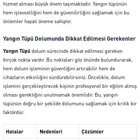
hizmet alması büyük önem taşımaktadır. Yangın tüpünün
hem işlevselliğini hem de güvenilirliğini sağlamak için bu
önlemler hayati öneme sahiptir.
Yangın Tüpü Dolumunda Dikkat Edilmesi Gerekenler
Yangın Tüpü
dolum sürecinde dikkat edilmesi gereken
birçok nokta vardır. Bu noktaları göz önünde bulundurarak,
hem dolum işleminin güvenliğini artırabilir hem de
cihazların etkinliğini sürdürebilirsiniz. Öncelikle, dolum
işlemini gerçekleştirecek kişinin profesyonel bir eğitim almış
olması gerektiğini unutmamak önemlidir. Bu, yangın
tüpünün doğru bir şekilde dolumunu sağlamak için kritik bir
faktördür.
Hatalar
Nedenleri
Çözümler