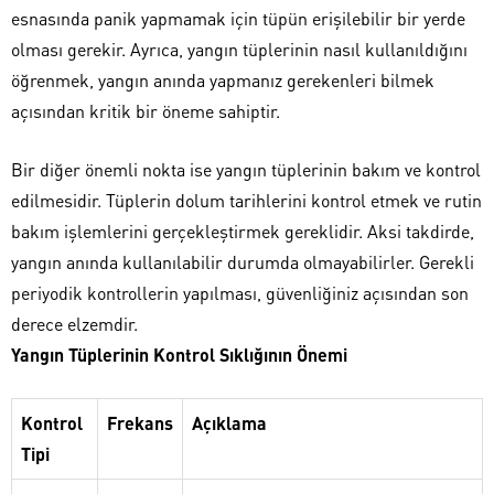
esnasında panik yapmamak için tüpün erişilebilir bir yerde
olması gerekir. Ayrıca, yangın tüplerinin nasıl kullanıldığını
öğrenmek, yangın anında yapmanız gerekenleri bilmek
açısından kritik bir öneme sahiptir.
Bir diğer önemli nokta ise yangın tüplerinin bakım ve kontrol
edilmesidir. Tüplerin dolum tarihlerini kontrol etmek ve rutin
bakım işlemlerini gerçekleştirmek gereklidir. Aksi takdirde,
yangın anında kullanılabilir durumda olmayabilirler. Gerekli
periyodik kontrollerin yapılması, güvenliğiniz açısından son
derece elzemdir.
Yangın Tüplerinin Kontrol Sıklığının Önemi
Kontrol
Frekans
Açıklama
Tipi