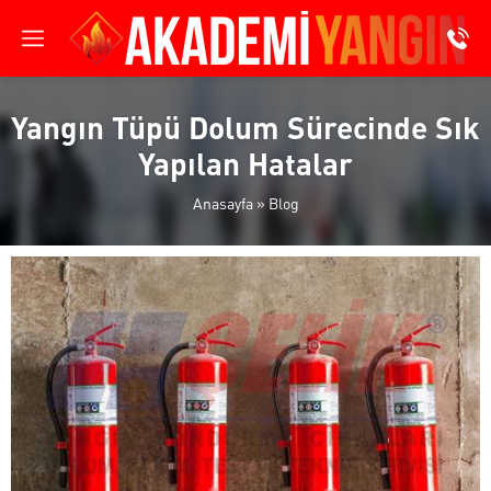
Yangın Tüpü Dolum Sürecinde Sık
Yapılan Hatalar
Anasayfa
»
Blog