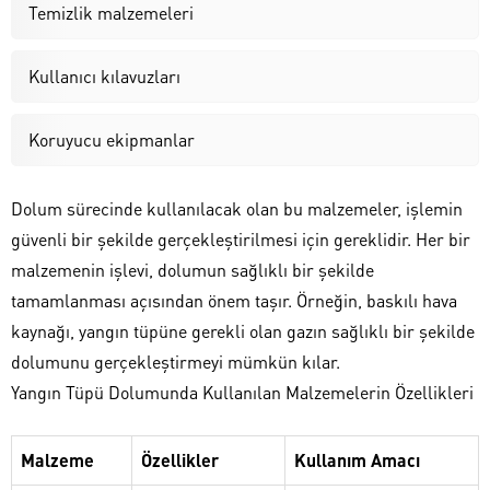
Temizlik malzemeleri
Kullanıcı kılavuzları
Koruyucu ekipmanlar
Dolum sürecinde kullanılacak olan bu malzemeler, işlemin
güvenli bir şekilde gerçekleştirilmesi için gereklidir. Her bir
malzemenin işlevi, dolumun sağlıklı bir şekilde
tamamlanması açısından önem taşır. Örneğin, baskılı hava
kaynağı, yangın tüpüne gerekli olan gazın sağlıklı bir şekilde
dolumunu gerçekleştirmeyi mümkün kılar.
Yangın Tüpü Dolumunda Kullanılan Malzemelerin Özellikleri
Malzeme
Özellikler
Kullanım Amacı