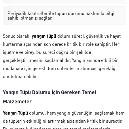
Periyodik kontroller ile tüpün durumu hakkında bilgi
sahibi olmanızı sağlar.
Sonuç olarak,
yangın tüpü
dolum süreci, güvenlik ve hayat
kurtarma açısından son derece kritik bir role sahiptir. Her
işletme ve birey, bu süreci doğru bir şekilde
gerçekleştirilmesini sağlamalıdır. Yangın anında etkili bir
müdahale için gerekli tüm önlemlerin alınması gerektiği
unutulmamalıdır.
Yangın Tüpü Dolumu İçin Gereken Temel
Malzemeler
Yangın Tüpü
dolumu, hem yangın güvenliğini sağlamak hem
de tüplerin etkinliğini artırmak açısından kritik bir süreçtir.
Bu süreçte kullanılması gereken temel malzemelerin