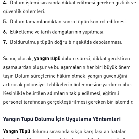
Dolum işlemi sırasında dikkat edilmesi gereken gizlilik ve
güvenlik önlemleri.
Dolum tamamlandıktan sonra tüpün kontrol edilmesi.
Etiketleme ve tarih damgalarının yapılması.
Doldurulmuş tüpün doğru bir şekilde depolanması.
Sonuç olarak,
yangın tüpü
dolum süreci, dikkat gerektiren
aşamalardan oluşur ve bu aşamaların her biri büyük önem
taşır. Dolum süreçlerine hâkim olmak, yangın güvenliğini
artırarak potansiyel tehlikelerin önlenmesine yardımcı olur.
Kesinlikle belirtilen adımların takip edilmesi, eğitimli
personel tarafından gerçekleştirilmesi gereken bir işlemdir.
Yangın Tüpü Dolumu İçin Uygulama Yöntemleri
Yangın Tüpü
dolumu sırasında sıkça karşılaşılan hatalar,