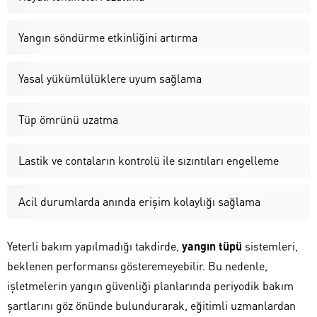
Yangın söndürme etkinliğini artırma
Yasal yükümlülüklere uyum sağlama
Tüp ömrünü uzatma
Lastik ve contaların kontrolü ile sızıntıları engelleme
Acil durumlarda anında erişim kolaylığı sağlama
Yeterli bakım yapılmadığı takdirde,
yangın tüpü
sistemleri,
beklenen performansı gösteremeyebilir. Bu nedenle,
işletmelerin yangın güvenliği planlarında periyodik bakım
şartlarını göz önünde bulundurarak, eğitimli uzmanlardan