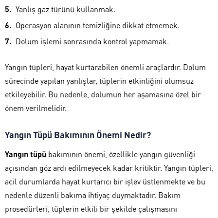
Yanlış gaz türünü kullanmak.
Operasyon alanının temizliğine dikkat etmemek.
Dolum işlemi sonrasında kontrol yapmamak.
Yangın tüpleri, hayat kurtarabilen önemli araçlardır. Dolum
sürecinde yapılan yanlışlar, tüplerin etkinliğini olumsuz
etkileyebilir. Bu nedenle, dolumun her aşamasına özel bir
önem verilmelidir.
Yangın Tüpü Bakımının Önemi Nedir?
Yangın tüpü
bakımının önemi, özellikle yangın güvenliği
açısından göz ardı edilmeyecek kadar kritiktir. Yangın tüpleri,
acil durumlarda hayat kurtarıcı bir işlev üstlenmekte ve bu
nedenle düzenli bakıma ihtiyaç duymaktadır. Bakım
prosedürleri, tüplerin etkili bir şekilde çalışmasını