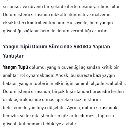
sorunsuz ve güvenli bir şekilde ilerlemesine yardımcı olur.
Dolum işlemi sırasında dikkatli olunmalı ve malzeme
eksiklikleri kontrol edilmelidir. Bu sayede, hem yangın
güvenliği sağlanır hem de dolum verimliliği artırılır.
Yangın Tüpü Dolum Sürecinde Sıklıkla Yapılan
Yanlışlar
Yangın Tüpü
dolumu, yangın güvenliği açısından kritik bir
anahtar rol oynamaktadır. Ancak, bu süreçte bazı yaygın
hatalar, yangın tüplerinin etkinliğini önemli ölçüde azaltabilir.
Dolum işlemi sırasında, birçok kişi standart prosedürlerden
uzaklaşarak içinde olması gereken gaz miktarını
belirlemede yanılgıya düşebilir. Ayrıca, dolum sırasındaki
temizlik ve teknik işlemlerin göz ardı edilmesi, tüplerin
güvenli kullanımını tehlikeye atabilir.