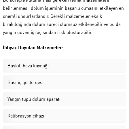
belirlenmesi, dolum işleminin başarılı olmasını etkileyen en
önemli unsurlardandır. Gerekli malzemeler eksik
bırakıldığında dolum süreci olumsuz etkilenebilir ve bu da
yangın güvenliği açısından risk oluşturabilir.
İhtiyaç Duyulan Malzemeler
:
Baskılı hava kaynağı
Basınç göstergesi
Yangın tüpü dolum aparatı
Kalibrasyon cihazı