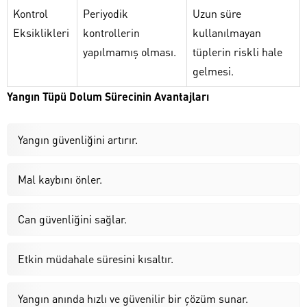
Kontrol
Periyodik
Uzun süre
Eksiklikleri
kontrollerin
kullanılmayan
yapılmamış olması.
tüplerin riskli hale
gelmesi.
Yangın Tüpü Dolum Sürecinin Avantajları
Yangın güvenliğini artırır.
Mal kaybını önler.
Can güvenliğini sağlar.
Etkin müdahale süresini kısaltır.
Yangın anında hızlı ve güvenilir bir çözüm sunar.