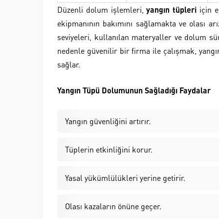
Düzenli dolum işlemleri,
yangın tüpleri
için e
ekipmanının bakımını sağlamakta ve olası arı
seviyeleri, kullanılan materyaller ve dolum sür
nedenle güvenilir bir firma ile çalışmak, yang
sağlar.
Yangın Tüpü Dolumunun Sağladığı Faydalar
Yangın güvenliğini artırır.
Tüplerin etkinliğini korur.
Yasal yükümlülükleri yerine getirir.
Olası kazaların önüne geçer.