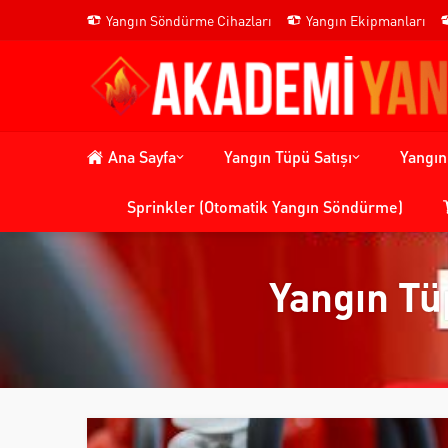
Yangın Söndürme Cihazları
Yangın Ekipmanları
Ana Sayfa
Yangın Tüpü Satışı
Yangı
Sprinkler (Otomatik Yangın Söndürme)
Yangın Tü