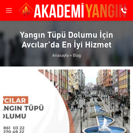
Yangın Tüpü Dolumu İçin
Avcılar’da En İyi Hizmet
Anasayfa
»
Blog