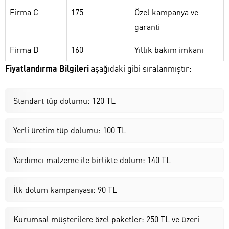
Firma C
175
Özel kampanya ve
garanti
Firma D
160
Yıllık bakım imkanı
Fiyatlandırma Bilgileri
aşağıdaki gibi sıralanmıştır:
Standart tüp dolumu: 120 TL
Yerli üretim tüp dolumu: 100 TL
Yardımcı malzeme ile birlikte dolum: 140 TL
İlk dolum kampanyası: 90 TL
Kurumsal müşterilere özel paketler: 250 TL ve üzeri