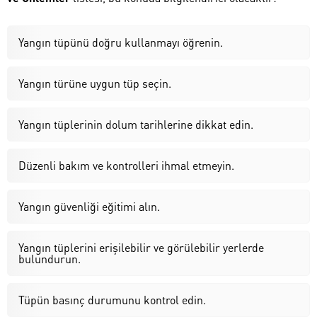
Yangın tüpünü doğru kullanmayı öğrenin.
Yangın türüne uygun tüp seçin.
Yangın tüplerinin dolum tarihlerine dikkat edin.
Düzenli bakım ve kontrolleri ihmal etmeyin.
Yangın güvenliği eğitimi alın.
Yangın tüplerini erişilebilir ve görülebilir yerlerde
bulundurun.
Tüpün basınç durumunu kontrol edin.