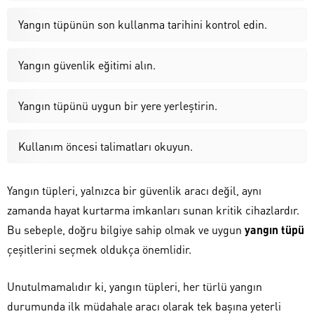
Yangın tüpünün son kullanma tarihini kontrol edin.
Yangın güvenlik eğitimi alın.
Yangın tüpünü uygun bir yere yerleştirin.
Kullanım öncesi talimatları okuyun.
Yangın tüpleri, yalnızca bir güvenlik aracı değil, aynı
zamanda hayat kurtarma imkanları sunan kritik cihazlardır.
Bu sebeple, doğru bilgiye sahip olmak ve uygun
yangın tüpü
çeşitlerini seçmek oldukça önemlidir.
Unutulmamalıdır ki, yangın tüpleri, her türlü yangın
durumunda ilk müdahale aracı olarak tek başına yeterli