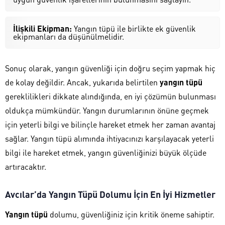
İlişkili Ekipman:
Yangın tüpü ile birlikte ek güvenlik
ekipmanları da düşünülmelidir.
Sonuç olarak, yangın güvenliği için doğru seçim yapmak hiç
de kolay değildir. Ancak, yukarıda belirtilen
yangın tüpü
gereklilikleri dikkate alındığında, en iyi çözümün bulunması
oldukça mümkündür. Yangın durumlarının önüne geçmek
için yeterli bilgi ve bilinçle hareket etmek her zaman avantaj
sağlar. Yangın tüpü alımında ihtiyacınızı karşılayacak yeterli
bilgi ile hareket etmek, yangın güvenliğinizi büyük ölçüde
artıracaktır.
Avcılar’da Yangın Tüpü Dolumu İçin En İyi Hizmetler
Yangın tüpü
dolumu, güvenliğiniz için kritik öneme sahiptir.