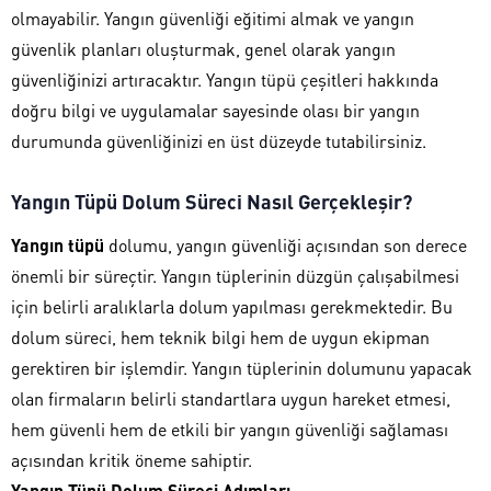
olmayabilir. Yangın güvenliği eğitimi almak ve yangın
güvenlik planları oluşturmak, genel olarak yangın
güvenliğinizi artıracaktır. Yangın tüpü çeşitleri hakkında
doğru bilgi ve uygulamalar sayesinde olası bir yangın
durumunda güvenliğinizi en üst düzeyde tutabilirsiniz.
Yangın Tüpü Dolum Süreci Nasıl Gerçekleşir?
Yangın tüpü
dolumu, yangın güvenliği açısından son derece
önemli bir süreçtir. Yangın tüplerinin düzgün çalışabilmesi
için belirli aralıklarla dolum yapılması gerekmektedir. Bu
dolum süreci, hem teknik bilgi hem de uygun ekipman
gerektiren bir işlemdir. Yangın tüplerinin dolumunu yapacak
olan firmaların belirli standartlara uygun hareket etmesi,
hem güvenli hem de etkili bir yangın güvenliği sağlaması
açısından kritik öneme sahiptir.
Yangın Tüpü Dolum Süreci Adımları