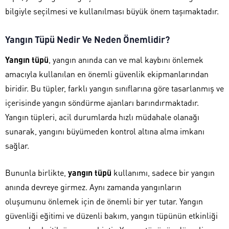
bilgiyle seçilmesi ve kullanılması büyük önem taşımaktadır.
Yangın Tüpü Nedir Ve Neden Önemlidir?
Yangın tüpü
, yangın anında can ve mal kaybını önlemek
amacıyla kullanılan en önemli güvenlik ekipmanlarından
biridir. Bu tüpler, farklı yangın sınıflarına göre tasarlanmış ve
içerisinde yangın söndürme ajanları barındırmaktadır.
Yangın tüpleri, acil durumlarda hızlı müdahale olanağı
sunarak, yangını büyümeden kontrol altına alma imkanı
sağlar.
Bununla birlikte,
yangın tüpü
kullanımı, sadece bir yangın
anında devreye girmez. Aynı zamanda yangınların
oluşumunu önlemek için de önemli bir yer tutar. Yangın
güvenliği eğitimi ve düzenli bakım, yangın tüpünün etkinliği