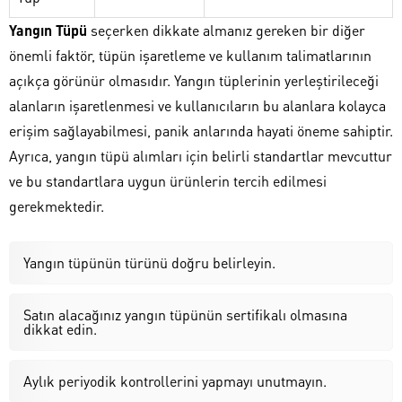
Yangın Tüpü
seçerken dikkate almanız gereken bir diğer
önemli faktör, tüpün işaretleme ve kullanım talimatlarının
açıkça görünür olmasıdır. Yangın tüplerinin yerleştirileceği
alanların işaretlenmesi ve kullanıcıların bu alanlara kolayca
erişim sağlayabilmesi, panik anlarında hayati öneme sahiptir.
Ayrıca, yangın tüpü alımları için belirli standartlar mevcuttur
ve bu standartlara uygun ürünlerin tercih edilmesi
gerekmektedir.
Yangın tüpünün türünü doğru belirleyin.
Satın alacağınız yangın tüpünün sertifikalı olmasına
dikkat edin.
Aylık periyodik kontrollerini yapmayı unutmayın.