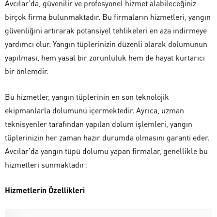
Avcılar’da, güvenilir ve profesyonel hizmet alabileceğiniz
birçok firma bulunmaktadır. Bu firmaların hizmetleri, yangın
güvenliğini artırarak potansiyel tehlikeleri en aza indirmeye
yardımcı olur. Yangın tüplerinizin düzenli olarak dolumunun
yapılması, hem yasal bir zorunluluk hem de hayat kurtarıcı
bir önlemdir.
Bu hizmetler, yangın tüplerinin en son teknolojik
ekipmanlarla dolumunu içermektedir. Ayrıca, uzman
teknisyenler tarafından yapılan dolum işlemleri, yangın
tüplerinizin her zaman hazır durumda olmasını garanti eder.
Avcılar’da yangın tüpü dolumu yapan firmalar, genellikle bu
hizmetleri sunmaktadır:
Hizmetlerin Özellikleri