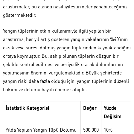
araştırmalar, bu alanda nasıl iyileştirmeler yapabileceğimizi
göstermektedir.
Yangın tüplerinin etkin kullanımıyla ilgili yapılan bir
araştırma, her yıl artış gösteren yangın vakalarının %40’ının
eksik veya süresi dolmuş yangın tüplerinden kaynaklandığını
ortaya koymuştur. Bu, sahip olunan tüplerin düzgün bir
şekilde kontrol edilmesi ve periyodik olarak dolumlarının
yapılmasının önemini vurgulamaktadır. Büyük şehirlerde
yangın riski daha fazla olduğu için, yangın tüplerinin düzenli
bakımı ve dolumu hayati öneme sahiptir.
İstatistik Kategorisi
Değer
Yüzde
Değişim
Yılda Yapılan Yangın Tüpü Dolumu
500,000
10%