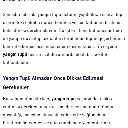
Son adım olarak, yangın tüpü dolumu yapıldıktan sonra, tüp
üzerindeki etiketin güncellenmesi ve son kullanım tarihinin
belirtilmesi gerekmektedir. Bu işlem, hem kullanıcılar hem
de yangın güvenliği uzmanları tarafından tüpün geçerliliğinin
kontrol edilmesi açısından önem taşımaktadır. Bu sayede,
yangın tüpü
her an acil durumlarda etkili bir şekilde
kullanılabilir.
Yangın Tüpü Almadan Önce Dikkat Edilmesi
Gerekenler
Bir yangın tüpü alırken,
yangın tüpü
seçimindeki dikkat
edilmesi gereken unsurlar son derece önemlidir. Yangın
güvenliği, önceden alınacak tedbirlerle sağlanabilir.
Firetlerin önlenmesi ve etkili müdahale yöntemlerinin