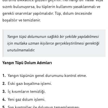
sızıntı bulunuyorsa, bu tüplerin kullanımı yasaklanmalı ve
gerekli onarımlar yapılmalıdır. Tüp, dolum öncesinde
boşaltılır ve temizlenir.
Yangın tüpü dolumunun sağlıklı bir şekilde yapılabilmesi
için mutlaka uzman kişilerce gerçekleştirilmesi gerektiği
unutulmamalıdır.
Yangın Tüpü Dolum Adımları
Yangın tüpünün genel durumunu kontrol etme.
Eski gazı boşaltma işlemi.
İç kısımların temizliği.
Yeni gaz dolum işlemi.
Son kontroller ile dolumun tamamlanması.