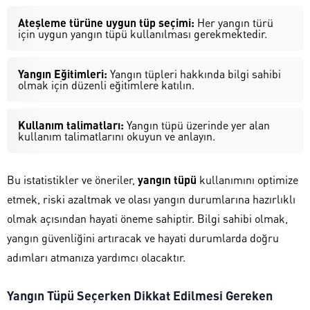
Ateşleme türüne uygun tüp seçimi:
Her yangın türü
için uygun yangın tüpü kullanılması gerekmektedir.
Yangın Eğitimleri:
Yangın tüpleri hakkında bilgi sahibi
olmak için düzenli eğitimlere katılın.
Kullanım talimatları:
Yangın tüpü üzerinde yer alan
kullanım talimatlarını okuyun ve anlayın.
Bu istatistikler ve öneriler,
yangın tüpü
kullanımını optimize
etmek, riski azaltmak ve olası yangın durumlarına hazırlıklı
olmak açısından hayati öneme sahiptir. Bilgi sahibi olmak,
yangın güvenliğini artıracak ve hayati durumlarda doğru
adımları atmanıza yardımcı olacaktır.
Yangın Tüpü Seçerken Dikkat Edilmesi Gereken