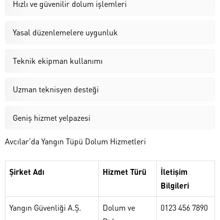
Hızlı ve güvenilir dolum işlemleri
Yasal düzenlemelere uygunluk
Teknik ekipman kullanımı
Uzman teknisyen desteği
Geniş hizmet yelpazesi
Avcılar’da Yangın Tüpü Dolum Hizmetleri
Şirket Adı
Hizmet Türü
İletişim
Bilgileri
Yangın Güvenliği A.Ş.
Dolum ve
0123 456 7890