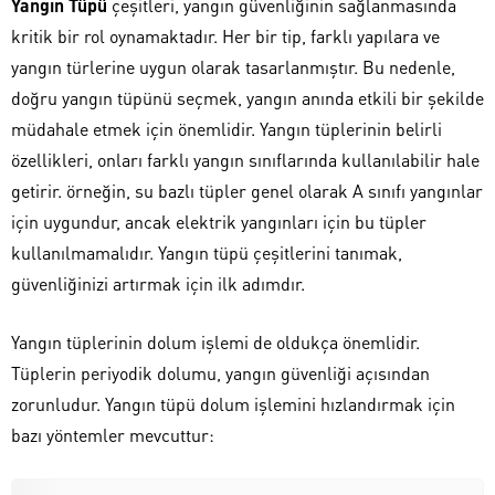
Yangın Tüpü
çeşitleri, yangın güvenliğinin sağlanmasında
kritik bir rol oynamaktadır. Her bir tip, farklı yapılara ve
yangın türlerine uygun olarak tasarlanmıştır. Bu nedenle,
doğru yangın tüpünü seçmek, yangın anında etkili bir şekilde
müdahale etmek için önemlidir. Yangın tüplerinin belirli
özellikleri, onları farklı yangın sınıflarında kullanılabilir hale
getirir. örneğin, su bazlı tüpler genel olarak A sınıfı yangınlar
için uygundur, ancak elektrik yangınları için bu tüpler
kullanılmamalıdır. Yangın tüpü çeşitlerini tanımak,
güvenliğinizi artırmak için ilk adımdır.
Yangın tüplerinin dolum işlemi de oldukça önemlidir.
Tüplerin periyodik dolumu, yangın güvenliği açısından
zorunludur. Yangın tüpü dolum işlemini hızlandırmak için
bazı yöntemler mevcuttur: