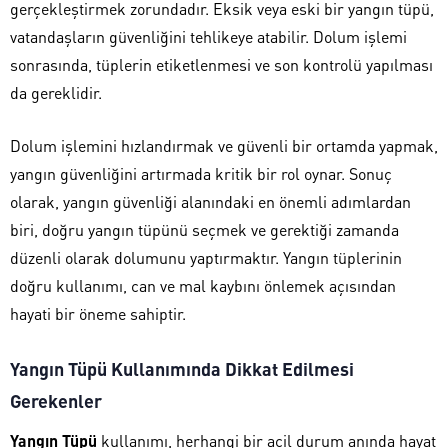
gerçekleştirmek zorundadır. Eksik veya eski bir yangın tüpü,
vatandaşların güvenliğini tehlikeye atabilir. Dolum işlemi
sonrasında, tüplerin etiketlenmesi ve son kontrolü yapılması
da gereklidir.
Dolum işlemini hızlandırmak ve güvenli bir ortamda yapmak,
yangın güvenliğini artırmada kritik bir rol oynar. Sonuç
olarak, yangın güvenliği alanındaki en önemli adımlardan
biri, doğru yangın tüpünü seçmek ve gerektiği zamanda
düzenli olarak dolumunu yaptırmaktır. Yangın tüplerinin
doğru kullanımı, can ve mal kaybını önlemek açısından
hayati bir öneme sahiptir.
Yangın Tüpü Kullanımında Dikkat Edilmesi
Gerekenler
Yangın Tüpü
kullanımı, herhangi bir acil durum anında hayat