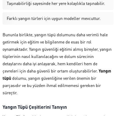
Taşınabilirliği sayesinde her yere kolaylıkla taşınabilir.
Farklı yangın türleri için uygun modeller mevcuttur.
Bununla birlikte, yangın tüpü dolumunu daha verimli hale
getirmek için eğitim ve bilgilenme de esas bir rol
oynamaktadır. Yangın güvenliği eğitimi almış bireyler, yangın
tüplerinin nasıl kullanılacağını ve dolum sürecinin
detaylarını daha iyi anlayarak, hem kendileri hem de
çevreleri için daha güvenli bir ortam oluşturabilirler.
Yangın
tüpü
dolumu, yangın güvenliğine verilen önemin bir
parçasıdır ve bu yüzden ihmal edilmemesi gereken bir
süreçtir.
Yangın Tüpü Çeşitlerini Tanıyın