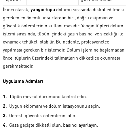
İkinci olarak,
yangın tüpü
dolumu sırasında dikkat edilmesi
gereken en önemli unsurlardan biri, doğru ekipman ve
güvenlik önlemlerinin kullanılmasıdır. Yangın tüpleri dolum
işlemi sırasında, tüpün içindeki gazın basıncı ve sıcaklığı ile
oynamak tehlikeli olabilir. Bu nedenle, profesyonelce
yapılması gereken bir işlemdir. Dolum işlemine başlamadan
önce, tüplerin üzerindeki talimatların dikkatlice okunması
gerekmektedir.
Uygulama Adımları
Tüpün mevcut durumunu kontrol edin.
Uygun ekipmanı ve dolum istasyonunu seçin.
Gerekli güvenlik önlemlerini alın.
Gaza geçişte dikkatli olun, basıncı ayarlayın.