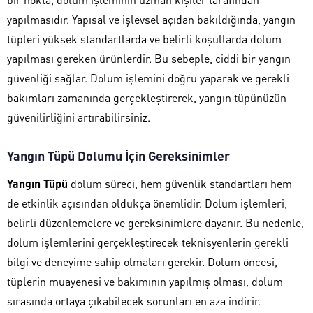
yapılmasıdır. Yapısal ve işlevsel açıdan bakıldığında, yangın
tüpleri yüksek standartlarda ve belirli koşullarda dolum
yapılması gereken ürünlerdir. Bu sebeple, ciddi bir yangın
güvenliği sağlar. Dolum işlemini doğru yaparak ve gerekli
bakımları zamanında gerçekleştirerek, yangın tüpünüzün
güvenilirliğini artırabilirsiniz.
Yangın Tüpü Dolumu İçin Gereksinimler
Yangın Tüpü
dolum süreci, hem güvenlik standartları hem
de etkinlik açısından oldukça önemlidir. Dolum işlemleri,
belirli düzenlemelere ve gereksinimlere dayanır. Bu nedenle,
dolum işlemlerini gerçekleştirecek teknisyenlerin gerekli
bilgi ve deneyime sahip olmaları gerekir. Dolum öncesi,
tüplerin muayenesi ve bakımının yapılmış olması, dolum
sırasında ortaya çıkabilecek sorunları en aza indirir.