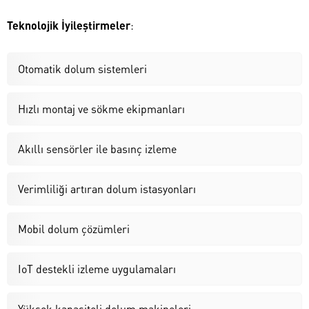
Teknolojik İyileştirmeler
:
Otomatik dolum sistemleri
Hızlı montaj ve sökme ekipmanları
Akıllı sensörler ile basınç izleme
Verimliliği artıran dolum istasyonları
Mobil dolum çözümleri
IoT destekli izleme uygulamaları
Yüksek kapasiteli dolum makineleri