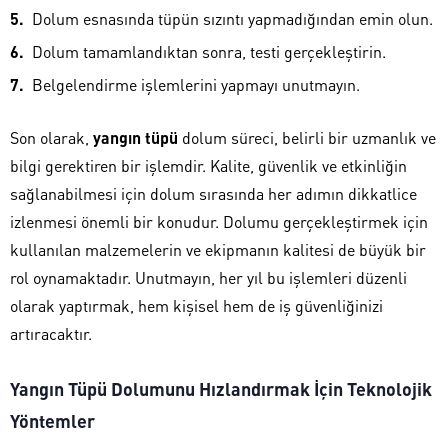
Dolum esnasında tüpün sızıntı yapmadığından emin olun.
Dolum tamamlandıktan sonra, testi gerçekleştirin.
Belgelendirme işlemlerini yapmayı unutmayın.
Son olarak,
yangın tüpü
dolum süreci, belirli bir uzmanlık ve
bilgi gerektiren bir işlemdir. Kalite, güvenlik ve etkinliğin
sağlanabilmesi için dolum sırasında her adımın dikkatlice
izlenmesi önemli bir konudur. Dolumu gerçekleştirmek için
kullanılan malzemelerin ve ekipmanın kalitesi de büyük bir
rol oynamaktadır. Unutmayın, her yıl bu işlemleri düzenli
olarak yaptırmak, hem kişisel hem de iş güvenliğinizi
artıracaktır.
Yangın Tüpü Dolumunu Hızlandırmak İçin Teknolojik
Yöntemler