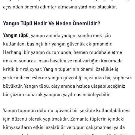
açısından önemli adımlar atmasına yardımcı olacaktır.
Yangın Tüpü Nedir Ve Neden Önemlidir?
Yangın tüpü
, yangın anında yangını söndürmek için
kullanılan, basınçlı bir yangın güvenlik ekipmanıdır.
Herhangi bir yangın durumunda, hemen müdahale etme
imkanı sunarak insan hayatını ve mal varlığını korumada
kritik bir rol oynar. Yangın tüplerinin önemi, özellikle iş
yerlerinde ve evlerde yangın güvenliği açısından hiç şüphesiz
büyüktür. Yangın tüpü, olay anında hızlıca ulaşabileceğiniz
bir çözüm sunarak yangının yayılmasını önleyebilir.
Yangın tüpünün dolumu, güvenli bir şekilde kullanılabilmesi
için düzenli olarak yapılmalıdır. Zamanla tüplerin içindeki
kimyasalların etkisi azalabilir ve tüpün çalışmaması ya da