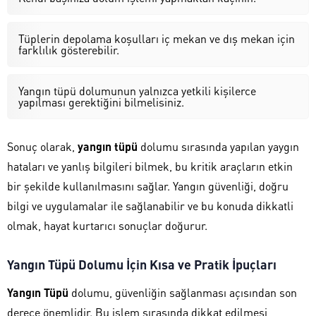
Tüplerin depolama koşulları iç mekan ve dış mekan için
farklılık gösterebilir.
Yangın tüpü dolumunun yalnızca yetkili kişilerce
yapılması gerektiğini bilmelisiniz.
Sonuç olarak,
yangın tüpü
dolumu sırasında yapılan yaygın
hataları ve yanlış bilgileri bilmek, bu kritik araçların etkin
bir şekilde kullanılmasını sağlar. Yangın güvenliği, doğru
bilgi ve uygulamalar ile sağlanabilir ve bu konuda dikkatli
olmak, hayat kurtarıcı sonuçlar doğurur.
Yangın Tüpü Dolumu İçin Kısa ve Pratik İpuçları
Yangın Tüpü
dolumu, güvenliğin sağlanması açısından son
derece önemlidir. Bu işlem sırasında dikkat edilmesi