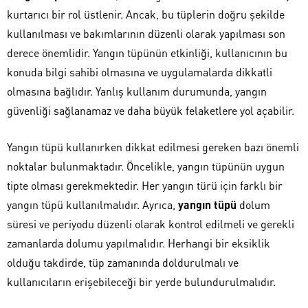
kurtarıcı bir rol üstlenir. Ancak, bu tüplerin doğru şekilde
kullanılması ve bakımlarının düzenli olarak yapılması son
derece önemlidir. Yangın tüpünün etkinliği, kullanıcının bu
konuda bilgi sahibi olmasına ve uygulamalarda dikkatli
olmasına bağlıdır. Yanlış kullanım durumunda, yangın
güvenliği sağlanamaz ve daha büyük felaketlere yol açabilir.
Yangın tüpü kullanırken dikkat edilmesi gereken bazı önemli
noktalar bulunmaktadır. Öncelikle, yangın tüpünün uygun
tipte olması gerekmektedir. Her yangın türü için farklı bir
yangın tüpü kullanılmalıdır. Ayrıca,
yangın tüpü
dolum
süresi ve periyodu düzenli olarak kontrol edilmeli ve gerekli
zamanlarda dolumu yapılmalıdır. Herhangi bir eksiklik
olduğu takdirde, tüp zamanında doldurulmalı ve
kullanıcıların erişebileceği bir yerde bulundurulmalıdır.