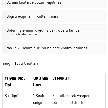
Uzman kişilerce dolum yapılması
Doğru ekipmanın kullanılması
Dolum işleminin uygun sıcaklık ve ortamda
gerçekleştirilmesi
Yaş ve kullanım durumuna göre kontrol edilmesi
Yangın Tüpü Çeşitleri
Yangın Tüpü
Kullanım
Özellikler
Tipi
Alanı
Su Tüpü
A Sınıfı
Su kullanarak yangını
Yangınlar
söndürür. Elektrik