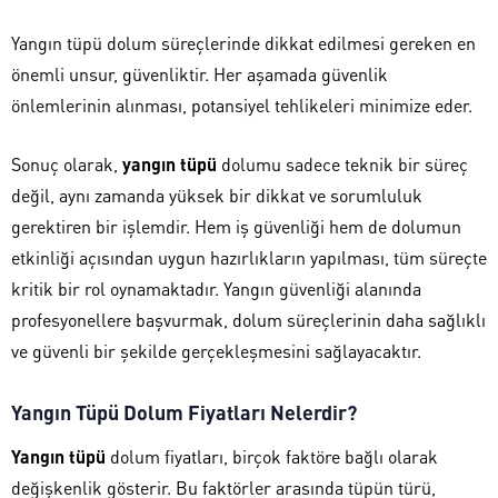
Yangın tüpü dolum süreçlerinde dikkat edilmesi gereken en
önemli unsur, güvenliktir. Her aşamada güvenlik
önlemlerinin alınması, potansiyel tehlikeleri minimize eder.
Sonuç olarak,
yangın tüpü
dolumu sadece teknik bir süreç
değil, aynı zamanda yüksek bir dikkat ve sorumluluk
gerektiren bir işlemdir. Hem iş güvenliği hem de dolumun
etkinliği açısından uygun hazırlıkların yapılması, tüm süreçte
kritik bir rol oynamaktadır. Yangın güvenliği alanında
profesyonellere başvurmak, dolum süreçlerinin daha sağlıklı
ve güvenli bir şekilde gerçekleşmesini sağlayacaktır.
Yangın Tüpü Dolum Fiyatları Nelerdir?
Yangın tüpü
dolum fiyatları, birçok faktöre bağlı olarak
değişkenlik gösterir. Bu faktörler arasında tüpün türü,