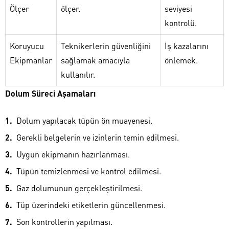
Ölçer
ölçer.
seviyesi
kontrolü.
Koruyucu
Teknikerlerin güvenliğini
İş kazalarını
Ekipmanlar
sağlamak amacıyla
önlemek.
kullanılır.
Dolum Süreci Aşamaları
Dolum yapılacak tüpün ön muayenesi.
Gerekli belgelerin ve izinlerin temin edilmesi.
Uygun ekipmanın hazırlanması.
Tüpün temizlenmesi ve kontrol edilmesi.
Gaz dolumunun gerçekleştirilmesi.
Tüp üzerindeki etiketlerin güncellenmesi.
Son kontrollerin yapılması.