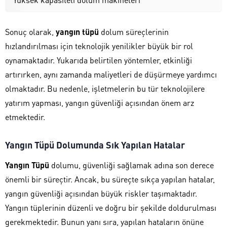
Sonuç olarak,
yangın tüpü
dolum süreçlerinin
hızlandırılması için teknolojik yenilikler büyük bir rol
oynamaktadır. Yukarıda belirtilen yöntemler, etkinliği
artırırken, aynı zamanda maliyetleri de düşürmeye yardımcı
olmaktadır. Bu nedenle, işletmelerin bu tür teknolojilere
yatırım yapması, yangın güvenliği açısından önem arz
etmektedir.
Yangın Tüpü Dolumunda Sık Yapılan Hatalar
Yangın Tüpü
dolumu, güvenliği sağlamak adına son derece
önemli bir süreçtir. Ancak, bu süreçte sıkça yapılan hatalar,
yangın güvenliği açısından büyük riskler taşımaktadır.
Yangın tüplerinin düzenli ve doğru bir şekilde doldurulması
gerekmektedir. Bunun yanı sıra, yapılan hataların önüne