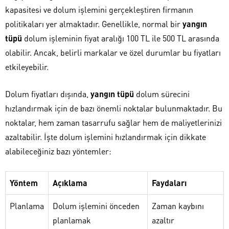
kapasitesi ve dolum işlemini gerçekleştiren firmanın
politikaları yer almaktadır. Genellikle, normal bir
yangın
tüpü
dolum işleminin fiyat aralığı 100 TL ile 500 TL arasında
olabilir. Ancak, belirli markalar ve özel durumlar bu fiyatları
etkileyebilir.
Dolum fiyatları dışında,
yangın tüpü
dolum sürecini
hızlandırmak için de bazı önemli noktalar bulunmaktadır. Bu
noktalar, hem zaman tasarrufu sağlar hem de maliyetlerinizi
azaltabilir. İşte dolum işlemini hızlandırmak için dikkate
alabileceğiniz bazı yöntemler:
Yöntem
Açıklama
Faydaları
Planlama
Dolum işlemini önceden
Zaman kaybını
planlamak
azaltır