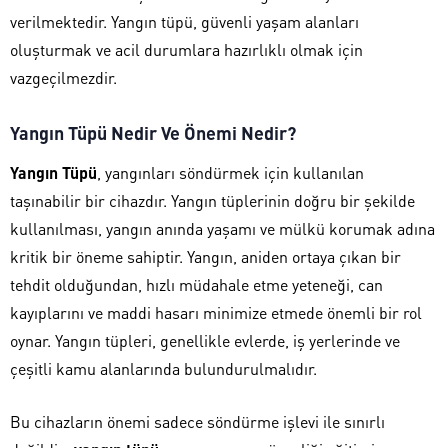
verilmektedir. Yangın tüpü, güvenli yaşam alanları
oluşturmak ve acil durumlara hazırlıklı olmak için
vazgeçilmezdir.
Yangın Tüpü Nedir Ve Önemi Nedir?
Yangın Tüpü
, yangınları söndürmek için kullanılan
taşınabilir bir cihazdır. Yangın tüplerinin doğru bir şekilde
kullanılması, yangın anında yaşamı ve mülkü korumak adına
kritik bir öneme sahiptir. Yangın, aniden ortaya çıkan bir
tehdit olduğundan, hızlı müdahale etme yeteneği, can
kayıplarını ve maddi hasarı minimize etmede önemli bir rol
oynar. Yangın tüpleri, genellikle evlerde, iş yerlerinde ve
çeşitli kamu alanlarında bulundurulmalıdır.
Bu cihazların önemi sadece söndürme işlevi ile sınırlı