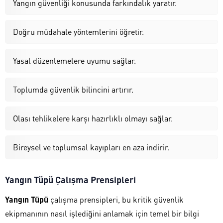
Yangın güvenliği konusunda farkındalık yaratır.
Doğru müdahale yöntemlerini öğretir.
Yasal düzenlemelere uyumu sağlar.
Toplumda güvenlik bilincini artırır.
Olası tehlikelere karşı hazırlıklı olmayı sağlar.
Bireysel ve toplumsal kayıpları en aza indirir.
Yangın Tüpü Çalışma Prensipleri
Yangın Tüpü
çalışma prensipleri, bu kritik güvenlik
ekipmanının nasıl işlediğini anlamak için temel bir bilgi