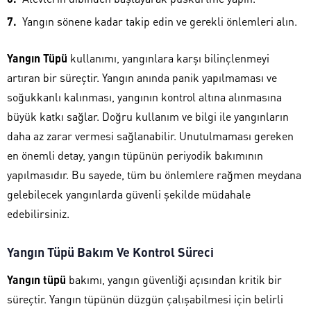
Yangın sönene kadar takip edin ve gerekli önlemleri alın.
Yangın Tüpü
kullanımı, yangınlara karşı bilinçlenmeyi
artıran bir süreçtir. Yangın anında panik yapılmaması ve
soğukkanlı kalınması, yangının kontrol altına alınmasına
büyük katkı sağlar. Doğru kullanım ve bilgi ile yangınların
daha az zarar vermesi sağlanabilir. Unutulmaması gereken
en önemli detay, yangın tüpünün periyodik bakımının
yapılmasıdır. Bu sayede, tüm bu önlemlere rağmen meydana
gelebilecek yangınlarda güvenli şekilde müdahale
edebilirsiniz.
Yangın Tüpü Bakım Ve Kontrol Süreci
Yangın tüpü
bakımı, yangın güvenliği açısından kritik bir
süreçtir. Yangın tüpünün düzgün çalışabilmesi için belirli