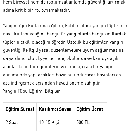
hem bireysel hem de toplumsal anlamda güvenliği artırmak
adına kritik bir rol oynamaktadır.
Yangın tüpü kullanma eğitimi, katılımcılara yangın tüplerinin
nasıl kullanılacağını, hangi tür yangınlarda hangi sınıflardaki
tüplerin etkili olacağını öğretir. Üstelik bu eğitimler, yangın
güvenliği ile ilgili yasal düzenlemelere uyum sağlanmasına
da yardımcı olur. İş yerlerinde, okullarda ve kamuya açık
alanlarda bu tür eğitimlerin verilmesi, olası bir yangın
durumunda yapılacakları hazır bulundurarak kayıpları en
aza indirgemek açısından hayati öneme sahiptir.
Yangın Tüpü Eğitimi Bilgileri
Eğitim Süresi
Katılımcı Sayısı
Eğitim Ücreti
2 Saat
10-15 Kişi
500 TL