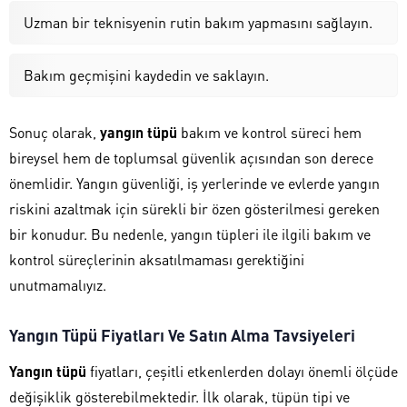
Uzman bir teknisyenin rutin bakım yapmasını sağlayın.
Bakım geçmişini kaydedin ve saklayın.
Sonuç olarak,
yangın tüpü
bakım ve kontrol süreci hem
bireysel hem de toplumsal güvenlik açısından son derece
önemlidir. Yangın güvenliği, iş yerlerinde ve evlerde yangın
riskini azaltmak için sürekli bir özen gösterilmesi gereken
bir konudur. Bu nedenle, yangın tüpleri ile ilgili bakım ve
kontrol süreçlerinin aksatılmaması gerektiğini
unutmamalıyız.
Yangın Tüpü Fiyatları Ve Satın Alma Tavsiyeleri
Yangın tüpü
fiyatları, çeşitli etkenlerden dolayı önemli ölçüde
değişiklik gösterebilmektedir. İlk olarak, tüpün tipi ve