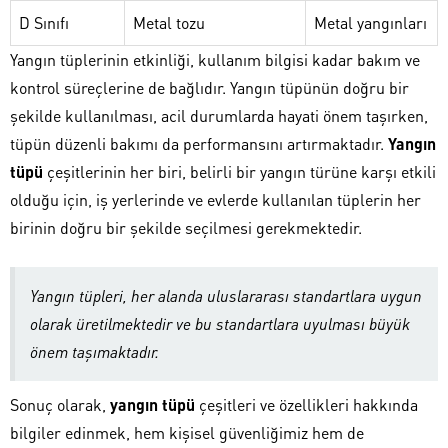
D Sınıfı
Metal tozu
Metal yangınları
Yangın tüplerinin etkinliği, kullanım bilgisi kadar bakım ve
kontrol süreçlerine de bağlıdır. Yangın tüpünün doğru bir
şekilde kullanılması, acil durumlarda hayati önem taşırken,
tüpün düzenli bakımı da performansını artırmaktadır.
Yangın
tüpü
çeşitlerinin her biri, belirli bir yangın türüne karşı etkili
olduğu için, iş yerlerinde ve evlerde kullanılan tüplerin her
birinin doğru bir şekilde seçilmesi gerekmektedir.
Yangın tüpleri, her alanda uluslararası standartlara uygun
olarak üretilmektedir ve bu standartlara uyulması büyük
önem taşımaktadır.
Sonuç olarak,
yangın tüpü
çeşitleri ve özellikleri hakkında
bilgiler edinmek, hem kişisel güvenliğimiz hem de