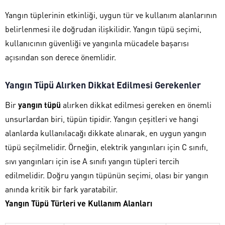
Yangın tüplerinin etkinliği, uygun tür ve kullanım alanlarının
belirlenmesi ile doğrudan ilişkilidir. Yangın tüpü seçimi,
kullanıcının güvenliği ve yangınla mücadele başarısı
açısından son derece önemlidir.
Yangın Tüpü Alırken Dikkat Edilmesi Gerekenler
Bir
yangın tüpü
alırken dikkat edilmesi gereken en önemli
unsurlardan biri, tüpün tipidir. Yangın çeşitleri ve hangi
alanlarda kullanılacağı dikkate alınarak, en uygun yangın
tüpü seçilmelidir. Örneğin, elektrik yangınları için C sınıfı,
sıvı yangınları için ise A sınıfı yangın tüpleri tercih
edilmelidir. Doğru yangın tüpünün seçimi, olası bir yangın
anında kritik bir fark yaratabilir.
Yangın Tüpü Türleri ve Kullanım Alanları