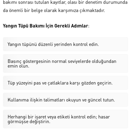
bakımı sonrası tutulan kayıtlar, olası bir denetim durumunda
da önemli bir belge olarak karşımıza çıkmaktadır.
Yangın Tüpü Bakımı İçin Gerekli Adımlar
:
Yangın tüpünü düzenli yerinden kontrol edin.
Basınç göstergesinin normal seviyelerde olduğundan
emin olun.
Tüp yüzeyini pas ve çatlaklara karşı gözden geçirin.
Kullanıma ilişkin talimatları okuyun ve güncel tutun.
Herhangi bir işaret veya etiketi kontrol edin; hasar
görmüşse değiştirin.