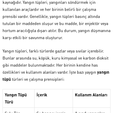
kaynağıdır. Yangın tüpleri, yangınları söndürmek için
kullanılan araçlardır ve her birinin belirli bir çalışma
prensibi vardır. Genellikle, yangın tüpleri basınç altında
tutulan bir maddeden oluşur ve bu madde, bir enjektör veya
hortum aracılığıyla dışarı atılır. Bu durum, yangın düşmanına
karşı etkili bir savunma oluşturur.
Yangın tüpleri, farklı türlerde gazlar veya sıvılar içerebilir.
Bunlar arasında su, köpük, kuru kimyasal ve karbon dioksit
gibi maddeler bulunmaktadır. Her birinin kendine has
özellikleri ve kullanım alanları vardır. İşte bazı yaygın
yangın
tüpü
türleri ve çalışma prensipleri:
Yangın Tüpü
İçerik
Kullanım Alanları
Türü