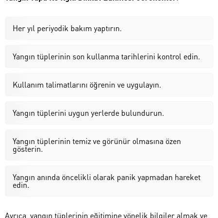
Her yıl periyodik bakım yaptırın.
Yangın tüplerinin son kullanma tarihlerini kontrol edin.
Kullanım talimatlarını öğrenin ve uygulayın.
Yangın tüplerini uygun yerlerde bulundurun.
Yangın tüplerinin temiz ve görünür olmasına özen
gösterin.
Yangın anında öncelikli olarak panik yapmadan hareket
edin.
Ayrıca, yangın tüplerinin eğitimine yönelik bilgiler almak ve