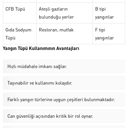
CFB Tüpü
Ateşli gazların
B tipi
bulunduğu yerler
yangınlar
Gıda Sodyum
Restoran, mutfak
F tipi
Tüpü
yangınlar
Yangın Tüpü Kullanımının Avantajları
Hızlı müdahale imkanı sağlar.
Taşınabilir ve kullanımı kolaydır.
Farklı yangın türlerine uygun çeşitleri bulunmaktadır.
Can güvenliği açısından kritik bir rol oynar.