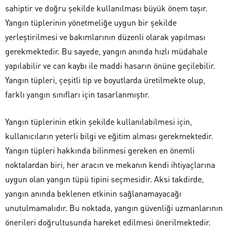
sahiptir ve doğru şekilde kullanılması büyük önem taşır.
Yangın tüplerinin yönetmeliğe uygun bir şekilde
yerleştirilmesi ve bakımlarının düzenli olarak yapılması
gerekmektedir. Bu sayede, yangın anında hızlı müdahale
yapılabilir ve can kaybı ile maddi hasarın önüne geçilebilir.
Yangın tüpleri, çeşitli tip ve boyutlarda üretilmekte olup,
farklı yangın sınıfları için tasarlanmıştır.
Yangın tüplerinin etkin şekilde kullanılabilmesi için,
kullanıcıların yeterli bilgi ve eğitim alması gerekmektedir.
Yangın tüpleri hakkında bilinmesi gereken en önemli
noktalardan biri, her aracın ve mekanın kendi ihtiyaçlarına
uygun olan yangın tüpü tipini seçmesidir. Aksi takdirde,
yangın anında beklenen etkinin sağlanamayacağı
unutulmamalıdır. Bu noktada, yangın güvenliği uzmanlarının
önerileri doğrultusunda hareket edilmesi önerilmektedir.