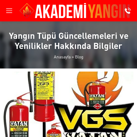
Yangın Tüpü Güncellemeleri ve
Yenilikler Hakkında Bilgiler
Anasayfa
»
Blog