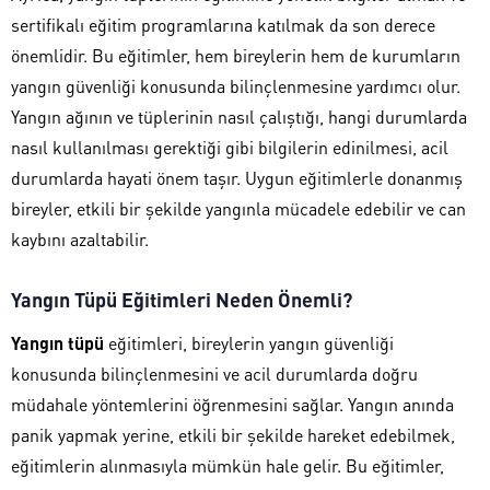
sertifikalı eğitim programlarına katılmak da son derece
önemlidir. Bu eğitimler, hem bireylerin hem de kurumların
yangın güvenliği konusunda bilinçlenmesine yardımcı olur.
Yangın ağının ve tüplerinin nasıl çalıştığı, hangi durumlarda
nasıl kullanılması gerektiği gibi bilgilerin edinilmesi, acil
durumlarda hayati önem taşır. Uygun eğitimlerle donanmış
bireyler, etkili bir şekilde yangınla mücadele edebilir ve can
kaybını azaltabilir.
Yangın Tüpü Eğitimleri Neden Önemli?
Yangın tüpü
eğitimleri, bireylerin yangın güvenliği
konusunda bilinçlenmesini ve acil durumlarda doğru
müdahale yöntemlerini öğrenmesini sağlar. Yangın anında
panik yapmak yerine, etkili bir şekilde hareket edebilmek,
eğitimlerin alınmasıyla mümkün hale gelir. Bu eğitimler,