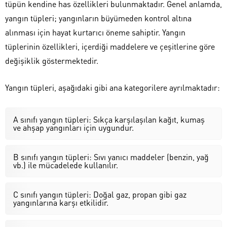
tüpün kendine has özellikleri bulunmaktadır. Genel anlamda,
yangın tüpleri; yangınların büyümeden kontrol altına
alınması için hayat kurtarıcı öneme sahiptir. Yangın
tüplerinin özellikleri, içerdiği maddelere ve çeşitlerine göre
değişiklik göstermektedir.
Yangın tüpleri, aşağıdaki gibi ana kategorilere ayrılmaktadır:
A sınıfı yangın tüpleri: Sıkça karşılaşılan kağıt, kumaş
ve ahşap yangınları için uygundur.
B sınıfı yangın tüpleri: Sıvı yanıcı maddeler (benzin, yağ
vb.) ile mücadelede kullanılır.
C sınıfı yangın tüpleri: Doğal gaz, propan gibi gaz
yangınlarına karşı etkilidir.