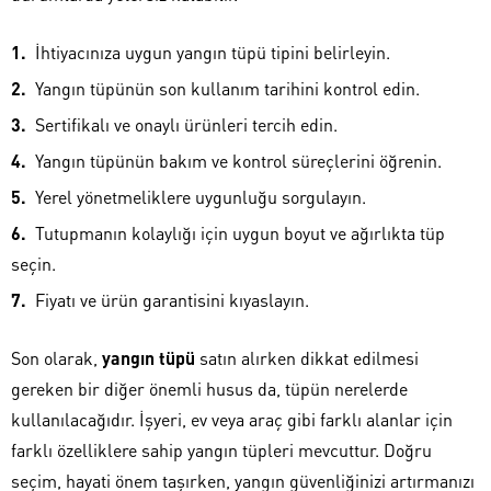
İhtiyacınıza uygun yangın tüpü tipini belirleyin.
Yangın tüpünün son kullanım tarihini kontrol edin.
Sertifikalı ve onaylı ürünleri tercih edin.
Yangın tüpünün bakım ve kontrol süreçlerini öğrenin.
Yerel yönetmeliklere uygunluğu sorgulayın.
Tutupmanın kolaylığı için uygun boyut ve ağırlıkta tüp
seçin.
Fiyatı ve ürün garantisini kıyaslayın.
Son olarak,
yangın tüpü
satın alırken dikkat edilmesi
gereken bir diğer önemli husus da, tüpün nerelerde
kullanılacağıdır. İşyeri, ev veya araç gibi farklı alanlar için
farklı özelliklere sahip yangın tüpleri mevcuttur. Doğru
seçim, hayati önem taşırken, yangın güvenliğinizi artırmanızı