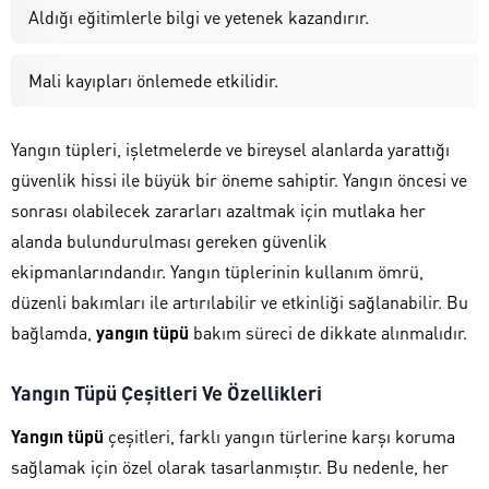
Aldığı eğitimlerle bilgi ve yetenek kazandırır.
Mali kayıpları önlemede etkilidir.
Yangın tüpleri, işletmelerde ve bireysel alanlarda yarattığı
güvenlik hissi ile büyük bir öneme sahiptir. Yangın öncesi ve
sonrası olabilecek zararları azaltmak için mutlaka her
alanda bulundurulması gereken güvenlik
ekipmanlarındandır. Yangın tüplerinin kullanım ömrü,
düzenli bakımları ile artırılabilir ve etkinliği sağlanabilir. Bu
bağlamda,
yangın tüpü
bakım süreci de dikkate alınmalıdır.
Yangın Tüpü Çeşitleri Ve Özellikleri
Yangın tüpü
çeşitleri, farklı yangın türlerine karşı koruma
sağlamak için özel olarak tasarlanmıştır. Bu nedenle, her