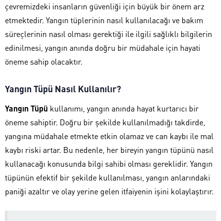
çevremizdeki insanların güvenliği için büyük bir önem arz
etmektedir. Yangın tüplerinin nasıl kullanılacağı ve bakım
süreçlerinin nasıl olması gerektiği ile ilgili sağlıklı bilgilerin
edinilmesi, yangın anında doğru bir müdahale için hayati
öneme sahip olacaktır.
Yangın Tüpü Nasıl Kullanılır?
Yangın Tüpü
kullanımı, yangın anında hayat kurtarıcı bir
öneme sahiptir. Doğru bir şekilde kullanılmadığı takdirde,
yangına müdahale etmekte etkin olamaz ve can kaybı ile mal
kaybı riski artar. Bu nedenle, her bireyin yangın tüpünü nasıl
kullanacağı konusunda bilgi sahibi olması gereklidir. Yangın
tüpünün efektif bir şekilde kullanılması, yangın anlarındaki
paniği azaltır ve olay yerine gelen itfaiyenin işini kolaylaştırır.