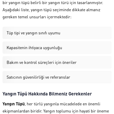
bir yangın tüpü belirli bir yangın türü için tasarlanmıştır.
Aşağıdaki liste, yangın tüpü seçiminde dikkate almanız
gereken temel unsurları içermektedir:
Tüp tipi ve yangın sınıfı uyumu
Kapasitenin ihtiyaca uygunluğu
Bakım ve kontrol süreçleri için öneriler
Satıcının güvenilirliği ve referanslar
Yangın Tüpü Hakkında Bilmeniz Gerekenler
Yangın Tüpü
, her türlü yangınla mücadelede en önemli
ekipmanlardan biridir. Yangın toplumu için hayati bir öneme