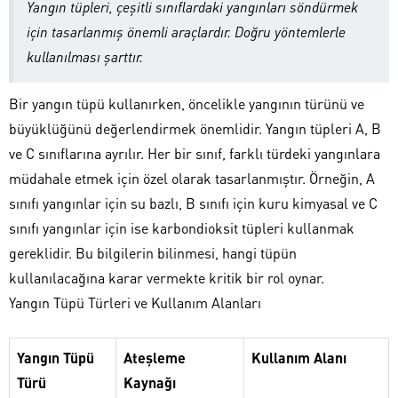
Yangın tüpleri, çeşitli sınıflardaki yangınları söndürmek
için tasarlanmış önemli araçlardır. Doğru yöntemlerle
kullanılması şarttır.
Bir yangın tüpü kullanırken, öncelikle yangının türünü ve
büyüklüğünü değerlendirmek önemlidir. Yangın tüpleri A, B
ve C sınıflarına ayrılır. Her bir sınıf, farklı türdeki yangınlara
müdahale etmek için özel olarak tasarlanmıştır. Örneğin, A
sınıfı yangınlar için su bazlı, B sınıfı için kuru kimyasal ve C
sınıfı yangınlar için ise karbondioksit tüpleri kullanmak
gereklidir. Bu bilgilerin bilinmesi, hangi tüpün
kullanılacağına karar vermekte kritik bir rol oynar.
Yangın Tüpü Türleri ve Kullanım Alanları
Yangın Tüpü
Ateşleme
Kullanım Alanı
Türü
Kaynağı