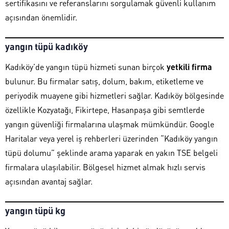
sertifikasını ve referanslarını sorgulamak güvenli kullanım
açısından önemlidir.
yangın tüpü kadıköy
Kadıköy’de yangın tüpü hizmeti sunan birçok
yetkili firma
bulunur. Bu firmalar satış, dolum, bakım, etiketleme ve
periyodik muayene gibi hizmetleri sağlar. Kadıköy bölgesinde
özellikle Kozyatağı, Fikirtepe, Hasanpaşa gibi semtlerde
yangın güvenliği firmalarına ulaşmak mümkündür. Google
Haritalar veya yerel iş rehberleri üzerinden “Kadıköy yangın
tüpü dolumu” şeklinde arama yaparak en yakın TSE belgeli
firmalara ulaşılabilir. Bölgesel hizmet almak hızlı servis
açısından avantaj sağlar.
yangın tüpü kg