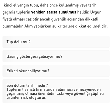
İkinci el yangın tüpü, daha önce kullanılmış veya tarihi
geçmiş tüplerin
yeniden satışa sunulmuş
halidir. Uygun
fiyatlı olması caziptir ancak güvenlik açısından dikkatli
olunmalıdır. Alım yapılırken şu kriterlere dikkat edilmelidir:
Tüp dolu mu?
Basınç göstergesi çalışıyor mu?
Etiketi okunabiliyor mu?
Son dolum tarihi nedir?
Tüplerin lisanslı firmalardan alınması ve muayeneden
geçirilmiş olması önemlidir. Eski veya güvenliği şüpheli
ürünler risk oluşturur.