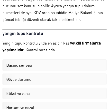
durumu söz konusu olabilir. Ayrıca yangın tüpü dolum
hizmetleri de aynı KDV oranına tabidir. Maliye Bakanlığı’nın
güncel tebliği düzenli olarak takip edilmelidir.
yangın tüpü kontrolü
Yangın tüpü kontrolü yılda en az bir kez
yetkili firmalarca
yapılmalıdır.
Kontrol sırasında:
Basınç seviyesi
Gövde durumu
Etiket ve vana
Hortum ve nozul