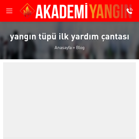
yangın tüpü ilk yardım çantası
Anasayfa
»
Blog