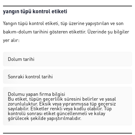
yangın tüpü kontrol etiketi
Yangın tüpü kontrol etiketi, tüp üzerine yapıştırılan ve son
bakım-dolum tarihini gösteren etikettir. Üzerinde şu bilgiler
yer alır:
Dolum tarihi
Sonraki kontrol tarihi
Dolumu yapan firma bilgisi
Bu etiket, tüpün geçerlilik süresini belirler ve yasal
zorunluluktur. Eksik veya yıpranmışsa tüp geçersiz
sayılabilir. Etiketler renkli veya kodlu olabilir. Tüp
kontrolü sonrası etiket güncellenmeli ve kolay
görülecek şekilde yapıştırılmalıdır.