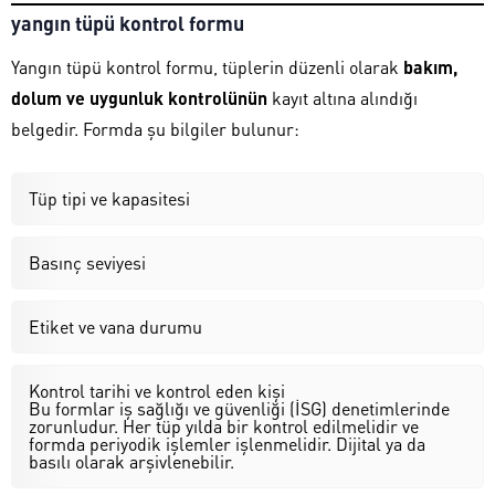
yangın tüpü kontrol formu
Yangın tüpü kontrol formu, tüplerin düzenli olarak
bakım,
dolum ve uygunluk kontrolünün
kayıt altına alındığı
belgedir. Formda şu bilgiler bulunur:
Tüp tipi ve kapasitesi
Basınç seviyesi
Etiket ve vana durumu
Kontrol tarihi ve kontrol eden kişi
Bu formlar iş sağlığı ve güvenliği (İSG) denetimlerinde
zorunludur. Her tüp yılda bir kontrol edilmelidir ve
formda periyodik işlemler işlenmelidir. Dijital ya da
basılı olarak arşivlenebilir.