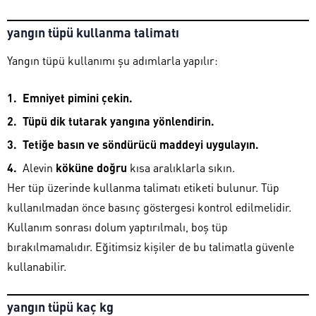
yangın tüpü kullanma talimatı
Yangın tüpü kullanımı şu adımlarla yapılır:
Emniyet pimini çekin.
Tüpü dik tutarak yangına yönlendirin.
Tetiğe basın ve söndürücü maddeyi uygulayın.
Alevin
köküne doğru
kısa aralıklarla sıkın.
Her tüp üzerinde kullanma talimatı etiketi bulunur. Tüp
kullanılmadan önce basınç göstergesi kontrol edilmelidir.
Kullanım sonrası dolum yaptırılmalı, boş tüp
bırakılmamalıdır. Eğitimsiz kişiler de bu talimatla güvenle
kullanabilir.
yangın tüpü kaç kg