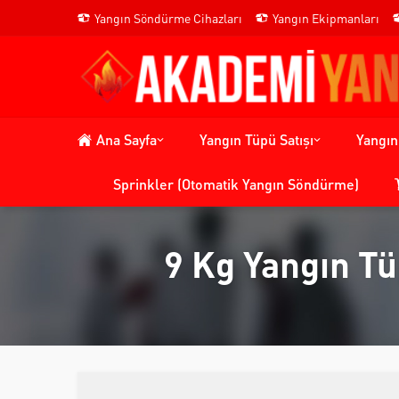
Yangın Söndürme Cihazları
Yangın Ekipmanları
Ana Sayfa
Yangın Tüpü Satışı
Yangı
Sprinkler (Otomatik Yangın Söndürme)
9 Kg Yangın Tü