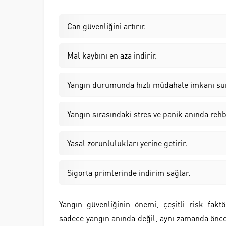
Can güvenliğini artırır.
Mal kaybını en aza indirir.
Yangın durumunda hızlı müdahale imkanı su
Yangın sırasındaki stres ve panik anında rehb
Yasal zorunlulukları yerine getirir.
Sigorta primlerinde indirim sağlar.
Yangın güvenliğinin önemi, çeşitli risk faktö
sadece yangın anında değil, aynı zamanda önce