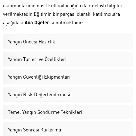
ekipmanlarının nasıl kullanılacağına dair detaylı bilgiler
verilmektedir. Eğitimin bir parçası olarak, katılımcılara
aşağıdaki
Ana Öğeler
sunulmaktadır:
Yangın Öncesi Hazırlık
Yangın Türleri ve Özellikleri
Yangın Güvenliği Ekipmanları
Yangın Risk Değerlendirmesi
Temel Yangın Söndürme Teknikleri
Yangın Sonrası Kurtarma