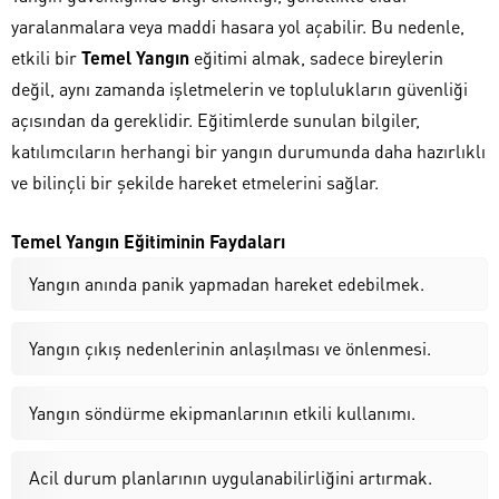
yaralanmalara veya maddi hasara yol açabilir. Bu nedenle,
etkili bir
Temel Yangın
eğitimi almak, sadece bireylerin
değil, aynı zamanda işletmelerin ve toplulukların güvenliği
açısından da gereklidir. Eğitimlerde sunulan bilgiler,
katılımcıların herhangi bir yangın durumunda daha hazırlıklı
ve bilinçli bir şekilde hareket etmelerini sağlar.
Temel Yangın Eğitiminin Faydaları
Yangın anında panik yapmadan hareket edebilmek.
Yangın çıkış nedenlerinin anlaşılması ve önlenmesi.
Yangın söndürme ekipmanlarının etkili kullanımı.
Acil durum planlarının uygulanabilirliğini artırmak.