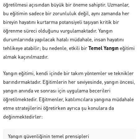
öğretilmesi açısından büyük bir öneme sahiptir. Uzmanlar,
bu eğitimin sadece bir zorunluluk değil, aynı zamanda her
bireyin hayatını kurtarma potansiyeli taşıyan kritik bir
öğrenme süreci olduğunu vurgulamaktadır. Yangın
durumlarında yapılacak hatalı müdahale, insan hayatını
tehlikeye atabilir; bu nedenle, etkili bir
Temel Yangın
eğitimi
almak kaçınılmazdır.
Yangın eğitimi, kendi içinde bir takım yöntemler ve teknikler
barındırmaktadır. Eğitimlerin her seviyesinde, yangın öncesi,
yangın anında ve sonrası için uygulama becerileri
öğretilmektedir. Eğitmenler, katılımcılara yangına müdahale
etme stratejilerini öğretirken ayrıca şu konulara da
değinmektedirler:
Yangın güvenliğinin temel prensipleri