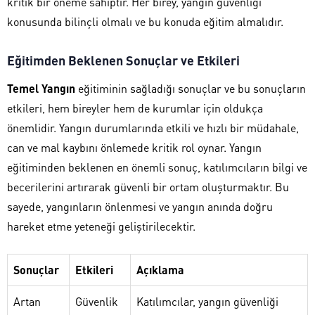
kritik bir öneme sahiptir. Her birey, yangın güvenliği
konusunda bilinçli olmalı ve bu konuda eğitim almalıdır.
Eğitimden Beklenen Sonuçlar ve Etkileri
Temel Yangın
eğitiminin sağladığı sonuçlar ve bu sonuçların
etkileri, hem bireyler hem de kurumlar için oldukça
önemlidir. Yangın durumlarında etkili ve hızlı bir müdahale,
can ve mal kaybını önlemede kritik rol oynar. Yangın
eğitiminden beklenen en önemli sonuç, katılımcıların bilgi ve
becerilerini artırarak güvenli bir ortam oluşturmaktır. Bu
sayede, yangınların önlenmesi ve yangın anında doğru
hareket etme yeteneği geliştirilecektir.
Sonuçlar
Etkileri
Açıklama
Artan
Güvenlik
Katılımcılar, yangın güvenliği