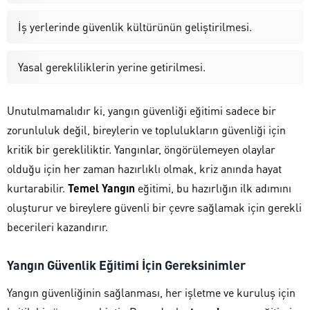
İş yerlerinde güvenlik kültürünün geliştirilmesi.
Yasal gerekliliklerin yerine getirilmesi.
Unutulmamalıdır ki, yangın güvenliği eğitimi sadece bir
zorunluluk değil, bireylerin ve toplulukların güvenliği için
kritik bir gerekliliktir. Yangınlar, öngörülemeyen olaylar
olduğu için her zaman hazırlıklı olmak, kriz anında hayat
kurtarabilir.
Temel Yangın
eğitimi, bu hazırlığın ilk adımını
oluşturur ve bireylere güvenli bir çevre sağlamak için gerekli
becerileri kazandırır.
Yangın Güvenlik Eğitimi İçin Gereksinimler
Yangın güvenliğinin sağlanması, her işletme ve kuruluş için