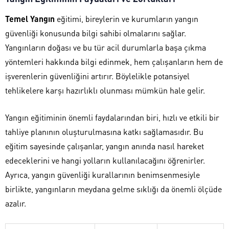
Temel Yangın
eğitimi, bireylerin ve kurumların yangın
güvenliği konusunda bilgi sahibi olmalarını sağlar.
Yangınların doğası ve bu tür acil durumlarla başa çıkma
yöntemleri hakkında bilgi edinmek, hem çalışanların hem de
işverenlerin güvenliğini artırır. Böylelikle potansiyel
tehlikelere karşı hazırlıklı olunması mümkün hale gelir.
Yangın eğitiminin önemli faydalarından biri, hızlı ve etkili bir
tahliye planının oluşturulmasına katkı sağlamasıdır. Bu
eğitim sayesinde çalışanlar, yangın anında nasıl hareket
edeceklerini ve hangi yolların kullanılacağını öğrenirler.
Ayrıca, yangın güvenliği kurallarının benimsenmesiyle
birlikte, yangınların meydana gelme sıklığı da önemli ölçüde
azalır.