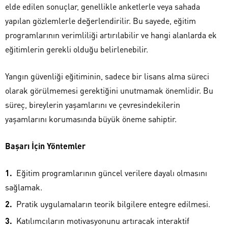
elde edilen sonuçlar, genellikle anketlerle veya sahada
yapılan gözlemlerle değerlendirilir. Bu sayede, eğitim
programlarının verimliliği artırılabilir ve hangi alanlarda ek
eğitimlerin gerekli olduğu belirlenebilir.
Yangın güvenliği eğitiminin, sadece bir lisans alma süreci
olarak görülmemesi gerektiğini unutmamak önemlidir. Bu
süreç, bireylerin yaşamlarını ve çevresindekilerin
yaşamlarını korumasında büyük öneme sahiptir.
Başarı İçin Yöntemler
Eğitim programlarının güncel verilere dayalı olmasını
sağlamak.
Pratik uygulamaların teorik bilgilere entegre edilmesi.
Katılımcıların motivasyonunu artıracak interaktif