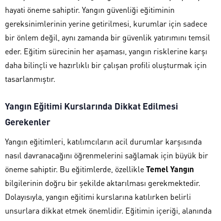
hayati öneme sahiptir. Yangın güvenliği eğitiminin
gereksinimlerinin yerine getirilmesi, kurumlar için sadece
bir önlem değil, aynı zamanda bir güvenlik yatırımını temsil
eder. Eğitim sürecinin her aşaması, yangın risklerine karşı
daha bilinçli ve hazırlıklı bir çalışan profili oluşturmak için
tasarlanmıştır.
Yangın Eğitimi Kurslarında Dikkat Edilmesi
Gerekenler
Yangın eğitimleri, katılımcıların acil durumlar karşısında
nasıl davranacağını öğrenmelerini sağlamak için büyük bir
öneme sahiptir. Bu eğitimlerde, özellikle
Temel Yangın
bilgilerinin doğru bir şekilde aktarılması gerekmektedir.
Dolayısıyla, yangın eğitimi kurslarına katılırken belirli
unsurlara dikkat etmek önemlidir. Eğitimin içeriği, alanında