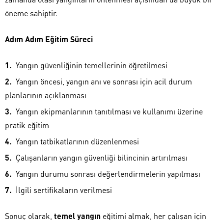
öneme sahiptir.
Adım Adım Eğitim Süreci
Yangın güvenliğinin temellerinin öğretilmesi
Yangın öncesi, yangın anı ve sonrası için acil durum
planlarının açıklanması
Yangın ekipmanlarının tanıtılması ve kullanımı üzerine
pratik eğitim
Yangın tatbikatlarının düzenlenmesi
Çalışanların yangın güvenliği bilincinin artırılması
Yangın durumu sonrası değerlendirmelerin yapılması
İlgili sertifikaların verilmesi
Sonuç olarak,
temel yangın
eğitimi almak, her çalışan için