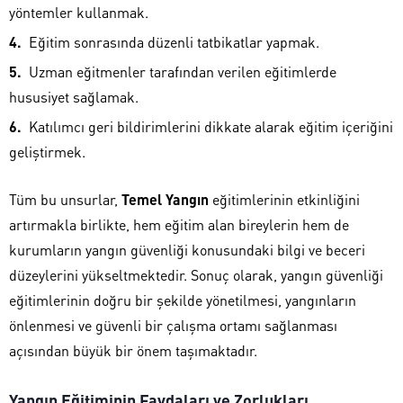
yöntemler kullanmak.
Eğitim sonrasında düzenli tatbikatlar yapmak.
Uzman eğitmenler tarafından verilen eğitimlerde
hususiyet sağlamak.
Katılımcı geri bildirimlerini dikkate alarak eğitim içeriğini
geliştirmek.
Tüm bu unsurlar,
Temel Yangın
eğitimlerinin etkinliğini
artırmakla birlikte, hem eğitim alan bireylerin hem de
kurumların yangın güvenliği konusundaki bilgi ve beceri
düzeylerini yükseltmektedir. Sonuç olarak, yangın güvenliği
eğitimlerinin doğru bir şekilde yönetilmesi, yangınların
önlenmesi ve güvenli bir çalışma ortamı sağlanması
açısından büyük bir önem taşımaktadır.
Yangın Eğitiminin Faydaları ve Zorlukları