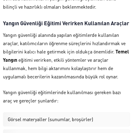
bilinçli ve hazırlıklı olmaları beklenmektedir.
Yangın Güvenliği Eğitimi Verirken Kullanılan Araçlar
Yangın güvenliği alanında yapılan eğitimlerde kullanılan
araçlar, katılımcıların öğrenme süreçlerini hızlandırmak ve
bilgilerini kalıcı hale getirmek için oldukça önemlidir.
Temel
Yangın
eğitimi verirken, etkili yöntemler ve araçlar
kullanmak, hem bilgi aktarımını kolaylaştırır hem de
uygulamalı becerilerin kazanılmasında büyük rol oynar.
Yangın güvenliği eğitimlerinde kullanılması gereken bazı
araç ve gereçler şunlardır:
Görsel materyaller (sunumlar, broşürler)