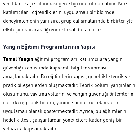
yeniliklere açık olunması gerektiği unutulmamalıdır. Kurs
katılımcıları, öğrendiklerini uygulamalı bir biçimde
deneyimlemenin yanı sıra, grup çalışmalarında birbirleriyle
etkileşim kurarak öğrenme fırsatı bulabilirler.
Yangın Eğitimi Programlarının Yapısı
Temel Yangın
eğitimi programları, katılımcılara yangın
güvenliği konusunda kapsamlı bilgiler sunmayı
amaçlamaktadır. Bu eğitimlerin yapısı, genellikle teorik ve
pratik bileşenlerden oluşmaktadır. Teorik bölüm, yangınların
oluşumunu, yayılma yollarını ve yangın güvenliği önlemlerini
içerirken; pratik bölüm, yangın söndürme tekniklerini
uygulamalı olarak göstermektedir. Ayrıca, bu eğitimlerin
hedef kitlesi, çalışanlardan yöneticilere kadar geniş bir
yelpazeyi kapsamaktadır.