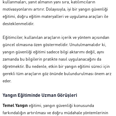
kullanmaları, yanıt almanın yanı sıra, katılımcıların
motivasyonlarını artırır. Dolayısıyla, iyi bir yangın güvenliği
eğitimi, doğru eğitim materyalleri ve uygulama araçları ile
desteklenmelidir.
Eğitimciler, kullanılan araçların içerik ve yöntem açısından
güncel olmasına özen göstermelidir. Unutulmamalıdır ki,
yangın güvenliği eğitimi sadece bilgi aktarımı değil, aynı
zamanda bu bilgilerin pratikte nasıl uygulanacağını da
öğretmektir. Bu nedenle, etkin bir yangın eğitimi süreci için
gerekli tüm araçların göz önünde bulundurulması önem arz
eder.
Yangın Eğitiminde Uzman Görüşleri
Temel Yangın
eğitimi, yangın güvenliği konusunda
farkındalığın artırılması ve doğru müdahale yöntemlerinin