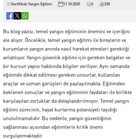
Sertifikalı Yangın Eğitimi
11.10.2025
0
230
Bu blog yazısı, temel yangın eğitiminin önemini ve içeriğini
ele alıyor. Öncelikle, temel yangın eğitimi ile bireylerin ve
kurumların yangın anında nasıl hareket etmeleri gerektiği
anlatılıyor. Yangın güvenlik eğitimi için gereken belgeler ve
bir kursun yapısı hakkında bilgiler veriliyor. Aynı zamanda
eğitimde dikkat edilmesi gereken unsurlar, kullanılan
araçlar ve uzman görüşleri de paylaşılmakta. Eğitimden
beklenen sonuçlar ve yangın eğitiminin faydaları ile birlikte
karşılaşılan zorluklar da detaylandırılmıştır. Temel yangın
eğitimi sürecinin, hayat kurtarma potansiyeli taşıdığı
unutulmamalıdır. Bu nedenle, yangın güvenliğinin
sağlanması açısından eğitimlerin kritik önemi
vurgulanmaktadır.