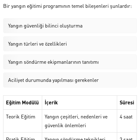
Bir yangın eğitimi programının temel bileşenleri şunlardır:
Yangın güvenliği bilinci oluşturma
Yangın türleri ve özellikleri
Yangın söndürme ekipmanlarının tanıtımı
Aciliyet durumunda yapılması gerekenler
Eğitim Modülü
İçerik
Süresi
Teorik Eğitim
Yangın çeşitleri, nedenleri ve
4 saat
güvenlik önlemleri
Pratik Eğitim
Yangın söndürme teknikleri
3 saat