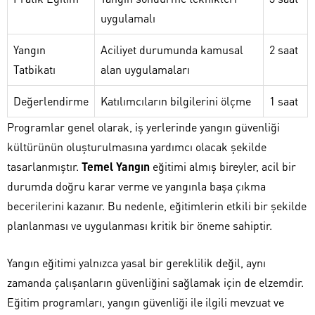
uygulamalı
Yangın
Aciliyet durumunda kamusal
2 saat
Tatbikatı
alan uygulamaları
Değerlendirme
Katılımcıların bilgilerini ölçme
1 saat
Programlar genel olarak, iş yerlerinde yangın güvenliği
kültürünün oluşturulmasına yardımcı olacak şekilde
tasarlanmıştır.
Temel Yangın
eğitimi almış bireyler, acil bir
durumda doğru karar verme ve yangınla başa çıkma
becerilerini kazanır. Bu nedenle, eğitimlerin etkili bir şekilde
planlanması ve uygulanması kritik bir öneme sahiptir.
Yangın eğitimi yalnızca yasal bir gereklilik değil, aynı
zamanda çalışanların güvenliğini sağlamak için de elzemdir.
Eğitim programları, yangın güvenliği ile ilgili mevzuat ve