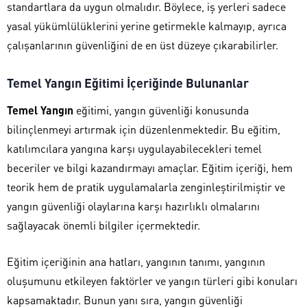
standartlara da uygun olmalıdır. Böylece, iş yerleri sadece
yasal yükümlülüklerini yerine getirmekle kalmayıp, ayrıca
çalışanlarının güvenliğini de en üst düzeye çıkarabilirler.
Temel Yangın Eğitimi İçeriğinde Bulunanlar
Temel Yangın
eğitimi, yangın güvenliği konusunda
bilinçlenmeyi artırmak için düzenlenmektedir. Bu eğitim,
katılımcılara yangına karşı uygulayabilecekleri temel
beceriler ve bilgi kazandırmayı amaçlar. Eğitim içeriği, hem
teorik hem de pratik uygulamalarla zenginleştirilmiştir ve
yangın güvenliği olaylarına karşı hazırlıklı olmalarını
sağlayacak önemli bilgiler içermektedir.
Eğitim içeriğinin ana hatları, yangının tanımı, yangının
oluşumunu etkileyen faktörler ve yangın türleri gibi konuları
kapsamaktadır. Bunun yanı sıra, yangın güvenliği