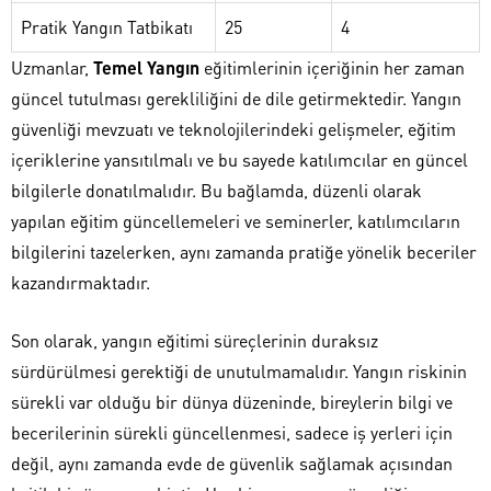
Pratik Yangın Tatbikatı
25
4
Uzmanlar,
Temel Yangın
eğitimlerinin içeriğinin her zaman
güncel tutulması gerekliliğini de dile getirmektedir. Yangın
güvenliği mevzuatı ve teknolojilerindeki gelişmeler, eğitim
içeriklerine yansıtılmalı ve bu sayede katılımcılar en güncel
bilgilerle donatılmalıdır. Bu bağlamda, düzenli olarak
yapılan eğitim güncellemeleri ve seminerler, katılımcıların
bilgilerini tazelerken, aynı zamanda pratiğe yönelik beceriler
kazandırmaktadır.
Son olarak, yangın eğitimi süreçlerinin duraksız
sürdürülmesi gerektiği de unutulmamalıdır. Yangın riskinin
sürekli var olduğu bir dünya düzeninde, bireylerin bilgi ve
becerilerinin sürekli güncellenmesi, sadece iş yerleri için
değil, aynı zamanda evde de güvenlik sağlamak açısından