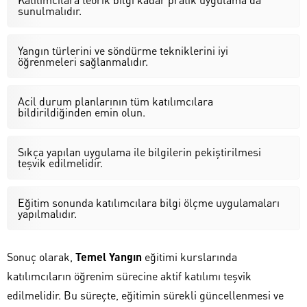
sunulmalıdır.
Yangın türlerini ve söndürme tekniklerini iyi
öğrenmeleri sağlanmalıdır.
Acil durum planlarının tüm katılımcılara
bildirildiğinden emin olun.
Sıkça yapılan uygulama ile bilgilerin pekiştirilmesi
teşvik edilmelidir.
Eğitim sonunda katılımcılara bilgi ölçme uygulamaları
yapılmalıdır.
Sonuç olarak,
Temel Yangın
eğitimi kurslarında
katılımcıların öğrenim sürecine aktif katılımı teşvik
edilmelidir. Bu süreçte, eğitimin sürekli güncellenmesi ve