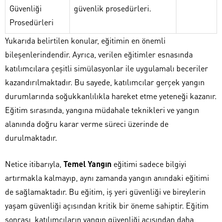
Güvenliği
güvenlik prosedürleri.
Prosedürleri
Yukarıda belirtilen konular, eğitimin en önemli
bileşenlerindendir. Ayrıca, verilen eğitimler esnasında
katılımcılara çeşitli simülasyonlar ile uygulamalı beceriler
kazandırılmaktadır. Bu sayede, katılımcılar gerçek yangın
durumlarında soğukkanlılıkla hareket etme yeteneği kazanır.
Eğitim sırasında, yangına müdahale teknikleri ve yangın
alanında doğru karar verme süreci üzerinde de
durulmaktadır.
Netice itibarıyla,
Temel Yangın
eğitimi sadece bilgiyi
artırmakla kalmayıp, aynı zamanda yangın anındaki eğitimi
de sağlamaktadır. Bu eğitim, iş yeri güvenliği ve bireylerin
yaşam güvenliği açısından kritik bir öneme sahiptir. Eğitim
sonrası, katılımcıların yangın güvenliği açısından daha